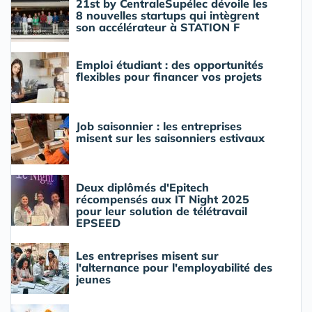
21st by CentraleSupélec dévoile les
8 nouvelles startups qui intègrent
son accélérateur à STATION F
Emploi étudiant : des opportunités
flexibles pour financer vos projets
Job saisonnier : les entreprises
misent sur les saisonniers estivaux
Deux diplômés d'Epitech
récompensés aux IT Night 2025
pour leur solution de télétravail
EPSEED
Les entreprises misent sur
l'alternance pour l'employabilité des
jeunes