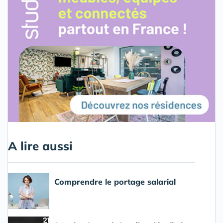
A lire aussi
Comprendre le portage salarial