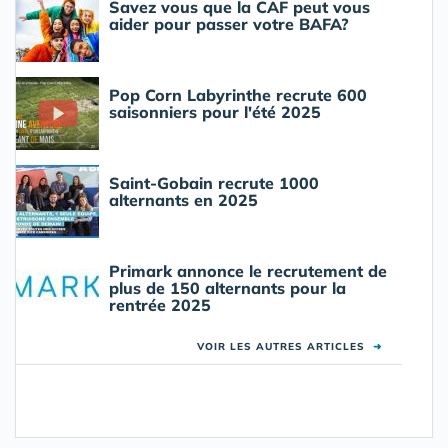
Savez vous que la CAF peut vous
aider pour passer votre BAFA?
Pop Corn Labyrinthe recrute 600
saisonniers pour l'été 2025
Saint-Gobain recrute 1000
alternants en 2025
Primark annonce le recrutement de
plus de 150 alternants pour la
rentrée 2025
VOIR LES AUTRES ARTICLES
➜