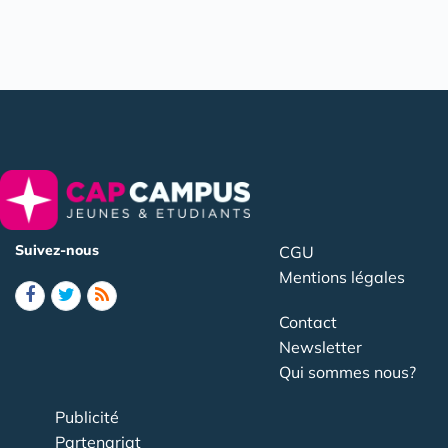
Suivez-nous
CGU
Mentions légales
Contact
Newsletter
Qui sommes nous?
Publicité
Partenariat