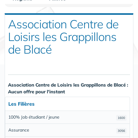
Association Centre de
Loisirs les Grappillons
de Blacé
Association Centre de Loisirs les Grappillons de Blacé :
Aucun offre pour l'instant
Les Filières
100% Job étudiant / jeune
1600
Assurance
3056