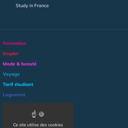
Study in France
Formation
Emploi
Mode & beauté
Voyage
Tarif étudiant
Logement
Culture
Argent
Ce site utilise des cookies
Association