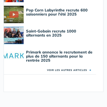
Pop Corn Labyrinthe recrute 600
saisonniers pour l'été 2025
Saint-Gobain recrute 1000
alternants en 2025
Primark annonce le recrutement de
plus de 150 alternants pour la
rentrée 2025
VOIR LES AUTRES ARTICLES
➜