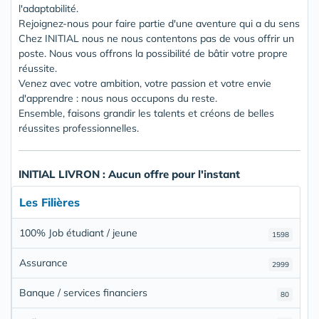
l'adaptabilité.
Rejoignez-nous pour faire partie d'une aventure qui a du sens
Chez INITIAL nous ne nous contentons pas de vous offrir un
poste. Nous vous offrons la possibilité de bâtir votre propre
réussite.
Venez avec votre ambition, votre passion et votre envie
d'apprendre : nous nous occupons du reste.
Ensemble, faisons grandir les talents et créons de belles
réussites professionnelles.
INITIAL LIVRON : Aucun offre pour l'instant
Les Filières
100% Job étudiant / jeune
1598
Assurance
2999
Banque / services financiers
80