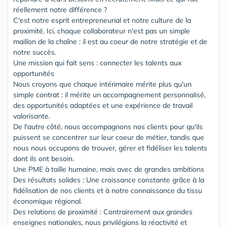
réellement notre différence ?
C'est notre esprit entrepreneurial et notre culture de la
proximité. Ici, chaque collaborateur n'est pas un simple
maillon de la chaîne : il est au coeur de notre stratégie et de
notre succès.
Une mission qui fait sens : connecter les talents aux
opportunités
Nous croyons que chaque intérimaire mérite plus qu'un
simple contrat : il mérite un accompagnement personnalisé,
des opportunités adaptées et une expérience de travail
valorisante.
De l'autre côté, nous accompagnons nos clients pour qu'ils
puissent se concentrer sur leur coeur de métier, tandis que
nous nous occupons de trouver, gérer et fidéliser les talents
dont ils ont besoin.
Une PME à taille humaine, mais avec de grandes ambitions
Des résultats solides : Une croissance constante grâce à la
fidélisation de nos clients et à notre connaissance du tissu
économique régional.
Des relations de proximité : Contrairement aux grandes
enseignes nationales, nous privilégions la réactivité et