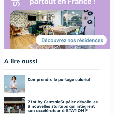
A lire aussi
Comprendre le portage salarial
21st by CentraleSupélec dévoile les
8 nouvelles startups qui intègrent
son accélérateur à STATION F