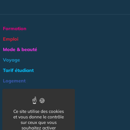
Formation
Emploi
Mode & beauté
Voyage
Tarif étudiant
Logement
Culture
Argent
Ce site utilise des cookies
Association
et vous donne le contrôle
NOS AUTRES SITES :
sur ceux que vous
souhaitez activer