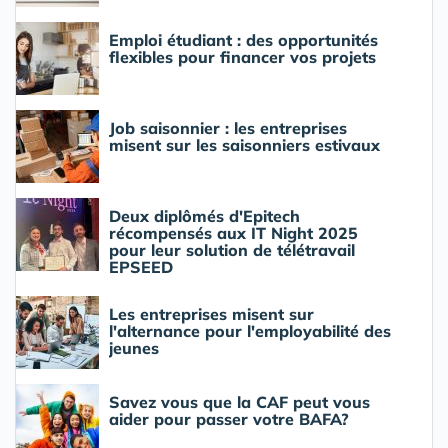
Emploi étudiant : des opportunités
flexibles pour financer vos projets
Job saisonnier : les entreprises
misent sur les saisonniers estivaux
Deux diplômés d'Epitech
récompensés aux IT Night 2025
pour leur solution de télétravail
EPSEED
Les entreprises misent sur
l'alternance pour l'employabilité des
jeunes
Savez vous que la CAF peut vous
aider pour passer votre BAFA?