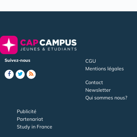
Suivez-nous
CGU
Mentions légales
Contact
Newsletter
Qui sommes nous?
Publicité
Partenariat
Study in France