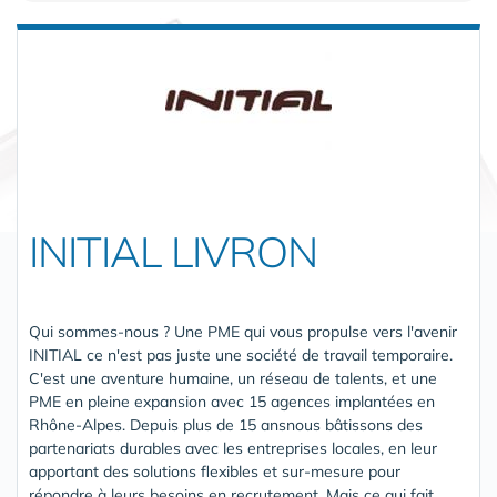
INITIAL LIVRON
Qui sommes-nous ? Une PME qui vous propulse vers l'avenir
INITIAL ce n'est pas juste une société de travail temporaire.
C'est une aventure humaine, un réseau de talents, et une
PME en pleine expansion avec 15 agences implantées en
Rhône-Alpes. Depuis plus de 15 ansnous bâtissons des
partenariats durables avec les entreprises locales, en leur
apportant des solutions flexibles et sur-mesure pour
répondre à leurs besoins en recrutement .Mais ce qui fait