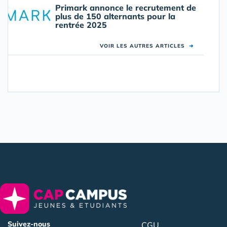
Primark annonce le recrutement de
plus de 150 alternants pour la
rentrée 2025
VOIR LES AUTRES ARTICLES
➜
Suivez-nous
CGU