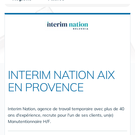
INTERIM NATION AIX
EN PROVENCE
Interim Nation, agence de travail temporaire avec plus de 40
ans d'expérience, recrute pour l'un de ses clients, un(e)
Manutentionnaire H/F.