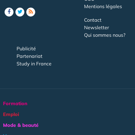
Mentions légales
Contact
Newsletter
Qui sommes nous?
Publicité
Partenariat
Study in France
Formation
Emploi
Mode & beauté