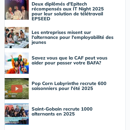
Deux diplômés d'Epitech
récompensés aux IT Night 2025
pour leur solution de télétravail
EPSEED
Les entreprises misent sur
l'alternance pour l'employabilité des
jeunes
Savez vous que la CAF peut vous
aider pour passer votre BAFA?
Pop Corn Labyrinthe recrute 600
saisonniers pour l'été 2025
Saint-Gobain recrute 1000
alternants en 2025