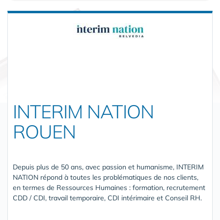
INTERIM NATION
ROUEN
Depuis plus de 50 ans, avec passion et humanisme, INTERIM
NATION répond à toutes les problématiques de nos clients,
en termes de Ressources Humaines : formation, recrutement
CDD / CDI, travail temporaire, CDI intérimaire et Conseil RH.