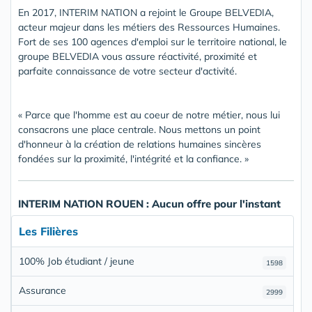
En 2017, INTERIM NATION a rejoint le Groupe BELVEDIA,
acteur majeur dans les métiers des Ressources Humaines.
Fort de ses 100 agences d'emploi sur le territoire national, le
groupe BELVEDIA vous assure réactivité, proximité et
parfaite connaissance de votre secteur d'activité.
« Parce que l'homme est au coeur de notre métier, nous lui
consacrons une place centrale. Nous mettons un point
d'honneur à la création de relations humaines sincères
fondées sur la proximité, l'intégrité et la confiance. »
INTERIM NATION ROUEN : Aucun offre pour l'instant
Les Filières
100% Job étudiant / jeune
1598
Assurance
2999