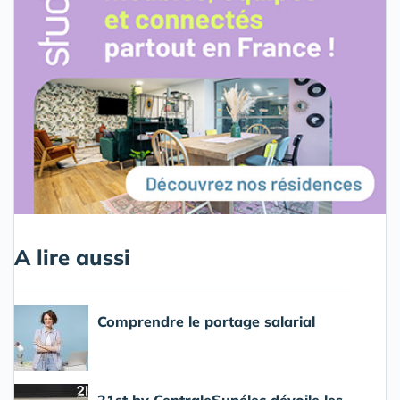
A lire aussi
Comprendre le portage salarial