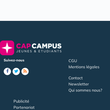
Suivez-nous
CGU
Mentions légales
Contact
Newsletter
Qui sommes nous?
Publicité
Partenariat