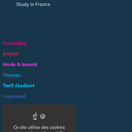
Study in France
Formation
Emploi
Mode & beauté
Voyage
Tarif étudiant
Logement
Culture
Argent
Ce site utilise des cookies
Association