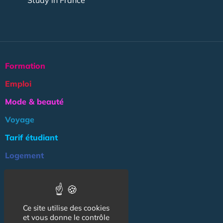
Formation
Emploi
Mode & beauté
Voyage
Tarif étudiant
Logement
Culture
Argent
Ce site utilise des cookies
Association
et vous donne le contrôle