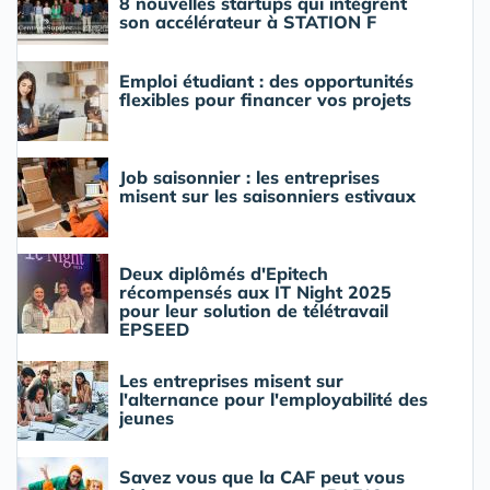
8 nouvelles startups qui intègrent
son accélérateur à STATION F
Emploi étudiant : des opportunités
flexibles pour financer vos projets
Job saisonnier : les entreprises
misent sur les saisonniers estivaux
Deux diplômés d'Epitech
récompensés aux IT Night 2025
pour leur solution de télétravail
EPSEED
Les entreprises misent sur
l'alternance pour l'employabilité des
jeunes
Savez vous que la CAF peut vous