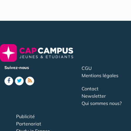
Suivez-nous
CGU
Mentions légales
Contact
Newsletter
Qui sommes nous?
Publicité
Partenariat
Study in France