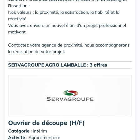
l'Insertion.
Nos valeurs : la proximité, la satisfaction, la fiabilité et la
réactivité.
Vous avez envie d'un nouvel élan, d'un projet professionnel
motivant
Contactez votre agence de proximité, nous accompagnerons
la réalisation de votre projet.
SERVAGROUPE AGRO LAMBALLE : 3 offres
Ouvrier de découpe (H/F)
Catégorie
: Intérim
Activité
: Agroalimentaire