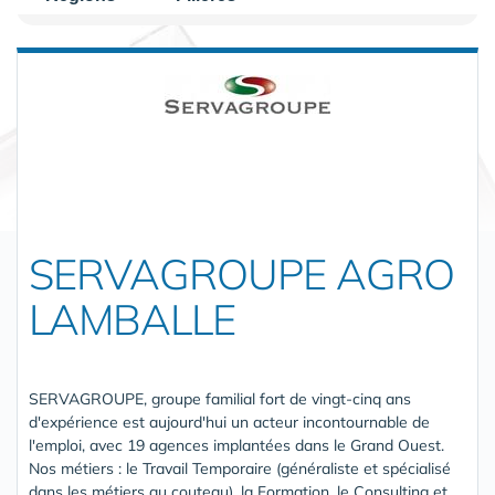
SERVAGROUPE AGRO
LAMBALLE
SERVAGROUPE, groupe familial fort de vingt-cinq ans
d'expérience est aujourd'hui un acteur incontournable de
l'emploi, avec 19 agences implantées dans le Grand Ouest.
Nos métiers : le Travail Temporaire (généraliste et spécialisé
dans les métiers au couteau), la Formation, le Consulting et