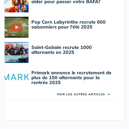
aider pour passer votre BAFA?
Pop Corn Labyrinthe recrute 600
saisonniers pour l'été 2025
Saint-Gobain recrute 1000
alternants en 2025
Primark annonce le recrutement de
plus de 150 alternants pour la
rentrée 2025
VOIR LES AUTRES ARTICLES
➜