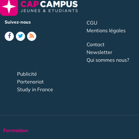
Suivez-nous
CGU
Mentions légales
Contact
Newsletter
Qui sommes nous?
Publicité
Partenariat
Study in France
Formation