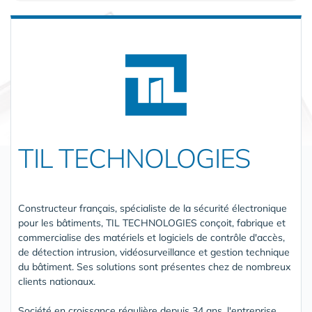
TIL TECHNOLOGIES
Constructeur français, spécialiste de la sécurité électronique
pour les bâtiments, TIL TECHNOLOGIES conçoit, fabrique et
commercialise des matériels et logiciels de contrôle d'accès,
de détection intrusion, vidéosurveillance et gestion technique
du bâtiment. Ses solutions sont présentes chez de nombreux
clients nationaux.
Société en croissance régulière depuis 34 ans, l'entreprise