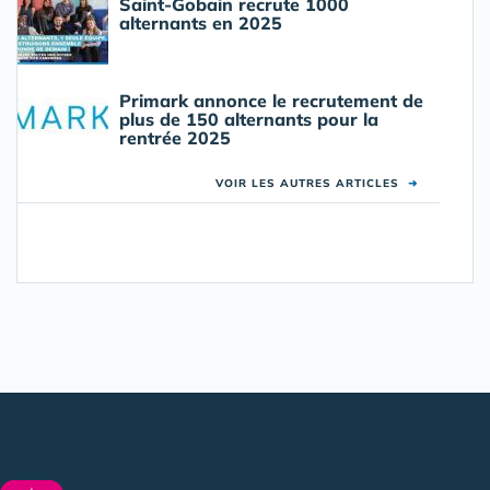
Saint-Gobain recrute 1000
alternants en 2025
Primark annonce le recrutement de
plus de 150 alternants pour la
rentrée 2025
VOIR LES AUTRES ARTICLES
➜