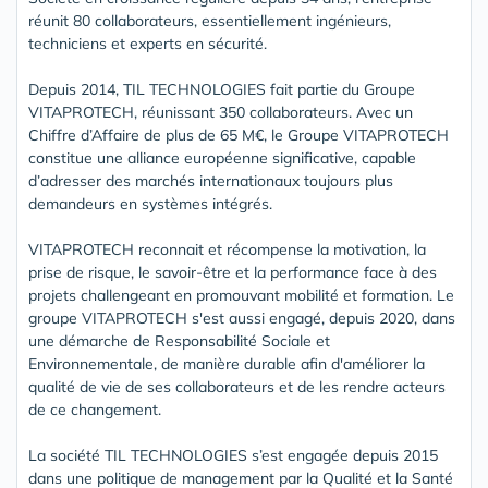
réunit 80 collaborateurs, essentiellement ingénieurs,
techniciens et experts en sécurité.
Depuis 2014, TIL TECHNOLOGIES fait partie du Groupe
VITAPROTECH, réunissant 350 collaborateurs. Avec un
Chiffre d’Affaire de plus de 65 M€, le Groupe VITAPROTECH
constitue une alliance européenne significative, capable
d’adresser des marchés internationaux toujours plus
demandeurs en systèmes intégrés.
VITAPROTECH reconnait et récompense la motivation, la
prise de risque, le savoir-être et la performance face à des
projets challengeant en promouvant mobilité et formation. Le
groupe VITAPROTECH s'est aussi engagé, depuis 2020, dans
une démarche de Responsabilité Sociale et
Environnementale, de manière durable afin d'améliorer la
qualité de vie de ses collaborateurs et de les rendre acteurs
de ce changement.
La société TIL TECHNOLOGIES s’est engagée depuis 2015
dans une politique de management par la Qualité et la Santé