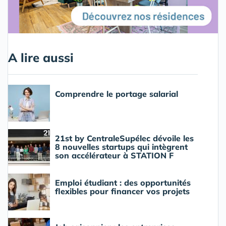
A lire aussi
Comprendre le portage salarial
21st by CentraleSupélec dévoile les
8 nouvelles startups qui intègrent
son accélérateur à STATION F
Emploi étudiant : des opportunités
flexibles pour financer vos projets