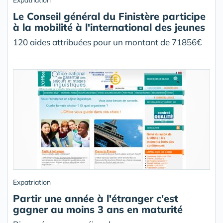
Expatriation
Le Conseil général du Finistère participe
à la mobilité à l'international des jeunes
120 aides attribuées pour un montant de 71856€
Expatriation
Partir une année à l'étranger c'est
gagner au moins 3 ans en maturité