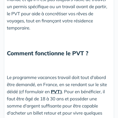
un permis spécifique ou un travail avant de partir,
le PVT pour aide à concrétiser vos rêves de
voyages, tout en finançant votre résidence
temporaire.
Comment fonctionne le PVT ?
Le programme vacances travail doit tout d'abord
être demandé, en France, en se rendant sur le site
déidé (cf formulair en
PVT)
. Pour en bénéficier, il
faut être âgé de 18 à 30 ans et posséder une
somme d'argent suffisante pour être capable
d'acheter un billet retour et pour vivre quelques