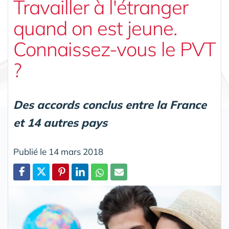
Travailler à l'étranger
quand on est jeune.
Connaissez-vous le PVT
?
Des accords conclus entre la France
et 14 autres pays
Publié le 14 mars 2018
Partager