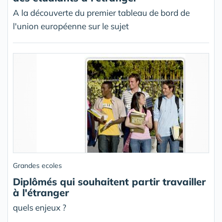
A la découverte du premier tableau de bord de
l'union européenne sur le sujet
Grandes ecoles
Diplômés qui souhaitent partir travailler
à l'étranger
quels enjeux ?