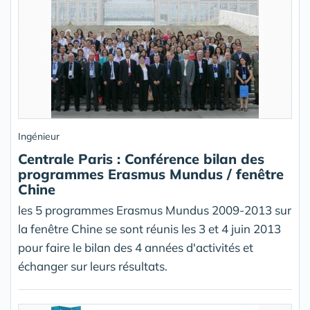
Ingénieur
Centrale Paris : Conférence bilan des
programmes Erasmus Mundus / fenêtre
Chine
les 5 programmes Erasmus Mundus 2009-2013 sur
la fenêtre Chine se sont réunis les 3 et 4 juin 2013
pour faire le bilan des 4 années d'activités et
échanger sur leurs résultats.