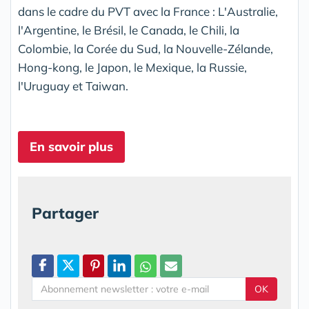
dans le cadre du PVT avec la France : L'Australie,
l'Argentine, le Brésil, le Canada, le Chili, la
Colombie, la Corée du Sud, la Nouvelle-Zélande,
Hong-kong, le Japon, le Mexique, la Russie,
l'Uruguay et Taiwan.
En savoir plus
Partager
OK