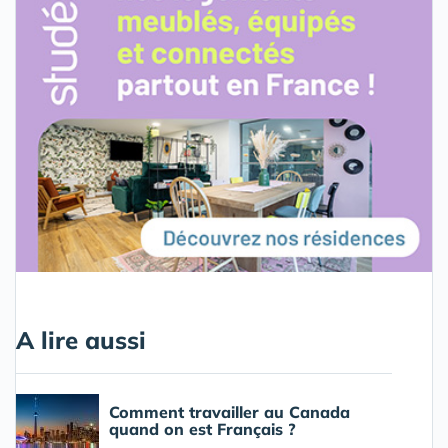
A lire aussi
Comment travailler au Canada
quand on est Français ?