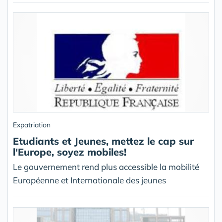
Expatriation
Etudiants et Jeunes, mettez le cap sur
l'Europe, soyez mobiles!
Le gouvernement rend plus accessible la mobilité
Européenne et Internationale des jeunes