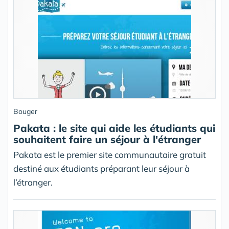
Bouger
Pakata : le site qui aide les étudiants qui
souhaitent faire un séjour à l'étranger
Pakata est le premier site communautaire gratuit
destiné aux étudiants préparant leur séjour à
l’étranger.