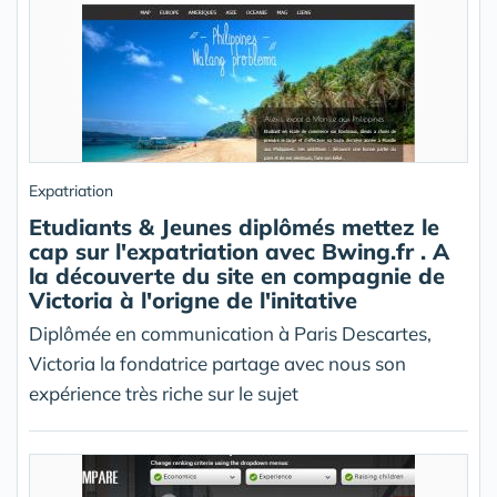
Expatriation
Etudiants & Jeunes diplômés mettez le
cap sur l'expatriation avec Bwing.fr . A
la découverte du site en compagnie de
Victoria à l'origne de l'initative
Diplômée en communication à Paris Descartes,
Victoria la fondatrice partage avec nous son
expérience très riche sur le sujet