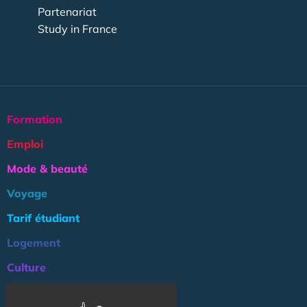
Partenariat
Study in France
Formation
Emploi
Mode & beauté
Voyage
Tarif étudiant
Logement
Culture
Argent