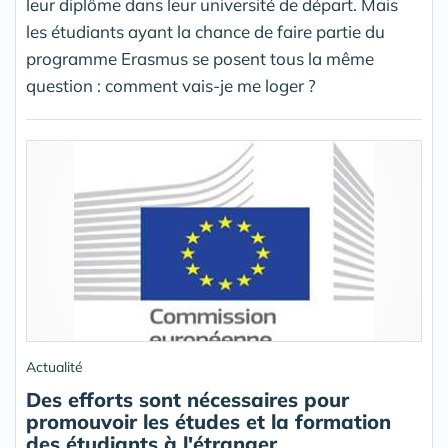
leur diplôme dans leur université de départ. Mais
les étudiants ayant la chance de faire partie du
programme Erasmus se posent tous la même
question : comment vais-je me loger ?
Actualité
Des efforts sont nécessaires pour
promouvoir les études et la formation
des étudiants à l'étranger