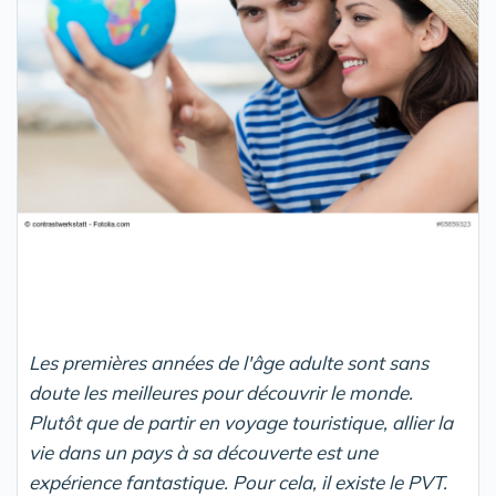
Les premières années de l'âge adulte sont sans
doute les meilleures pour découvrir le monde.
Plutôt que de partir en voyage touristique, allier la
vie dans un pays à sa découverte est une
expérience fantastique. Pour cela, il existe le PVT.