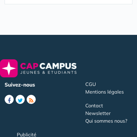
CGU
Suivez-nous
Mentions légales
Contact
Newsletter
Qui sommes nous?
Publicité