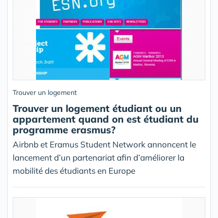
Trouver un logement
Trouver un logement étudiant ou un
appartement quand on est étudiant du
programme erasmus?
Airbnb et Eramus Student Network annoncent le
lancement d’un partenariat afin d’améliorer la
mobilité des étudiants en Europe