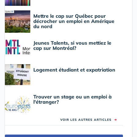
Mettre le cap sur Québec pour
décrocher un emploi en Amérique
du nord
Jeunes Talents, si vous mettiez le
cap sur Montréal?
Logement étudiant et expatriation
Trouver un stage ou un emploi à
l'étranger?
VOIR LES AUTRES ARTICLES
➜