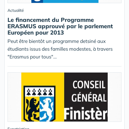
Actualité
Le financement du Programme
ERASMUS approuvé par le parlement
Européen pour 2013
Peut être bientôt un programme detsiné aux
étudiants issus des familles modestes, à travers
"Erasmus pour tous"...