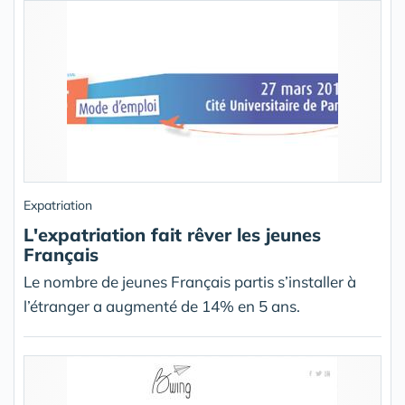
Expatriation
L'expatriation fait rêver les jeunes
Français
Le nombre de jeunes Français partis s’installer à
l’étranger a augmenté de 14% en 5 ans.