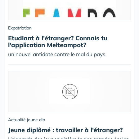
Expatriation
Etudiant à l'étranger? Connais tu
l'application Melteampot?
un nouvel antidote contre le mal du pays
Actualité jeune dip
Jeune diplômé : travailler à l'étranger?