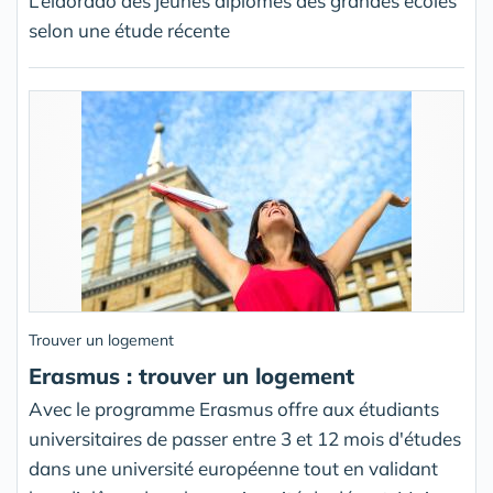
L’eldorado des jeunes diplômés des grandes écoles
selon une étude récente
Trouver un logement
Erasmus : trouver un logement
Avec le programme Erasmus offre aux étudiants
universitaires de passer entre 3 et 12 mois d'études
dans une université européenne tout en validant