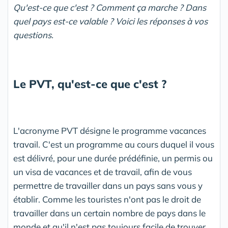
Qu'est-ce que c'est ? Comment ça marche ? Dans
quel pays est-ce valable ? Voici les réponses à vos
questions.
Le PVT, qu'est-ce que c'est ?
L'acronyme PVT désigne le programme vacances
travail. C'est un programme au cours duquel il vous
est délivré, pour une durée prédéfinie, un permis ou
un visa de vacances et de travail, afin de vous
permettre de travailler dans un pays sans vous y
établir. Comme les touristes n'ont pas le droit de
travailler dans un certain nombre de pays dans le
monde et qu'il n'est pas toujours facile de trouver