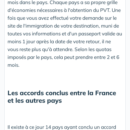
mois dans le pays. Chaque pays a sa propre grille
d'économies nécessaires à l'obtention du PVT. Une
fois que vous avez effectué votre demande sur le
site de l'immigration de votre destination, muni de
toutes vos informations et d'un passeport valide au
moins 1 jour après la date de votre retour, il ne
vous reste plus qu'à attendre. Selon les quotas
imposés par le pays, cela peut prendre entre 2 et 6
mois.
Les accords conclus entre la France
et les autres pays
Il existe à ce jour 14 pays ayant conclu un accord