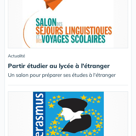
Actualité
Partir étudier au lycée à l'étranger
Un salon pour préparer ses études à l'étranger