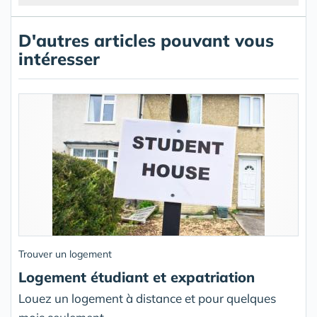
D'autres articles pouvant vous
intéresser
Trouver un logement
Logement étudiant et expatriation
Louez un logement à distance et pour quelques