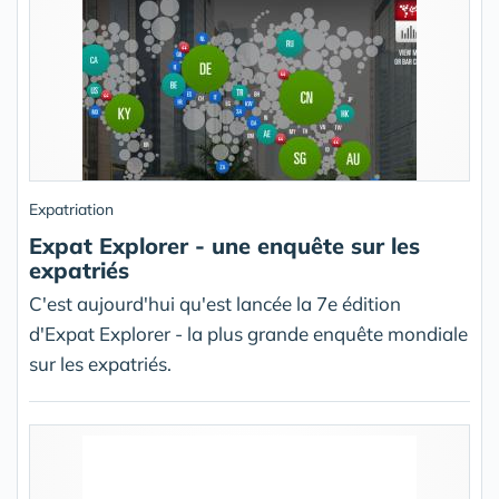
Expatriation
Expat Explorer - une enquête sur les
expatriés
C'est aujourd'hui qu'est lancée la 7e édition
d'Expat Explorer - la plus grande enquête mondiale
sur les expatriés.