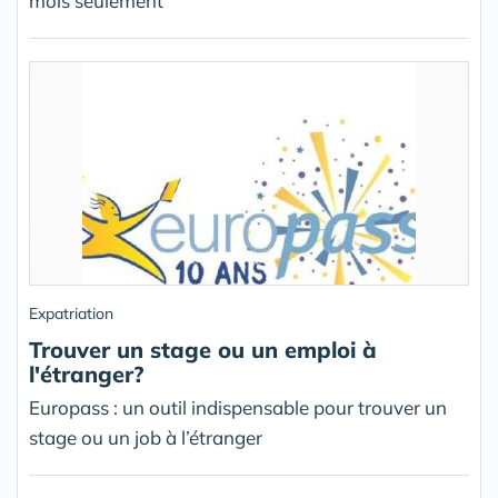
mois seulement
Expatriation
Trouver un stage ou un emploi à
l'étranger?
Europass : un outil indispensable pour trouver un
stage ou un job à l’étranger