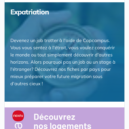
Expatriation
Devenez un job trotter à l'aide de Capcampus.
Vous vous sentez à l'étroit, vous voulez conquérir
le monde ou tout simplement découvrir d'autres
horizons. Alors pourquoi pas un job ou un stage à
l'étranger? Découvrez nos fiches par pays pour
mieux préparer votre future migration sous
d'autres cieux !