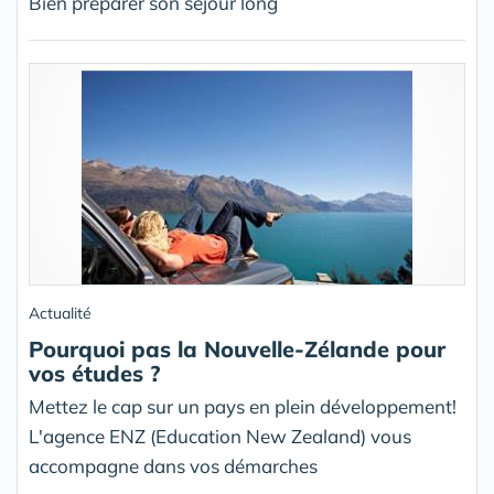
Bien préparer son séjour long
Actualité
Pourquoi pas la Nouvelle-Zélande pour
vos études ?
Mettez le cap sur un pays en plein développement!
L'agence ENZ (Education New Zealand) vous
accompagne dans vos démarches