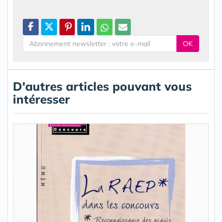
OK
D'autres articles pouvant vous
intéresser