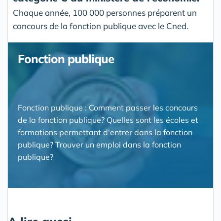
Chaque année, 100 000 personnes préparent un
concours de la fonction publique avec le Cned.
Fonction publique
Fonction publique : Comment passer les concours
de la fonction publique? Quelles sont les écoles et
formations permettant d'entrer dans la fonction
publique? Trouver un emploi dans la fonction
publique?