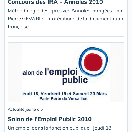
Concours des IRA - Annales 2010
Méthodologie des épreuves Annales corrigées - par
Pierre GEVARD - aux éditions de la documentation
française
Actualité jeune dip
Salon de l'Emploi Public 2010
Un emploi dans la fonction publique : Jeudi 18,