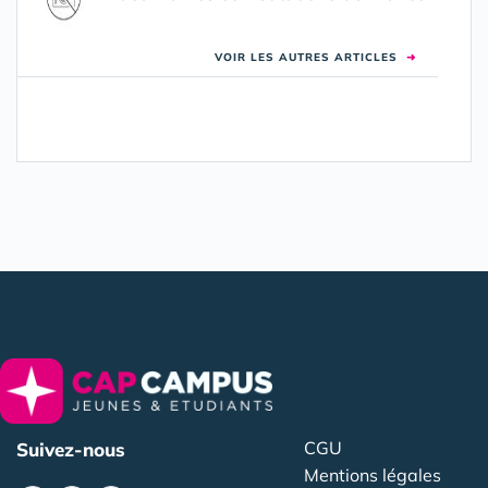
VOIR LES AUTRES ARTICLES
➜
CGU
Suivez-nous
Mentions légales