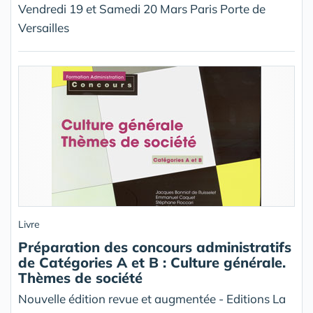
Vendredi 19 et Samedi 20 Mars Paris Porte de
Versailles
Livre
Préparation des concours administratifs
de Catégories A et B : Culture générale.
Thèmes de société
Nouvelle édition revue et augmentée - Editions La