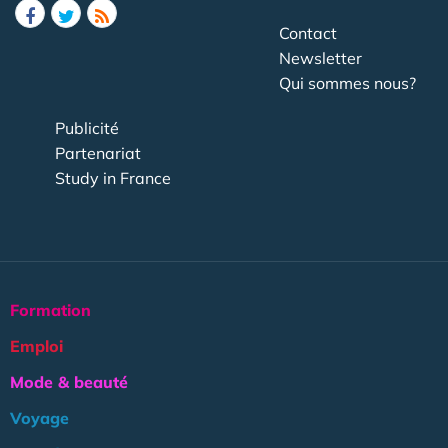
Contact
Newsletter
Qui sommes nous?
Publicité
Partenariat
Study in France
Formation
Emploi
Mode & beauté
Voyage