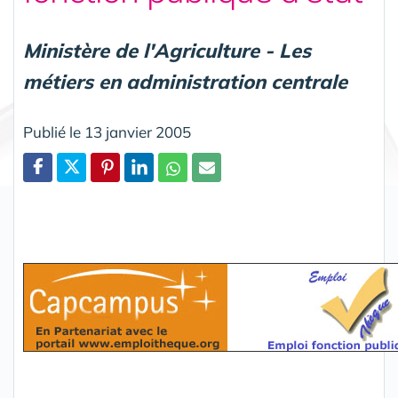
Ministère de l'Agriculture - Les
métiers en administration centrale
Publié le 13 janvier 2005
Partager