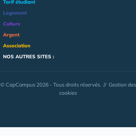
Tarif étudiant
Logement
Culture
Argent
Association
NOS AUTRES SITES :
© CapCampus 2026 - Tous droits réservés. //
Gestion des
cookies