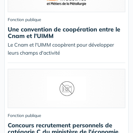
Fonction publique
Une convention de coopération entre le
Cnam et l'UIMM
Le Cnam et l'UIMM coopèrent pour développer
leurs champs d'activité
Fonction publique
Concours recrutement personnels de
catégorie C du ministère de l'économie.