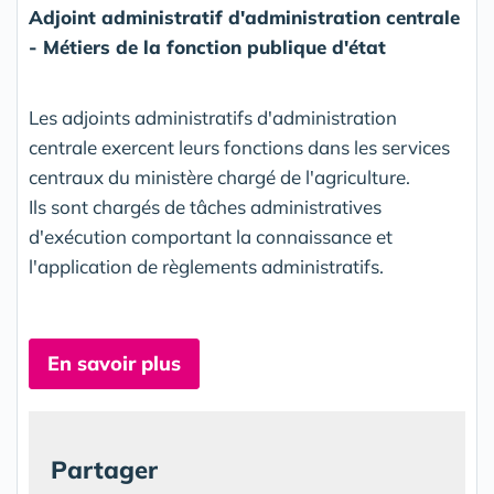
Adjoint administratif d'administration centrale
- Métiers de la fonction publique d'état
Les adjoints administratifs d'administration
centrale exercent leurs fonctions dans les services
centraux du ministère chargé de l'agriculture.
Ils sont chargés de tâches administratives
d'exécution comportant la connaissance et
l'application de règlements administratifs.
En savoir plus
Partager