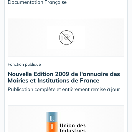
Documentation Française
Fonction publique
Nouvelle Edition 2009 de l'annuaire des
Mairies et Institutions de France
Publication complète et entièrement remise à jour