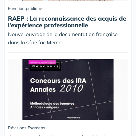
Fonction publique
RAEP : La reconnaissance des acquis de
l'expérience professionnelle
Nouvel ouvrage de la documentation française
dans la série fac Memo
Révisions Examens