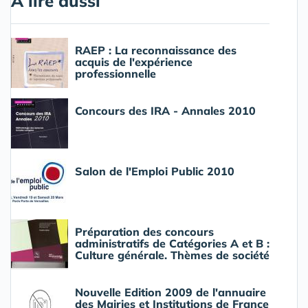
A lire aussi
RAEP : La reconnaissance des
acquis de l'expérience
professionnelle
Concours des IRA - Annales 2010
Salon de l'Emploi Public 2010
Préparation des concours
administratifs de Catégories A et B :
Culture générale. Thèmes de société
Nouvelle Edition 2009 de l'annuaire
des Mairies et Institutions de France