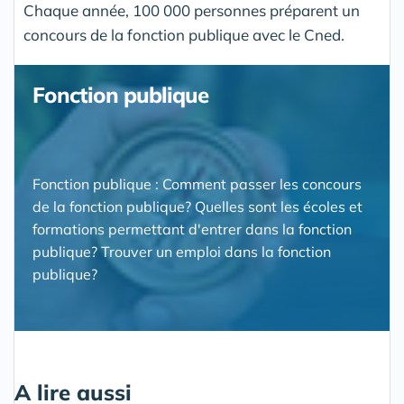
Chaque année, 100 000 personnes préparent un
concours de la fonction publique avec le Cned.
Fonction publique
Fonction publique : Comment passer les concours
de la fonction publique? Quelles sont les écoles et
formations permettant d'entrer dans la fonction
publique? Trouver un emploi dans la fonction
publique?
A lire aussi