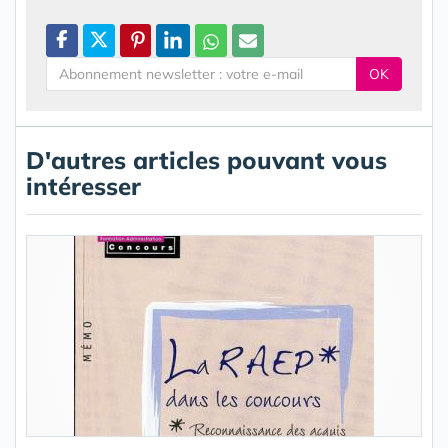
OK
D'autres articles pouvant vous
intéresser