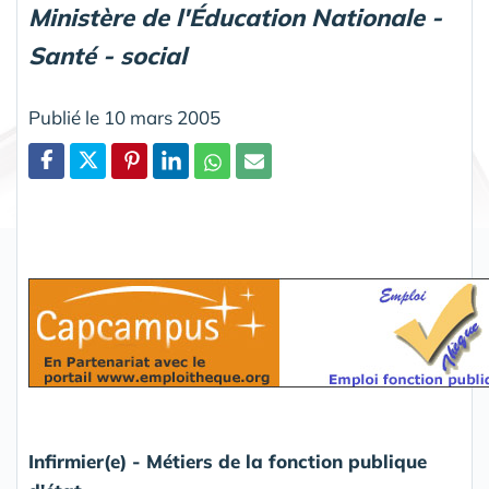
Ministère de l'Éducation Nationale -
Santé - social
Publié le 10 mars 2005
Partager
Infirmier(e) - Métiers de la fonction publique