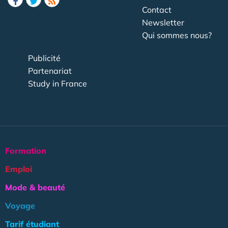
Contact
Newsletter
Qui sommes nous?
Publicité
Partenariat
Study in France
Formation
Emploi
Mode & beauté
Voyage
Tarif étudiant