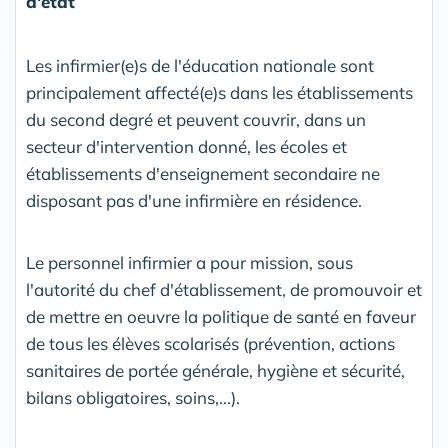
d'état
Les infirmier(e)s de l'éducation nationale sont
principalement affecté(e)s dans les établissements
du second degré et peuvent couvrir, dans un
secteur d'intervention donné, les écoles et
établissements d'enseignement secondaire ne
disposant pas d'une infirmière en résidence.
Le personnel infirmier a pour mission, sous
l'autorité du chef d'établissement, de promouvoir et
de mettre en oeuvre la politique de santé en faveur
de tous les élèves scolarisés (prévention, actions
sanitaires de portée générale, hygiène et sécurité,
bilans obligatoires, soins,...).