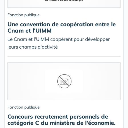
Fonction publique
Une convention de coopération entre le
Cnam et l'UIMM
Le Cnam et l'UIMM coopèrent pour développer
leurs champs d'activité
Fonction publique
Concours recrutement personnels de
catégorie C du ministère de l'économie.