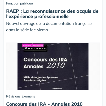
Fonction publique
RAEP : La reconnaissance des acquis de
l'expérience professionnelle
Nouvel ouvrage de la documentation française
dans la série fac Memo
Révisions Examens
Concours des IRA - Annales 2010