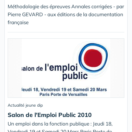
Méthodologie des épreuves Annales corrigées - par
Pierre GEVARD - aux éditions de la documentation
française
Actualité jeune dip
Salon de l'Emploi Public 2010
Un emploi dans la fonction publique : Jeudi 18,
Vendredi 19 et Samedi 20 Mars Paris Porte de