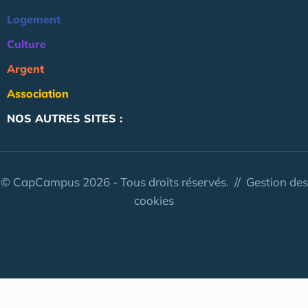
Logement
Culture
Argent
Association
NOS AUTRES SITES :
© CapCampus 2026 - Tous droits réservés. //
Gestion des
cookies