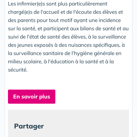
Les infirmier(e)s sont plus particulièrement
chargé(e)s de l'accueil et de l'écoute des élèves et
des parents pour tout motif ayant une incidence
sur la santé, et participent aux bilans de santé et au
suivi de l'état de santé des élèves, à la surveillance
des jeunes exposés à des nuisances spécifiques, à
la surveillance sanitaire de l'hygiène générale en
milieu scolaire, à l'éducation à la santé et à la
sécurité.
En savoir plus
Partager