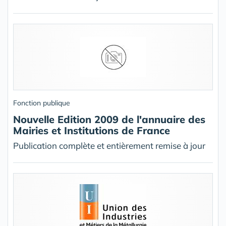
Fonction publique
Nouvelle Edition 2009 de l'annuaire des
Mairies et Institutions de France
Publication complète et entièrement remise à jour