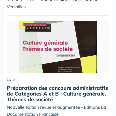
Versailles
Livre
Préparation des concours administratifs
de Catégories A et B : Culture générale.
Thèmes de société
Nouvelle édition revue et augmentée - Editions La
Documentation Française