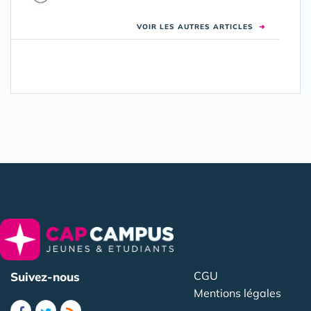
VOIR LES AUTRES ARTICLES
➜
CGU
Suivez-nous
Mentions légales