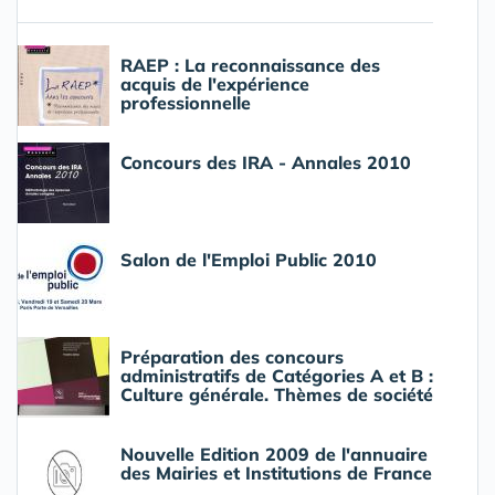
RAEP : La reconnaissance des
acquis de l'expérience
professionnelle
Concours des IRA - Annales 2010
Salon de l'Emploi Public 2010
Préparation des concours
administratifs de Catégories A et B :
Culture générale. Thèmes de société
Nouvelle Edition 2009 de l'annuaire
des Mairies et Institutions de France