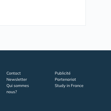
Contact
Publicité
Newsletter
Partenariat
Qui sommes
Study in France
nous?