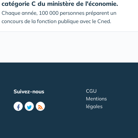
catégorie C du ministère de l'économie.
Chaque année, 100 000 personnes préparent un
concours de la fonction publique avec le Cned.
CGU
Suivez-nous
Mentions
légales