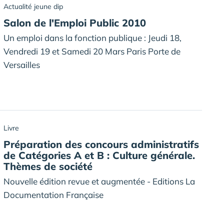
Actualité jeune dip
Salon de l'Emploi Public 2010
Un emploi dans la fonction publique : Jeudi 18,
Vendredi 19 et Samedi 20 Mars Paris Porte de
Versailles
Livre
Préparation des concours administratifs
de Catégories A et B : Culture générale.
Thèmes de société
Nouvelle édition revue et augmentée - Editions La
Documentation Française