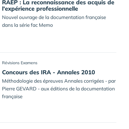
RAEP : La reconnaissance des acquis de
l'expérience professionnelle
Nouvel ouvrage de la documentation française
dans la série fac Memo
Révisions Examens
Concours des IRA - Annales 2010
Méthodologie des épreuves Annales corrigées - par
Pierre GEVARD - aux éditions de la documentation
française