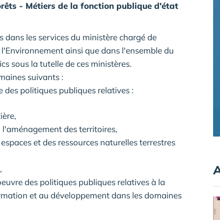
rêts - Métiers de la fonction publique d'état
s dans les services du ministère chargé de
de l'Environnement ainsi que dans l'ensemble du
cs sous la tutelle de ces ministères.
maines suivants :
 des politiques publiques relatives :
ière,
l'aménagement des territoires,
s espaces et des ressources naturelles terrestres
A
,
euvre des politiques publiques relatives à la
formation et au développement dans les domaines