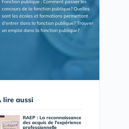
Fonction publique : Comment passer les
concours de la fonction publique? Quelles
sont les écoles et formations permettant
d'entrer dans la fonction publique? Trouver
un emploi dans la fonction publique?
 lire aussi
RAEP : La reconnaissance
des acquis de l'expérience
professionnelle