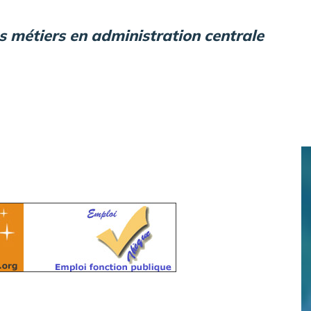
es métiers en administration centrale