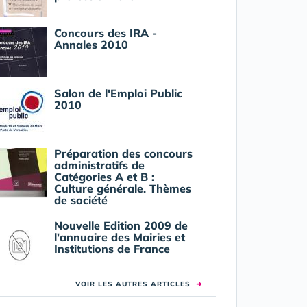
Concours des IRA -
Annales 2010
Salon de l'Emploi Public
2010
Préparation des concours
administratifs de
Catégories A et B :
Culture générale. Thèmes
de société
Nouvelle Edition 2009 de
l'annuaire des Mairies et
Institutions de France
VOIR LES AUTRES ARTICLES
➜