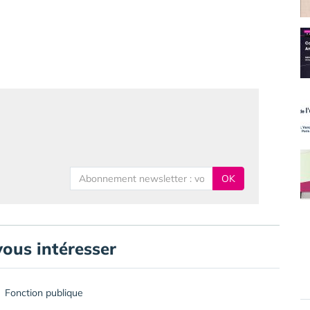
OK
vous intéresser
Fonction publique