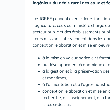
Ingénieur du génie rural des eaux et fo
Les IGREF peuvent exercer leurs fonction
l'agriculture, ceux du ministère chargé 
secteur public et des établissements publi
Leurs missions interviennent dans les do
conception, élaboration et mise en oeuvre
à la mise en valeur agricole et forest
au développement économique et à 
à la gestion et à la préservation de
et maritimes,
à l'alimentation et à l'agro-industrie
conception, élaboration et mise en o
recherche, à l'enseignement, à la 
listés ci-dessus.