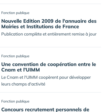
Fonction publique
Nouvelle Edition 2009 de l'annuaire des
Mairies et Institutions de France
Publication complète et entièrement remise à jour
Fonction publique
Une convention de coopération entre le
Cnam et l'UIMM
Le Cnam et l'UIMM coopèrent pour développer
leurs champs d'activité
Fonction publique
Concours recrutement personnels de