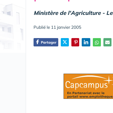
Ministère de l'Agriculture - L
Publié le 11 janvier 2005
Partager