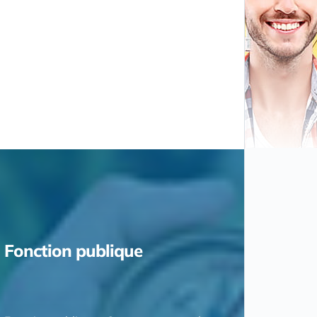
Fonction publique