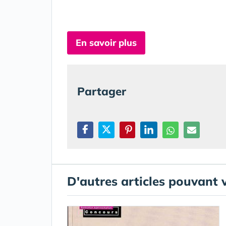
En savoir plus
Partager
D'autres articles pouvant 