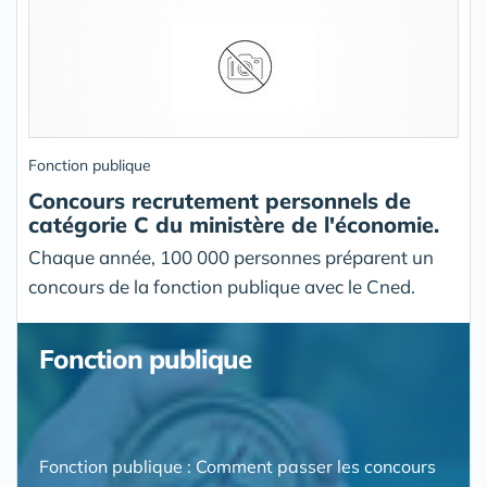
Fonction publique
Concours recrutement personnels de
catégorie C du ministère de l'économie.
Chaque année, 100 000 personnes préparent un
concours de la fonction publique avec le Cned.
Fonction publique
Fonction publique : Comment passer les concours