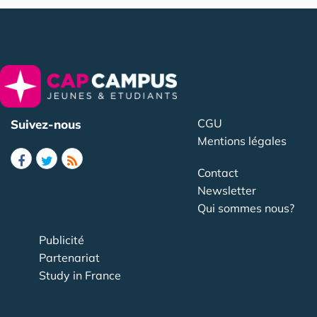
CGU
Suivez-nous
Mentions légales
Contact
Newsletter
Qui sommes nous?
Publicité
Partenariat
Study in France