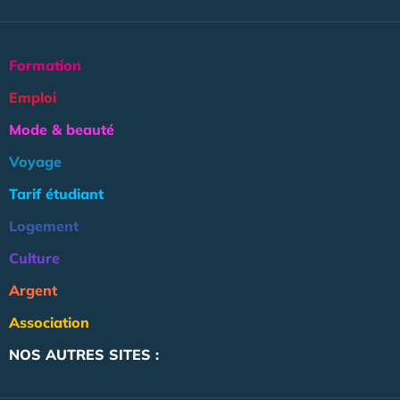
Formation
Emploi
Mode & beauté
Voyage
Tarif étudiant
Logement
Culture
Argent
Association
NOS AUTRES SITES :