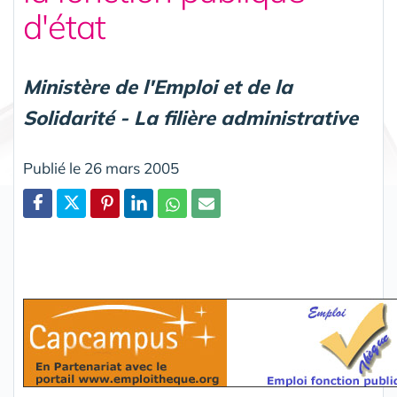
d'état
Ministère de l'Emploi et de la
Solidarité - La filière administrative
Publié le 26 mars 2005
Partager