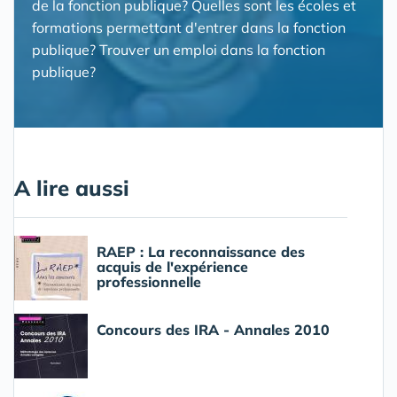
de la fonction publique? Quelles sont les écoles et
formations permettant d'entrer dans la fonction
publique? Trouver un emploi dans la fonction
publique?
A lire aussi
RAEP : La reconnaissance des
acquis de l'expérience
professionnelle
Concours des IRA - Annales 2010