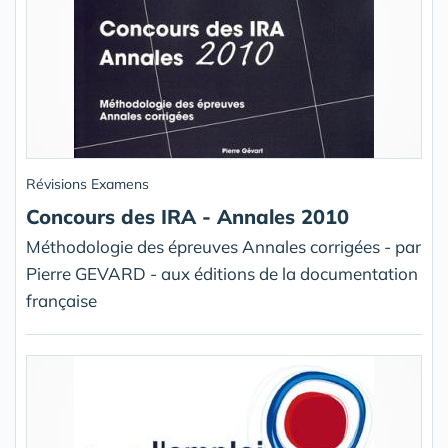
Révisions Examens
Concours des IRA - Annales 2010
Méthodologie des épreuves Annales corrigées - par
Pierre GEVARD - aux éditions de la documentation
française