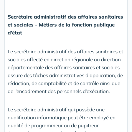
Secrétaire administratif des affaires sanitaires
et sociales - Métiers de la fonction publique
d'état
Le secrétaire administratif des affaires sanitaires et
sociales affecté en direction régionale ou direction
départementale des affaires sanitaires et sociales
assure des tâches administratives d’application, de
rédaction, de comptabilité et de contrôle ainsi que
de l’encadrement des personnels d’exécution.
Le secrétaire administratif qui possède une
qualification informatique peut être employé en
qualité de programmeur ou de pupitreur.