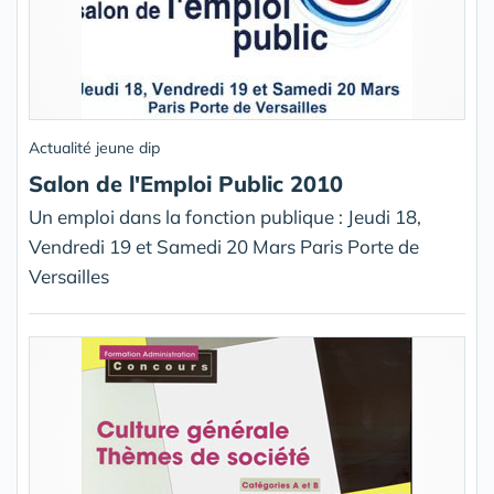
Actualité jeune dip
Salon de l'Emploi Public 2010
Un emploi dans la fonction publique : Jeudi 18,
Vendredi 19 et Samedi 20 Mars Paris Porte de
Versailles