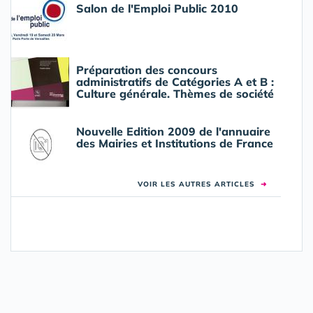
Salon de l'Emploi Public 2010
Préparation des concours
administratifs de Catégories A et B :
Culture générale. Thèmes de société
Nouvelle Edition 2009 de l'annuaire
des Mairies et Institutions de France
VOIR LES AUTRES ARTICLES
➜