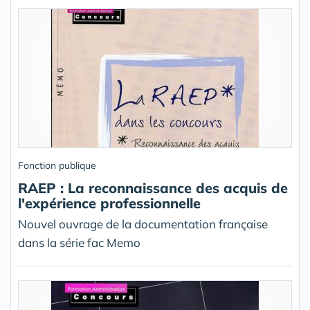
Fonction publique
RAEP : La reconnaissance des acquis de
l'expérience professionnelle
Nouvel ouvrage de la documentation française
dans la série fac Memo