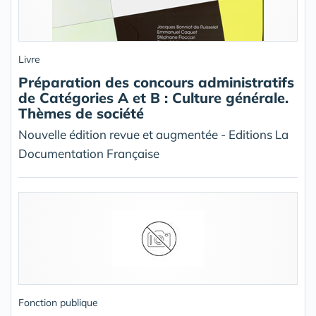
Livre
Préparation des concours administratifs
de Catégories A et B : Culture générale.
Thèmes de société
Nouvelle édition revue et augmentée - Editions La
Documentation Française
Fonction publique