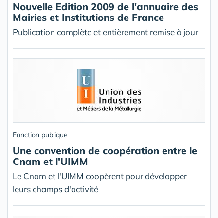
Nouvelle Edition 2009 de l'annuaire des
Mairies et Institutions de France
Publication complète et entièrement remise à jour
Fonction publique
Une convention de coopération entre le
Cnam et l'UIMM
Le Cnam et l'UIMM coopèrent pour développer
leurs champs d'activité