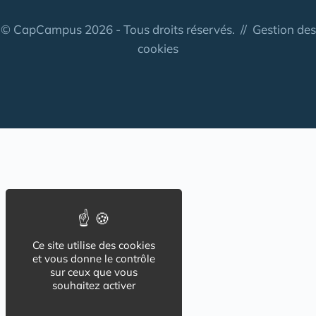
© CapCampus 2026 - Tous droits réservés. //
Gestion des
cookies
Ce site utilise des cookies
et vous donne le contrôle
sur ceux que vous
souhaitez activer