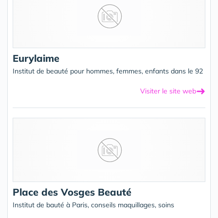
Eurylaime
Institut de beauté pour hommes, femmes, enfants dans le 92
➜
Visiter le site web
Place des Vosges Beauté
Institut de bauté à Paris, conseils maquillages, soins