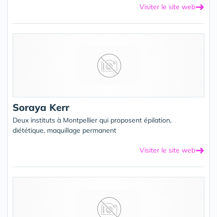
➜
Visiter le site web
Soraya Kerr
Deux instituts à Montpellier qui proposent épilation,
diététique, maquillage permanent
➜
Visiter le site web