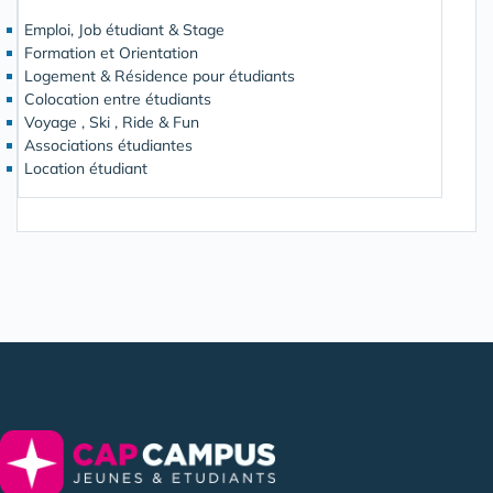
Emploi, Job étudiant & Stage
Formation et Orientation
Logement & Résidence pour étudiants
Colocation entre étudiants
Voyage , Ski , Ride & Fun
Associations étudiantes
Location étudiant