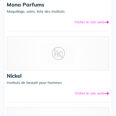
Mona Parfums
Maquillage, soins, liste des instituts
➜
Visiter le site web
Nickel
Instituts de beauté pour hommes
➜
Visiter le site web