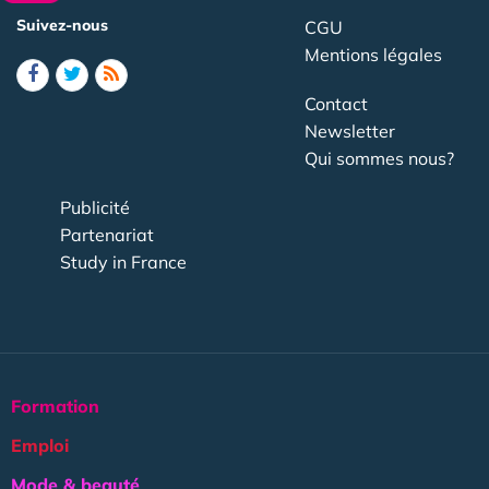
Suivez-nous
CGU
Mentions légales
Contact
Newsletter
Qui sommes nous?
Publicité
Partenariat
Study in France
Formation
Emploi
Mode & beauté