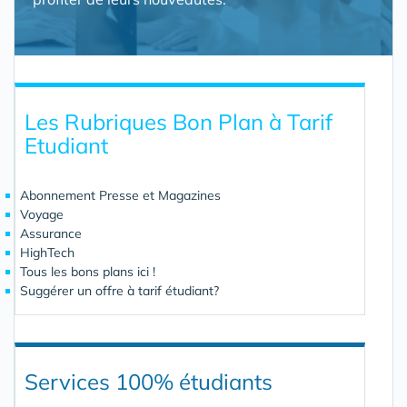
Les Rubriques Bon Plan à Tarif
Etudiant
Abonnement Presse et Magazines
Voyage
Assurance
HighTech
Tous les bons plans ici !
Suggérer un offre à tarif étudiant?
Services 100% étudiants