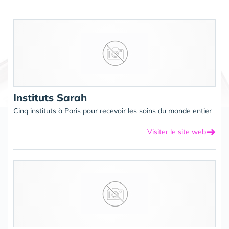
Instituts Sarah
Cinq instituts à Paris pour recevoir les soins du monde entier
➜
Visiter le site web