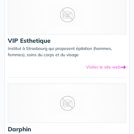
VIP Esthetique
Institut à Strasbourg qui proposent épilation (hommes,
femmes), soins du corps et du visage
➜
Visiter le site web
Darphin