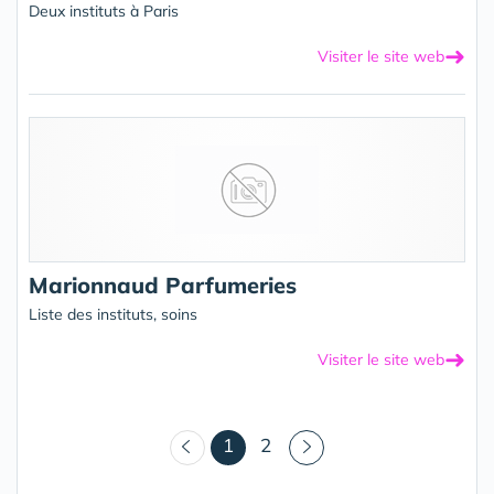
Deux instituts à Paris
➜
Visiter le site web
Marionnaud Parfumeries
Liste des instituts, soins
➜
Visiter le site web
(courant)
1
2