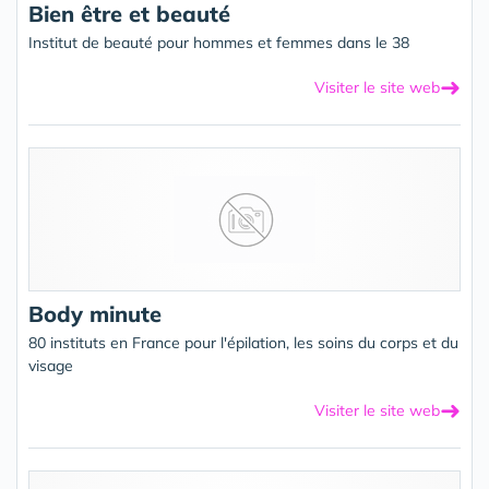
Bien être et beauté
Institut de beauté pour hommes et femmes dans le 38
➜
Visiter le site web
Body minute
80 instituts en France pour l'épilation, les soins du corps et du
visage
➜
Visiter le site web