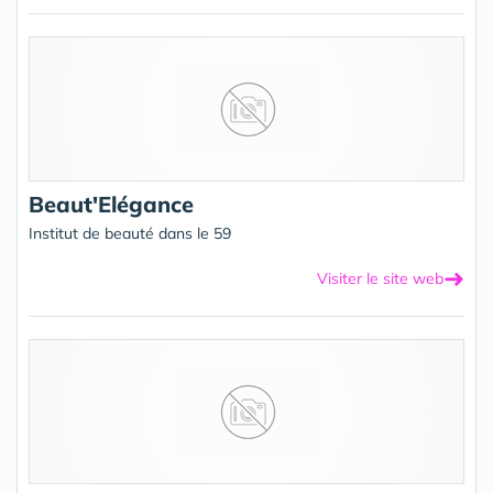
Beaut'Elégance
Institut de beauté dans le 59
➜
Visiter le site web