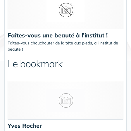
Faîtes-vous une beauté à l'institut !
Faîtes-vous chouchouter de la tête aux pieds, à l'institut de
beauté !
Le bookmark
Yves Rocher