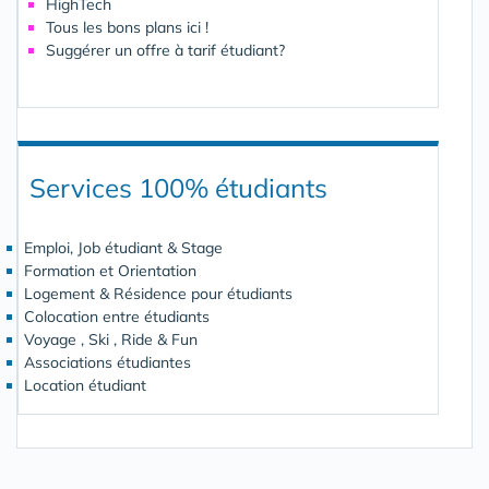
HighTech
Tous les bons plans ici !
Suggérer un offre à tarif étudiant?
Services 100% étudiants
Emploi, Job étudiant & Stage
Formation et Orientation
Logement & Résidence pour étudiants
Colocation entre étudiants
Voyage , Ski , Ride & Fun
Associations étudiantes
Location étudiant