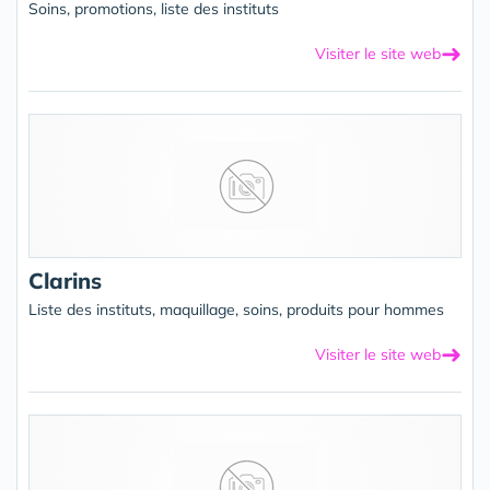
Soins, promotions, liste des instituts
➜
Visiter le site web
Clarins
Liste des instituts, maquillage, soins, produits pour hommes
➜
Visiter le site web