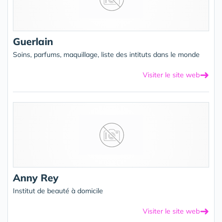
Guerlain
Soins, parfums, maquillage, liste des intituts dans le monde
➜
Visiter le site web
Anny Rey
Institut de beauté à domicile
➜
Visiter le site web