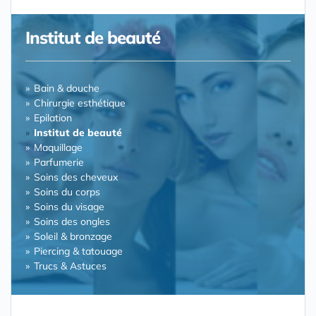
Institut de beauté
Bain & douche
Chirurgie esthétique
Epilation
Institut de beauté
Maquillage
Parfumerie
Soins des cheveux
Soins du corps
Soins du visage
Soins des ongles
Soleil & bronzage
Piercing & tatouage
Trucs & Astuces