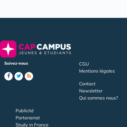
Suivez-nous
CGU
Mentions légales
Contact
Newsletter
Qui sommes nous?
Publicité
Partenariat
Study in France