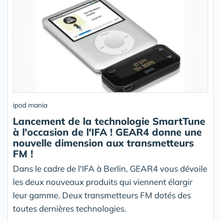
ipod mania
Lancement de la technologie SmartTune
à l'occasion de l'IFA ! GEAR4 donne une
nouvelle dimension aux transmetteurs
FM !
Dans le cadre de l'IFA à Berlin, GEAR4 vous dévoile
les deux nouveaux produits qui viennent élargir
leur gamme. Deux transmetteurs FM dotés des
toutes dernières technologies.