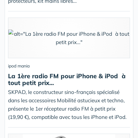
protecteurs, kit mains libres...
ipod mania
La 1ère radio FM pour iPhone & iPod à
tout petit prix...
SKPAD, le constructeur sino-français spécialisé
dans les accessoires Mobilité astucieux et techno,
présente le 1er récepteur radio FM à petit prix
(19,90 €), compatible avec tous les iPhone et iPod.