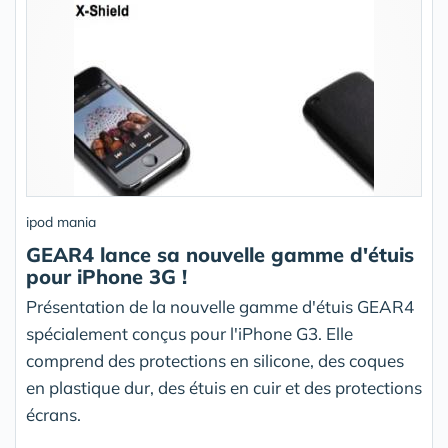
ipod mania
GEAR4 lance sa nouvelle gamme d'étuis
pour iPhone 3G !
Présentation de la nouvelle gamme d'étuis GEAR4
spécialement conçus pour l'iPhone G3. Elle
comprend des protections en silicone, des coques
en plastique dur, des étuis en cuir et des protections
écrans.