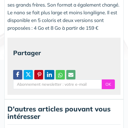
ses grands frères. Son format a également changé.
Le nano se fait plus large et moins longiligne. Il est
disponible en 5 coloris et deux versions sont
proposées : 4 Go et 8 Go à partir de 159 €
Partager
OK
D'autres articles pouvant vous
intéresser