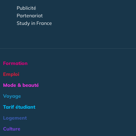
Publicité
Partenariat
Study in France
Formation
Emploi
Mode & beauté
Voyage
Tarif étudiant
Logement
Culture