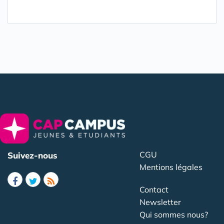
CGU
Suivez-nous
Mentions légales
Contact
Newsletter
Qui sommes nous?