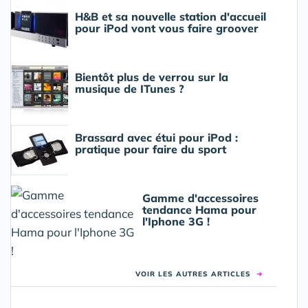
H&B et sa nouvelle station d'accueil
pour iPod vont vous faire groover
Bientôt plus de verrou sur la
musique de ITunes ?
Brassard avec étui pour iPod :
pratique pour faire du sport
Gamme d'accessoires
tendance Hama pour
l'Iphone 3G !
VOIR LES AUTRES ARTICLES
➜