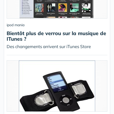
ipod mania
Bientôt plus de verrou sur la musique de
ITunes ?
Des changements arrivent sur iTunes Store