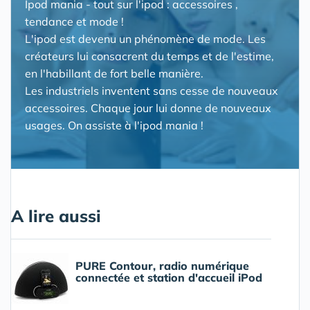
Ipod mania - tout sur l'ipod : accessoires ,
tendance et mode !
L'ipod est devenu un phénomène de mode. Les
créateurs lui consacrent du temps et de l'estime,
en l'habillant de fort belle manière.
Les industriels inventent sans cesse de nouveaux
accessoires. Chaque jour lui donne de nouveaux
usages. On assiste à l'ipod mania !
A lire aussi
PURE Contour, radio numérique
connectée et station d'accueil iPod