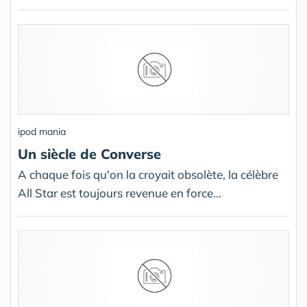
ipod mania
Un siècle de Converse
A chaque fois qu'on la croyait obsolète, la célèbre
All Star est toujours revenue en force...