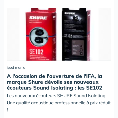
ipod mania
A l'occasion de l'ouverture de l'IFA, la
marque Shure dévoile ses nouveaux
écouteurs Sound Isolating : les SE102
Les nouveaux écouteurs SHURE Sound Isolating.
Une qualité acoustique professionnelle à prix réduit
!