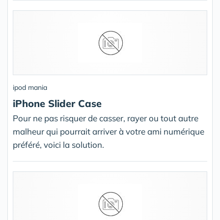
ipod mania
iPhone Slider Case
Pour ne pas risquer de casser, rayer ou tout autre
malheur qui pourrait arriver à votre ami numérique
préféré, voici la solution.