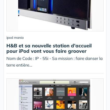
ipod mania
H&B et sa nouvelle station d'accueil
pour iPod vont vous faire groover
Nom de Code : IP - 55i - Sa mission : faire danser la
terre entière...