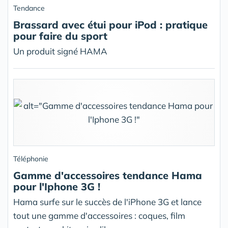
Tendance
Brassard avec étui pour iPod : pratique
pour faire du sport
Un produit signé HAMA
Téléphonie
Gamme d'accessoires tendance Hama
pour l'Iphone 3G !
Hama surfe sur le succès de l'iPhone 3G et lance
tout une gamme d'accessoires : coques, film