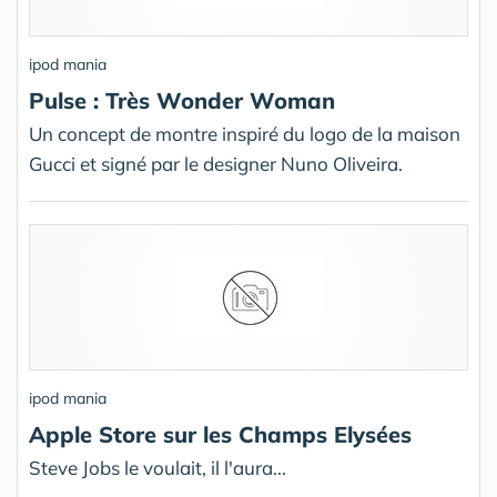
ipod mania
Pulse : Très Wonder Woman
Un concept de montre inspiré du logo de la maison
Gucci et signé par le designer Nuno Oliveira.
ipod mania
Apple Store sur les Champs Elysées
Steve Jobs le voulait, il l'aura...