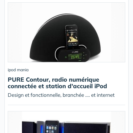
ipod mania
PURE Contour, radio numérique
connectée et station d'accueil iPod
Design et fonctionnelle, branchée .... et internet