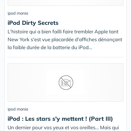
ipod mania
iPod Dirty Secrets
L'histoire qui a bien failli faire trembler Apple tant
New York s'est vue placardée d'affiches dénonçant
la faible durée de la batterie du iPod...
ipod mania
iPod : Les stars s'y mettent ! (Part III)
Un dernier pour vos yeux et vos oreilles... Mais qui