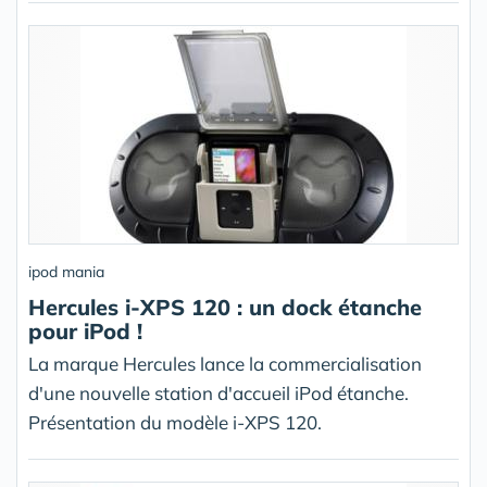
ipod mania
Hercules i-XPS 120 : un dock étanche
pour iPod !
La marque Hercules lance la commercialisation
d'une nouvelle station d'accueil iPod étanche.
Présentation du modèle i-XPS 120.