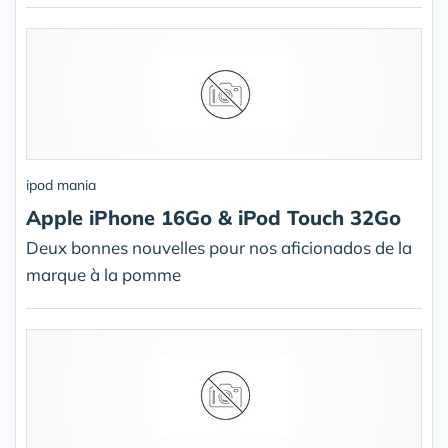
ipod mania
Apple iPhone 16Go & iPod Touch 32Go
Deux bonnes nouvelles pour nos aficionados de la
marque à la pomme