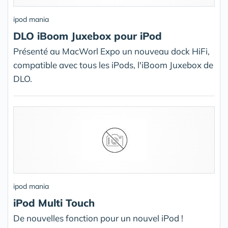
ipod mania
DLO iBoom Juxebox pour iPod
Présenté au MacWorl Expo un nouveau dock HiFi,
compatible avec tous les iPods, l'iBoom Juxebox de
DLO.
ipod mania
iPod Multi Touch
De nouvelles fonction pour un nouvel iPod !