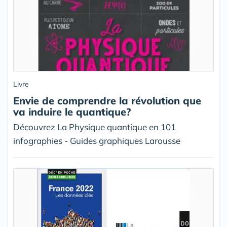
Livre
Envie de comprendre la révolution que
va induire le quantique?
Découvrez La Physique quantique en 101
infographies - Guides graphiques Larousse