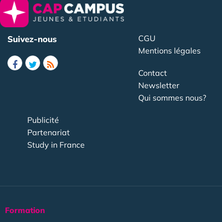
CGU
Suivez-nous
Mentions légales
Contact
Newsletter
Qui sommes nous?
Publicité
Partenariat
Study in France
Formation