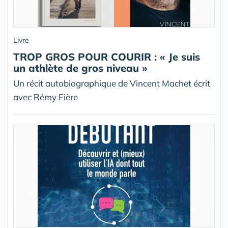
Livre
TROP GROS POUR COURIR : « Je suis
un athlète de gros niveau »
Un récit autobiographique de Vincent Machet écrit
avec Rémy Fière