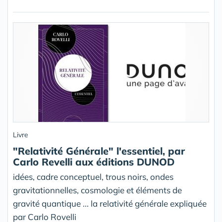
Livre
"Relativité Générale" l'essentiel, par
Carlo Revelli aux éditions DUNOD
idées, cadre conceptuel, trous noirs, ondes
gravitationnelles, cosmologie et éléments de
gravité quantique ... la relativité générale expliquée
par Carlo Rovelli