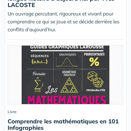
LACOSTE
Un ouvrage percutant, rigoureux et vivant pour
comprendre ce qui se joue et se décide derrière les
conflits d’aujourd’hui.
Livre
Comprendre les mathématiques en 101
Infographies