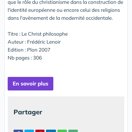
que le rôle du christianisme dans la construction de
l'identité européenne ou encore celui des religions
dans l'avènement de la modernité occidentale.
Titre : Le Christ philosophe
Auteur : Frédéric Lenoir
Edition : Plon 2007
Nb pages : 306
En savoir plus
Partager