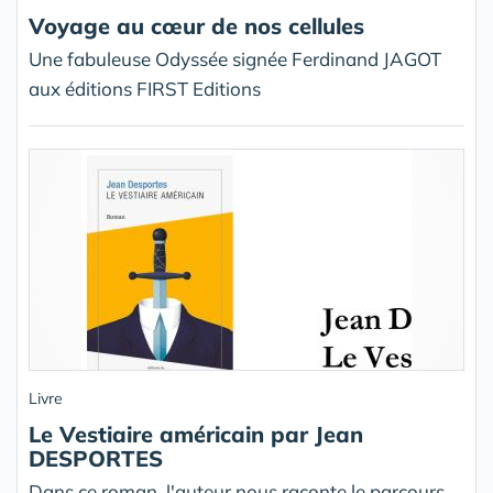
Voyage au cœur de nos cellules
Une fabuleuse Odyssée signée Ferdinand JAGOT
aux éditions FIRST Editions
Livre
Le Vestiaire américain par Jean
DESPORTES
Dans ce roman, l'auteur nous raconte le parcours