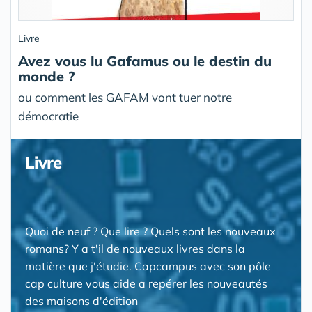
Livre
Avez vous lu Gafamus ou le destin du
monde ?
ou comment les GAFAM vont tuer notre
démocratie
Livre
Quoi de neuf ? Que lire ? Quels sont les nouveaux
romans? Y a t'il de nouveaux livres dans la
matière que j'étudie. Capcampus avec son pôle
cap culture vous aide a repérer les nouveautés
des maisons d'édition