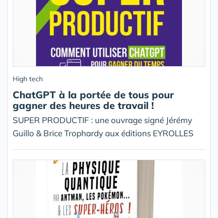
High tech
ChatGPT à la portée de tous pour
gagner des heures de travail !
SUPER PRODUCTIF : une ouvrage signé Jérémy
Guillo & Brice Trophardy aux éditions EYROLLES