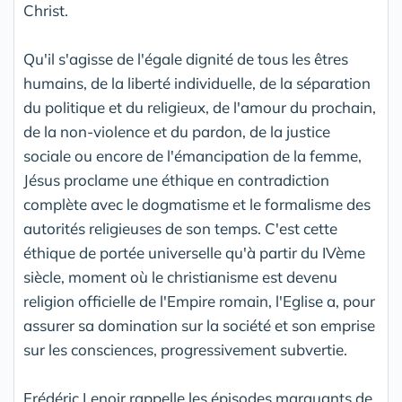
Christ.
Qu'il s'agisse de l'égale dignité de tous les êtres
humains, de la liberté individuelle, de la séparation
du politique et du religieux, de l'amour du prochain,
de la non-violence et du pardon, de la justice
sociale ou encore de l'émancipation de la femme,
Jésus proclame une éthique en contradiction
complète avec le dogmatisme et le formalisme des
autorités religieuses de son temps. C'est cette
éthique de portée universelle qu'à partir du IVème
siècle, moment où le christianisme est devenu
religion officielle de l'Empire romain, l'Eglise a, pour
assurer sa domination sur la société et son emprise
sur les consciences, progressivement subvertie.
Frédéric Lenoir rappelle les épisodes marquants de