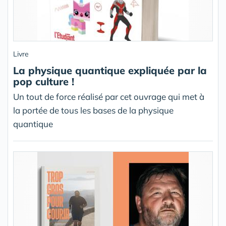
Livre
La physique quantique expliquée par la
pop culture !
Un tout de force réalisé par cet ouvrage qui met à
la portée de tous les bases de la physique
quantique