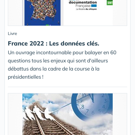
Livre
France 2022 : Les données clés.
Un ouvrage incontournable pour balayer en 60
questions tous les enjeux qui sont d'ailleurs
débattus dans la cadre de la course à la
présidentielles !