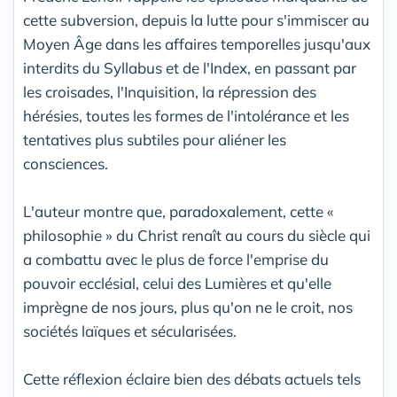
cette subversion, depuis la lutte pour s'immiscer au
Moyen Âge dans les affaires temporelles jusqu'aux
interdits du Syllabus et de l'Index, en passant par
les croisades, l'Inquisition, la répression des
hérésies, toutes les formes de l'intolérance et les
tentatives plus subtiles pour aliéner les
consciences.
L'auteur montre que, paradoxalement, cette «
philosophie » du Christ renaît au cours du siècle qui
a combattu avec le plus de force l'emprise du
pouvoir ecclésial, celui des Lumières et qu'elle
imprègne de nos jours, plus qu'on ne le croit, nos
sociétés laïques et sécularisées.
Cette réflexion éclaire bien des débats actuels tels