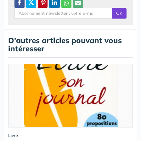
OK
D'autres articles pouvant vous
intéresser
Livre