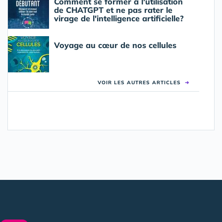
Comment se former à l'utilisation
de CHATGPT et ne pas rater le
virage de l'intelligence artificielle?
Voyage au cœur de nos cellules
VOIR LES AUTRES ARTICLES
➜