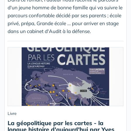
d'un jeune homme de bonne famille qui va suivre le
parcours confortable décidé par ses parents ; école
privé, prépa, Grande école ... pour arriver en stage
dans un cabinet d'Audit à la défense.
Livre
La géopolitique par les cartes - la
longue histoire d'aujourd'hui par Yves