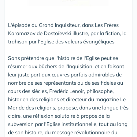
L'épisode du Grand Inquisiteur, dans Les Frères
Karamazov de Dostoïevski illustre, par la fiction, la
trahison par l'Eglise des valeurs évangéliques.
Sans prétendre que l'histoire de l'Eglise peut se
résumer aux bûchers de l'Inquisition, et en faisant
leur juste part aux œuvres parfois admirables de
nombre de ses représentants ou de ses fidèles au
cours des siècles, Frédéric Lenoir, philosophe,
historien des religions et directeur du magazine Le
Monde des religions, propose, dans une langue très
claire, une réflexion salutaire à propos de la
subversion par l'Eglise institutionnelle, tout au long
de son histoire, du message révolutionnaire du