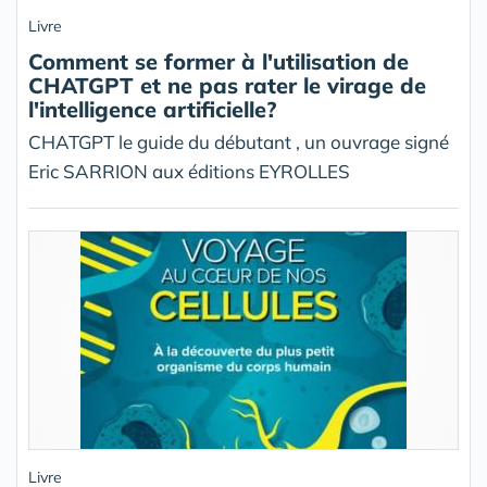
Livre
Comment se former à l'utilisation de
CHATGPT et ne pas rater le virage de
l'intelligence artificielle?
CHATGPT le guide du débutant , un ouvrage signé
Eric SARRION aux éditions EYROLLES
Livre