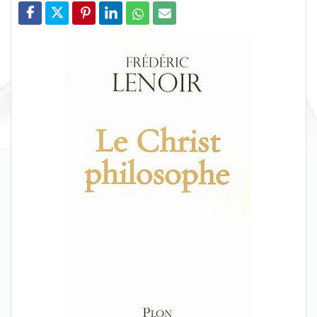
Partager