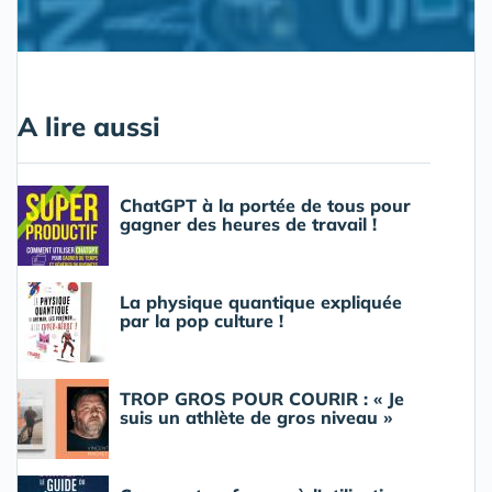
A lire aussi
ChatGPT à la portée de tous pour
gagner des heures de travail !
La physique quantique expliquée
par la pop culture !
TROP GROS POUR COURIR : « Je
suis un athlète de gros niveau »