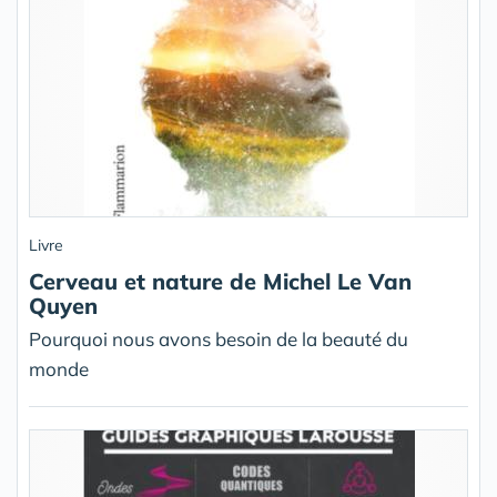
Livre
Cerveau et nature de Michel Le Van
Quyen
Pourquoi nous avons besoin de la beauté du
monde