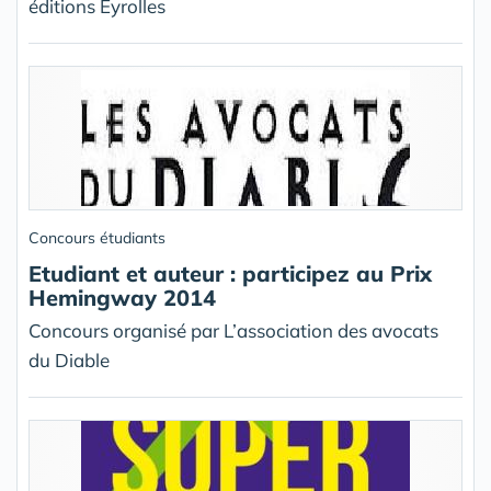
éditions Eyrolles
Concours étudiants
Etudiant et auteur : participez au Prix
Hemingway 2014
Concours organisé par L’association des avocats
du Diable