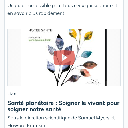
Un guide accessible pour tous ceux qui souhaitent
en savoir plus rapidement
Livre
Santé planétaire : Soigner le vivant pour
soigner notre santé
Sous la direction scientifique de Samuel Myers et
Howard Frumkin