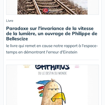
Livre
Paradoxe sur l'invariance de la vitesse
de la lumière, un ouvrage de Philippe de
Bellescize
le livre qui remet en cause notre rapport à l'espace-
temps en démontrant l'erreur d'Einstein