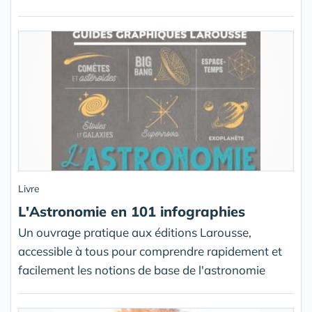
Livre
L'Astronomie en 101 infographies
Un ouvrage pratique aux éditions Larousse,
accessible à tous pour comprendre rapidement et
facilement les notions de base de l'astronomie