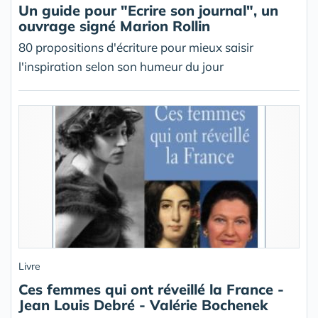
Un guide pour "Ecrire son journal", un
ouvrage signé Marion Rollin
80 propositions d'écriture pour mieux saisir
l'inspiration selon son humeur du jour
Livre
Ces femmes qui ont réveillé la France -
Jean Louis Debré - Valérie Bochenek