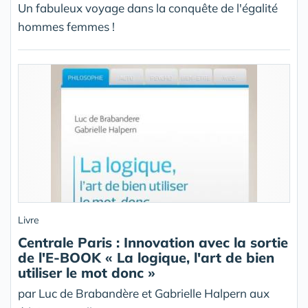
Un fabuleux voyage dans la conquête de l'égalité
hommes femmes !
Livre
Centrale Paris : Innovation avec la sortie
de l'E-BOOK « La logique, l'art de bien
utiliser le mot donc »
par Luc de Brabandère et Gabrielle Halpern aux