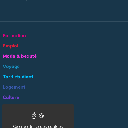
Formation
Emploi
Mode & beauté
Voyage
Tarif étudiant
Logement
Culture
Argent
Association
Ce site utilise des cookies
NOS AUTRES SITES :