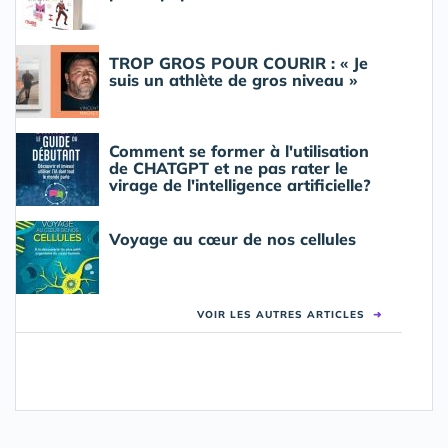
TROP GROS POUR COURIR : « Je
suis un athlète de gros niveau »
Comment se former à l'utilisation
de CHATGPT et ne pas rater le
virage de l'intelligence artificielle?
Voyage au cœur de nos cellules
VOIR LES AUTRES ARTICLES
➜