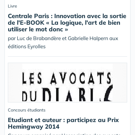
Livre
Centrale Paris : Innovation avec la sortie
de l'E-BOOK « La logique, l'art de bien
utiliser le mot donc »
par Luc de Brabandère et Gabrielle Halpern aux
éditions Eyrolles
Concours étudiants
Etudiant et auteur : participez au Prix
Hemingway 2014