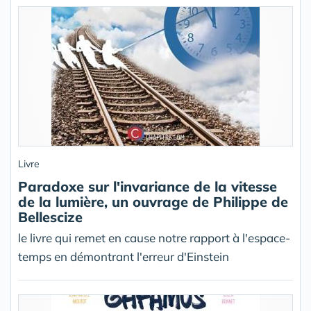
Livre
Paradoxe sur l'invariance de la vitesse
de la lumière, un ouvrage de Philippe de
Bellescize
le livre qui remet en cause notre rapport à l'espace-
temps en démontrant l'erreur d'Einstein