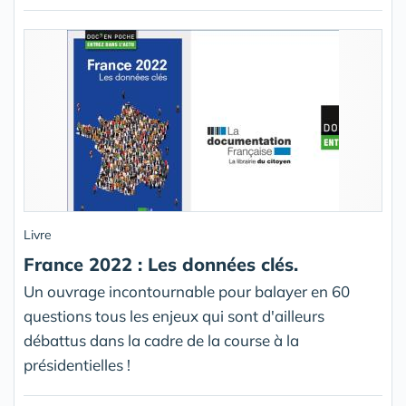
Livre
France 2022 : Les données clés.
Un ouvrage incontournable pour balayer en 60
questions tous les enjeux qui sont d'ailleurs
débattus dans la cadre de la course à la
présidentielles !