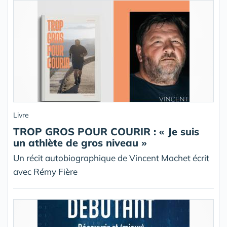
Livre
TROP GROS POUR COURIR : « Je suis
un athlète de gros niveau »
Un récit autobiographique de Vincent Machet écrit
avec Rémy Fière