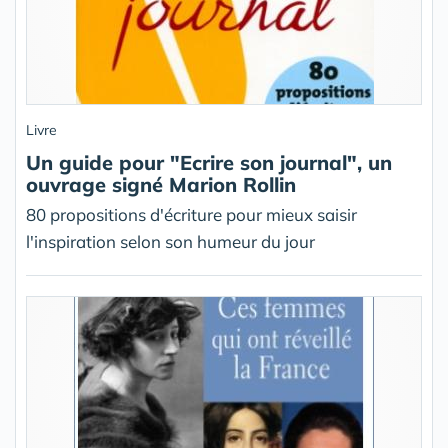
Livre
Un guide pour "Ecrire son journal", un
ouvrage signé Marion Rollin
80 propositions d'écriture pour mieux saisir
l'inspiration selon son humeur du jour