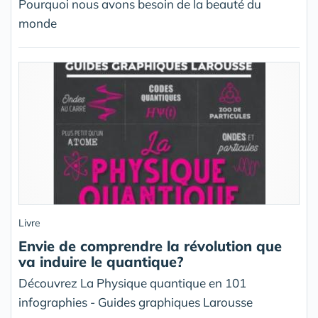
Pourquoi nous avons besoin de la beauté du
monde
Livre
Envie de comprendre la révolution que
va induire le quantique?
Découvrez La Physique quantique en 101
infographies - Guides graphiques Larousse