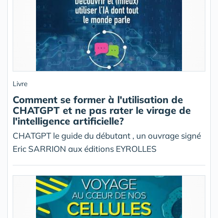
Livre
Comment se former à l'utilisation de
CHATGPT et ne pas rater le virage de
l'intelligence artificielle?
CHATGPT le guide du débutant , un ouvrage signé
Eric SARRION aux éditions EYROLLES