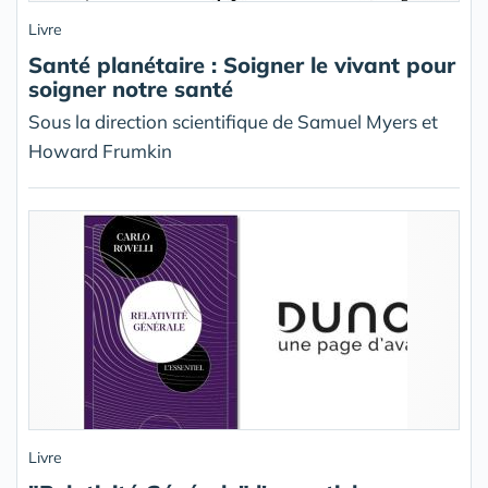
Livre
Santé planétaire : Soigner le vivant pour
soigner notre santé
Sous la direction scientifique de Samuel Myers et
Howard Frumkin
Livre