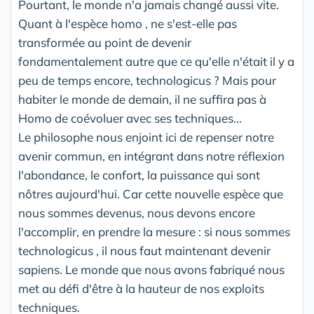
Pourtant, le monde n'a jamais changé aussi vite.
Quant à l'espèce homo , ne s'est-elle pas
transformée au point de devenir
fondamentalement autre que ce qu'elle n'était il y a
peu de temps encore, technologicus ? Mais pour
habiter le monde de demain, il ne suffira pas à
Homo de coévoluer avec ses techniques...
Le philosophe nous enjoint ici de repenser notre
avenir commun, en intégrant dans notre réflexion
l'abondance, le confort, la puissance qui sont
nôtres aujourd'hui. Car cette nouvelle espèce que
nous sommes devenus, nous devons encore
l'accomplir, en prendre la mesure : si nous sommes
technologicus , il nous faut maintenant devenir
sapiens. Le monde que nous avons fabriqué nous
met au défi d'être à la hauteur de nos exploits
techniques.