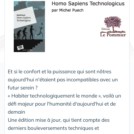
Et si le confort et la puissance qui sont nôtres
aujourd'hui n'étaient pas incompatibles avec un
futur serein ?
« Habiter technologiquement le monde », voilà un
défi majeur pour l'humanité d'aujourd'hui et de
demain
Une édition mise à jour, qui tient compte des
derniers bouleversements techniques et