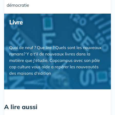
démocratie
Livre
Quoi de neuf ? Que lire ? Quels sont les nouveaux
romans? Y a t'il de nouveaux livres dans la
matière que j'étudie. Capcampus avec son pôle
cap culture vous aide a repérer les nouveautés
des maisons d'édition
A lire aussi