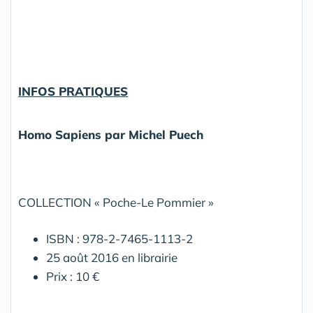
INFOS PRATIQUES
Homo Sapiens par Michel Puech
COLLECTION « Poche-Le Pommier »
ISBN : 978-2-7465-1113-2
25 août 2016 en librairie
Prix : 10 €