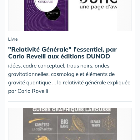
Livre
"Relativité Générale" l'essentiel, par
Carlo Revelli aux éditions DUNOD
idées, cadre conceptuel, trous noirs, ondes
gravitationnelles, cosmologie et éléments de
gravité quantique ... la relativité générale expliquée
par Carlo Rovelli