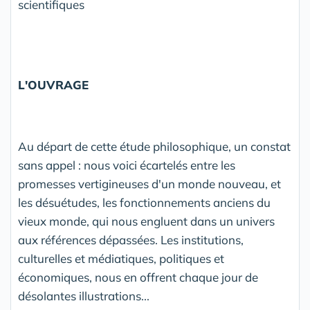
scientifiques
L'OUVRAGE
Au départ de cette étude philosophique, un constat
sans appel : nous voici écartelés entre les
promesses vertigineuses d'un monde nouveau, et
les désuétudes, les fonctionnements anciens du
vieux monde, qui nous engluent dans un univers
aux références dépassées. Les institutions,
culturelles et médiatiques, politiques et
économiques, nous en offrent chaque jour de
désolantes illustrations...