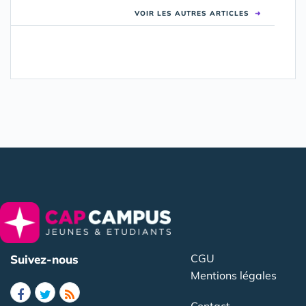
VOIR LES AUTRES ARTICLES
➜
CGU
Suivez-nous
Mentions légales
Contact