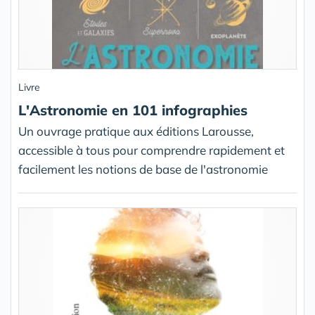
Livre
L'Astronomie en 101 infographies
Un ouvrage pratique aux éditions Larousse,
accessible à tous pour comprendre rapidement et
facilement les notions de base de l'astronomie