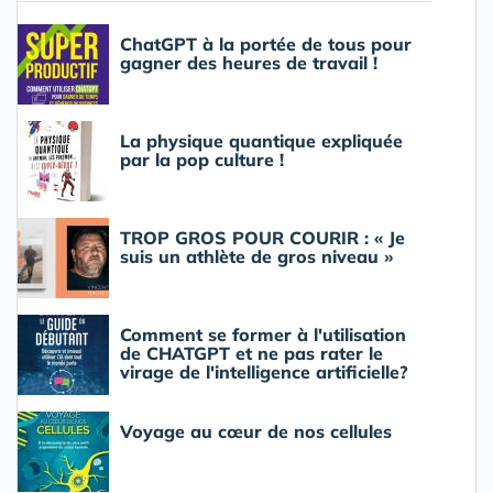
ChatGPT à la portée de tous pour
gagner des heures de travail !
La physique quantique expliquée
par la pop culture !
TROP GROS POUR COURIR : « Je
suis un athlète de gros niveau »
Comment se former à l'utilisation
de CHATGPT et ne pas rater le
virage de l'intelligence artificielle?
Voyage au cœur de nos cellules