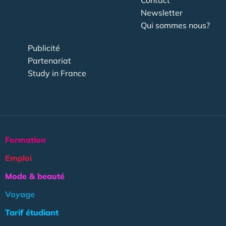
Newsletter
Qui sommes nous?
Publicité
Partenariat
Study in France
Formation
Emploi
Mode & beauté
Voyage
Tarif étudiant