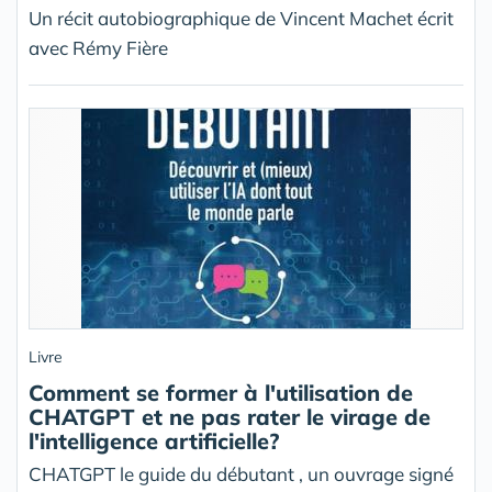
Un récit autobiographique de Vincent Machet écrit
avec Rémy Fière
Livre
Comment se former à l'utilisation de
CHATGPT et ne pas rater le virage de
l'intelligence artificielle?
CHATGPT le guide du débutant , un ouvrage signé