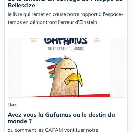
Bellescize
le livre qui remet en cause notre rapport à l'espace-
temps en démontrant l'erreur d'Einstein
Livre
Avez vous lu Gafamus ou le destin du
monde ?
ou comment les GAFAM vont tuer notre