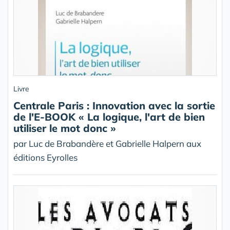
Livre
Centrale Paris : Innovation avec la sortie
de l'E-BOOK « La logique, l'art de bien
utiliser le mot donc »
par Luc de Brabandère et Gabrielle Halpern aux
éditions Eyrolles