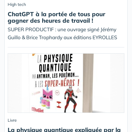
High tech
ChatGPT à la portée de tous pour
gagner des heures de travail !
SUPER PRODUCTIF : une ouvrage signé Jérémy
Guillo & Brice Trophardy aux éditions EYROLLES
Livre
La physique quantique expliquée par la