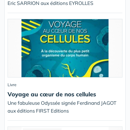
Eric SARRION aux éditions EYROLLES
Livre
Voyage au cœur de nos cellules
Une fabuleuse Odyssée signée Ferdinand JAGOT
aux éditions FIRST Editions