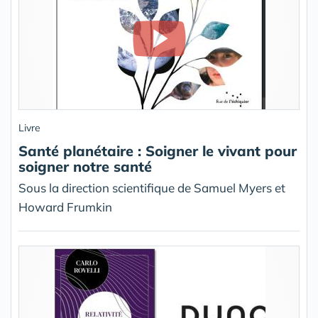
Livre
Santé planétaire : Soigner le vivant pour
soigner notre santé
Sous la direction scientifique de Samuel Myers et
Howard Frumkin