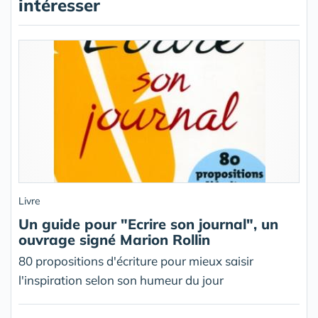
intéresser
Livre
Un guide pour "Ecrire son journal", un
ouvrage signé Marion Rollin
80 propositions d'écriture pour mieux saisir
l'inspiration selon son humeur du jour