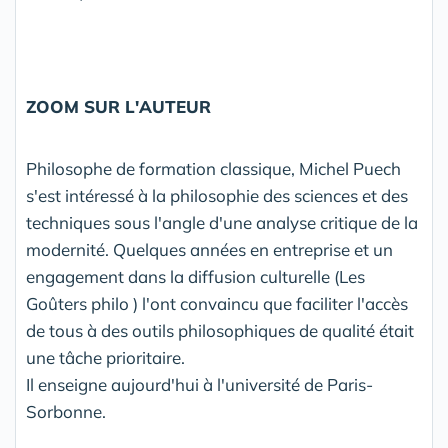
ZOOM SUR L'AUTEUR
Philosophe de formation classique, Michel Puech
s'est intéressé à la philosophie des sciences et des
techniques sous l'angle d'une analyse critique de la
modernité. Quelques années en entreprise et un
engagement dans la diffusion culturelle (Les
Goûters philo ) l'ont convaincu que faciliter l'accès
de tous à des outils philosophiques de qualité était
une tâche prioritaire.
Il enseigne aujourd'hui à l'université de Paris-
Sorbonne.