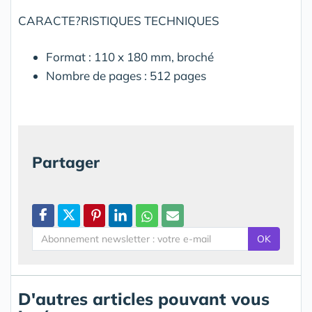
CARACTE?RISTIQUES TECHNIQUES
Format : 110 x 180 mm, broché
Nombre de pages : 512 pages
Partager
OK
D'autres articles pouvant vous