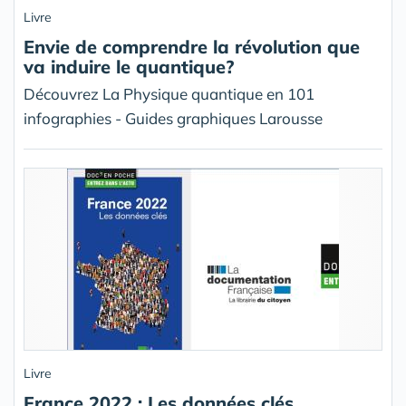
Livre
Envie de comprendre la révolution que
va induire le quantique?
Découvrez La Physique quantique en 101
infographies - Guides graphiques Larousse
Livre
France 2022 : Les données clés.