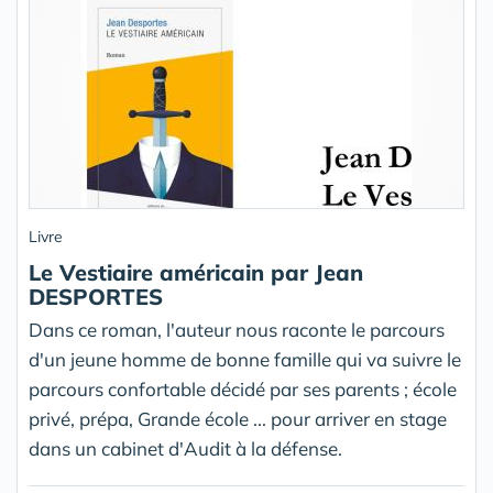
Livre
Le Vestiaire américain par Jean
DESPORTES
Dans ce roman, l'auteur nous raconte le parcours
d'un jeune homme de bonne famille qui va suivre le
parcours confortable décidé par ses parents ; école
privé, prépa, Grande école ... pour arriver en stage
dans un cabinet d'Audit à la défense.