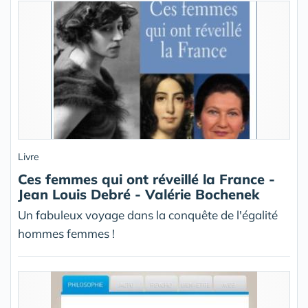
Livre
Ces femmes qui ont réveillé la France -
Jean Louis Debré - Valérie Bochenek
Un fabuleux voyage dans la conquête de l'égalité
hommes femmes !