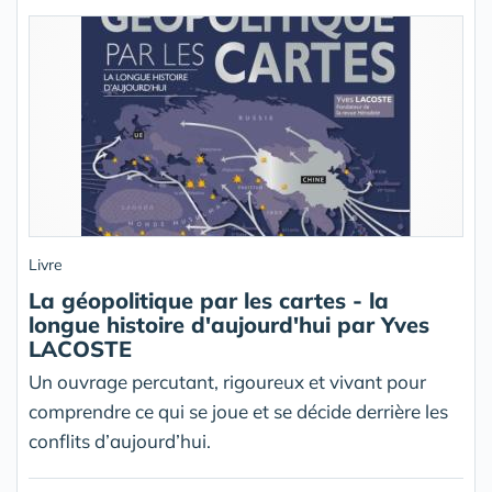
Livre
La géopolitique par les cartes - la
longue histoire d'aujourd'hui par Yves
LACOSTE
Un ouvrage percutant, rigoureux et vivant pour
comprendre ce qui se joue et se décide derrière les
conflits d’aujourd’hui.