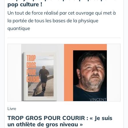
pop culture !
Un tout de force réalisé par cet ouvrage qui met à
la portée de tous les bases de la physique
quantique
Livre
TROP GROS POUR COURIR : « Je suis
un athlète de gros niveau »