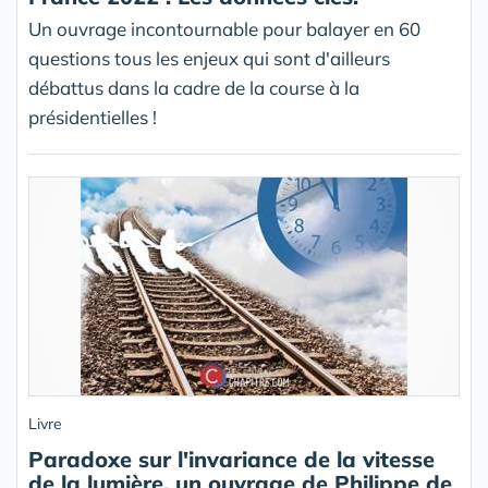
Un ouvrage incontournable pour balayer en 60
questions tous les enjeux qui sont d'ailleurs
débattus dans la cadre de la course à la
présidentielles !
Livre
Paradoxe sur l'invariance de la vitesse
de la lumière, un ouvrage de Philippe de