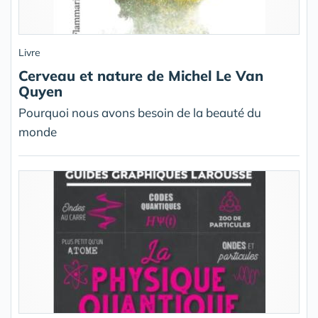
Livre
Cerveau et nature de Michel Le Van
Quyen
Pourquoi nous avons besoin de la beauté du
monde