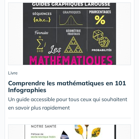
Livre
Comprendre les mathématiques en 101
Infographies
Un guide accessible pour tous ceux qui souhaitent
en savoir plus rapidement