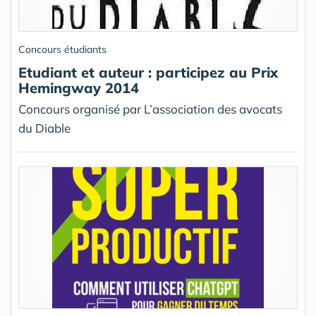
Concours étudiants
Etudiant et auteur : participez au Prix
Hemingway 2014
Concours organisé par L’association des avocats
du Diable