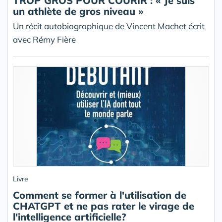
TROP GROS POUR COURIR : « Je suis
un athlète de gros niveau »
Un récit autobiographique de Vincent Machet écrit
avec Rémy Fière
Livre
Comment se former à l'utilisation de
CHATGPT et ne pas rater le virage de
l'intelligence artificielle?