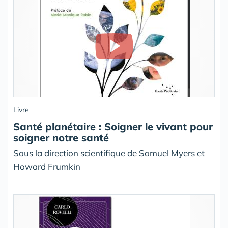
Livre
Santé planétaire : Soigner le vivant pour
soigner notre santé
Sous la direction scientifique de Samuel Myers et
Howard Frumkin