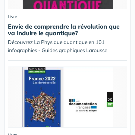
Livre
Envie de comprendre la révolution que
va induire le quantique?
Découvrez La Physique quantique en 101
infographies - Guides graphiques Larousse