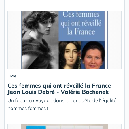
Livre
Ces femmes qui ont réveillé la France -
Jean Louis Debré - Valérie Bochenek
Un fabuleux voyage dans la conquête de l'égalité
hommes femmes !