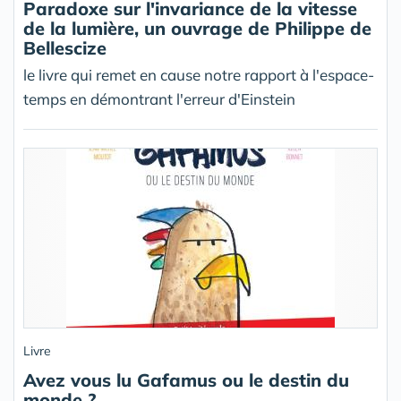
Paradoxe sur l'invariance de la vitesse
de la lumière, un ouvrage de Philippe de
Bellescize
le livre qui remet en cause notre rapport à l'espace-
temps en démontrant l'erreur d'Einstein
Livre
Avez vous lu Gafamus ou le destin du
monde ?