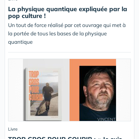
La physique quantique expliquée par la
pop culture !
Un tout de force réalisé par cet ouvrage qui met à
la portée de tous les bases de la physique
quantique
Livre