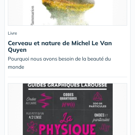
Livre
Cerveau et nature de Michel Le Van
Quyen
Pourquoi nous avons besoin de la beauté du
monde