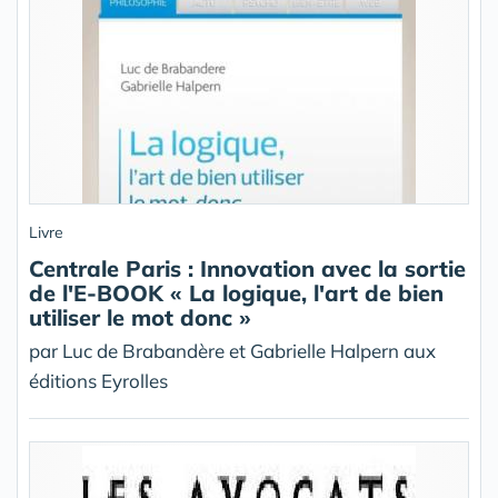
Livre
Centrale Paris : Innovation avec la sortie
de l'E-BOOK « La logique, l'art de bien
utiliser le mot donc »
par Luc de Brabandère et Gabrielle Halpern aux
éditions Eyrolles