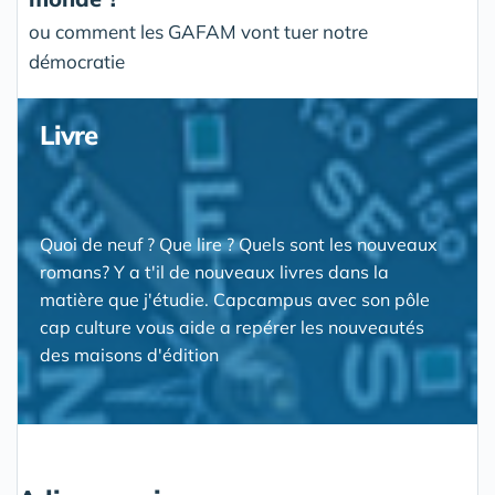
ou comment les GAFAM vont tuer notre
démocratie
Livre
Quoi de neuf ? Que lire ? Quels sont les nouveaux
romans? Y a t'il de nouveaux livres dans la
matière que j'étudie. Capcampus avec son pôle
cap culture vous aide a repérer les nouveautés
des maisons d'édition