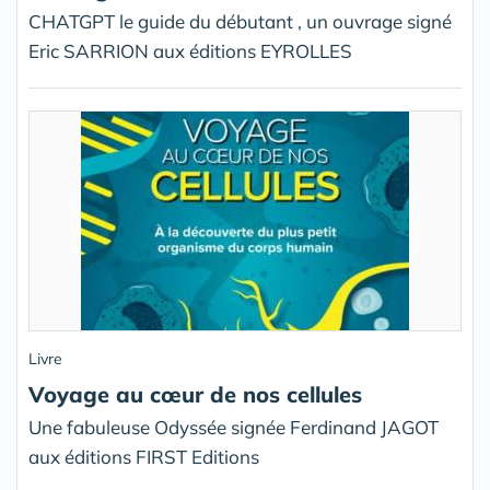
CHATGPT le guide du débutant , un ouvrage signé
Eric SARRION aux éditions EYROLLES
Livre
Voyage au cœur de nos cellules
Une fabuleuse Odyssée signée Ferdinand JAGOT
aux éditions FIRST Editions