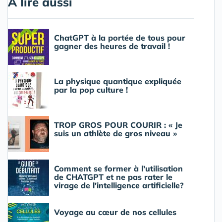
A lire aussi
ChatGPT à la portée de tous pour
gagner des heures de travail !
La physique quantique expliquée
par la pop culture !
TROP GROS POUR COURIR : « Je
suis un athlète de gros niveau »
Comment se former à l'utilisation
de CHATGPT et ne pas rater le
virage de l'intelligence artificielle?
Voyage au cœur de nos cellules