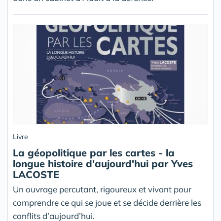
Livre
La géopolitique par les cartes - la
longue histoire d'aujourd'hui par Yves
LACOSTE
Un ouvrage percutant, rigoureux et vivant pour
comprendre ce qui se joue et se décide derrière les
conflits d’aujourd’hui.