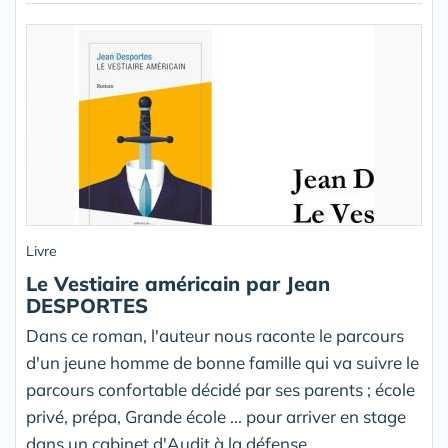
Livre
Le Vestiaire américain par Jean
DESPORTES
Dans ce roman, l'auteur nous raconte le parcours
d'un jeune homme de bonne famille qui va suivre le
parcours confortable décidé par ses parents ; école
privé, prépa, Grande école ... pour arriver en stage
dans un cabinet d'Audit à la défense.