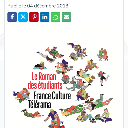
Publié le 04 décembre 2013
Partager