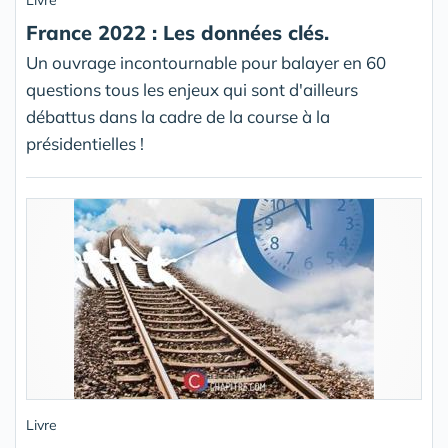
Livre
France 2022 : Les données clés.
Un ouvrage incontournable pour balayer en 60
questions tous les enjeux qui sont d'ailleurs
débattus dans la cadre de la course à la
présidentielles !
Livre