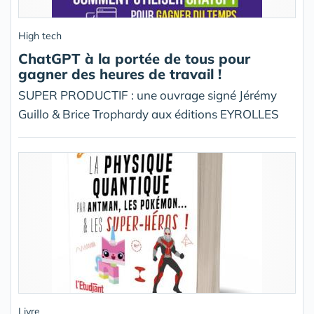
High tech
ChatGPT à la portée de tous pour
gagner des heures de travail !
SUPER PRODUCTIF : une ouvrage signé Jérémy
Guillo & Brice Trophardy aux éditions EYROLLES
Livre