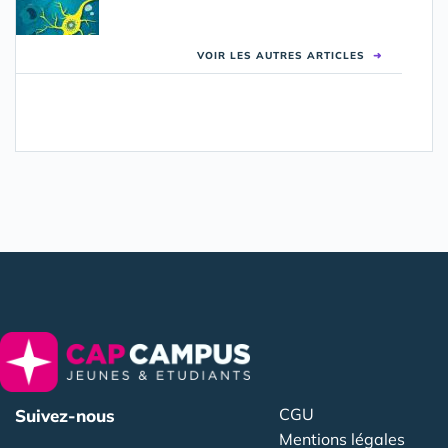
VOIR LES AUTRES ARTICLES
➜
CGU
Suivez-nous
Mentions légales