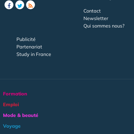
Contact
Newsletter
Qui sommes nous?
Publicité
Partenariat
Study in France
Formation
Emploi
Mode & beauté
Voyage