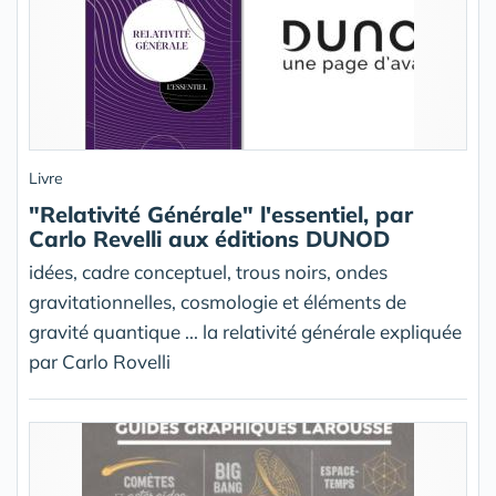
Livre
"Relativité Générale" l'essentiel, par
Carlo Revelli aux éditions DUNOD
idées, cadre conceptuel, trous noirs, ondes
gravitationnelles, cosmologie et éléments de
gravité quantique ... la relativité générale expliquée
par Carlo Rovelli