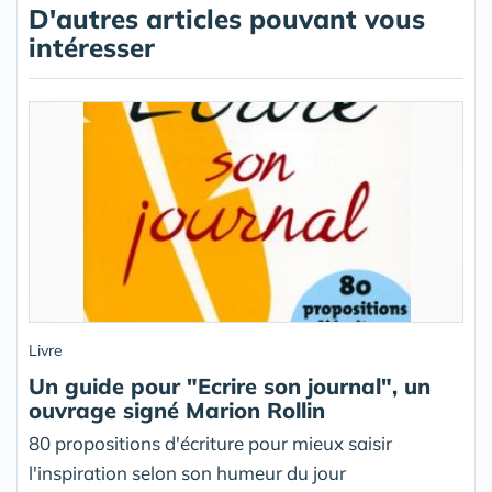
D'autres articles pouvant vous
intéresser
Livre
Un guide pour "Ecrire son journal", un
ouvrage signé Marion Rollin
80 propositions d'écriture pour mieux saisir
l'inspiration selon son humeur du jour