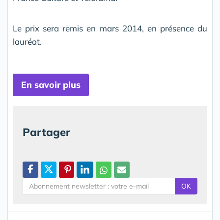
Le prix sera remis en mars 2014, en présence du
lauréat.
En savoir plus
Partager
OK