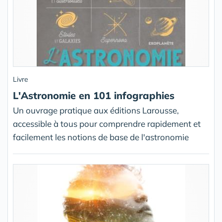
Livre
L'Astronomie en 101 infographies
Un ouvrage pratique aux éditions Larousse,
accessible à tous pour comprendre rapidement et
facilement les notions de base de l'astronomie