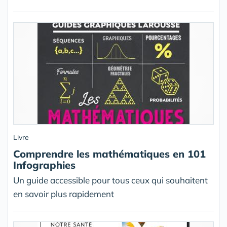
Livre
Comprendre les mathématiques en 101
Infographies
Un guide accessible pour tous ceux qui souhaitent
en savoir plus rapidement