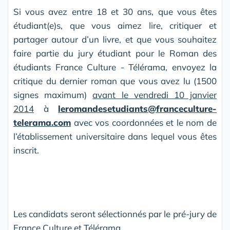
Si vous avez entre 18 et 30 ans, que vous êtes
étudiant(e)s, que vous aimez lire, critiquer et
partager autour d’un livre, et que vous souhaitez
faire partie du jury étudiant pour le Roman des
étudiants France Culture - Télérama, envoyez la
critique du dernier roman que vous avez lu (1500
signes maximum)
avant le vendredi 10 janvier
2014
à
leromandesetudiants@franceculture-
telerama.com
avec vos coordonnées et le nom de
l’établissement universitaire dans lequel vous êtes
inscrit.
Les candidats seront sélectionnés par le pré-jury de
France Culture et Télérama.