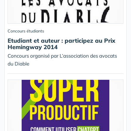
Concours étudiants
Etudiant et auteur : participez au Prix
Hemingway 2014
Concours organisé par L’association des avocats
du Diable