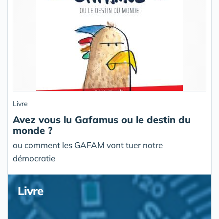
Livre
Avez vous lu Gafamus ou le destin du
monde ?
ou comment les GAFAM vont tuer notre
démocratie
Livre