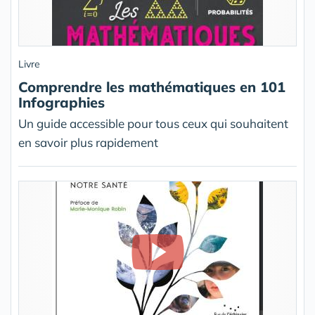
Livre
Comprendre les mathématiques en 101
Infographies
Un guide accessible pour tous ceux qui souhaitent
en savoir plus rapidement