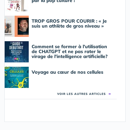
par la pop culture !
TROP GROS POUR COURIR : « Je
suis un athlète de gros niveau »
Comment se former à l'utilisation
de CHATGPT et ne pas rater le
virage de l'intelligence artificielle?
Voyage au cœur de nos cellules
VOIR LES AUTRES ARTICLES
➜