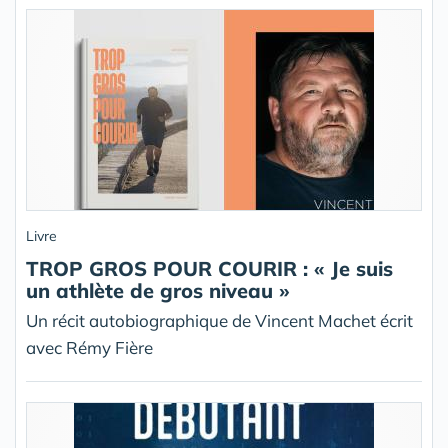
Livre
TROP GROS POUR COURIR : « Je suis
un athlète de gros niveau »
Un récit autobiographique de Vincent Machet écrit
avec Rémy Fière