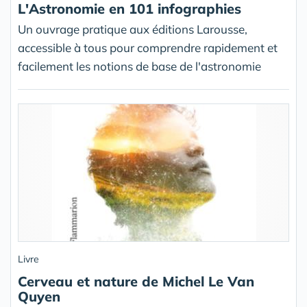
L'Astronomie en 101 infographies
Un ouvrage pratique aux éditions Larousse,
accessible à tous pour comprendre rapidement et
facilement les notions de base de l'astronomie
Livre
Cerveau et nature de Michel Le Van
Quyen