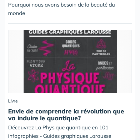
Pourquoi nous avons besoin de la beauté du
monde
Livre
Envie de comprendre la révolution que
va induire le quantique?
Découvrez La Physique quantique en 101
infographies - Guides graphiques Larousse