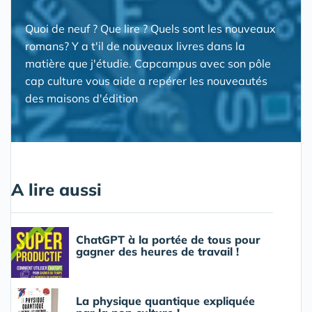
Quoi de neuf ? Que lire ? Quels sont les nouveaux
romans? Y a t'il de nouveaux livres dans la
matière que j'étudie. Capcampus avec son pôle
cap culture vous aide a repérer les nouveautés
des maisons d'édition
A lire aussi
ChatGPT à la portée de tous pour
gagner des heures de travail !
La physique quantique expliquée