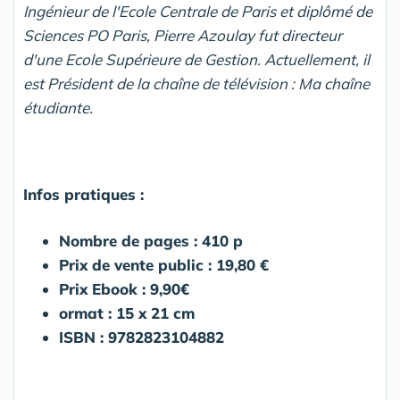
Ingénieur de l'Ecole Centrale de Paris et diplômé de
Sciences PO Paris, Pierre Azoulay fut directeur
d'une Ecole Supérieure de Gestion. Actuellement, il
est Président de la chaîne de télévision : Ma chaîne
étudiante.
Infos pratiques :
Nombre de pages :
410
p
Prix de vente public :
19,80
€
Prix Ebook :
9,90
€
ormat : 15 x 21 cm
ISBN : 9782823104882