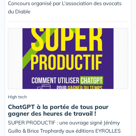
Concours organisé par L’association des avocats
du Diable
High tech
ChatGPT à la portée de tous pour
gagner des heures de travail !
SUPER PRODUCTIF : une ouvrage signé Jérémy
Guillo & Brice Trophardy aux éditions EYROLLES