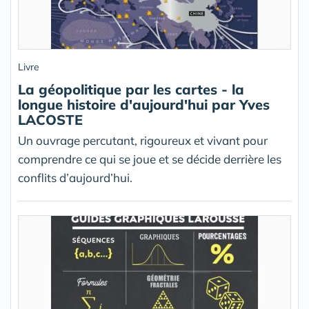
Livre
La géopolitique par les cartes - la
longue histoire d'aujourd'hui par Yves
LACOSTE
Un ouvrage percutant, rigoureux et vivant pour
comprendre ce qui se joue et se décide derrière les
conflits d’aujourd’hui.