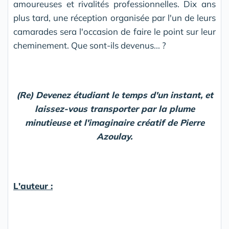
amoureuses et rivalités professionnelles. Dix ans
plus tard, une réception organisée par l'un de leurs
camarades sera l'occasion de faire le point sur leur
cheminement. Que sont-ils devenus... ?
(Re) Devenez étudiant le temps d'un instant, et
laissez-vous transporter par la plume
minutieuse et l'imaginaire créatif de Pierre
Azoulay.
L'auteur :