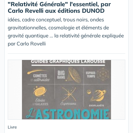
"Relativité Générale" l'essentiel, par
Carlo Revelli aux éditions DUNOD
idées, cadre conceptuel, trous noirs, ondes
gravitationnelles, cosmologie et éléments de
gravité quantique ... la relativité générale expliquée
par Carlo Rovelli
Livre