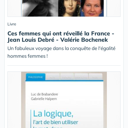
Livre
Ces femmes qui ont réveillé la France -
Jean Louis Debré - Valérie Bochenek
Un fabuleux voyage dans la conquête de l'égalité
hommes femmes !