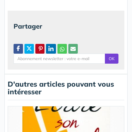
Partager
OK
D'autres articles pouvant vous
intéresser