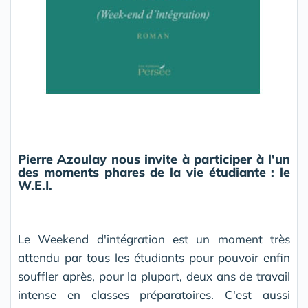
Pierre Azoulay nous invite à participer à l'un
des moments phares de la vie étudiante : le
W.E.I.
Le Weekend d'intégration est un moment très
attendu par tous les étudiants pour pouvoir enfin
souffler après, pour la plupart, deux ans de travail
intense en classes préparatoires. C'est aussi