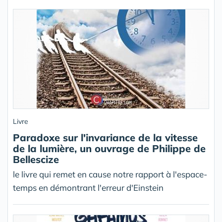
Livre
Paradoxe sur l'invariance de la vitesse
de la lumière, un ouvrage de Philippe de
Bellescize
le livre qui remet en cause notre rapport à l'espace-
temps en démontrant l'erreur d'Einstein