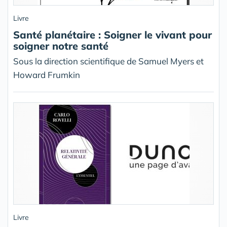
Livre
Santé planétaire : Soigner le vivant pour
soigner notre santé
Sous la direction scientifique de Samuel Myers et
Howard Frumkin
Livre