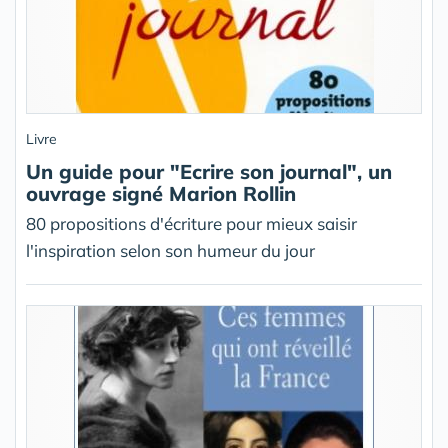
Livre
Un guide pour "Ecrire son journal", un
ouvrage signé Marion Rollin
80 propositions d'écriture pour mieux saisir
l'inspiration selon son humeur du jour