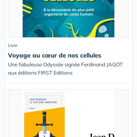
Livre
Voyage au cœur de nos cellules
Une fabuleuse Odyssée signée Ferdinand JAGOT
aux éditions FIRST Editions