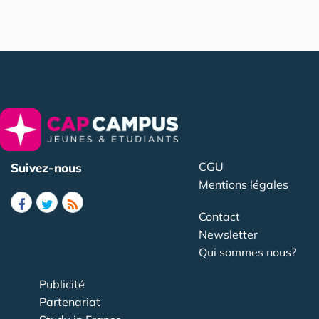
CGU
Suivez-nous
Mentions légales
Contact
Newsletter
Qui sommes nous?
Publicité
Partenariat