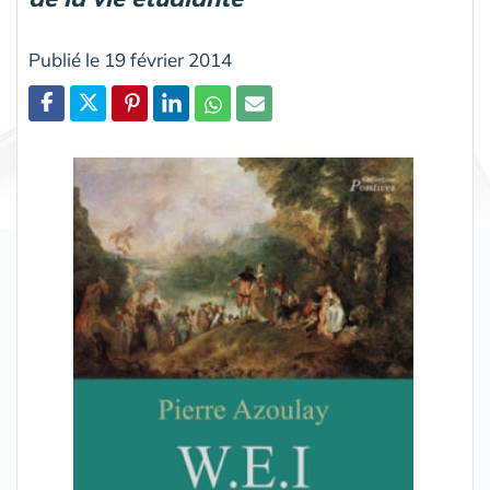
Publié le 19 février 2014
Partager