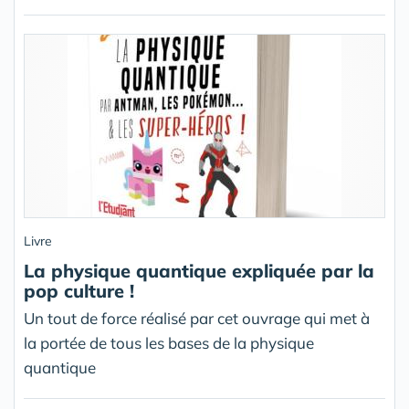
Livre
La physique quantique expliquée par la
pop culture !
Un tout de force réalisé par cet ouvrage qui met à
la portée de tous les bases de la physique
quantique