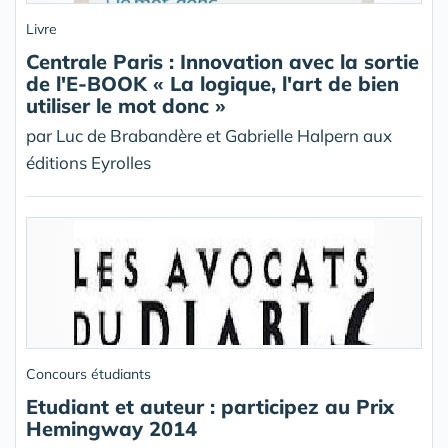
Livre
Centrale Paris : Innovation avec la sortie
de l'E-BOOK « La logique, l'art de bien
utiliser le mot donc »
par Luc de Brabandère et Gabrielle Halpern aux
éditions Eyrolles
Concours étudiants
Etudiant et auteur : participez au Prix
Hemingway 2014