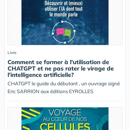
Livre
Comment se former à l'utilisation de
CHATGPT et ne pas rater le virage de
l'intelligence artificielle?
CHATGPT le guide du débutant , un ouvrage signé
Eric SARRION aux éditions EYROLLES