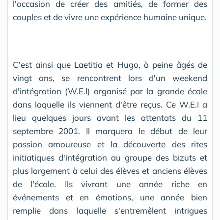
l'occasion de créer des amitiés, de former des
couples et de vivre une expérience humaine unique.
C'est ainsi que Laetitia et Hugo, à peine âgés de
vingt ans, se rencontrent lors d'un weekend
d'intégration (W.E.I) organisé par la grande école
dans laquelle ils viennent d'être reçus. Ce W.E.I a
lieu quelques jours avant les attentats du 11
septembre 2001. Il marquera le début de leur
passion amoureuse et la découverte des rites
initiatiques d'intégration au groupe des bizuts et
plus largement à celui des élèves et anciens élèves
de l'école. Ils vivront une année riche en
événements et en émotions, une année bien
remplie dans laquelle s'entremêlent intrigues