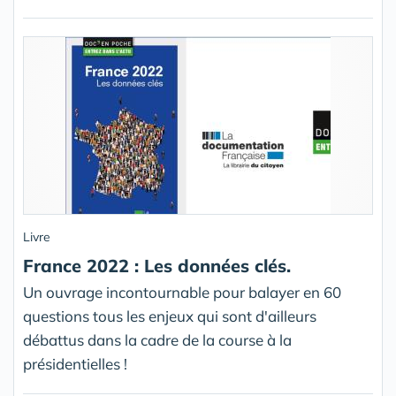
Livre
France 2022 : Les données clés.
Un ouvrage incontournable pour balayer en 60
questions tous les enjeux qui sont d'ailleurs
débattus dans la cadre de la course à la
présidentielles !