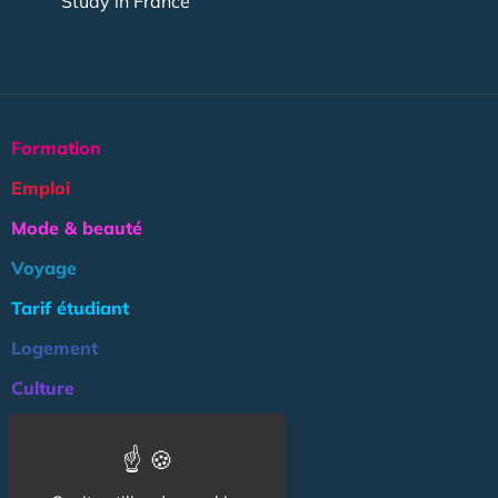
Study in France
Formation
Emploi
Mode & beauté
Voyage
Tarif étudiant
Logement
Culture
Argent
Association