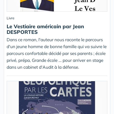
Livre
Le Vestiaire américain par Jean
DESPORTES
Dans ce roman, l'auteur nous raconte le parcours
d'un jeune homme de bonne famille qui va suivre le
parcours confortable décidé par ses parents ; école
privé, prépa, Grande école ... pour arriver en stage
dans un cabinet d'Audit à la défense.