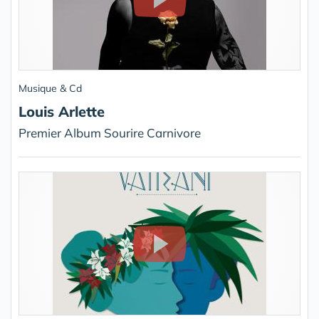
Musique & Cd
Louis Arlette
Premier Album Sourire Carnivore