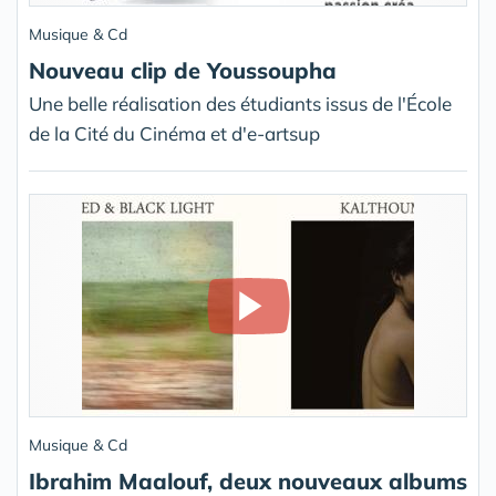
Musique & Cd
Nouveau clip de Youssoupha
Une belle réalisation des étudiants issus de l'École
de la Cité du Cinéma et d'e-artsup
Musique & Cd
Ibrahim Maalouf, deux nouveaux albums