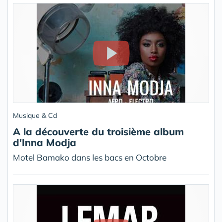
Musique & Cd
A la découverte du troisième album
d'Inna Modja
Motel Bamako dans les bacs en Octobre