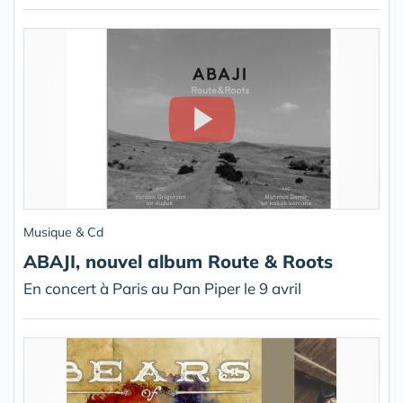
Musique & Cd
ABAJI, nouvel album Route & Roots
En concert à Paris au Pan Piper le 9 avril