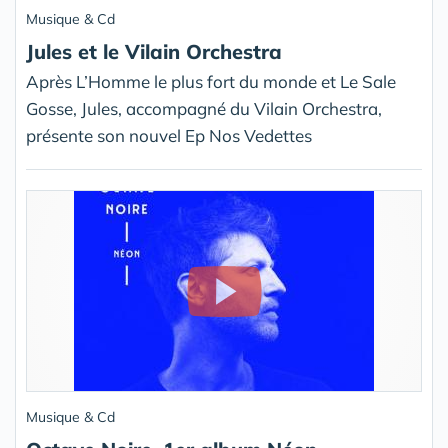
Musique & Cd
Jules et le Vilain Orchestra
Après L’Homme le plus fort du monde et Le Sale
Gosse, Jules, accompagné du Vilain Orchestra,
présente son nouvel Ep Nos Vedettes
Musique & Cd