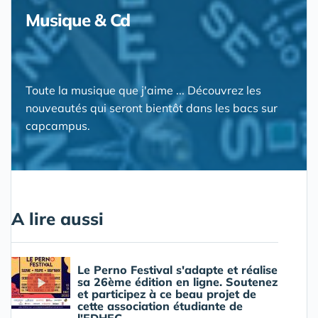
Musique & Cd
Toute la musique que j'aime ... Découvrez les
nouveautés qui seront bientôt dans les bacs sur
capcampus.
A lire aussi
Le Perno Festival s'adapte et réalise
sa 26ème édition en ligne. Soutenez
et participez à ce beau projet de
cette association étudiante de