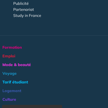
Publicité
Partenariat
Study in France
Formation
Emploi
Mode & beauté
Voyage
Tarif étudiant
Logement
Culture
Argent