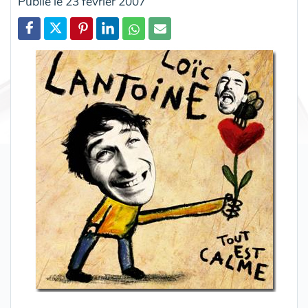
Publié le 23 février 2007
Partager