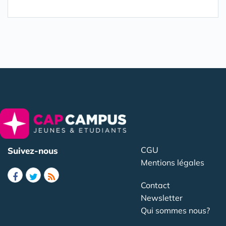
CGU
Suivez-nous
Mentions légales
Contact
Newsletter
Qui sommes nous?