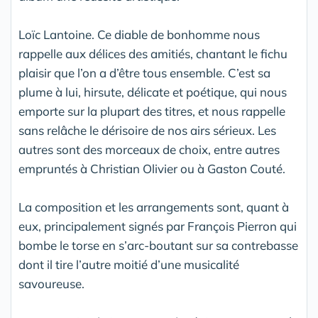
Loïc Lantoine. Ce diable de bonhomme nous
rappelle aux délices des amitiés, chantant le fichu
plaisir que l’on a d’être tous ensemble. C’est sa
plume à lui, hirsute, délicate et poétique, qui nous
emporte sur la plupart des titres, et nous rappelle
sans relâche le dérisoire de nos airs sérieux. Les
autres sont des morceaux de choix, entre autres
empruntés à Christian Olivier ou à Gaston Couté.
La composition et les arrangements sont, quant à
eux, principalement signés par François Pierron qui
bombe le torse en s’arc-boutant sur sa contrebasse
dont il tire l’autre moitié d’une musicalité
savoureuse.