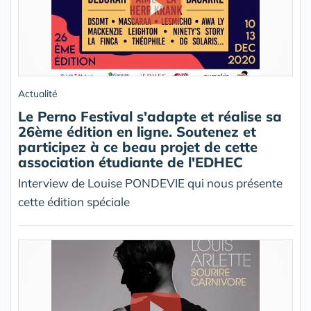
Actualité
Le Perno Festival s'adapte et réalise sa
26ème édition en ligne. Soutenez et
participez à ce beau projet de cette
association étudiante de l'EDHEC
Interview de Louise PONDEVIE qui nous présente
cette édition spéciale