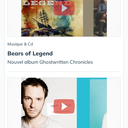
Musique & Cd
Bears of Legend
Nouvel album Ghostwritten Chronicles