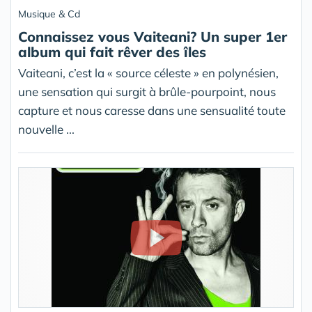
Musique & Cd
Connaissez vous Vaiteani? Un super 1er
album qui fait rêver des îles
Vaiteani, c’est la « source céleste » en polynésien,
une sensation qui surgit à brûle-pourpoint, nous
capture et nous caresse dans une sensualité toute
nouvelle ...