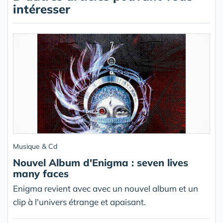
intéresser
Musique & Cd
Nouvel Album d'Enigma : seven lives
many faces
Enigma revient avec avec un nouvel album et un
clip à l'univers étrange et apaisant.