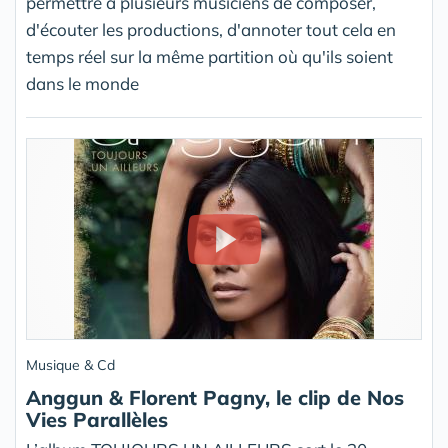
permettre à plusieurs musiciens de composer,
d'écouter les productions, d'annoter tout cela en
temps réel sur la même partition où qu'ils soient
dans le monde
Musique & Cd
Anggun & Florent Pagny, le clip de Nos
Vies Parallèles