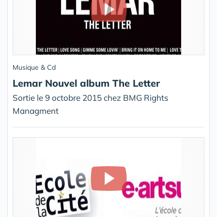
Musique & Cd
Lemar Nouvel album The Letter
Sortie le 9 octobre 2015 chez BMG Rights
Managment