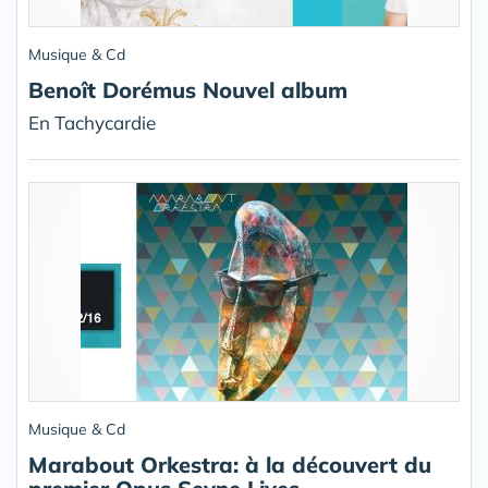
Musique & Cd
Benoît Dorémus Nouvel album
En Tachycardie
Musique & Cd
Marabout Orkestra: à la découvert du