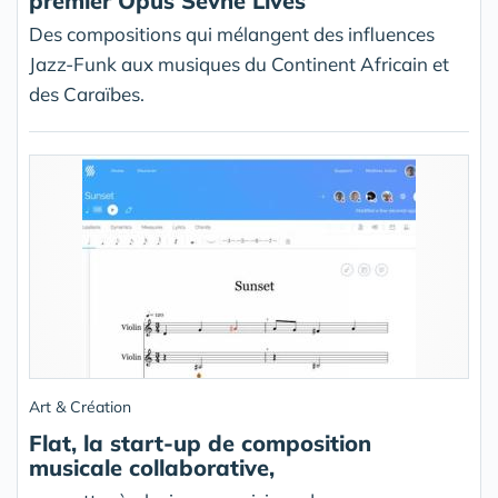
premier Opus Sevne Lives
Des compositions qui mélangent des influences
Jazz-Funk aux musiques du Continent Africain et
des Caraïbes.
Art & Création
Flat, la start-up de composition
musicale collaborative,