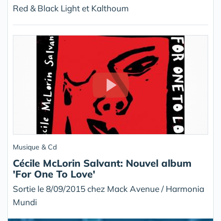
Red & Black Light et Kalthoum
Musique & Cd
Cécile McLorin Salvant: Nouvel album
'For One To Love'
Sortie le 8/09/2015 chez Mack Avenue / Harmonia
Mundi