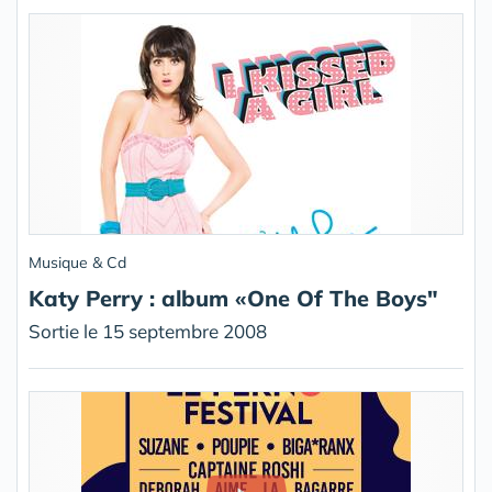
Musique & Cd
Katy Perry : album «One Of The Boys"
Sortie le 15 septembre 2008