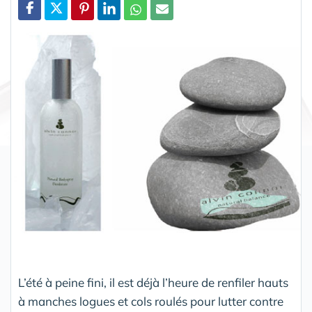
Partager
L’été à peine fini, il est déjà l’heure de renfiler hauts
à manches logues et cols roulés pour lutter contre