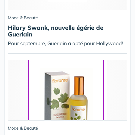
Mode & Beauté
Hilary Swank, nouvelle égérie de
Guerlain
Pour septembre, Guerlain a opté pour Hollywood!
Mode & Beauté