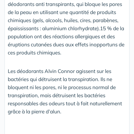
déodorants anti transpirants, qui bloque les pores
de la peau en utilisant une quantité de produits
chimiques (gels, alcools, huiles, cires, parabènes,
épaississants : aluminium chlorhydrate).15 % de la
population ont des réactions allergiques et des
éruptions cutanées dues aux effets inopportuns de
ces produits chimiques.
Les déodorants Alvin Connor agissent sur les
bactéries qui détruisent la transpiration. Ils ne
bloquent ni les pores, ni le processus normal de
transpiration, mais détruisent les bactéries
responsables des odeurs tout à fait naturellement
grâce à la pierre d’alun.