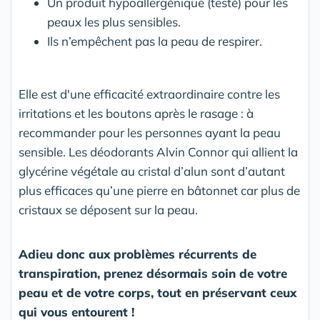
Un produit hypoallergénique (testé) pour les
peaux les plus sensibles.
Ils n’empêchent pas la peau de respirer.
Elle est d'une efficacité extraordinaire contre les
irritations et les boutons après le rasage : à
recommander pour les personnes ayant la peau
sensible. Les déodorants Alvin Connor qui allient la
glycérine végétale au cristal d’alun sont d’autant
plus efficaces qu’une pierre en bâtonnet car plus de
cristaux se déposent sur la peau.
Adieu donc aux problèmes récurrents de
transpiration, prenez désormais soin de votre
peau et de votre corps, tout en préservant ceux
qui vous entourent !