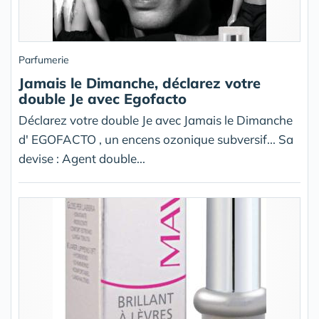
Parfumerie
Jamais le Dimanche, déclarez votre
double Je avec Egofacto
Déclarez votre double Je avec Jamais le Dimanche
d' EGOFACTO , un encens ozonique subversif... Sa
devise : Agent double...