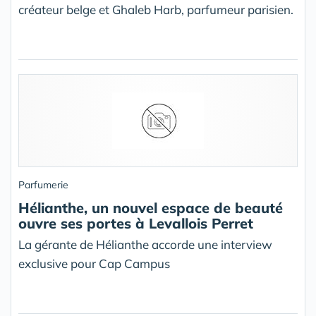
créateur belge et Ghaleb Harb, parfumeur parisien.
Parfumerie
Hélianthe, un nouvel espace de beauté
ouvre ses portes à Levallois Perret
La gérante de Hélianthe accorde une interview
exclusive pour Cap Campus