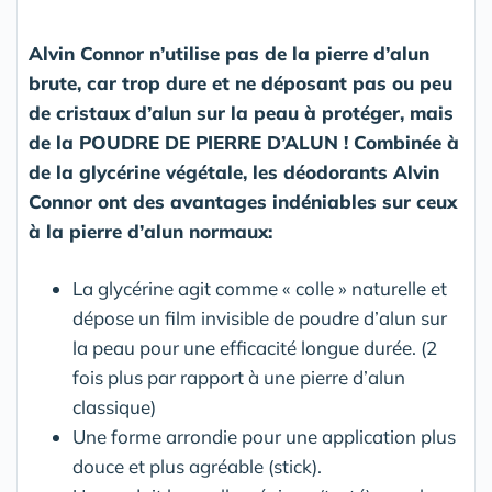
Alvin Connor n’utilise pas de la pierre d’alun
brute, car trop dure et ne déposant pas ou peu
de cristaux d’alun sur la peau à protéger, mais
de la POUDRE DE PIERRE D’ALUN ! Combinée à
de la glycérine végétale, les déodorants Alvin
Connor ont des avantages indéniables sur ceux
à la pierre d’alun normaux:
La glycérine agit comme « colle » naturelle et
dépose un film invisible de poudre d’alun sur
la peau pour une efficacité longue durée. (2
fois plus par rapport à une pierre d’alun
classique)
Une forme arrondie pour une application plus
douce et plus agréable (stick).