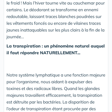
le froid ! Mais l’hiver tourne vite au cauchemar pour
certains. Le déodorant se transforme en ennemi
redoutable, laissant traces blanches poudrées sur
les vêtements foncés ou encore de vilaines traces
jaunes inattaquables sur les plus clairs à la fin de la
journée...
La transpiration : un phénomène naturel auquel
il faut répondre NATURELLEMENT...
Notre système lymphatique a une fonction majeure
pour l’organisme, nous aidant à expulser des
toxines et des radicaux libres. Quand les glandes
majeures travaillent efficacement, la transpiration
est détruite par les bactéries. La disparition de
l’odeur de transpiration étant procurée par des