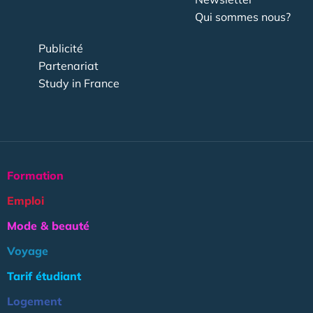
Qui sommes nous?
Publicité
Partenariat
Study in France
Formation
Emploi
Mode & beauté
Voyage
Tarif étudiant
Logement