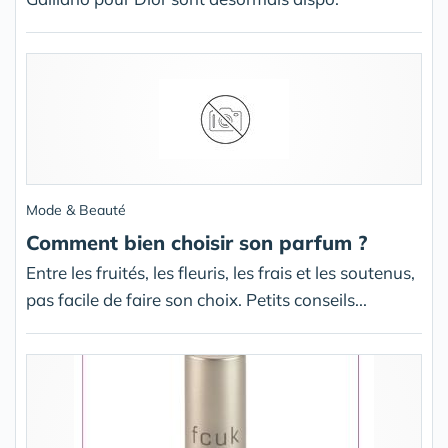
Mode & Beauté
Comment bien choisir son parfum ?
Entre les fruités, les fleuris, les frais et les soutenus,
pas facile de faire son choix. Petits conseils...