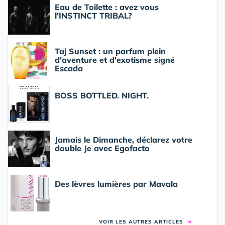
Eau de Toilette : avez vous
l'INSTINCT TRIBAL?
Taj Sunset : un parfum plein
d'aventure et d'exotisme signé
Escada
BOSS BOTTLED. NIGHT.
Jamais le Dimanche, déclarez votre
double Je avec Egofacto
Des lèvres lumières par Mavala
VOIR LES AUTRES ARTICLES
➜