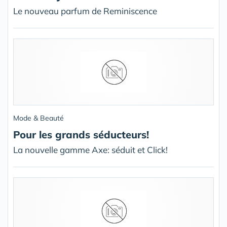
Le nouveau parfum de Reminiscence
Mode & Beauté
Pour les grands séducteurs!
La nouvelle gamme Axe: séduit et Click!