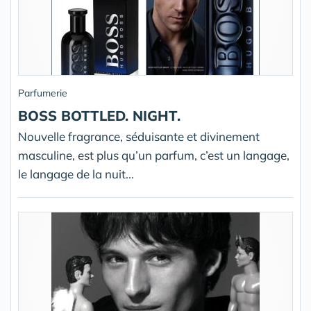
Parfumerie
BOSS BOTTLED. NIGHT.
Nouvelle fragrance, séduisante et divinement
masculine, est plus qu’un parfum, c’est un langage,
le langage de la nuit...