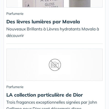
Parfumerie
Des lèvres lumières par Mavala
Nouveaux Brillants à Lèvres hydratants Mavala à
découvrir
Parfumerie
LA collection particulière de Dior
Trois fragances exceptionnelles signées par John
Galliano pour Dior sont désormais dispo.