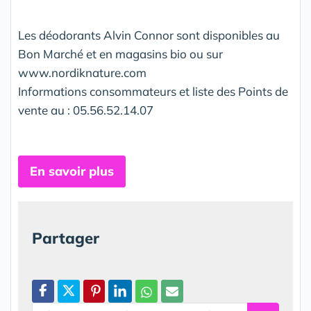
Les déodorants Alvin Connor sont disponibles au
Bon Marché et en magasins bio ou sur
www.nordiknature.com
Informations consommateurs et liste des Points de
vente au : 05.56.52.14.07
En savoir plus
Partager