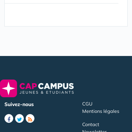
CGU
Suivez-nous
Mentions légales
Contact
Newsletter