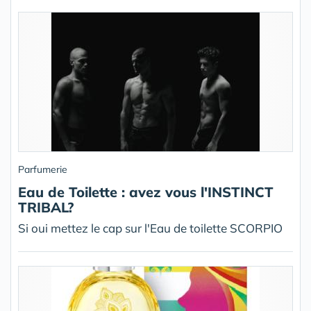
Parfumerie
Eau de Toilette : avez vous l'INSTINCT
TRIBAL?
Si oui mettez le cap sur l'Eau de toilette SCORPIO