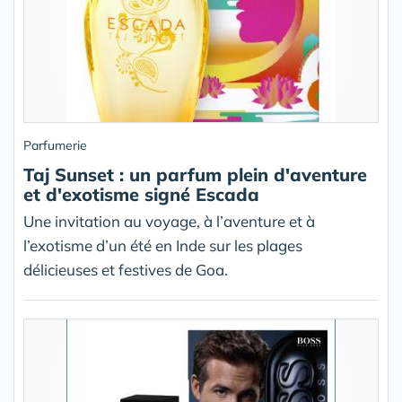
Parfumerie
Taj Sunset : un parfum plein d'aventure
et d'exotisme signé Escada
Une invitation au voyage, à l’aventure et à
l’exotisme d’un été en Inde sur les plages
délicieuses et festives de Goa.