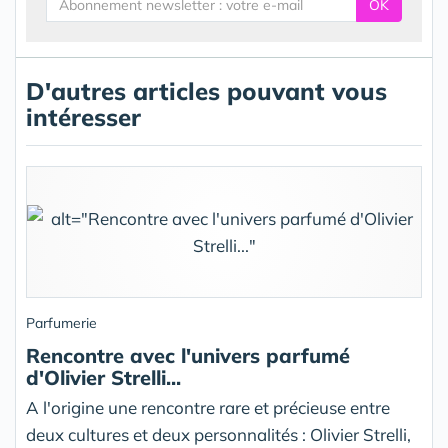
OK
D'autres articles pouvant vous
intéresser
Parfumerie
Rencontre avec l'univers parfumé
d'Olivier Strelli...
A l'origine une rencontre rare et précieuse entre
deux cultures et deux personnalités : Olivier Strelli,