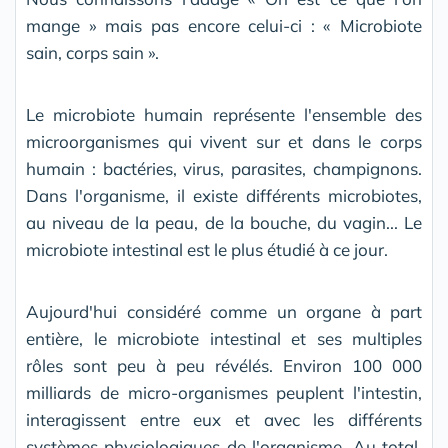
mange » mais pas encore celui-ci : « Microbiote
sain, corps sain ».
Le microbiote humain représente l'ensemble des
microorganismes qui vivent sur et dans le corps
humain : bactéries, virus, parasites, champignons.
Dans l'organisme, il existe différents microbiotes,
au niveau de la peau, de la bouche, du vagin... Le
microbiote intestinal est le plus étudié à ce jour.
Aujourd'hui considéré comme un organe à part
entière, le microbiote intestinal et ses multiples
rôles sont peu à peu révélés. Environ 100 000
milliards de micro-organismes peuplent l'intestin,
interagissent entre eux et avec les différents
systèmes physiologiques de l'organisme. Au total,