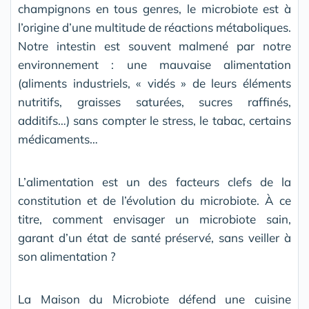
champignons en tous genres, le microbiote est à
l’origine d’une multitude de réactions métaboliques.
Notre intestin est souvent malmené par notre
environnement : une mauvaise alimentation
(aliments industriels, « vidés » de leurs éléments
nutritifs, graisses saturées, sucres raffinés,
additifs…) sans compter le stress, le tabac, certains
médicaments…
L’alimentation est un des facteurs clefs de la
constitution et de l’évolution du microbiote. À ce
titre, comment envisager un microbiote sain,
garant d’un état de santé préservé, sans veiller à
son alimentation ?
La Maison du Microbiote défend une cuisine