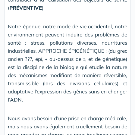
(
PRÉVENTIVE
).
Notre époque, notre mode de vie occidental, notre
environnement peuvent induire des problèmes de
santé : stress, pollutions diverses, nourritures
industrielles. APPROCHE ÉPIGÉNÉTIQUE : (du grec
ancien ???, épí, « au-dessus de », et de génétique)
est la discipline de la biologie qui étudie la nature
des mécanismes modifiant de manière réversible,
transmissible (lors des divisions cellulaires) et
adaptative l’expression des gènes sans en changer
l’ADN.
Nous avons besoin d’une prise en charge médicale,
mais nous avons également cruellement besoin de
nous prendre en charge, de nous impliquer comme