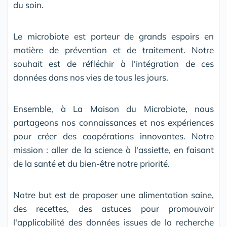
du soin.
Le microbiote est porteur de grands espoirs en
matière de prévention et de traitement. Notre
souhait est de réfléchir à l'intégration de ces
données dans nos vies de tous les jours.
Ensemble, à La Maison du Microbiote, nous
partageons nos connaissances et nos expériences
pour créer des coopérations innovantes. Notre
mission : aller de la science à l'assiette, en faisant
de la santé et du bien-être notre priorité.
Notre but est de proposer une alimentation saine,
des recettes, des astuces pour promouvoir
l'applicabilité des données issues de la recherche