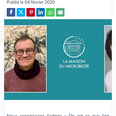
Publié le 04 février 2020
Partager
Nous connaissons l'adage « On est ce que l'on