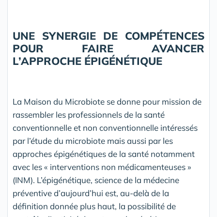
UNE SYNERGIE DE COMPÉTENCES
POUR FAIRE AVANCER
L’APPROCHE ÉPIGÉNÉTIQUE
La Maison du Microbiote se donne pour mission de
rassembler les professionnels de la santé
conventionnelle et non conventionnelle intéressés
par l’étude du microbiote mais aussi par les
approches épigénétiques de la santé notamment
avec les « interventions non médicamenteuses »
(INM). L’épigénétique, science de la médecine
préventive d’aujourd’hui est, au-delà de la
définition donnée plus haut, la possibilité de