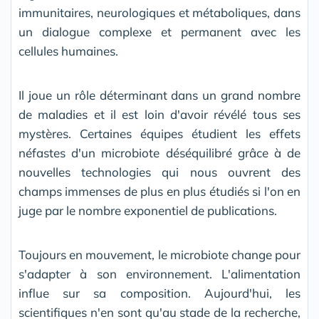
immunitaires, neurologiques et métaboliques, dans
un dialogue complexe et permanent avec les
cellules humaines.
Il joue un rôle déterminant dans un grand nombre
de maladies et il est loin d'avoir révélé tous ses
mystères. Certaines équipes étudient les effets
néfastes d'un microbiote déséquilibré grâce à de
nouvelles technologies qui nous ouvrent des
champs immenses de plus en plus étudiés si l'on en
juge par le nombre exponentiel de publications.
Toujours en mouvement, le microbiote change pour
s'adapter à son environnement. L'alimentation
influe sur sa composition. Aujourd'hui, les
scientifiques n'en sont qu'au stade de la recherche,