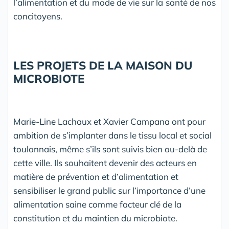
l’alimentation et du mode de vie sur la santé de nos
concitoyens.
LES PROJETS DE LA MAISON DU
MICROBIOTE
Marie-Line Lachaux et Xavier Campana ont pour
ambition de s’implanter dans le tissu local et social
toulonnais, même s’ils sont suivis bien au-delà de
cette ville. Ils souhaitent devenir des acteurs en
matière de prévention et d’alimentation et
sensibiliser le grand public sur l’importance d’une
alimentation saine comme facteur clé de la
constitution et du maintien du microbiote.