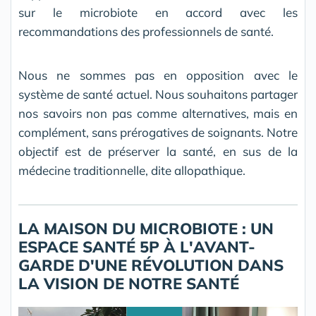
sur le microbiote en accord avec les
recommandations des professionnels de santé.
Nous ne sommes pas en opposition avec le
système de santé actuel. Nous souhaitons partager
nos savoirs non pas comme alternatives, mais en
complément, sans prérogatives de soignants. Notre
objectif est de préserver la santé, en sus de la
médecine traditionnelle, dite allopathique.
LA MAISON DU MICROBIOTE : UN
ESPACE SANTÉ 5P À L'AVANT-
GARDE D'UNE RÉVOLUTION DANS
LA VISION DE NOTRE SANTÉ