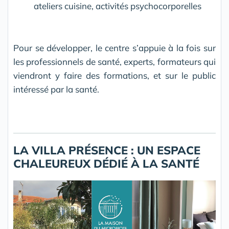
ateliers cuisine, activités psychocorporelles
Pour se développer, le centre s’appuie à la fois sur
les professionnels de santé, experts, formateurs qui
viendront y faire des formations, et sur le public
intéressé par la santé.
LA VILLA PRÉSENCE : UN ESPACE
CHALEUREUX DÉDIÉ À LA SANTÉ