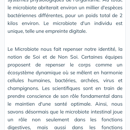
le microbiote abriterait environ un millier d'espèces
bactériennes différentes, pour un poids total de 2
kilos environ. Le microbiote d'un individu est
unique, telle une empreinte digitale.
Le Microbiote nous fait repenser notre identité, la
notion de Soi et de Non Soi. Certaines équipes
proposent de repenser le corps comme un
écosystème dynamique où se mêlent en harmonie
cellules humaines, bactéries, archées, virus et
champignons. Les scientifiques sont en train de
prendre conscience de son rôle fondamental dans
le maintien d'une santé optimale. Ainsi, nous
savons désormais que le microbiote intestinal joue
un rôle non seulement dans les fonctions
digestives, mais aussi dans les fonctions