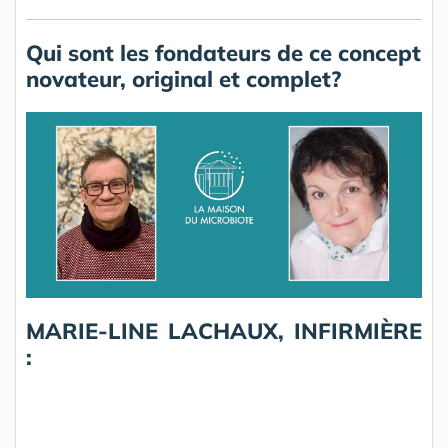
Qui sont les fondateurs de ce concept
novateur, original et complet?
MARIE-LINE LACHAUX, INFIRMIÈRE
: