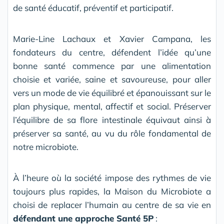
de santé éducatif, préventif et participatif.
Marie-Line Lachaux et Xavier Campana, les
fondateurs du centre, défendent l’idée qu’une
bonne santé commence par une alimentation
choisie et variée, saine et savoureuse, pour aller
vers un mode de vie équilibré et épanouissant sur le
plan physique, mental, affectif et social. Préserver
l’équilibre de sa flore intestinale équivaut ainsi à
préserver sa santé, au vu du rôle fondamental de
notre microbiote.
À l’heure où la société impose des rythmes de vie
toujours plus rapides, la Maison du Microbiote a
choisi de replacer l’humain au centre de sa vie en
défendant une approche Santé 5P
: