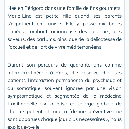
Née en Périgord dans une famille de fins gourmets,
Marie-Line est petite fille quand ses parents
s’expatrient en Tunisie. Elle y passe dix belles
années, tombant amoureuse des couleurs, des
saveurs, des parfums, ainsi que de la délicatesse de
l’accueil et de l’art de vivre méditerranéens.
Durant son parcours de quarante ans comme
infirmière libérale à Paris, elle observe chez ses
patients l’interaction permanente du psychique et
du somatique, souvent ignorée par une vision
symptomatique et segmentée de la médecine
traditionnelle : « la prise en charge globale de
chaque patient et une médecine préventive me
sont apparues chaque jour plus nécessaires », nous
explique-t-elle.