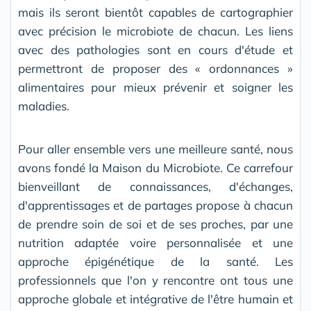
mais ils seront bientôt capables de cartographier
avec précision le microbiote de chacun. Les liens
avec des pathologies sont en cours d'étude et
permettront de proposer des « ordonnances »
alimentaires pour mieux prévenir et soigner les
maladies.
Pour aller ensemble vers une meilleure santé, nous
avons fondé la Maison du Microbiote. Ce carrefour
bienveillant de connaissances, d'échanges,
d'apprentissages et de partages propose à chacun
de prendre soin de soi et de ses proches, par une
nutrition adaptée voire personnalisée et une
approche épigénétique de la santé. Les
professionnels que l'on y rencontre ont tous une
approche globale et intégrative de l'être humain et