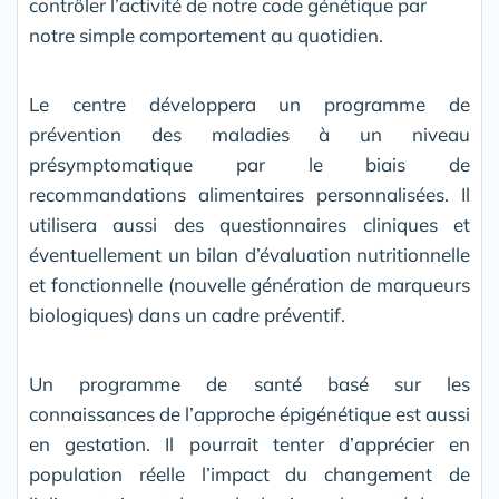
contrôler l’activité de notre code génétique par
notre simple comportement au quotidien.
Le centre développera un programme de
prévention des maladies à un niveau
présymptomatique par le biais de
recommandations alimentaires personnalisées. Il
utilisera aussi des questionnaires cliniques et
éventuellement un bilan d’évaluation nutritionnelle
et fonctionnelle (nouvelle génération de marqueurs
biologiques) dans un cadre préventif.
Un programme de santé basé sur les
connaissances de l’approche épigénétique est aussi
en gestation. Il pourrait tenter d’apprécier en
population réelle l’impact du changement de