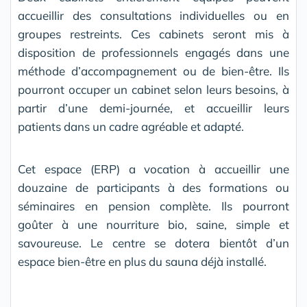
accueillir des consultations individuelles ou en
groupes restreints. Ces cabinets seront mis à
disposition de professionnels engagés dans une
méthode d’accompagnement ou de bien-être. Ils
pourront occuper un cabinet selon leurs besoins, à
partir d’une demi-journée, et accueillir leurs
patients dans un cadre agréable et adapté.
Cet espace (ERP) a vocation à accueillir une
douzaine de participants à des formations ou
séminaires en pension complète. Ils pourront
goûter à une nourriture bio, saine, simple et
savoureuse. Le centre se dotera bientôt d’un
espace bien-être en plus du sauna déjà installé.