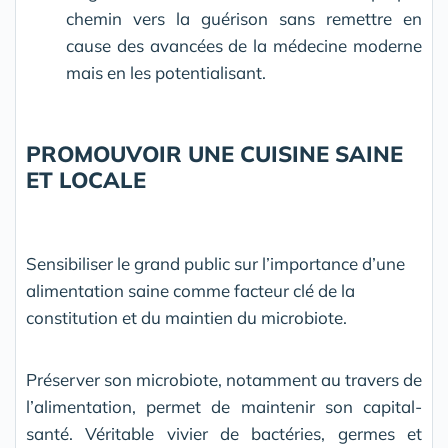
chemin vers la guérison sans remettre en
cause des avancées de la médecine moderne
mais en les potentialisant.
PROMOUVOIR UNE CUISINE SAINE
ET LOCALE
Sensibiliser le grand public sur l’importance d’une
alimentation saine comme facteur clé de la
constitution et du maintien du microbiote.
Préserver son microbiote, notamment au travers de
l’alimentation, permet de maintenir son capital-
santé. Véritable vivier de bactéries, germes et