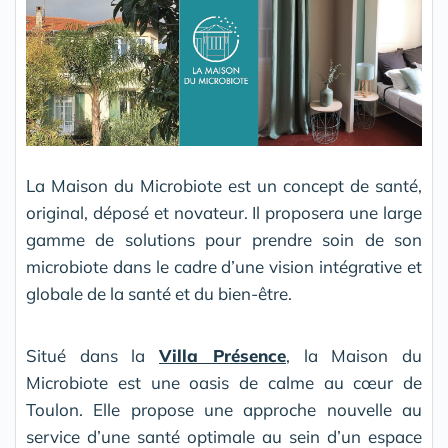
La Maison du Microbiote est un concept de santé,
original, déposé et novateur. Il proposera une large
gamme de solutions pour prendre soin de son
microbiote dans le cadre d’une vision intégrative et
globale de la santé et du bien-être.
Situé dans la
Villa Présence
, la Maison du
Microbiote est une oasis de calme au cœur de
Toulon. Elle propose une approche nouvelle au
service d’une santé optimale au sein d’un espace