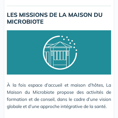
LES MISSIONS DE LA MAISON DU
MICROBIOTE
À la fois espace d’accueil et maison d’hôtes, La
Maison du Microbiote propose des activités de
formation et de conseil, dans le cadre d’une vision
globale et d’une approche intégrative de la santé.