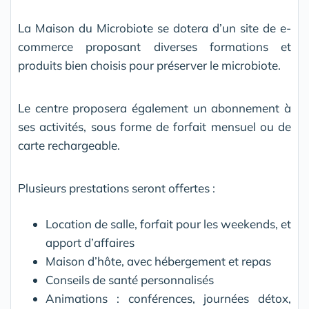
La Maison du Microbiote se dotera d’un site de e-
commerce proposant diverses formations et
produits bien choisis pour préserver le microbiote.
Le centre proposera également un abonnement à
ses activités, sous forme de forfait mensuel ou de
carte rechargeable.
Plusieurs prestations seront offertes :
Location de salle, forfait pour les weekends, et
apport d’affaires
Maison d’hôte, avec hébergement et repas
Conseils de santé personnalisés
Animations : conférences, journées détox,