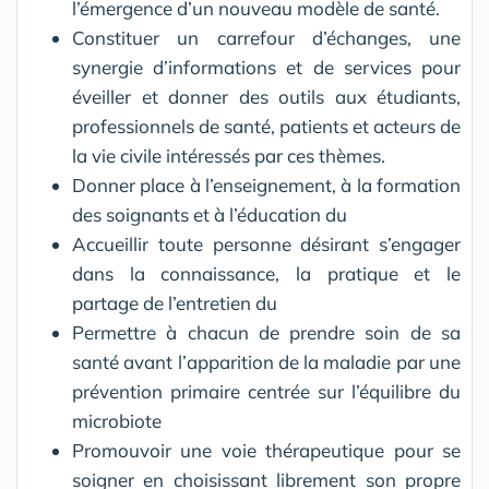
l’émergence d’un nouveau modèle de santé.
Constituer un carrefour d’échanges, une
synergie d’informations et de services pour
éveiller et donner des outils aux étudiants,
professionnels de santé, patients et acteurs de
la vie civile intéressés par ces thèmes.
Donner place à l’enseignement, à la formation
des soignants et à l’éducation du
Accueillir toute personne désirant s’engager
dans la connaissance, la pratique et le
partage de l’entretien du
Permettre à chacun de prendre soin de sa
santé avant l’apparition de la maladie par une
prévention primaire centrée sur l’équilibre du
microbiote
Promouvoir une voie thérapeutique pour se
soigner en choisissant librement son propre