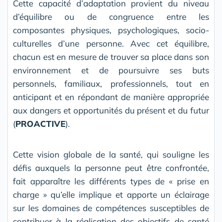
Cette capacité d’adaptation provient du niveau
d’équilibre ou de congruence entre les
composantes physiques, psychologiques, socio-
culturelles d’une personne. Avec cet équilibre,
chacun est en mesure de trouver sa place dans son
environnement et de poursuivre ses buts
personnels, familiaux, professionnels, tout en
anticipant et en répondant de manière appropriée
aux dangers et opportunités du présent et du futur
(
PROACTIVE
).
Cette vision globale de la santé, qui souligne les
défis auxquels la personne peut être confrontée,
fait apparaître les différents types de « prise en
charge » qu’elle implique et apporte un éclairage
sur les domaines de compétences susceptibles de
contribuer à la réalisation des objectifs de santé