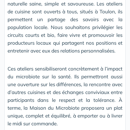
naturelle saine, simple et savoureuse. Les ateliers
de cuisine sont ouverts à tous, situés à Toulon, ils
permettent un partage des savoirs avec la
population locale. Nous souhaitons privilégier les
circuits courts et bio, faire vivre et promouvoir les
producteurs locaux qui partagent nos positions et
entretenir avec eux des relations personnalisées.
Ces ateliers sensibiliseront concrètement à l’impact
du microbiote sur la santé. Ils permettront aussi
une ouverture sur les différences, la rencontre avec
d’autres cuisines et des échanges conviviaux entre
participants dans le respect et la tolérance. À
terme, la Maison du Microbiote proposera un plat
unique, complet et équilibré, à emporter ou à livrer
le midi sur commande.