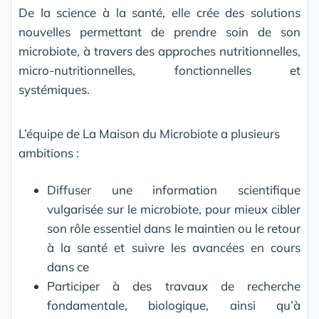
De la science à la santé, elle crée des solutions
nouvelles permettant de prendre soin de son
microbiote, à travers des approches nutritionnelles,
micro-nutritionnelles, fonctionnelles et
systémiques.
L’équipe de La Maison du Microbiote a plusieurs
ambitions :
Diffuser une information scientifique
vulgarisée sur le microbiote, pour mieux cibler
son rôle essentiel dans le maintien ou le retour
à la santé et suivre les avancées en cours
dans ce
Participer à des travaux de recherche
fondamentale, biologique, ainsi qu’à