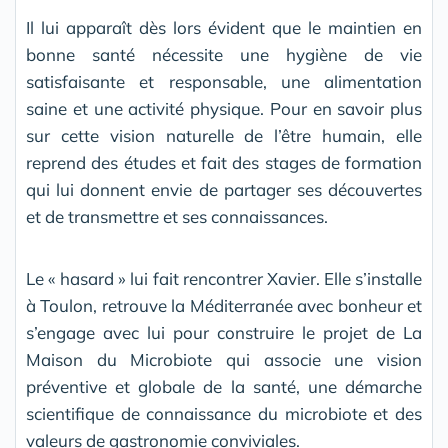
Il lui apparaît dès lors évident que le maintien en
bonne santé nécessite une hygiène de vie
satisfaisante et responsable, une alimentation
saine et une activité physique. Pour en savoir plus
sur cette vision naturelle de l’être humain, elle
reprend des études et fait des stages de formation
qui lui donnent envie de partager ses découvertes
et de transmettre et ses connaissances.
Le « hasard » lui fait rencontrer Xavier. Elle s’installe
à Toulon, retrouve la Méditerranée avec bonheur et
s’engage avec lui pour construire le projet de La
Maison du Microbiote qui associe une vision
préventive et globale de la santé, une démarche
scientifique de connaissance du microbiote et des
valeurs de gastronomie conviviales.