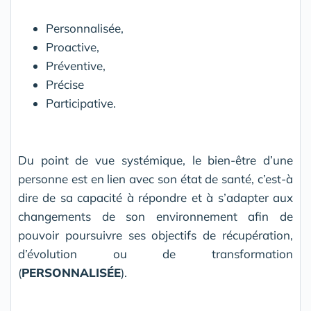
Personnalisée,
Proactive,
Préventive,
Précise
Participative.
Du point de vue systémique, le bien-être d’une
personne est en lien avec son état de santé, c’est-à
dire de sa capacité à répondre et à s’adapter aux
changements de son environnement afin de
pouvoir poursuivre ses objectifs de récupération,
d’évolution ou de transformation
(
PERSONNALISÉE
).