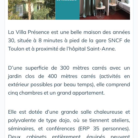
La Villa Présence est une belle maison des années
30, située à 8 minutes à pied de la gare SNCF de
Toulon et à proximité de l’hôpital Saint-Anne.
D’une superficie de 300 mètres carrés avec un
jardin clos de 400 mètres carrés (activités en
extérieur possibles par beau temps), elle comprend
cinq chambres et un grand appartement.
Elle est dotée d’une grande salle chaleureuse et
polyvalente de type dojo, où se tiennent ateliers,
séminaires, et conférences (ERP 35 personnes).
Deux cabinets entièrement équipés peuvent