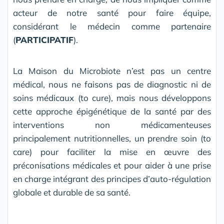
acteur de notre santé pour faire équipe,
considérant le médecin comme partenaire
(
PARTICIPATIF
).
La Maison du Microbiote n’est pas un centre
médical, nous ne faisons pas de diagnostic ni de
soins médicaux (to cure), mais nous développons
cette approche épigénétique de la santé par des
interventions non médicamenteuses
principalement nutritionnelles, un prendre soin (to
care) pour faciliter la mise en œuvre des
préconisations médicales et pour aider à une prise
en charge intégrant des principes d’auto-régulation
globale et durable de sa santé.