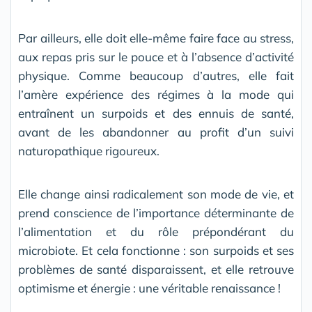
Par ailleurs, elle doit elle-même faire face au stress,
aux repas pris sur le pouce et à l’absence d’activité
physique. Comme beaucoup d’autres, elle fait
l’amère expérience des régimes à la mode qui
entraînent un surpoids et des ennuis de santé,
avant de les abandonner au profit d’un suivi
naturopathique rigoureux.
Elle change ainsi radicalement son mode de vie, et
prend conscience de l’importance déterminante de
l’alimentation et du rôle prépondérant du
microbiote. Et cela fonctionne : son surpoids et ses
problèmes de santé disparaissent, et elle retrouve
optimisme et énergie : une véritable renaissance !