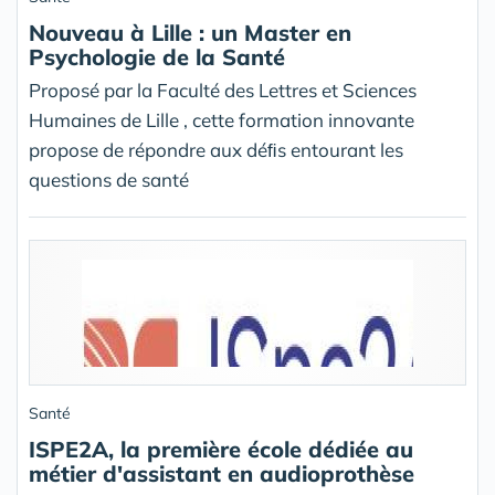
Nouveau à Lille : un Master en
Psychologie de la Santé
Proposé par la Faculté des Lettres et Sciences
Humaines de Lille , cette formation innovante
propose de répondre aux déﬁs entourant les
questions de santé
Santé
ISPE2A, la première école dédiée au
métier d'assistant en audioprothèse