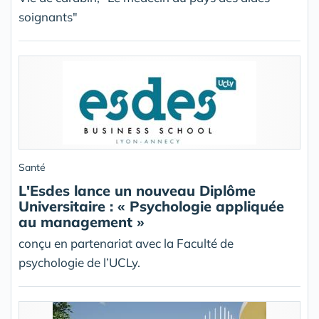
soignants"
Santé
L'Esdes lance un nouveau Diplôme
Universitaire : « Psychologie appliquée
au management »
conçu en partenariat avec la Faculté de
psychologie de l’UCLy.