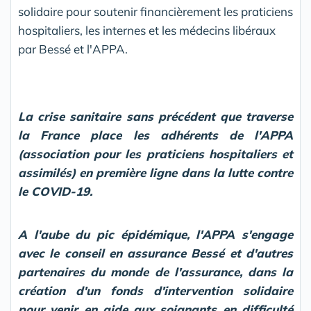
solidaire pour soutenir financièrement les praticiens
hospitaliers, les internes et les médecins libéraux
par Bessé et l'APPA.
La crise sanitaire sans précédent que traverse
la France place les adhérents de l'APPA
(association pour les praticiens hospitaliers et
assimilés) en première ligne dans la lutte contre
le COVID-19.
A l'aube du pic épidémique, l'APPA s'engage
avec le conseil en assurance Bessé et d'autres
partenaires du monde de l'assurance, dans la
création d'un fonds d'intervention solidaire
pour venir en aide aux soignants en difficulté