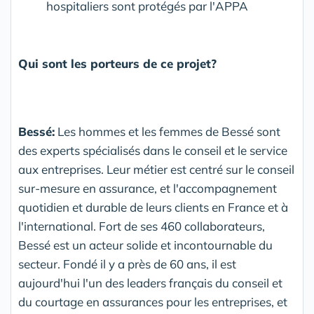
hospitaliers sont protégés par l'APPA
Qui sont les porteurs de ce projet?
Bessé:
Les hommes et les femmes de Bessé sont
des experts spécialisés dans le conseil et le service
aux entreprises. Leur métier est centré sur le conseil
sur-mesure en assurance, et l'accompagnement
quotidien et durable de leurs clients en France et à
l'international. Fort de ses 460 collaborateurs,
Bessé est un acteur solide et incontournable du
secteur. Fondé il y a près de 60 ans, il est
aujourd'hui l'un des leaders français du conseil et
du courtage en assurances pour les entreprises, et