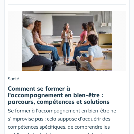
Santé
Comment se former à
l'accompagnement en bien-être :
parcours, compétences et solutions
Se former à l’accompagnement en bien-être ne
s’improvise pas : cela suppose d’acquérir des
compétences spécifiques, de comprendre les