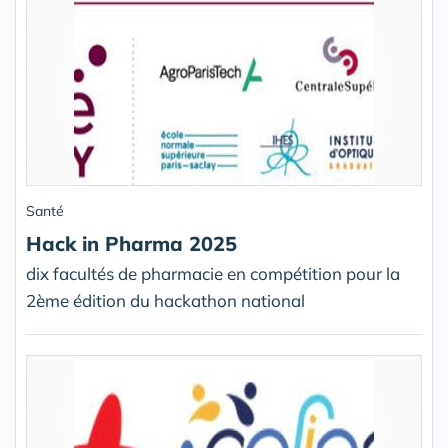
Santé
Hack in Pharma 2025
dix facultés de pharmacie en compétition pour la
2ème édition du hackathon national