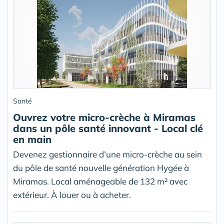
Santé
Ouvrez votre micro-crèche à Miramas
dans un pôle santé innovant - Local clé
en main
Devenez gestionnaire d’une micro-crèche au sein
du pôle de santé nouvelle génération Hygée à
Miramas. Local aménageable de 132 m² avec
extérieur. À louer ou à acheter.