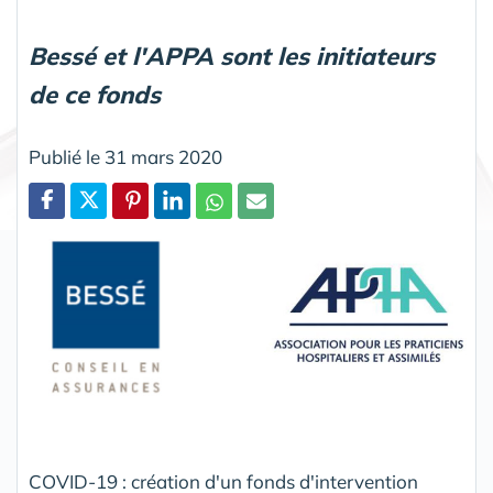
Bessé et l'APPA sont les initiateurs
de ce fonds
Publié le 31 mars 2020
Partager
COVID-19 : création d'un fonds d'intervention