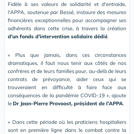
Fidèle à ses valeurs de solidarité et d'entraide,
l'APPA, soutenue par Bessé, instaure des mesures
financières exceptionnelles pour accompagner ses
adhérents dans cette crise, à travers la création
d'un fonds d'intervention solidaire dédié
.
« Plus que jamais, dans ces circonstances
dramatiques, il faut nous tenir aux côtés de nos
confrères et de leurs familles pour, au-delà de leurs
contrats de prévoyance, aider ceux qui se
trouveraient en difficulté à faire face aux
conséquences de la pandémie COVID-19 », ajoute
le
Dr Jean-Pierre Provoost, président de l'APPA
.
« Dans cette période où les praticiens hospitaliers
sont en première ligne dans le combat contre la