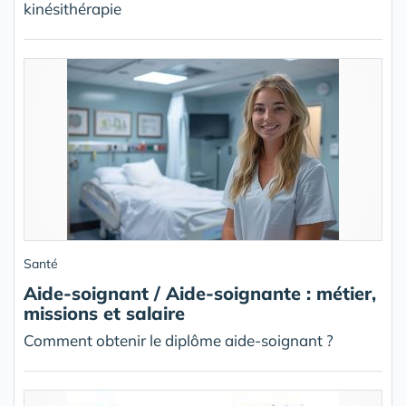
kinésithérapie
Santé
Aide-soignant / Aide-soignante : métier,
missions et salaire
Comment obtenir le diplôme aide-soignant ?