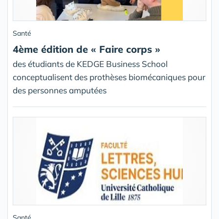
Santé
4ème édition de « Faire corps »
des étudiants de KEDGE Business School
conceptualisent des prothèses biomécaniques pour
des personnes amputées
Santé