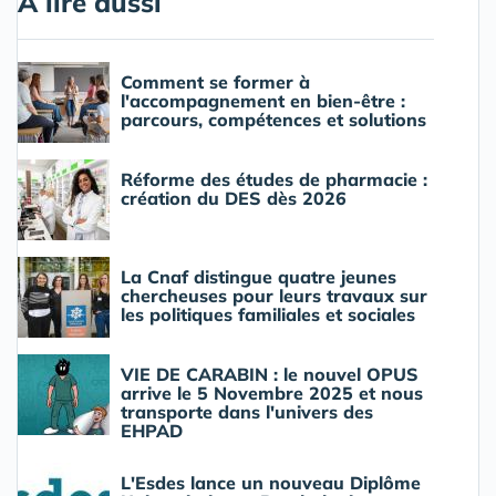
A lire aussi
Comment se former à
l'accompagnement en bien-être :
parcours, compétences et solutions
Réforme des études de pharmacie :
création du DES dès 2026
La Cnaf distingue quatre jeunes
chercheuses pour leurs travaux sur
les politiques familiales et sociales
VIE DE CARABIN : le nouvel OPUS
arrive le 5 Novembre 2025 et nous
transporte dans l'univers des
EHPAD
L'Esdes lance un nouveau Diplôme