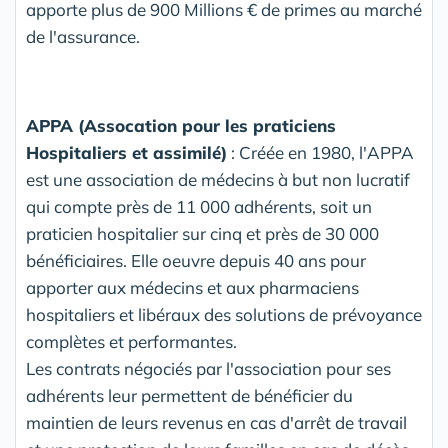
apporte plus de 900 Millions € de primes au marché
de l'assurance.
APPA (Assocation pour les praticiens
Hospitaliers et assimilé)
: Créée en 1980, l'APPA
est une association de médecins à but non lucratif
qui compte près de 11 000 adhérents, soit un
praticien hospitalier sur cinq et près de 30 000
bénéficiaires. Elle oeuvre depuis 40 ans pour
apporter aux médecins et aux pharmaciens
hospitaliers et libéraux des solutions de prévoyance
complètes et performantes.
Les contrats négociés par l'association pour ses
adhérents leur permettent de bénéficier du
maintien de leurs revenus en cas d'arrêt de travail