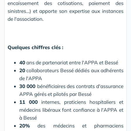
encaissement des cotisations, paiement des
sinistres...) et apporte son expertise aux instances
de l'association.
Quelques chiffres clés
:
40
ans de partenariat entre l'APPA et Bessé
20
collaborateurs Bessé dédiés aux adhérents
de l'APPA
30
000
bénéficiaires des contrats d'assurance
APPA gérés et pilotés par Bessé
11 000
internes, praticiens hospitaliers et
médecins libéraux font confiance à l'APPA et
à Bessé
20%
des médecins et pharmaciens