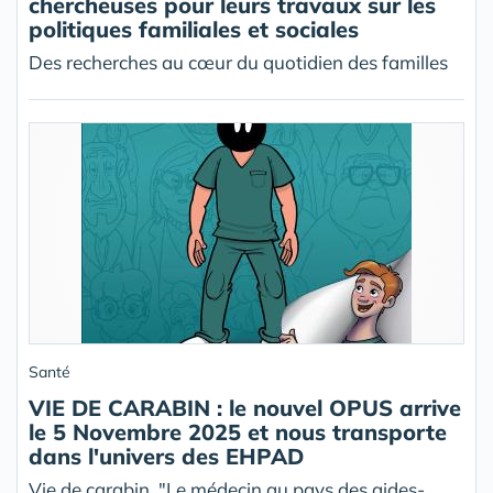
chercheuses pour leurs travaux sur les
politiques familiales et sociales
Des recherches au cœur du quotidien des familles
Santé
VIE DE CARABIN : le nouvel OPUS arrive
le 5 Novembre 2025 et nous transporte
dans l'univers des EHPAD
Vie de carabin, "Le médecin au pays des aides-