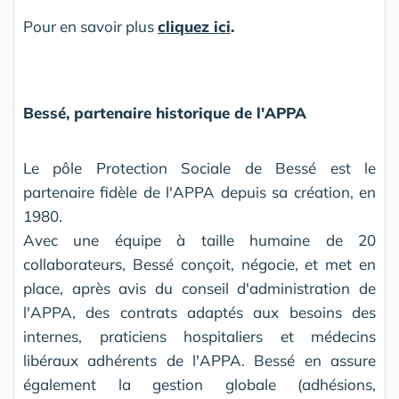
Pour en savoir plus
cliquez ici
.
Bessé, partenaire historique de l'APPA
Le pôle Protection Sociale de Bessé est le
partenaire fidèle de l'APPA depuis sa création, en
1980.
Avec une équipe à taille humaine de 20
collaborateurs, Bessé conçoit, négocie, et met en
place, après avis du conseil d'administration de
l'APPA, des contrats adaptés aux besoins des
internes, praticiens hospitaliers et médecins
libéraux adhérents de l'APPA. Bessé en assure
également la gestion globale (adhésions,