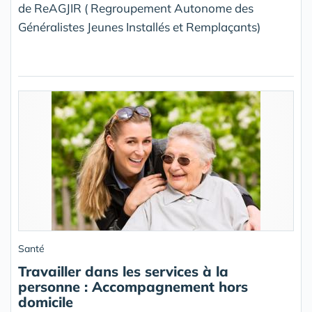
de ReAGJIR ( Regroupement Autonome des
Généralistes Jeunes Installés et Remplaçants)
Santé
Travailler dans les services à la
personne : Accompagnement hors
domicile