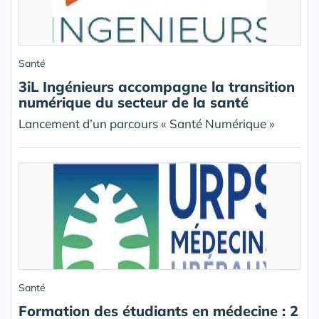
Santé
3iL Ingénieurs accompagne la transition
numérique du secteur de la santé
Lancement d’un parcours « Santé Numérique »
Santé
Formation des étudiants en médecine : 2