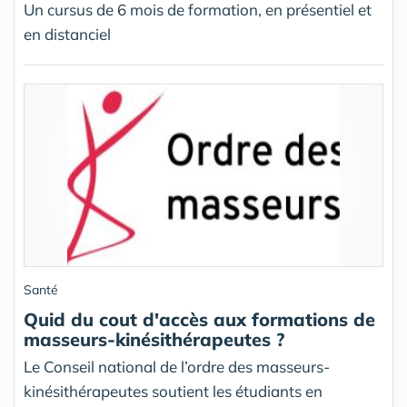
Un cursus de 6 mois de formation, en présentiel et
en distanciel
Santé
Quid du cout d'accès aux formations de
masseurs-kinésithérapeutes ?
Le Conseil national de l’ordre des masseurs-
kinésithérapeutes soutient les étudiants en