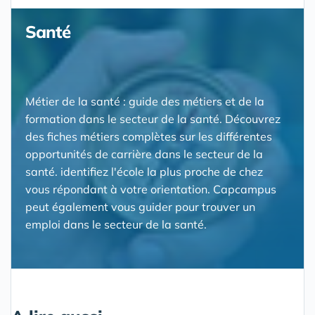
Santé
Métier de la santé : guide des métiers et de la
formation dans le secteur de la santé. Découvrez
des fiches métiers complètes sur les différentes
opportunités de carrière dans le secteur de la
santé. identifiez l'école la plus proche de chez
vous répondant à votre orientation. Capcampus
peut également vous guider pour trouver un
emploi dans le secteur de la santé.