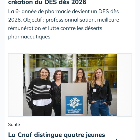
création du DES dès 2026
La 6ᵉ année de pharmacie devient un DES dès
2026. Objectif : professionnalisation, meilleure
rémunération et lutte contre les déserts
pharmaceutiques.
Santé
La Cnaf distingue quatre jeunes