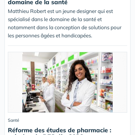
domaine de la santé
Matthieu Robert est un jeune designer qui est
spécialisé dans le domaine de la santé et
notamment dans la conception de solutions pour
les personnes âgées et handicapées.
Santé
Réforme des études de pharmacie :