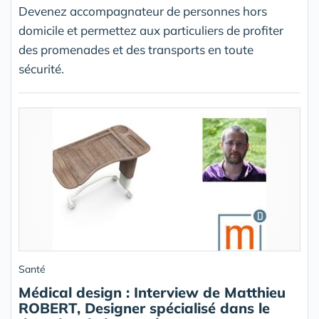
Devenez accompagnateur de personnes hors
domicile et permettez aux particuliers de profiter
des promenades et des transports en toute
sécurité.
Santé
Médical design : Interview de Matthieu
ROBERT, Designer spécialisé dans le