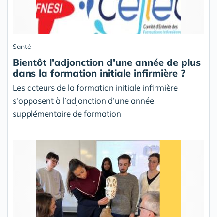
Santé
Bientôt l'adjonction d'une année de plus
dans la formation initiale infirmière ?
Les acteurs de la formation initiale infirmière
s'opposent à l’adjonction d’une année
supplémentaire de formation