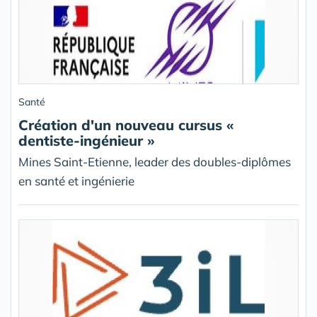
Santé
Création d'un nouveau cursus «
dentiste-ingénieur »
Mines Saint-Etienne, leader des doubles-diplômes
en santé et ingénierie