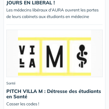
JOURS EN LIBERAL !
Les médecins libéraux d'AURA ouvrent les portes
de leurs cabinets aux étudiants en médecine
Santé
PITCH VILLA M : Détresse des étudiants
en Santé
Casser les codes !