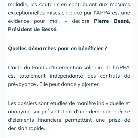
maladie, les soutenir en contribuant aux mesures
exceptionnelles mises en place par l'APPA est une
évidence pour moi. » déclare
Pierre Bessé,
Président de Bessé
.
Quelles démarches pour en bénéficier ?
L'aide du Fonds d'Intervention solidaire de l'APPA
est totalement indépendante des contrats de
prévoyance
.
Elle peut donc s'y ajouter.
Les dossiers sont étudiés de manière individuelle et
anonyme sur présentation d'une demande précise
d'éléments financiers permettant une prise de
décision rapide.