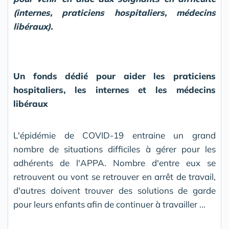
(internes, praticiens hospitaliers, médecins
libéraux).
Un fonds dédié pour aider les praticiens
hospitaliers, les internes et les médecins
libéraux
L'épidémie de COVID-19 entraine un grand
nombre de situations difficiles à gérer pour les
adhérents de l'APPA. Nombre d'entre eux se
retrouvent ou vont se retrouver en arrêt de travail,
d'autres doivent trouver des solutions de garde
pour leurs enfants afin de continuer à travailler ...