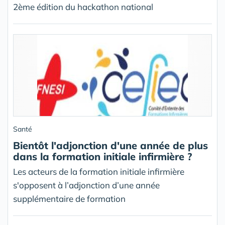
2ème édition du hackathon national
Santé
Bientôt l'adjonction d'une année de plus
dans la formation initiale infirmière ?
Les acteurs de la formation initiale infirmière
s'opposent à l’adjonction d’une année
supplémentaire de formation