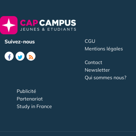
CGU
Suivez-nous
Mentions légales
Contact
Newsletter
Qui sommes nous?
Publicité
Partenariat
Study in France