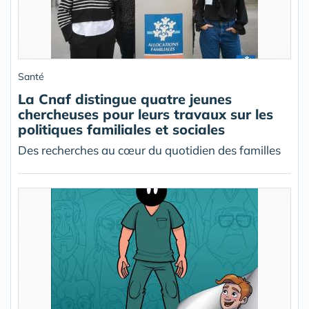
Santé
La Cnaf distingue quatre jeunes
chercheuses pour leurs travaux sur les
politiques familiales et sociales
Des recherches au cœur du quotidien des familles