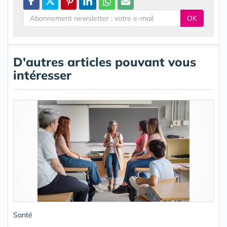
OK
D'autres articles pouvant vous
intéresser
Santé