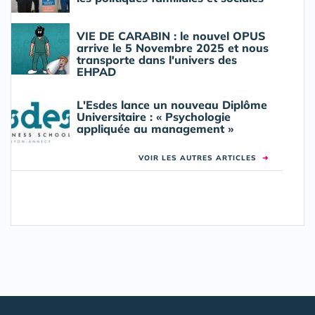
VIE DE CARABIN : le nouvel OPUS
arrive le 5 Novembre 2025 et nous
transporte dans l'univers des
EHPAD
L'Esdes lance un nouveau Diplôme
Universitaire : « Psychologie
appliquée au management »
VOIR LES AUTRES ARTICLES
➜