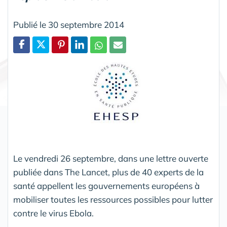
Publié le 30 septembre 2014
Partager
Le vendredi 26 septembre, dans une lettre ouverte
publiée dans The Lancet, plus de 40 experts de la
santé appellent les gouvernements européens à
mobiliser toutes les ressources possibles pour lutter
contre le virus Ebola.