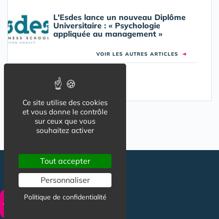
L'Esdes lance un nouveau Diplôme
Universitaire : « Psychologie
appliquée au management »
VOIR LES AUTRES ARTICLES
➜
Ce site utilise des cookies
et vous donne le contrôle
sur ceux que vous
souhaitez activer
Tout accepter
Personnaliser
Politique de confidentialité