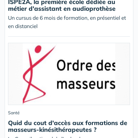
ISPE2A, la première école dédiée au
métier d'assistant en audioprothèse
Un cursus de 6 mois de formation, en présentiel et
en distanciel
Santé
Quid du cout d'accès aux formations de
masseurs-kinésithérapeutes ?