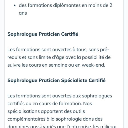
des formations diplômantes en moins de 2
ans
Sophrologue Praticien Certifié
Les formations sont ouvertes à tous, sans pré-
requis et sans limite d'âge avec la possibilité de
suivre les cours en semaine ou en week-end.
Sophrologue Praticien Spécialiste Certifié
Les formations sont ouvertes aux sophrologues
certifiés ou en cours de formation. Nos
spécialisations apportent des outils
complémentaires à la sophrologie dans des
domaines aussi variés que l'entreprise, les milieux