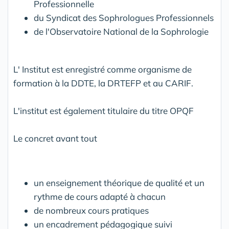
Professionnelle
du Syndicat des Sophrologues Professionnels
de l'Observatoire National de la Sophrologie
L' Institut est enregistré comme organisme de
formation à la DDTE, la DRTEFP et au CARIF.
L'institut est également titulaire du titre OPQF
Le concret avant tout
un enseignement théorique de qualité et un
rythme de cours adapté à chacun
de nombreux cours pratiques
un encadrement pédagogique suivi