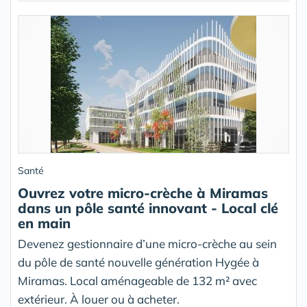
Santé
Ouvrez votre micro-crèche à Miramas
dans un pôle santé innovant - Local clé
en main
Devenez gestionnaire d’une micro-crèche au sein
du pôle de santé nouvelle génération Hygée à
Miramas. Local aménageable de 132 m² avec
extérieur. À louer ou à acheter.