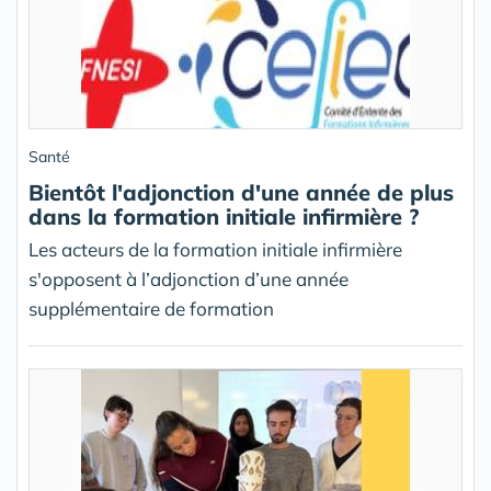
Santé
Bientôt l'adjonction d'une année de plus
dans la formation initiale infirmière ?
Les acteurs de la formation initiale infirmière
s'opposent à l’adjonction d’une année
supplémentaire de formation