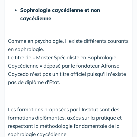
Sophrologie caycédienne et non
caycédienne
Comme en psychologie, il existe différents courants
en sophrologie.
Le titre de « Master Spécialiste en Sophrologie
Caycédienne » déposé par le fondateur Alfonso
Caycedo n'est pas un titre officiel puisqu'il n'existe
pas de diplôme d'Etat.
Les formations proposées par l'Institut sont des
formations diplômantes, axées sur la pratique et
respectant la méthodologie fondamentale de la
sophrologie caycédienne.