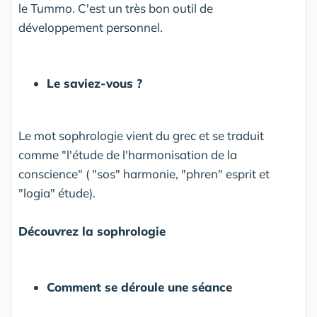
le Tummo. C'est un très bon outil de
développement personnel.
Le saviez-vous ?
Le mot sophrologie vient du grec et se traduit
comme "l'étude de l'harmonisation de la
conscience" ( "sos" harmonie, "phren" esprit et
"logia" étude).
Découvrez la sophrologie
Comment se déroule une séance