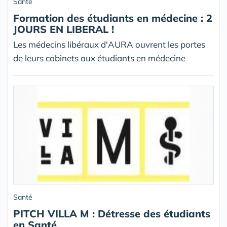
Santé
Formation des étudiants en médecine : 2
JOURS EN LIBERAL !
Les médecins libéraux d'AURA ouvrent les portes
de leurs cabinets aux étudiants en médecine
Santé
PITCH VILLA M : Détresse des étudiants
en Santé