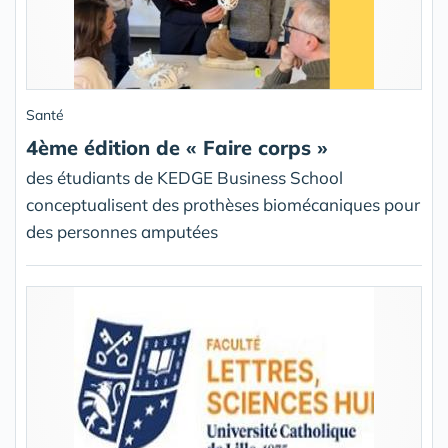
Santé
4ème édition de « Faire corps »
des étudiants de KEDGE Business School
conceptualisent des prothèses biomécaniques pour
des personnes amputées