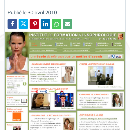
Publié le 30 avril 2010
Partager