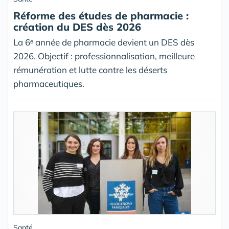
Réforme des études de pharmacie :
création du DES dès 2026
La 6ᵉ année de pharmacie devient un DES dès
2026. Objectif : professionnalisation, meilleure
rémunération et lutte contre les déserts
pharmaceutiques.
Santé