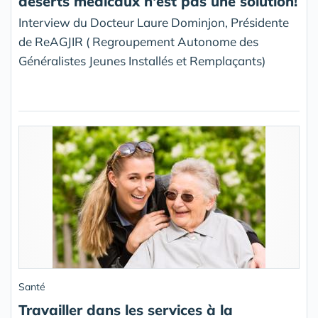
déserts médicaux n'est pas une solution!
Interview du Docteur Laure Dominjon, Présidente
de ReAGJIR ( Regroupement Autonome des
Généralistes Jeunes Installés et Remplaçants)
Santé
Travailler dans les services à la