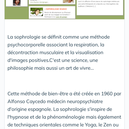
La sophrologie se définit comme une méthode
psychocorporelle associant la respiration, la
décontraction musculaire et la visualisation
d'images positives.C'est une science, une
philosophie mais aussi un art de vivre...
Cette méthode de bien-être a été créée en 1960 par
Alfonso Caycedo médecin neuropsychiatre
d'origine espagnole. La sophrologie s'inspire de
l'hypnose et de la phénoménologie mais également
de techniques orientales comme le Yoga, le Zen ou