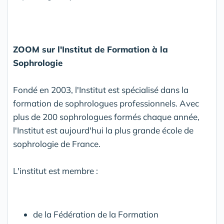
ZOOM sur l'Institut de Formation à la
Sophrologie
Fondé en 2003, l'Institut est spécialisé dans la
formation de sophrologues professionnels. Avec
plus de 200 sophrologues formés chaque année,
l'Institut est aujourd'hui la plus grande école de
sophrologie de France.
L'institut est membre :
de la Fédération de la Formation