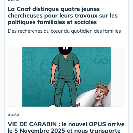
La Cnaf distingue quatre jeunes
chercheuses pour leurs travaux sur les
politiques familiales et sociales
Des recherches au cœur du quotidien des familles
Santé
VIE DE CARABIN : le nouvel OPUS arrive
le 5 Novembre 2025 et nous transporte