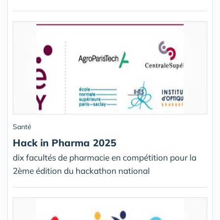
Santé
Hack in Pharma 2025
dix facultés de pharmacie en compétition pour la
2ème édition du hackathon national