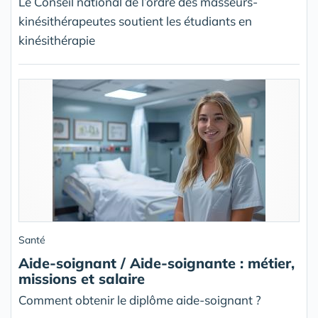
Le Conseil national de l’ordre des masseurs-
kinésithérapeutes soutient les étudiants en
kinésithérapie
Santé
Aide-soignant / Aide-soignante : métier,
missions et salaire
Comment obtenir le diplôme aide-soignant ?