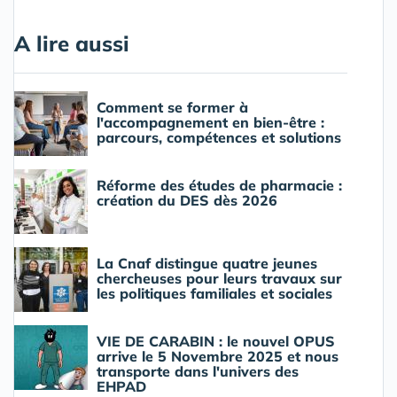
A lire aussi
Comment se former à
l'accompagnement en bien-être :
parcours, compétences et solutions
Réforme des études de pharmacie :
création du DES dès 2026
La Cnaf distingue quatre jeunes
chercheuses pour leurs travaux sur
les politiques familiales et sociales
VIE DE CARABIN : le nouvel OPUS
arrive le 5 Novembre 2025 et nous
transporte dans l'univers des
EHPAD