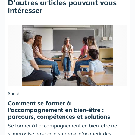
D'autres articles pouvant vous
intéresser
Santé
Comment se former à
l'accompagnement en bien-être :
parcours, compétences et solutions
Se former à l’accompagnement en bien-être ne
s’improvise pas : cela suppose d’acquérir des