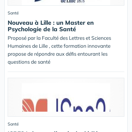
Santé
Nouveau à Lille : un Master en
Psychologie de la Santé
Proposé par la Faculté des Lettres et Sciences
Humaines de Lille , cette formation innovante
propose de répondre aux déﬁs entourant les
questions de santé
Santé