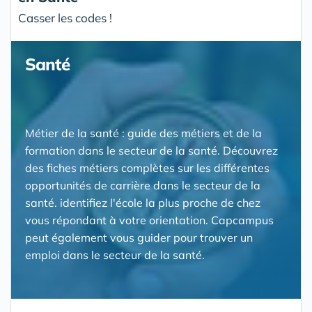
Casser les codes !
Santé
Métier de la santé : guide des métiers et de la
formation dans le secteur de la santé. Découvrez
des fiches métiers complètes sur les différentes
opportunités de carrière dans le secteur de la
santé. identifiez l'école la plus proche de chez
vous répondant à votre orientation. Capcampus
peut également vous guider pour trouver un
emploi dans le secteur de la santé.