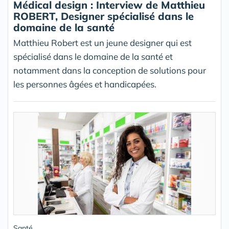
Médical design : Interview de Matthieu
ROBERT, Designer spécialisé dans le
domaine de la santé
Matthieu Robert est un jeune designer qui est
spécialisé dans le domaine de la santé et
notamment dans la conception de solutions pour
les personnes âgées et handicapées.
Santé