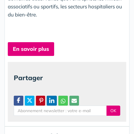
associatifs ou sportifs, les secteurs hospitaliers ou
du bien-être.
En savoir plus
Partager
OK