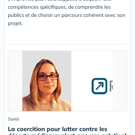
compétences spécifiques, de comprendre les
publics et de choisir un parcours cohérent avec son
projet.
Santé
La coercition pour lutter contre les