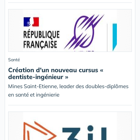
Santé
Création d'un nouveau cursus «
dentiste-ingénieur »
Mines Saint-Etienne, leader des doubles-diplômes
en santé et ingénierie