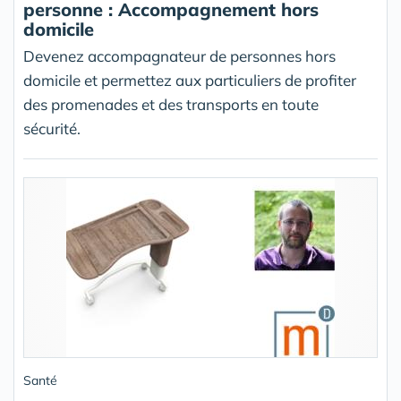
personne : Accompagnement hors
domicile
Devenez accompagnateur de personnes hors
domicile et permettez aux particuliers de profiter
des promenades et des transports en toute
sécurité.
Santé