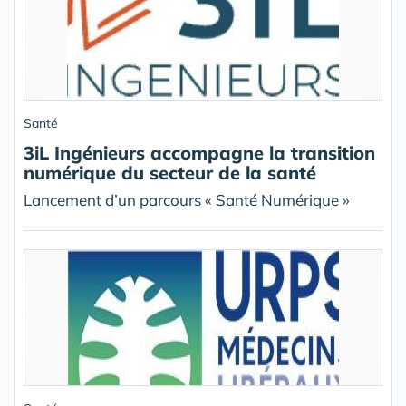
Santé
3iL Ingénieurs accompagne la transition
numérique du secteur de la santé
Lancement d’un parcours « Santé Numérique »