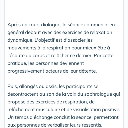
Après un court dialogue, la séance commence en
général debout avec des exercices de relaxation
dynamique. L'objectif est d'associer les
mouvements à la respiration pour mieux être à
l'écoute du corps et relâcher ce dernier. Par cette
pratique, les personnes deviennent
progressivement acteurs de leur détente.
Puis, allongés ou assis, les participants se
décontractent au son de la voix du sophrologue qui
propose des exercices de respiration, de
relâchement musculaire et de visualisation positive.
Un temps d'échange conclut la séance, permettant
aux personnes de verbaliser leurs ressentis.