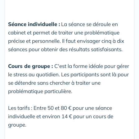
Séance individuelle :
La séance se déroule en
cabinet et permet de traiter une problématique
précise et personnelle. Il faut envisager cinq à dix
séances pour obtenir des résultats satisfaisants.
Cours de groupe :
C'est la forme idéale pour gérer
le stress au quotidien. Les participants sont là pour
se détendre sans chercher à traiter une
problématique particulière.
Les tarifs : Entre 50 et 80 € pour une séance
individuelle et environ 14 € pour un cours de
groupe.