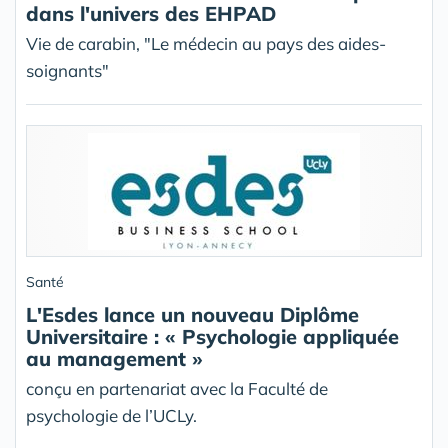
dans l'univers des EHPAD
Vie de carabin, "Le médecin au pays des aides-
soignants"
Santé
L'Esdes lance un nouveau Diplôme
Universitaire : « Psychologie appliquée
au management »
conçu en partenariat avec la Faculté de
psychologie de l’UCLy.