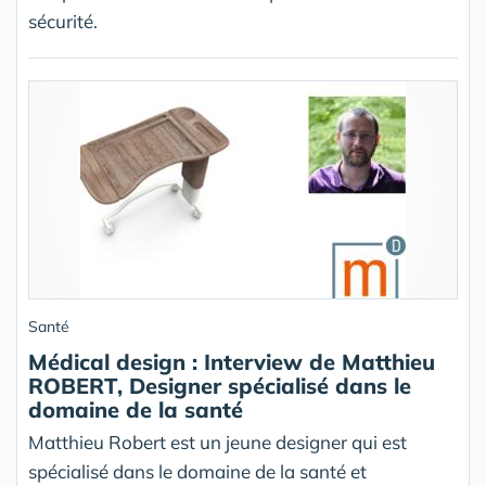
sécurité.
Santé
Médical design : Interview de Matthieu
ROBERT, Designer spécialisé dans le
domaine de la santé
Matthieu Robert est un jeune designer qui est
spécialisé dans le domaine de la santé et