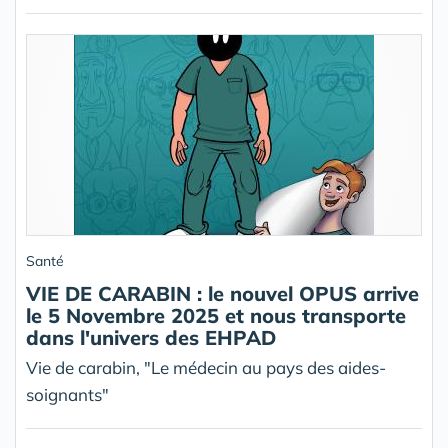
Santé
VIE DE CARABIN : le nouvel OPUS arrive
le 5 Novembre 2025 et nous transporte
dans l'univers des EHPAD
Vie de carabin, "Le médecin au pays des aides-
soignants"