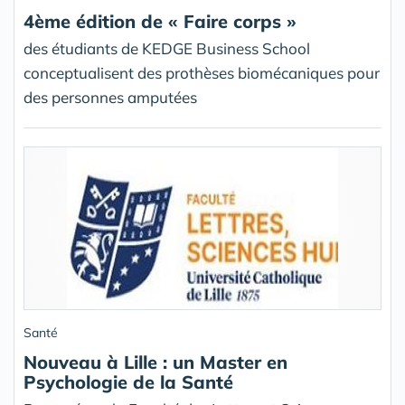
4ème édition de « Faire corps »
des étudiants de KEDGE Business School
conceptualisent des prothèses biomécaniques pour
des personnes amputées
Santé
Nouveau à Lille : un Master en
Psychologie de la Santé