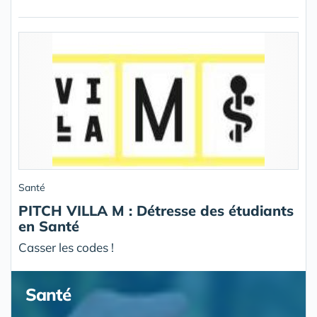
Santé
PITCH VILLA M : Détresse des étudiants
en Santé
Casser les codes !
Santé