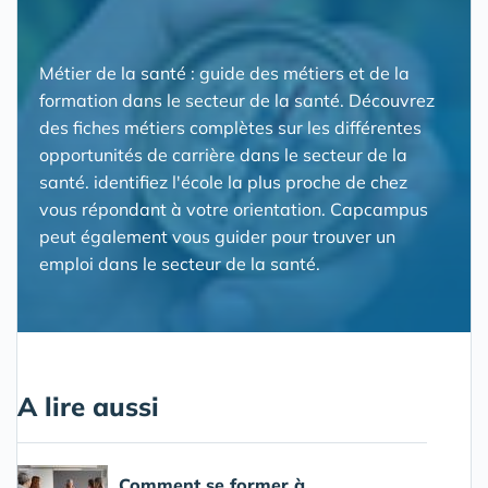
Métier de la santé : guide des métiers et de la
formation dans le secteur de la santé. Découvrez
des fiches métiers complètes sur les différentes
opportunités de carrière dans le secteur de la
santé. identifiez l'école la plus proche de chez
vous répondant à votre orientation. Capcampus
peut également vous guider pour trouver un
emploi dans le secteur de la santé.
A lire aussi
Comment se former à