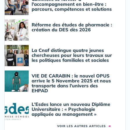
l'accompagnement en bien-être :
parcours, compétences et solutions
Réforme des études de pharmacie :
création du DES dès 2026
La Cnaf distingue quatre jeunes
chercheuses pour leurs travaux sur
les politiques familiales et sociales
VIE DE CARABIN : le nouvel OPUS
arrive le 5 Novembre 2025 et nous
transporte dans l'univers des
EHPAD
L'Esdes lance un nouveau Diplôme
Universitaire : « Psychologie
appliquée au management »
VOIR LES AUTRES ARTICLES
➜