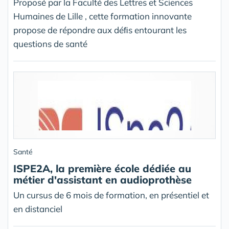
Proposé par la Faculté des Lettres et Sciences
Humaines de Lille , cette formation innovante
propose de répondre aux déﬁs entourant les
questions de santé
Santé
ISPE2A, la première école dédiée au
métier d'assistant en audioprothèse
Un cursus de 6 mois de formation, en présentiel et
en distanciel