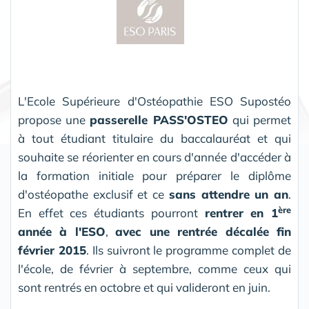
L'Ecole Supérieure d'Ostéopathie ESO Supostéo
propose une
passerelle PASS'OSTEO
qui permet
à tout étudiant titulaire du baccalauréat et qui
souhaite se réorienter en cours d'année d'accéder à
la formation initiale pour préparer le diplôme
d'ostéopathe exclusif et ce
sans attendre un an
.
ère
En effet ces étudiants pourront
rentrer en 1
année à l'ESO
,
avec une rentrée décalée fin
février 2015
. Ils suivront le programme complet de
l'école, de février à septembre, comme ceux qui
sont rentrés en octobre et qui valideront en juin.