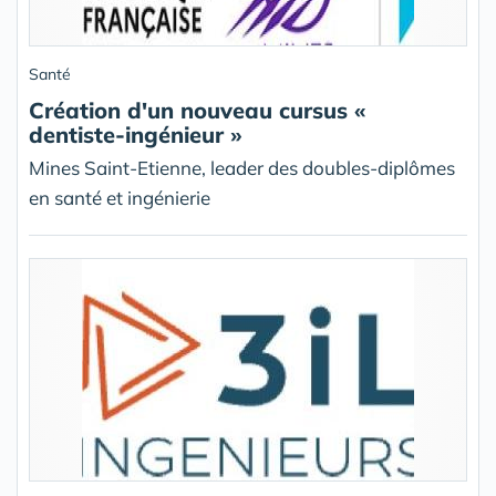
Santé
Création d'un nouveau cursus «
dentiste-ingénieur »
Mines Saint-Etienne, leader des doubles-diplômes
en santé et ingénierie