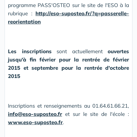
programme PASS'OSTEO sur le site de l'ESO à la
rubrique :
http://eso-suposteo.fr/?q=passerelle-
reorientation
Les inscriptions
sont actuellement
ouvertes
jusqu'à fin février pour la rentrée de février
2015 et septembre pour la rentrée d'octobre
2015
Inscriptions et renseignements au 01.64.61.66.21,
info@eso-suposteo.fr
et sur le site de l'école :
www.eso-suposteo.fr
.