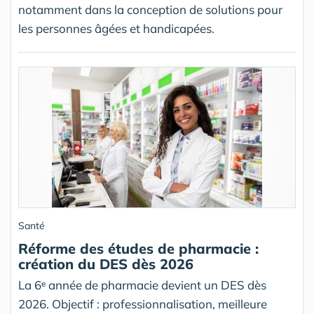
notamment dans la conception de solutions pour
les personnes âgées et handicapées.
Santé
Réforme des études de pharmacie :
création du DES dès 2026
La 6ᵉ année de pharmacie devient un DES dès
2026. Objectif : professionnalisation, meilleure