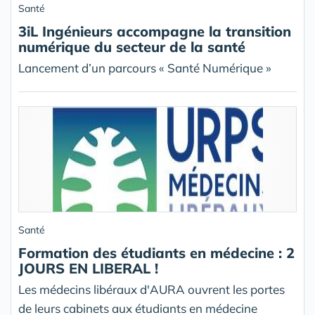
Santé
3iL Ingénieurs accompagne la transition
numérique du secteur de la santé
Lancement d’un parcours « Santé Numérique »
Santé
Formation des étudiants en médecine : 2
JOURS EN LIBERAL !
Les médecins libéraux d'AURA ouvrent les portes
de leurs cabinets aux étudiants en médecine