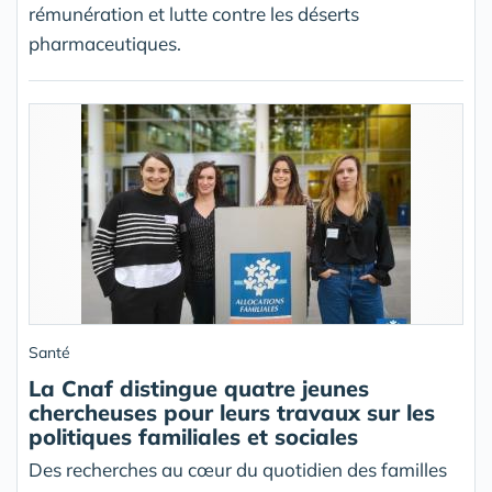
rémunération et lutte contre les déserts
pharmaceutiques.
Santé
La Cnaf distingue quatre jeunes
chercheuses pour leurs travaux sur les
politiques familiales et sociales
Des recherches au cœur du quotidien des familles