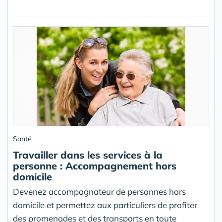
Santé
Travailler dans les services à la
personne : Accompagnement hors
domicile
Devenez accompagnateur de personnes hors
domicile et permettez aux particuliers de profiter
des promenades et des transports en toute