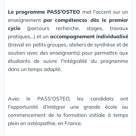
Le programme PASS'OSTEO
met l'accent sur un
enseignement
par compétences dès le premier
cycle
(parcours recherche, stages, travaux
pratiques...) et un
accompagnement individualisé
(travail en petits groupes, ateliers de synthèse et de
soutien avec des enseignants) pour permettre aux
étudiants de suivre l'intégralité du programme
dans un temps adapté.
Avec le PASS'OSTEO, les candidats ont
l'opportunité d'intégrer une grande école au
commencement de la formation initiale à temps
plein en ostéopathie, en France.