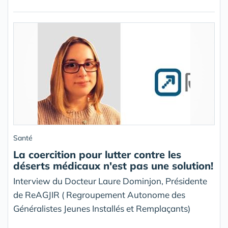
Santé
La coercition pour lutter contre les
déserts médicaux n'est pas une solution!
Interview du Docteur Laure Dominjon, Présidente
de ReAGJIR ( Regroupement Autonome des
Généralistes Jeunes Installés et Remplaçants)