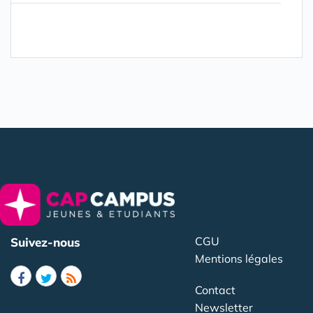
CGU
Suivez-nous
Mentions légales
Contact
Newsletter