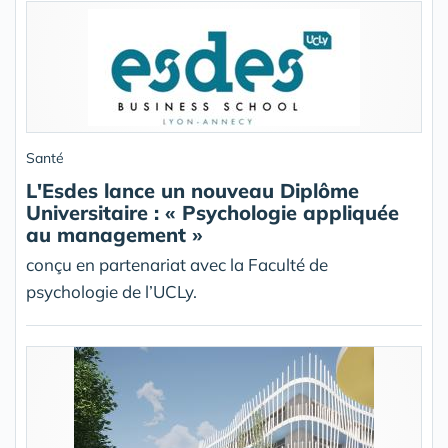
Santé
L'Esdes lance un nouveau Diplôme
Universitaire : « Psychologie appliquée
au management »
conçu en partenariat avec la Faculté de
psychologie de l’UCLy.