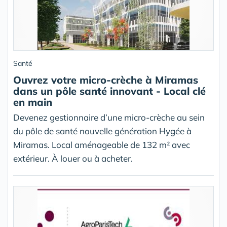
Santé
Ouvrez votre micro-crèche à Miramas
dans un pôle santé innovant - Local clé
en main
Devenez gestionnaire d’une micro-crèche au sein
du pôle de santé nouvelle génération Hygée à
Miramas. Local aménageable de 132 m² avec
extérieur. À louer ou à acheter.