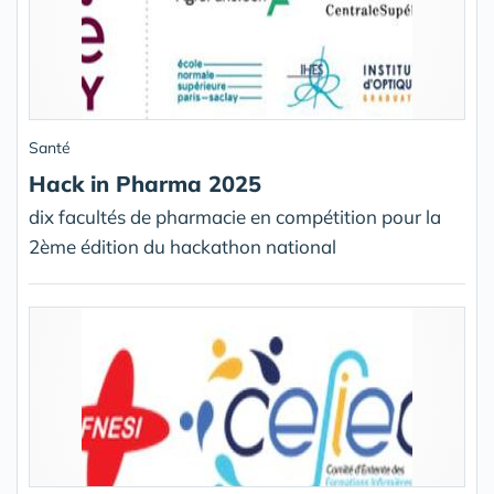
Santé
Hack in Pharma 2025
dix facultés de pharmacie en compétition pour la
2ème édition du hackathon national