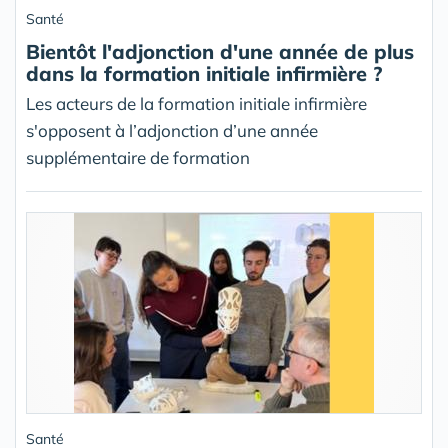
Santé
Bientôt l'adjonction d'une année de plus
dans la formation initiale infirmière ?
Les acteurs de la formation initiale infirmière
s'opposent à l’adjonction d’une année
supplémentaire de formation
Santé