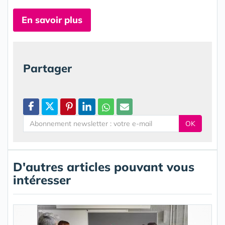
En savoir plus
Partager
OK
D'autres articles pouvant vous
intéresser