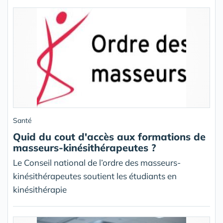
Santé
Quid du cout d'accès aux formations de
masseurs-kinésithérapeutes ?
Le Conseil national de l’ordre des masseurs-
kinésithérapeutes soutient les étudiants en
kinésithérapie