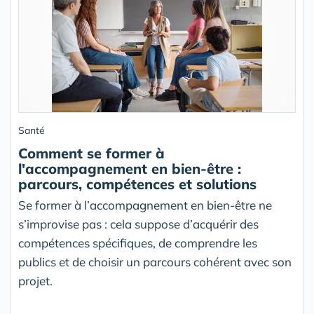
Santé
Comment se former à
l'accompagnement en bien-être :
parcours, compétences et solutions
Se former à l’accompagnement en bien-être ne
s’improvise pas : cela suppose d’acquérir des
compétences spécifiques, de comprendre les
publics et de choisir un parcours cohérent avec son
projet.