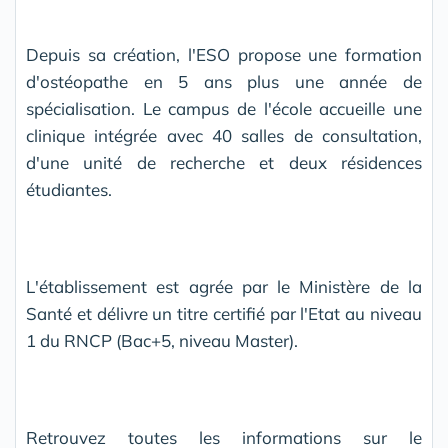
Depuis sa création, l'ESO propose une formation
d'ostéopathe en 5 ans plus une année de
spécialisation. Le campus de l'école accueille une
clinique intégrée avec 40 salles de consultation,
d'une unité de recherche et deux résidences
étudiantes.
L'établissement est agrée par le Ministère de la
Santé et délivre un titre certifié par l'Etat au niveau
1 du RNCP (Bac+5, niveau Master).
Retrouvez toutes les informations sur le