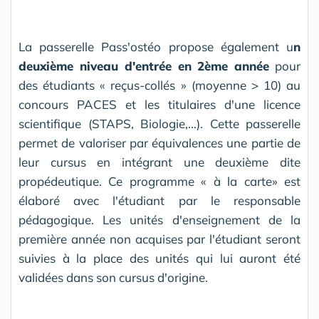
La passerelle Pass'ostéo propose également u
n
deuxième niveau d'entrée en 2ème année
pour
des étudiants « reçus-collés » (moyenne > 10) au
concours PACES et les titulaires d'une licence
scientifique (STAPS, Biologie,...). Cette passerelle
permet de valoriser par équivalences une partie de
leur cursus en intégrant une deuxième dite
propédeutique. Ce programme « à la carte» est
élaboré avec l'étudiant par le responsable
pédagogique. Les unités d'enseignement de la
première année non acquises par l'étudiant seront
suivies à la place des unités qui lui auront été
validées dans son cursus d'origine.