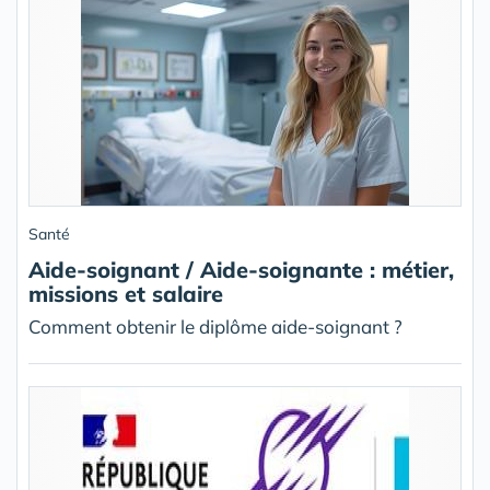
Santé
Aide-soignant / Aide-soignante : métier,
missions et salaire
Comment obtenir le diplôme aide-soignant ?