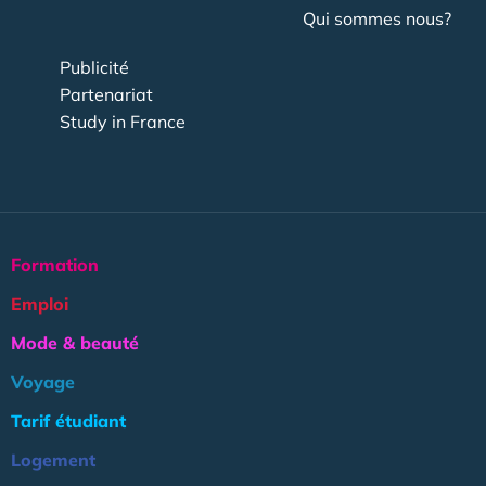
Qui sommes nous?
Publicité
Partenariat
Study in France
Formation
Emploi
Mode & beauté
Voyage
Tarif étudiant
Logement