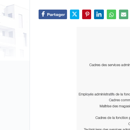
Partager