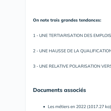
On note trois grandes tendances:
1 - UNE TERTIARISATION DES EMPLOI
2 - UNE HAUSSE DE LA QUALIFICATIO
3 - UNE RELATIVE POLARISATION VER
Documents associés
Les métiers en 2022 (1017.27 ko)