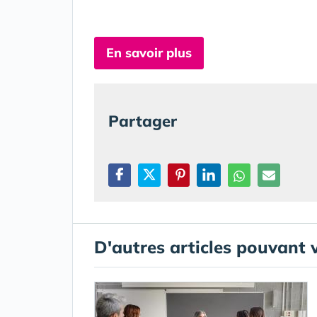
En savoir plus
Partager
D'autres articles pouvant 