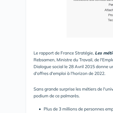
Le rapport de France Stratégie,
Les méti
Rebsamen, Ministre du Travail, de l'Emplo
Dialogue social le 28 Avril 2015 donne un 
d'offres d'emploi à l'horizon de 2022.
Sans grande surprise les métiers de l'uni
podium de ce palmarès.
Plus de 3 millions de personnes em