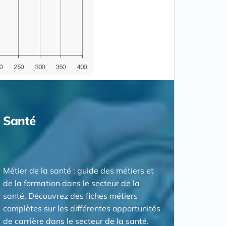
Santé
Métier de la santé : guide des métiers et
de la formation dans le secteur de la
santé. Découvrez des fiches métiers
complètes sur les différentes opportunités
de carrière dans le secteur de la santé.