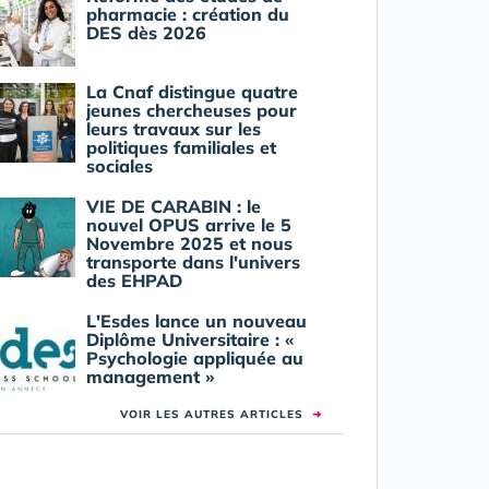
pharmacie : création du
DES dès 2026
La Cnaf distingue quatre
jeunes chercheuses pour
leurs travaux sur les
politiques familiales et
sociales
VIE DE CARABIN : le
nouvel OPUS arrive le 5
Novembre 2025 et nous
transporte dans l'univers
des EHPAD
L'Esdes lance un nouveau
Diplôme Universitaire : «
Psychologie appliquée au
management »
VOIR LES AUTRES ARTICLES
➜