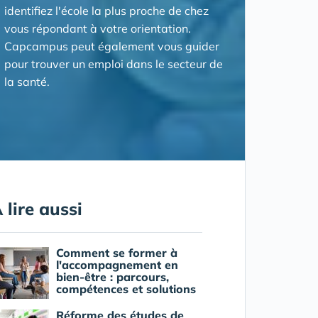
identifiez l'école la plus proche de chez
vous répondant à votre orientation.
Capcampus peut également vous guider
pour trouver un emploi dans le secteur de
la santé.
 lire aussi
Comment se former à
l'accompagnement en
bien-être : parcours,
compétences et solutions
Réforme des études de