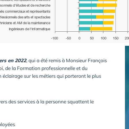
ers en 2022
, qui a été remis à Monsieur François
i, de la Formation professionnelle et du
éclairage sur les métiers qui porteront le plus
vers des services à la personne squattent le
ployées