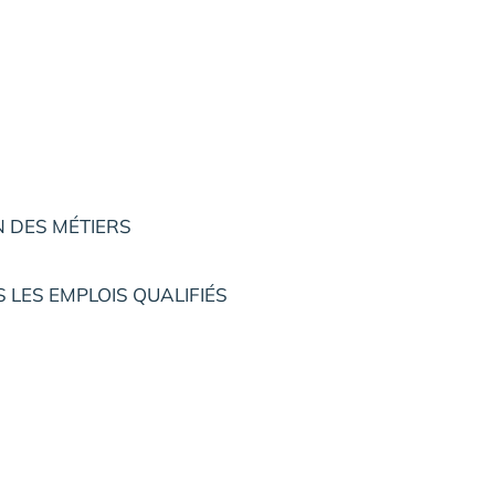
S
N DES MÉTIERS
S LES EMPLOIS QUALIFIÉS