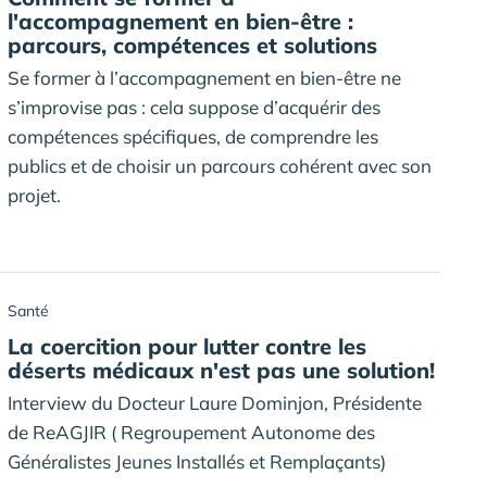
l'accompagnement en bien-être :
parcours, compétences et solutions
Se former à l’accompagnement en bien-être ne
s’improvise pas : cela suppose d’acquérir des
compétences spécifiques, de comprendre les
publics et de choisir un parcours cohérent avec son
projet.
Santé
La coercition pour lutter contre les
déserts médicaux n'est pas une solution!
Interview du Docteur Laure Dominjon, Présidente
de ReAGJIR ( Regroupement Autonome des
Généralistes Jeunes Installés et Remplaçants)