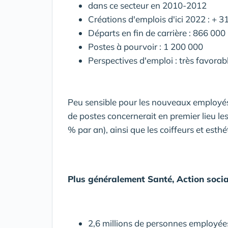
dans ce secteur en 2010-2012
Créations d'emplois d'ici 2022 : + 
Départs en fin de carrière : 866 000
Postes à pourvoir : 1 200 000
Perspectives d'emploi : très favorab
Peu sensible pour les nouveaux employés 
de postes concernerait en premier lieu les
% par an), ainsi que les coiffeurs et esthé
Plus généralement Santé, Action social
2,6 millions de personnes employé