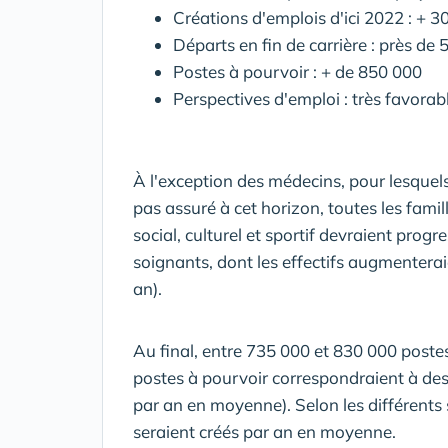
Créations d'emplois d'ici 2022 : + 
Départs en fin de carrière : près d
Postes à pourvoir : + de 850 000
Perspectives d'emploi : très favorab
À l'exception des médecins, pour lesquels
pas assuré à cet horizon, toutes les fami
social, culturel et sportif devraient progr
soignants, dont les effectifs augmenterai
an).
Au final, entre 735 000 et 830 000 poste
postes à pourvoir correspondraient à des 
par an en moyenne). Selon les différents
seraient créés par an en moyenne.