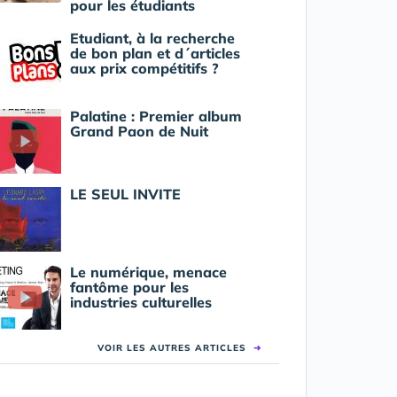
pour les étudiants
Etudiant, à la recherche
de bon plan et d´articles
aux prix compétitifs ?
Palatine : Premier album
Grand Paon de Nuit
LE SEUL INVITE
Le numérique, menace
fantôme pour les
industries culturelles
VOIR LES AUTRES ARTICLES
➜