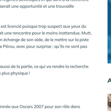
serait une opportunité et une trouvaille
 est licencié puisque trop suspect aux yeux du
ait une rencontre pour le moins inattendue, Mutt,
n échange de son aide, de le mettre sur la piste
e Pérou, avec pour surprise : qu’ils ne sont pas
aussi de la partie, ce qui va rendre la recherche
s plus physique !
A
nominée aux Oscars 2007 pour son rôle dans