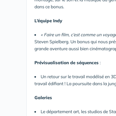
dans ce bonus.
L’équipe Indy
« Faire un film, c’est comme un voyage 
Steven Spielberg. Un bonus qui nous prése
grande aventure aussi bien cinématogra
Prévisualisation de séquences
:
Un retour sur le travail modélisé en 3
travail édifiant ! La poursuite dans la jun
Galeries
Le département art, les studios de St