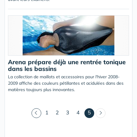
Arena prépare déjà une rentrée tonique
dans les bassins
La collection de maillots et accessoires pour l'hiver 2008-
2009 affiche des couleurs pétillantes et acidulées dans des
matières toujours plus innovantes.
(courant)
1
2
3
4
5