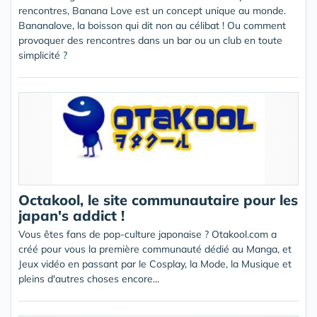
rencontres, Banana Love est un concept unique au monde.
Bananalove, la boisson qui dit non au célibat ! Ou comment
provoquer des rencontres dans un bar ou un club en toute
simplicité ?
Octakool, le site communautaire pour les
japan's addict !
Vous êtes fans de pop-culture japonaise ? Otakool.com a
créé pour vous la première communauté dédié au Manga, et
Jeux vidéo en passant par le Cosplay, la Mode, la Musique et
pleins d'autres choses encore...