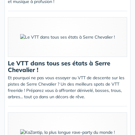
et musique à profusion !
Le VTT dans tous ses états à Serre
Chevalier !
Et pourquoi ne pas vous essayer au VTT de descente sur les
pistes de Serre Chevalier ? Un des meilleurs spots de VTT
freeride ! Préparez vous à affronter dénivelé, bosses, trous,
arbres... tout ça dans un décors de rêve.