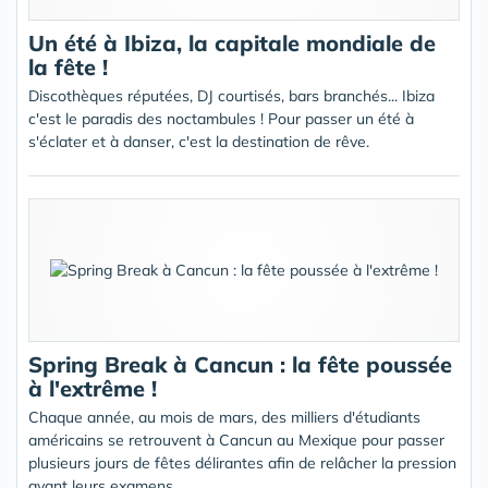
Un été à Ibiza, la capitale mondiale de
la fête !
Discothèques réputées, DJ courtisés, bars branchés... Ibiza
c'est le paradis des noctambules ! Pour passer un été à
s'éclater et à danser, c'est la destination de rêve.
Spring Break à Cancun : la fête poussée
à l'extrême !
Chaque année, au mois de mars, des milliers d'étudiants
américains se retrouvent à Cancun au Mexique pour passer
plusieurs jours de fêtes délirantes afin de relâcher la pression
avant leurs examens.