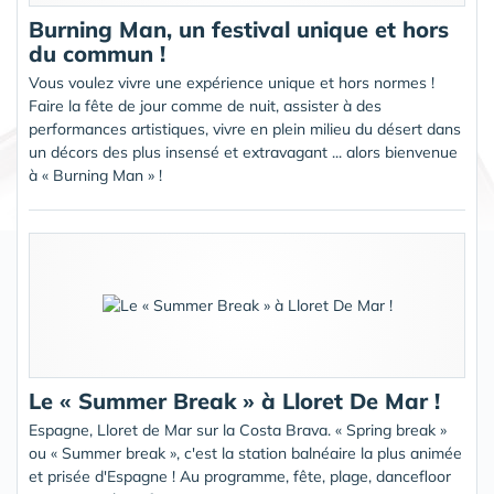
Burning Man, un festival unique et hors
du commun !
Vous voulez vivre une expérience unique et hors normes !
Faire la fête de jour comme de nuit, assister à des
performances artistiques, vivre en plein milieu du désert dans
un décors des plus insensé et extravagant ... alors bienvenue
à « Burning Man » !
Le « Summer Break » à Lloret De Mar !
Espagne, Lloret de Mar sur la Costa Brava. « Spring break »
ou « Summer break », c'est la station balnéaire la plus animée
et prisée d'Espagne ! Au programme, fête, plage, dancefloor