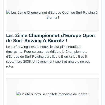
Les 2ème Championnat d'Europe Open
de Surf Rowing à Biarritz !
Le surf rowing c'est la nouvelle discipline nautique
émergente. Pour sa seconde édition, le Championnats
d'Europe de Surf Rowing aura lieu à Biarritz les 5 et 6
septembre 2008. Un événement sport et glisse à ne pas
rater.