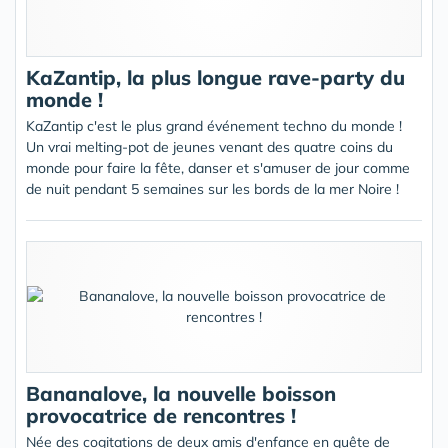
KaZantip, la plus longue rave-party du
monde !
KaZantip c'est le plus grand événement techno du monde !
Un vrai melting-pot de jeunes venant des quatre coins du
monde pour faire la fête, danser et s'amuser de jour comme
de nuit pendant 5 semaines sur les bords de la mer Noire !
Bananalove, la nouvelle boisson
provocatrice de rencontres !
Née des cogitations de deux amis d'enfance en quête de