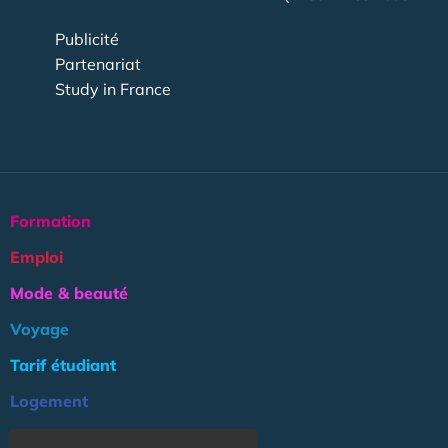
Publicité
Partenariat
Study in France
Formation
Emploi
Mode & beauté
Voyage
Tarif étudiant
Logement
Culture