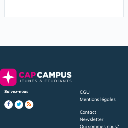
Suivez-nous
CGU
Mentions légales
Contact
Newsletter
Qui sommes nous?