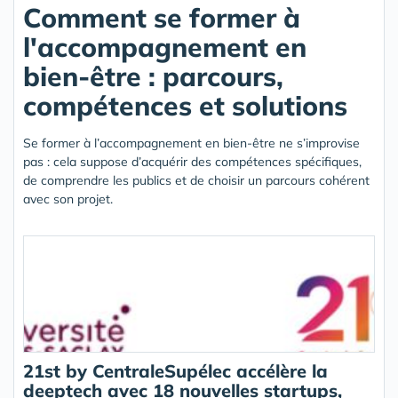
Comment se former à
l'accompagnement en
bien-être : parcours,
compétences et solutions
Se former à l’accompagnement en bien-être ne s’improvise
pas : cela suppose d’acquérir des compétences spécifiques,
de comprendre les publics et de choisir un parcours cohérent
avec son projet.
21st by CentraleSupélec accélère la
deeptech avec 18 nouvelles startups,