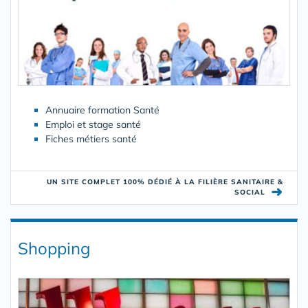
Annuaire formation Santé
Emploi et stage santé
Fiches métiers santé
UN SITE COMPLET 100% DÉDIÉ À LA FILIÈRE SANITAIRE &
➜
SOCIAL
Shopping