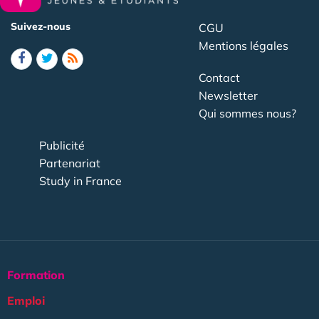
Suivez-nous
CGU
Mentions légales
Contact
Newsletter
Qui sommes nous?
Publicité
Partenariat
Study in France
Formation
Emploi