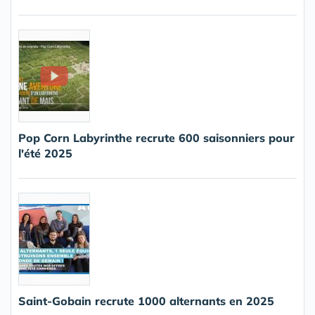
Pop Corn Labyrinthe recrute 600 saisonniers pour
l'été 2025
Saint-Gobain recrute 1000 alternants en 2025