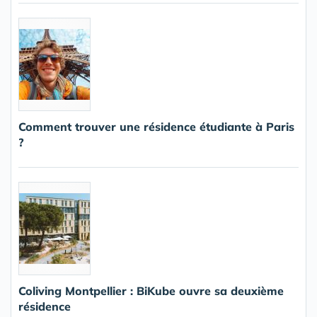
Comment trouver une résidence étudiante à Paris
?
Coliving Montpellier : BiKube ouvre sa deuxième
résidence