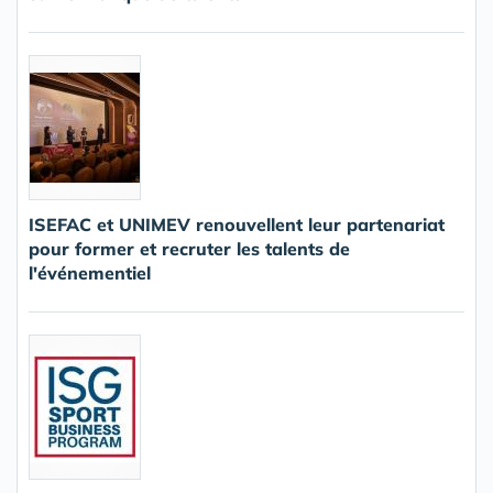
ISEFAC et UNIMEV renouvellent leur partenariat
pour former et recruter les talents de
l'événementiel