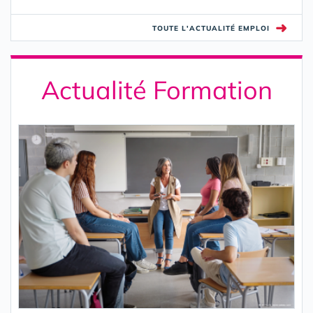
➜
TOUTE L'ACTUALITÉ EMPLOI
Actualité Formation