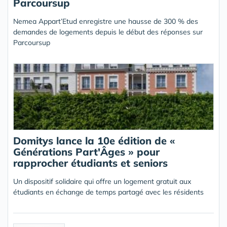
Parcoursup
Nemea Appart’Etud enregistre une hausse de 300 % des
demandes de logements depuis le début des réponses sur
Parcoursup
Domitys lance la 10e édition de «
Générations Part'Âges » pour
rapprocher étudiants et seniors
Un dispositif solidaire qui offre un logement gratuit aux
étudiants en échange de temps partagé avec les résidents