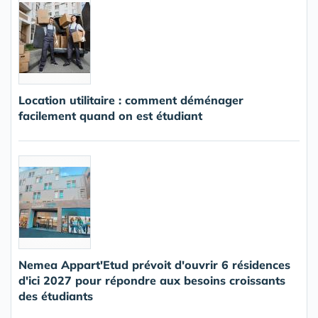
Location utilitaire : comment déménager
facilement quand on est étudiant
Nemea Appart'Etud prévoit d'ouvrir 6 résidences
d'ici 2027 pour répondre aux besoins croissants
des étudiants