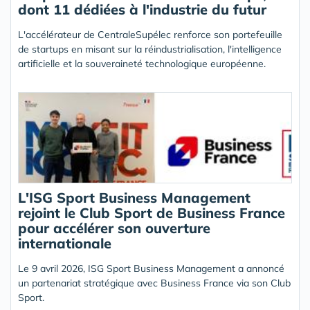
dont 11 dédiées à l'industrie du futur
L'accélérateur de CentraleSupélec renforce son portefeuille
de startups en misant sur la réindustrialisation, l'intelligence
artificielle et la souveraineté technologique européenne.
L'ISG Sport Business Management
rejoint le Club Sport de Business France
pour accélérer son ouverture
internationale
Le 9 avril 2026, ISG Sport Business Management a annoncé
un partenariat stratégique avec Business France via son Club
Sport.