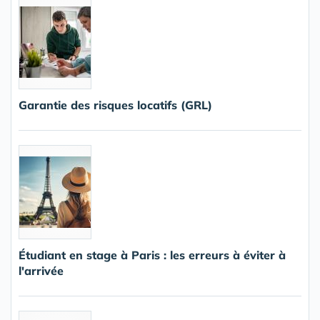
Garantie des risques locatifs (GRL)
Étudiant en stage à Paris : les erreurs à éviter à
l'arrivée