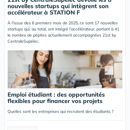
nouvelles startups qui intègrent son
accélérateur à STATION F
À l’issue des 6 premiers mois de 2025, ce sont 17 nouvelles
startups qui, au total, ont intégré l’accélérateur, portant à 41
le nombre de pépites actuellement accompagnées 21st by
CentraleSupélec.
Emploi étudiant : des opportunités
flexibles pour financer vos projets
Quelles sont les entreprises qui recrutent des étudiants ?