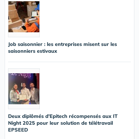
Job saisonnier : les entreprises misent sur les
saisonniers estivaux
Deux diplômés d'Epitech récompensés aux IT
Night 2025 pour leur solution de télétravail
EPSEED