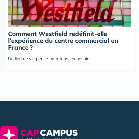
Comment Westfield redéfinit-elle
l'expérience du centre commercial en
France ?
Un lieu de vie pensé pour tous les besoins