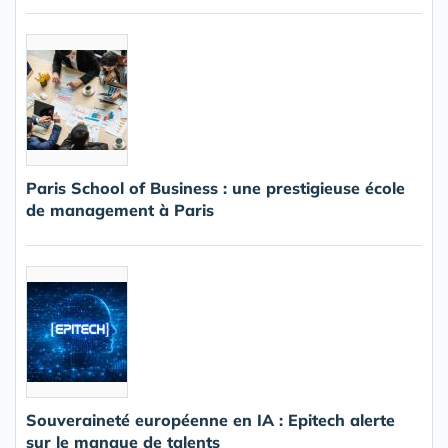
Paris School of Business : une prestigieuse école
de management à Paris
Souveraineté européenne en IA : Epitech alerte
sur le manque de talents