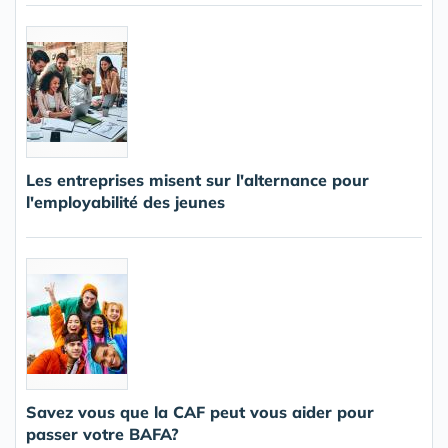
Les entreprises misent sur l'alternance pour
l'employabilité des jeunes
Savez vous que la CAF peut vous aider pour
passer votre BAFA?