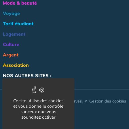
Mode & beauté
Voyage
Tarif étudiant
Logement
Culture
Argent
Association
NOS AUTRES SITES :
Ce site utilise des cookies
© CapCampus 2026 - Tous droits réservés. //
Gestion des cookies
et vous donne le contrôle
sur ceux que vous
souhaitez activer