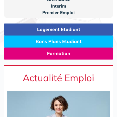
Interim
Premier Emploi
Logement Etudiant
Bons Plans Etudiant
Formation
Actualité Emploi