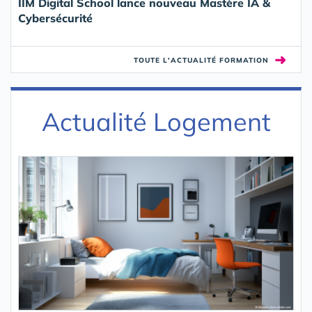
IIM Digital School lance nouveau Mastère IA &
Cybersécurité
➜
TOUTE L'ACTUALITÉ FORMATION
Actualité Logement