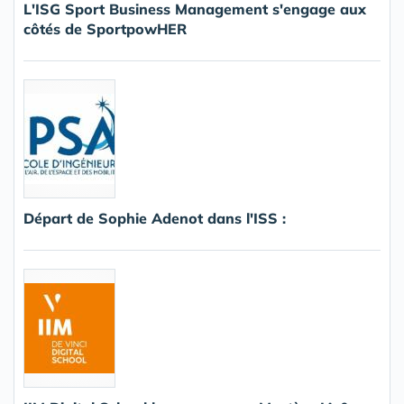
L'ISG Sport Business Management s'engage aux
côtés de SportpowHER
Départ de Sophie Adenot dans l'ISS :