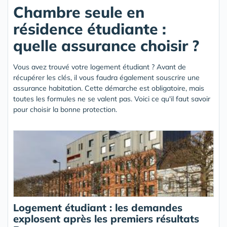
Chambre seule en
résidence étudiante :
quelle assurance choisir ?
Vous avez trouvé votre logement étudiant ? Avant de
récupérer les clés, il vous faudra également souscrire une
assurance habitation. Cette démarche est obligatoire, mais
toutes les formules ne se valent pas. Voici ce qu'il faut savoir
pour choisir la bonne protection.
Logement étudiant : les demandes
explosent après les premiers résultats