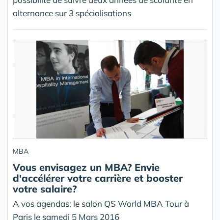
alternance sur 3 spécialisations
MBA
Vous envisagez un MBA? Envie
d'accélérer votre carrière et booster
votre salaire?
A vos agendas: le salon QS World MBA Tour à
Paris le samedi 5 Mars 2016