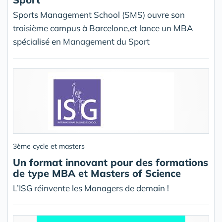
Sports Management School (SMS) ouvre son
troisième campus à Barcelone,et lance un MBA
spécialisé en Management du Sport
3ème cycle et masters
Un format innovant pour des formations
de type MBA et Masters of Science
L’ISG réinvente les Managers de demain !