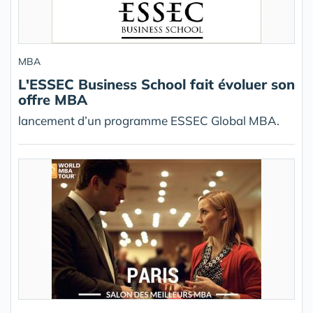
MBA
L'ESSEC Business School fait évoluer son
offre MBA
lancement d’un programme ESSEC Global MBA.