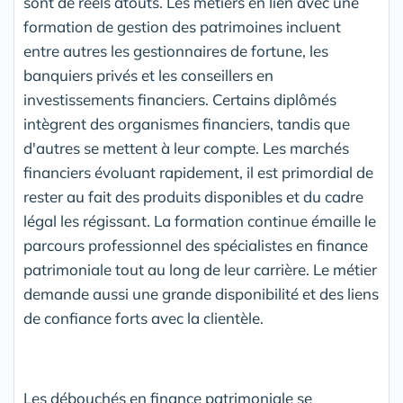
sont de réels atouts. Les métiers en lien avec une
formation de gestion des patrimoines incluent
entre autres les gestionnaires de fortune, les
banquiers privés et les conseillers en
investissements financiers. Certains diplômés
intègrent des organismes financiers, tandis que
d'autres se mettent à leur compte. Les marchés
financiers évoluant rapidement, il est primordial de
rester au fait des produits disponibles et du cadre
légal les régissant. La formation continue émaille le
parcours professionnel des spécialistes en finance
patrimoniale tout au long de leur carrière. Le métier
demande aussi une grande disponibilité et des liens
de confiance forts avec la clientèle.
Les débouchés en finance patrimoniale se