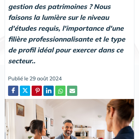
gestion des patrimoines ? Nous
faisons la lumière sur le niveau
d'études requis, l'importance d'une
filière professionnalisante et le type
de profil idéal pour exercer dans ce
secteur..
Publié le 29 août 2024
Partager