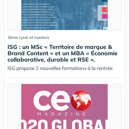
3ème cycle et masters
ISG : un MSc « Territoire de marque &
Brand Content » et un MBA « Économie
collaborative, durable et RSE ».
ISG propose 2 nouvelles formations à la rentrée