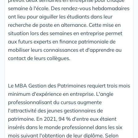
semaine à l'école. Des rendez-vous hebdomadaires
ont lieu pour aiguiller les étudiants dans leur
recherche de poste en alternance. Cette mise en
situation lors des semaines en entreprise permet
aux futurs experts en finance patrimoniale de
mobiliser leurs connaissances et d'apprendre au
contact de leurs collègues.
Le MBA Gestion des Patrimoines requiert trois mois
minimum d'expérience en entreprise. L'angle
professionnalisant du cursus augmente
l'attractivité des jeunes gestionnaires de
patrimoine. En 2021, 94 % d'entre eux étaient
insérés dans le monde professionnel dans les six
mois suivant l'obtention de leur diplôme. Selon