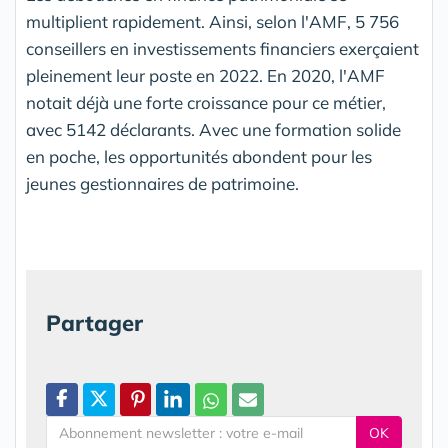
multiplient rapidement. Ainsi, selon l'AMF, 5 756
conseillers en investissements financiers exerçaient
pleinement leur poste en 2022. En 2020, l'AMF
notait déjà une forte croissance pour ce métier,
avec 5142 déclarants. Avec une formation solide
en poche, les opportunités abondent pour les
jeunes gestionnaires de patrimoine.
Partager
OK