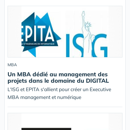
MBA
Un MBA dédié au management des
projets dans le domaine du DIGITAL
L'ISG et EPITA s'allient pour créer un Executive
MBA management et numérique