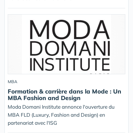
MBA
Formation & carrière dans la Mode : Un
MBA Fashion and Design
Moda Domani Institute annonce l'ouverture du
MBA FLD (Luxury, Fashion and Design) en
partenariat avec l'ISG