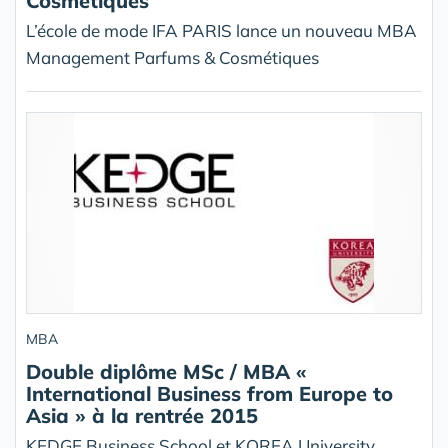
Cosmétiques
L’école de mode IFA PARIS lance un nouveau MBA
Management Parfums & Cosmétiques
MBA
Double diplôme MSc / MBA «
International Business from Europe to
Asia » à la rentrée 2015
KEDGE Business School et KOREA University