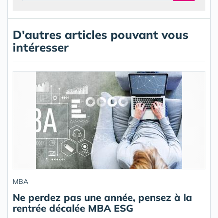
D'autres articles pouvant vous
intéresser
MBA
Ne perdez pas une année, pensez à la
rentrée décalée MBA ESG