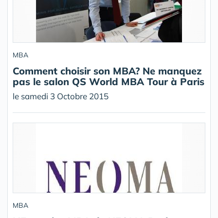
MBA
Comment choisir son MBA? Ne manquez
pas le salon QS World MBA Tour à Paris
le samedi 3 Octobre 2015
MBA