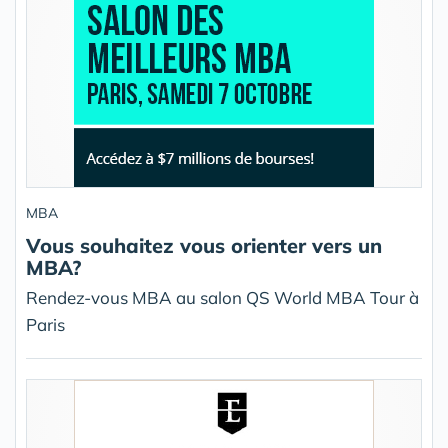
MBA
Vous souhaitez vous orienter vers un
MBA?
Rendez-vous MBA au salon QS World MBA Tour à
Paris