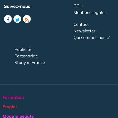
CGU
Suivez-nous
Mentions légales
Contact
Newsletter
Qui sommes nous?
Publicité
Partenariat
Study in France
Formation
Emploi
Mode & beauté