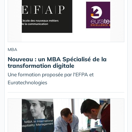
MBA
Nouveau : un MBA Spécialisé de la
transformation digitale
Une formation proposée par l'EFPA et
Euratechnologies