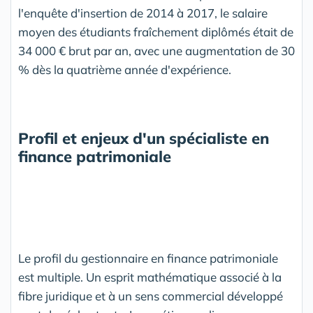
l'enquête d'insertion de 2014 à 2017, le salaire
moyen des étudiants fraîchement diplômés était de
34 000 € brut par an, avec une augmentation de 30
% dès la quatrième année d'expérience.
Profil et enjeux d'un spécialiste en
finance patrimoniale
Le profil du gestionnaire en finance patrimoniale
est multiple. Un esprit mathématique associé à la
fibre juridique et à un sens commercial développé