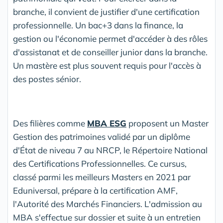
branche, il convient de justifier d'une certification
professionnelle. Un bac+3 dans la finance, la
gestion ou l'économie permet d'accéder à des rôles
d'assistanat et de conseiller junior dans la branche.
Un mastère est plus souvent requis pour l'accès à
des postes sénior.
Des filières comme
MBA ESG
proposent un Master
Gestion des patrimoines validé par un diplôme
d'État de niveau 7 au NRCP, le Répertoire National
des Certifications Professionnelles. Ce cursus,
classé parmi les meilleurs Masters en 2021 par
Eduniversal, prépare à la certification AMF,
l'Autorité des Marchés Financiers. L'admission au
MBA s'effectue sur dossier et suite à un entretien