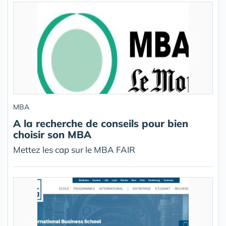
MBA
A la recherche de conseils pour bien
choisir son MBA
Mettez les cap sur le MBA FAIR