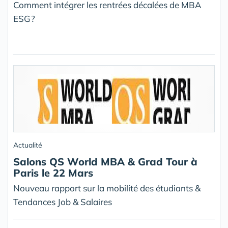
Comment intégrer les rentrées décalées de MBA
ESG ?
Actualité
Salons QS World MBA & Grad Tour à
Paris le 22 Mars
Nouveau rapport sur la mobilité des étudiants &
Tendances Job & Salaires