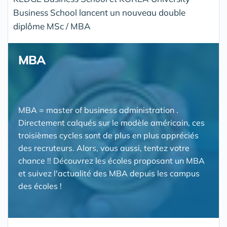
Business School lancent un nouveau double
diplôme MSc / MBA
MBA
MBA = master of business administration .
Directement calqués sur le modèle américain, ces
troisièmes cycles sont de plus en plus appréciés
des recruteurs. Alors, vous aussi, tentez votre
chance !! Découvrez les écoles proposant un MBA
et suivez l'actualité des MBA depuis les campus
des écoles !