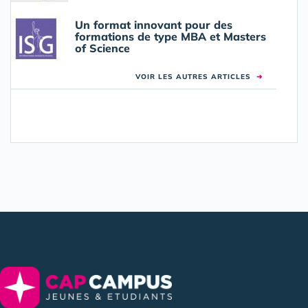
Un format innovant pour des
formations de type MBA et Masters
of Science
VOIR LES AUTRES ARTICLES
➜