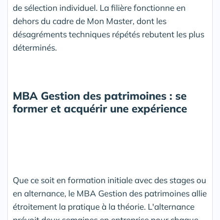
de sélection individuel. La filière fonctionne en
dehors du cadre de Mon Master, dont les
désagréments techniques répétés rebutent les plus
déterminés.
MBA Gestion des patrimoines : se
former et acquérir une expérience
Que ce soit en formation initiale avec des stages ou
en alternance, le MBA Gestion des patrimoines allie
étroitement la pratique à la théorie. L'alternance
prévoit deux semaines en entreprise pour chaque