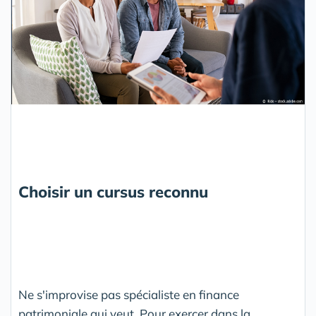
Choisir un cursus reconnu
Ne s'improvise pas spécialiste en finance
patrimoniale qui veut. Pour exercer dans la