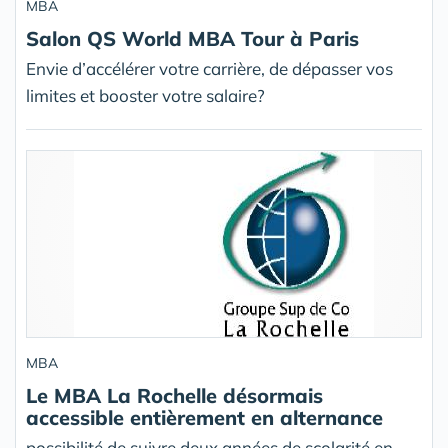
MBA
Salon QS World MBA Tour à Paris
Envie d’accélérer votre carrière, de dépasser vos
limites et booster votre salaire?
MBA
Le MBA La Rochelle désormais
accessible entièrement en alternance
possibilité de suivre deux années de scolarité en