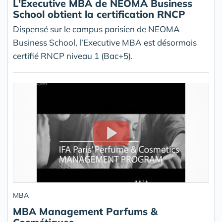
L'Executive MBA de NEOMA Business
School obtient la certification RNCP
Dispensé sur le campus parisien de NEOMA
Business School, l’Executive MBA est désormais
certifié RNCP niveau 1 (Bac+5).
MBA
MBA Management Parfums &