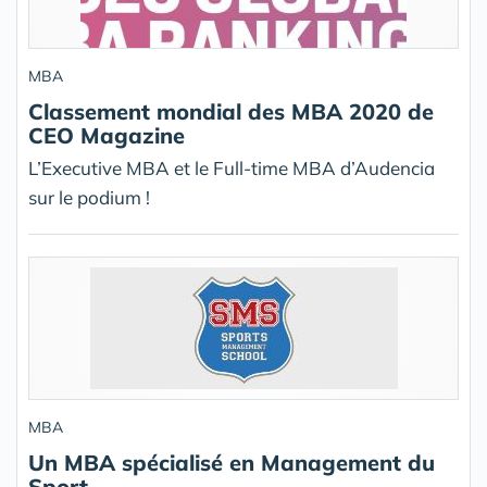
MBA
Classement mondial des MBA 2020 de
CEO Magazine
L’Executive MBA et le Full-time MBA d’Audencia
sur le podium !
MBA
Un MBA spécialisé en Management du
Sport