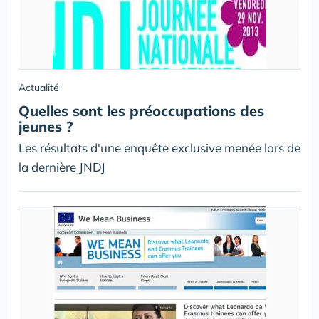
Actualité
Quelles sont les préoccupations des
jeunes ?
Les résultats d'une enquête exclusive menée lors de
la dernière JNDJ