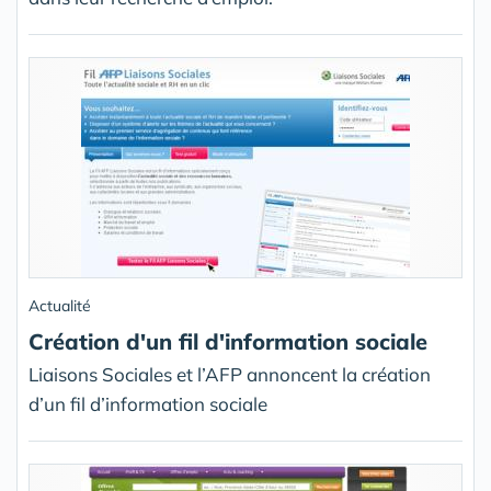
Actualité
Création d'un fil d'information sociale
Liaisons Sociales et l’AFP annoncent la création
d’un fil d’information sociale