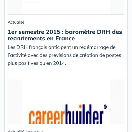
Actualité
1er semestre 2015 : baromètre DRH des
recrutements en France
Les DRH français anticipent un redémarrage de
l’activité avec des prévisions de création de postes
plus positives qu’en 2014.
Actualité jeune dip