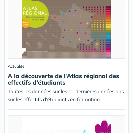
Actualité
A la découverte de l'Atlas régional des
effectifs d'étudiants
Toutes les données sur les 11 dernières années ans
sur les effectifs d'étudiants en formation