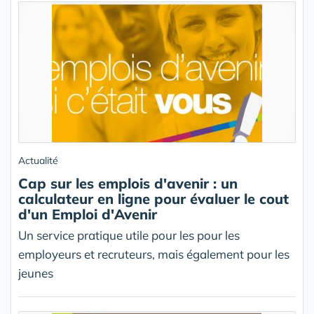
Actualité
Cap sur les emplois d'avenir : un
calculateur en ligne pour évaluer le cout
d'un Emploi d'Avenir
Un service pratique utile pour les pour les
employeurs et recruteurs, mais également pour les
jeunes