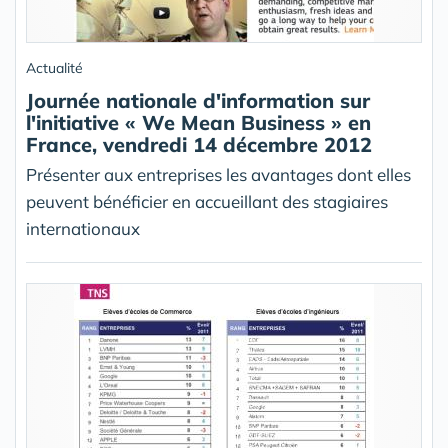
Actualité
Journée nationale d'information sur
l'initiative « We Mean Business » en
France, vendredi 14 décembre 2012
Présenter aux entreprises les avantages dont elles
peuvent bénéficier en accueillant des stagiaires
internationaux