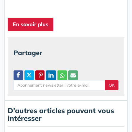
En savoir plus
Partager
OK
D'autres articles pouvant vous
intéresser