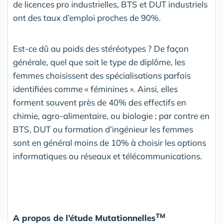
de licences pro industrielles, BTS et DUT industriels
ont des taux d’emploi proches de 90%.
Est-ce dû au poids des stéréotypes ? De façon
générale, quel que soit le type de diplôme, les
femmes choisissent des spécialisations parfois
identifiées comme « féminines ». Ainsi, elles
forment souvent près de 40% des effectifs en
chimie, agro-alimentaire, ou biologie ; par contre en
BTS, DUT ou formation d’ingénieur les femmes
sont en général moins de 10% à choisir les options
informatiques ou réseaux et télécommunications.
TM
A propos de l’étude Mutationnelles