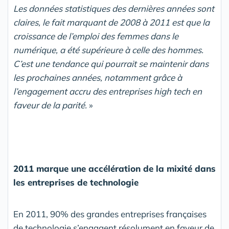
Les données statistiques des dernières années sont
claires, le fait marquant de 2008 à 2011 est que la
croissance de l’emploi des femmes dans le
numérique, a été supérieure à celle des hommes.
C’est une tendance qui pourrait se maintenir dans
les prochaines années, notamment grâce à
l’engagement accru des entreprises high tech en
faveur de la parité.
»
2011 marque une accélération de la mixité dans
les entreprises de technologie
En 2011, 90% des grandes entreprises françaises
de technologie s’engagent résolument en faveur de