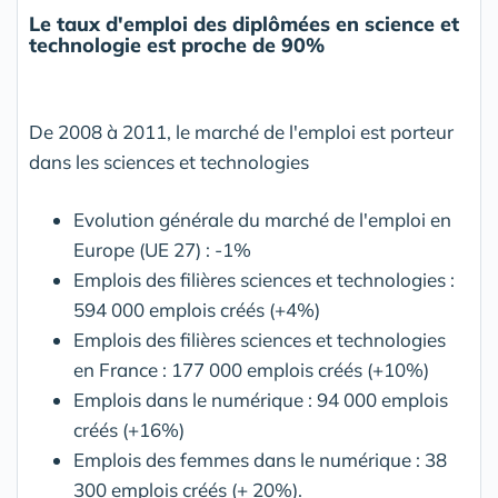
Le taux d'emploi des diplômées en science et
technologie est proche de 90%
De 2008 à 2011, le marché de l'emploi est porteur
dans les sciences et technologies
Evolution générale du marché de l'emploi en
Europe (UE 27) : -1%
Emplois des filières sciences et technologies :
594 000 emplois créés (+4%)
Emplois des filières sciences et technologies
en France : 177 000 emplois créés (+10%)
Emplois dans le numérique : 94 000 emplois
créés (+16%)
Emplois des femmes dans le numérique : 38
300 emplois créés (+ 20%).