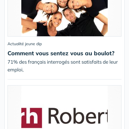
Actualité jeune dip
Comment vous sentez vous au boulot?
71% des français interrogés sont satisfaits de leur
emploi,