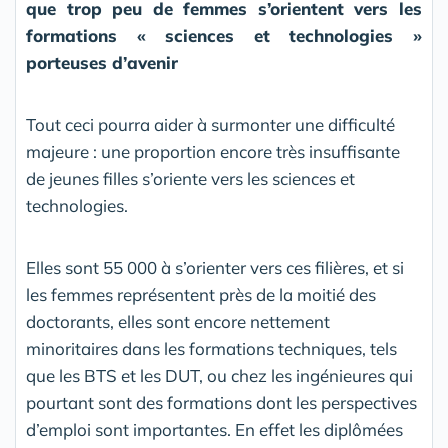
que trop peu de femmes s’orientent vers les
formations « sciences et technologies »
porteuses d’avenir
Tout ceci pourra aider à surmonter une difficulté
majeure : une proportion encore très insuffisante
de jeunes filles s’oriente vers les sciences et
technologies.
Elles sont 55 000 à s’orienter vers ces filières, et si
les femmes représentent près de la moitié des
doctorants, elles sont encore nettement
minoritaires dans les formations techniques, tels
que les BTS et les DUT, ou chez les ingénieures qui
pourtant sont des formations dont les perspectives
d’emploi sont importantes. En effet les diplômées