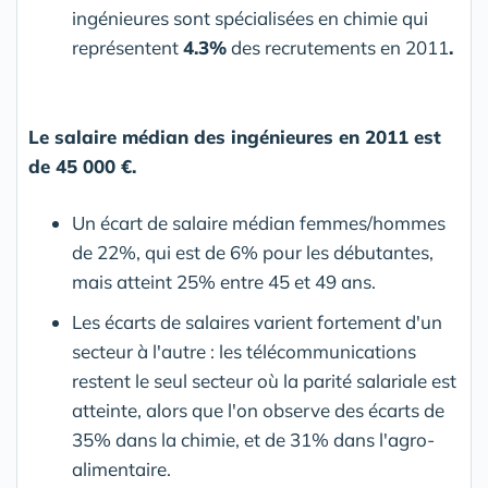
ingénieures sont spécialisées en chimie qui
représentent
4.3%
des recrutements en 2011
.
Le salaire médian des ingénieures en 2011 est
de 45 000 €.
Un écart de salaire médian femmes/hommes
de 22%, qui est de 6% pour les débutantes,
mais atteint 25% entre 45 et 49 ans.
Les écarts de salaires varient fortement d'un
secteur à l'autre : les télécommunications
restent le seul secteur où la parité salariale est
atteinte, alors que l'on observe des écarts de
35% dans la chimie, et de 31% dans l'agro-
alimentaire.