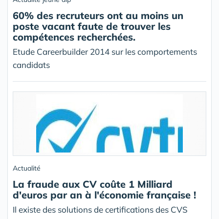
60% des recruteurs ont au moins un
poste vacant faute de trouver les
compétences recherchées.
Etude Careerbuilder 2014 sur les comportements
candidats
Actualité
La fraude aux CV coûte 1 Milliard
d'euros par an à l'économie française !
Il existe des solutions de certifications des CVS