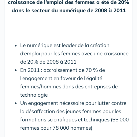
croissance de l’emploi des femmes a été de 20%
dans le secteur du numérique de 2008 à 2011
Le numérique est leader de la création
d’emploi pour les femmes avec une croissance
de 20% de 2008 à 2011
En 2011 : accroissement de 70 % de
l’engagement en faveur de l’égalité
femmes/hommes dans des entreprises de
technologie
Un engagement nécessaire pour lutter contre
la désaffection des jeunes femmes pour les
formations scientifiques et techniques (55 000
femmes pour 78 000 hommes)