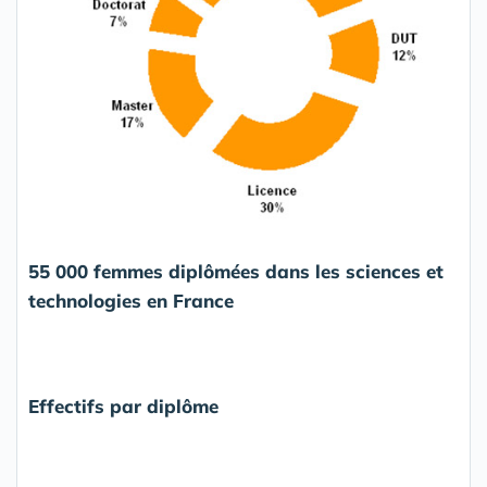
55 000 femmes diplômées dans les sciences et
technologies en France
Effectifs par diplôme