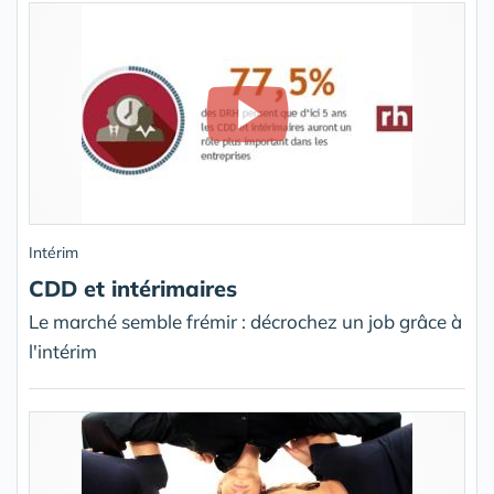
Intérim
CDD et intérimaires
Le marché semble frémir : décrochez un job grâce à
l'intérim