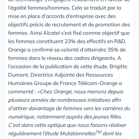
l’égalité femmes/hommes. Cela se traduit par la
mise en place d’accords d’entreprise avec des
objectifs précis de recrutement et de promotion des
femmes. Ainsi Alcatel s’est fixé comme objectif que
les femmes constituent 23% des effectifs en R&D.
Orange a confirmé sa volonté d’atteindre 35% de
femmes dans le réseau des cadres dirigeants. A
l’occasion de la publication de cette étude, Brigitte
Dumont, Directrice Adjointe des Ressources
Humaines Groupe de France Télécom-Orange a
commenté :
«Chez Orange, nous menons depuis
plusieurs années de nombreuses initiatives afin
d’attirer davantage de femmes vers les carrières du
numérique, notamment auprès des jeunes filles.
C’est dans cette optique que nous faisons réaliser
TM
régulièrement l’étude Mutationnelles
dont les