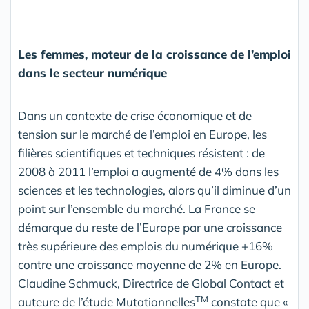
Les femmes, moteur de la croissance de l’emploi
dans le secteur numérique
Dans un contexte de crise économique et de
tension sur le marché de l’emploi en Europe, les
filières scientifiques et techniques résistent : de
2008 à 2011 l’emploi a augmenté de 4% dans les
sciences et les technologies, alors qu’il diminue d’un
point sur l’ensemble du marché. La France se
démarque du reste de l’Europe par une croissance
très supérieure des emplois du numérique +16%
contre une croissance moyenne de 2% en Europe.
Claudine Schmuck, Directrice de Global Contact et
TM
auteure de l’étude Mutationnelles
constate que «