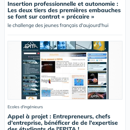
Insertion professionnelle et autonomie :
Les deux tiers des premières embauches
se font sur contrat « précaire »
le challenge des jeunes français d'aujourd'hui
Ecoles d'ingénieurs
Appel à projet : Entrepreneurs, chefs
d'entreprise, bénéficer de de l'expertise
des étudiants de l'EPITA !