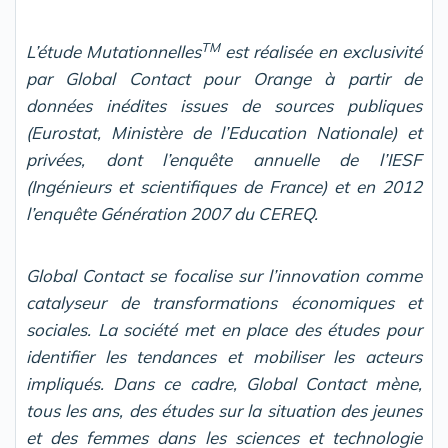
TM
L’étude Mutationnelles
est réalisée en exclusivité
par Global Contact pour Orange à partir de
données inédites issues de sources publiques
(Eurostat, Ministère de l’Education Nationale) et
privées, dont l’enquête annuelle de l’IESF
(Ingénieurs et scientifiques de France) et en 2012
l’enquête Génération 2007 du CEREQ.
Global Contact se focalise sur l’innovation comme
catalyseur de transformations économiques et
sociales. La société met en place des études pour
identifier les tendances et mobiliser les acteurs
impliqués. Dans ce cadre, Global Contact mène,
tous les ans, des études sur la situation des jeunes
et des femmes dans les sciences et technologie