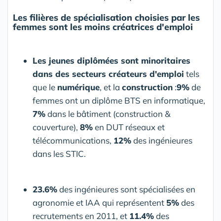
Les filières de spécialisation choisies par les
femmes sont les moins créatrices d'emploi
Les jeunes diplômées sont minoritaires
dans des secteurs créateurs d'emploi
tels
que le
numérique
, et la
construction
:
9%
de
femmes ont un diplôme BTS en informatique,
7%
dans le bâtiment (construction &
couverture),
8%
en DUT réseaux et
télécommunications,
12%
des ingénieures
dans les STIC.
23.6%
des ingénieures sont spécialisées en
agronomie et IAA qui représentent
5%
des
recrutements en 2011, et
11.4%
des