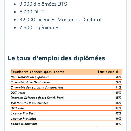
9 000 diplômées BTS
5 700 DUT
32 000 Licences, Master ou Doctorat
7 500 ingénieures
Le taux d'emploi des diplômées