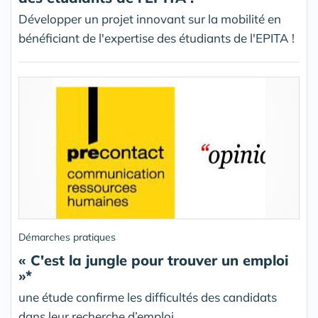
Développer un projet innovant sur la mobilité en
bénéficiant de l'expertise des étudiants de l'EPITA !
Démarches pratiques
« C'est la jungle pour trouver un emploi
»*
une étude confirme les difficultés des candidats
dans leur recherche d’emploi.