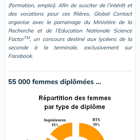
(formation, emploi). Afin de susciter de l’intérêt et
des vocations pour ces filières, Global Contact
organise avec le parrainage du Ministère de la
Recherche et de l’Education Nationale Science
TM
Factor
, un concours destiné aux lycéens de la
seconde à la terminale, exclusivement sur
Facebook.
55 000 femmes diplômées ...