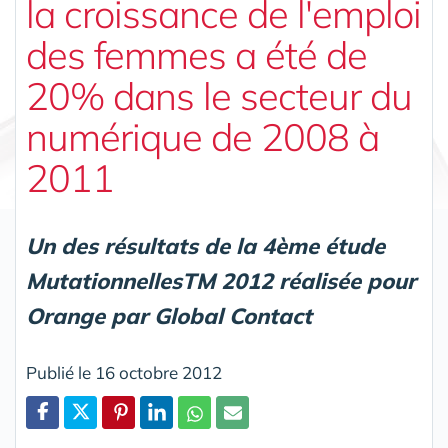
la croissance de l'emploi
des femmes a été de
20% dans le secteur du
numérique de 2008 à
2011
Un des résultats de la 4ème étude
MutationnellesTM 2012 réalisée pour
Orange par Global Contact
Publié le 16 octobre 2012
Partager