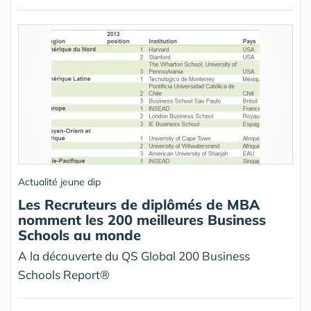
Actualité jeune dip
Les Recruteurs de diplômés de MBA
nomment les 200 meilleures Business
Schools au monde
A la découverte du QS Global 200 Business
Schools Report®