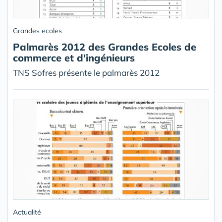
Grandes ecoles
Palmarès 2012 des Grandes Ecoles de
commerce et d'ingénieurs
TNS Sofres présente le palmarès 2012
Actualité