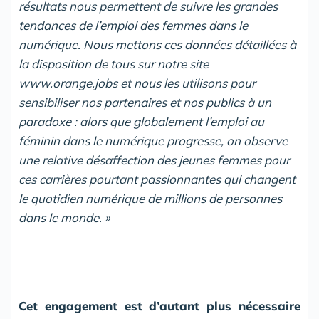
résultats nous permettent de suivre les grandes
tendances de l’emploi des femmes dans le
numérique. Nous mettons ces données détaillées à
la disposition de tous sur notre site
www.orange.jobs et nous les utilisons pour
sensibiliser nos partenaires et nos publics à un
paradoxe : alors que globalement l’emploi au
féminin dans le numérique progresse, on observe
une relative désaffection des jeunes femmes pour
ces carrières pourtant passionnantes qui changent
le quotidien numérique de millions de personnes
dans le monde. »
Cet engagement est d’autant plus nécessaire