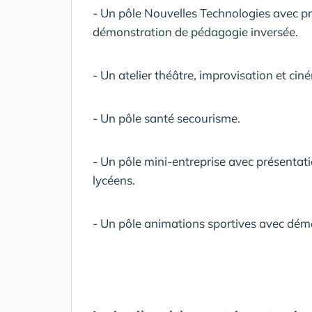
- Un pôle Nouvelles Technologies avec p
démonstration de pédagogie inversée.
- Un atelier théâtre, improvisation et cin
- Un pôle santé secourisme.
- Un pôle mini-entreprise avec présentat
lycéens.
- Un pôle animations sportives avec démon