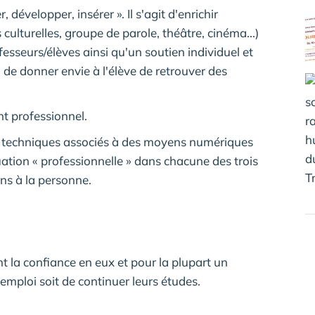
développer, insérer ». Il s'agit d'enrichir
 culturelles, groupe de parole, théâtre, cinéma...)
rofesseurs/élèves ainsi qu'un soutien individuel et
 de donner envie à l'élève de retrouver des
t professionnel.
x techniques associés à des moyens numériques
uation « professionnelle » dans chacune des trois
ins à la personne.
t la confiance en eux et pour la plupart un
emploi soit de continuer leurs études.