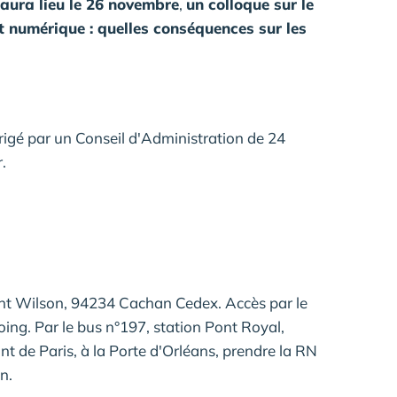
aura lieu le 26 novembre
,
un colloque sur le
t numérique : quelles conséquences sur les
igé par un Conseil d'Administration de 24
.
nt Wilson, 94234 Cachan Cedex. Accès par le
ing. Par le bus n°197, station Pont Royal,
nt de Paris, à la Porte d'Orléans, prendre la RN
n.