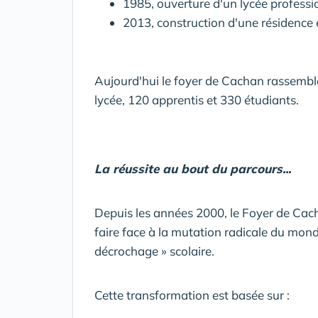
1985, ouverture d'un lycée professi
2013, construction d'une résidence
Aujourd'hui le foyer de Cachan rassembl
lycée, 120 apprentis et 330 étudiants.
La réussite au bout du parcours...
Depuis les années 2000, le Foyer de Ca
faire face à la mutation radicale du mond
décrochage » scolaire.
Cette transformation est basée sur :