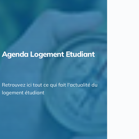
Agenda Logement Etudiant
Retrouvez ici tout ce qui fait l'actualité du
logement étudiant