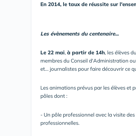
En 2014, le taux de réussite sur l'en
Les évènements du centenaire...
Le 22 mai
,
à partir de 14h
, les élèves 
membres du Conseil d'Administration ouvr
et... journalistes pour faire découvrir ce
Les animations prévus par les élèves et p
pôles dont :
- Un pôle professionnel avec la visite des
professionnelles.