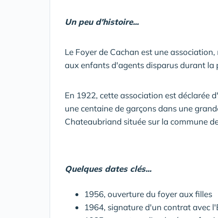
Un peu d'histoire...
Le Foyer de Cachan est une association, n
aux enfants d'agents disparus durant la
En 1922, cette association est déclarée d'
une centaine de garçons dans une gra
Chateaubriand située sur la commune d
Quelques dates clés...
1956, ouverture du foyer aux filles
1964, signature d'un contrat avec l