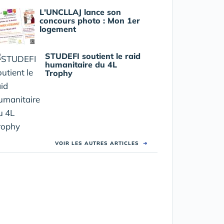
L'UNCLLAJ lance son
concours photo : Mon 1er
logement
STUDEFI soutient le raid
humanitaire du 4L
Trophy
VOIR LES AUTRES ARTICLES
➜