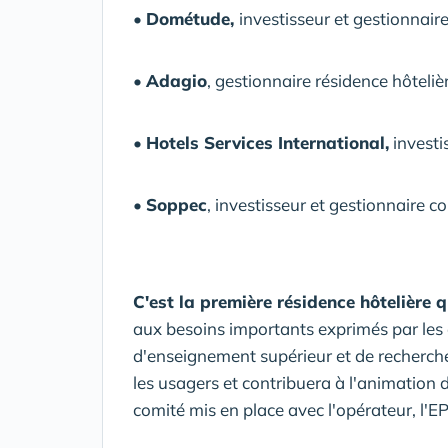
•
Dométude,
investisseur et gestionnaire
•
Adagio
, gestionnaire résidence hôtelièr
•
Hotels Services International,
investi
•
Soppec
, investisseur et gestionnaire 
C'est la première résidence hôtelière q
aux besoins importants exprimés par les 
d'enseignement supérieur et de recherc
les usagers et contribuera à l'animation du
comité mis en place avec l'opérateur, l'