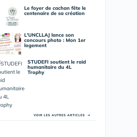
Le foyer de cachan fête le
centenaire de sa création
L'UNCLLAJ lance son
concours photo : Mon 1er
logement
STUDEFI soutient le raid
humanitaire du 4L
Trophy
VOIR LES AUTRES ARTICLES
➜