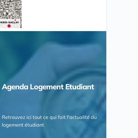
Agenda Logement Etudiant
Retrouvez ici tout ce qui fait l'actualité du
logement étudiant