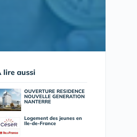
 lire aussi
OUVERTURE RESIDENCE
NOUVELLE GENERATION
NANTERRE
Logement des jeunes en
Ile-de-France