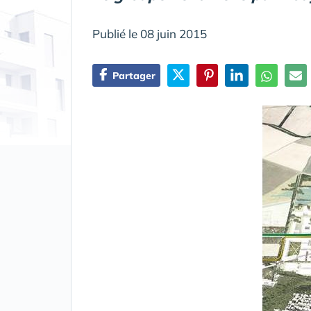
Publié le 08 juin 2015
Partager