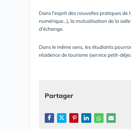
Dans l'esprit des nouvelles pratiques de t
numérique...), la mutualisation de la salle
d'échange.
Dans le même sens, les étudiants pourron
résidence de tourisme (service petit-déjeun
Partager