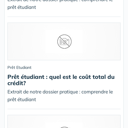
prêt étudiant
Prêt Etudiant
Prêt étudiant : quel est le coût total du
crédit?
Extrait de notre dossier pratique : comprendre le
prêt étudiant