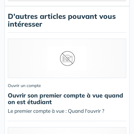
D'autres articles pouvant vous
intéresser
Ouvrir un compte
Ouvrir son premier compte à vue quand
on est étudiant
Le premier compte à vue : Quand l'ouvrir ?