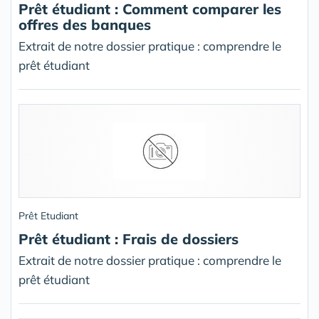
Prêt étudiant : Comment comparer les
offres des banques
Extrait de notre dossier pratique : comprendre le
prêt étudiant
Prêt Etudiant
Prêt étudiant : Frais de dossiers
Extrait de notre dossier pratique : comprendre le
prêt étudiant