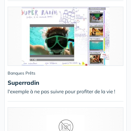
Banques Prêts
Superradin
l'exemple à ne pas suivre pour profiter de la vie !