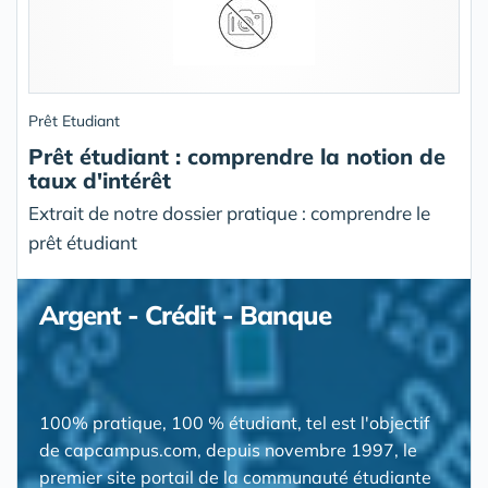
Prêt Etudiant
Prêt étudiant : comprendre la notion de
taux d'intérêt
Extrait de notre dossier pratique : comprendre le
prêt étudiant
Argent - Crédit - Banque
100% pratique, 100 % étudiant, tel est l'objectif
de capcampus.com, depuis novembre 1997, le
premier site portail de la communauté étudiante