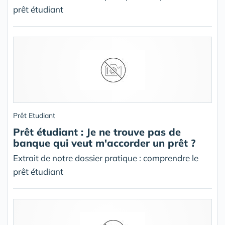
prêt étudiant
Prêt Etudiant
Prêt étudiant : Je ne trouve pas de
banque qui veut m'accorder un prêt ?
Extrait de notre dossier pratique : comprendre le
prêt étudiant