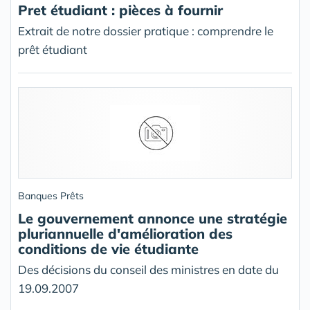
Pret étudiant : pièces à fournir
Extrait de notre dossier pratique : comprendre le
prêt étudiant
Banques Prêts
Le gouvernement annonce une stratégie
pluriannuelle d'amélioration des
conditions de vie étudiante
Des décisions du conseil des ministres en date du
19.09.2007