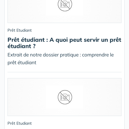
Prêt Etudiant
Prêt étudiant : A quoi peut servir un prêt
étudiant ?
Extrait de notre dossier pratique : comprendre le
prêt étudiant
Prêt Etudiant