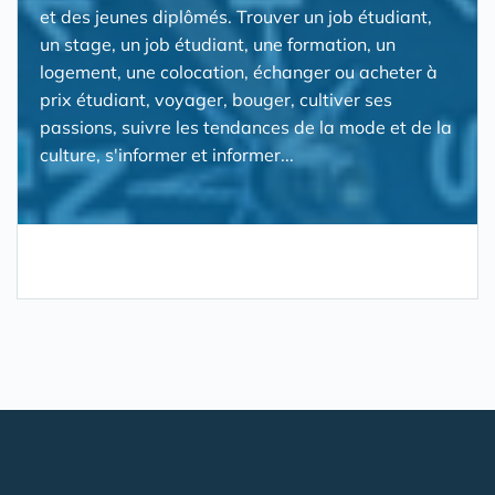
et des jeunes diplômés. Trouver un job étudiant,
un stage, un job étudiant, une formation, un
logement, une colocation, échanger ou acheter à
prix étudiant, voyager, bouger, cultiver ses
passions, suivre les tendances de la mode et de la
culture, s'informer et informer...