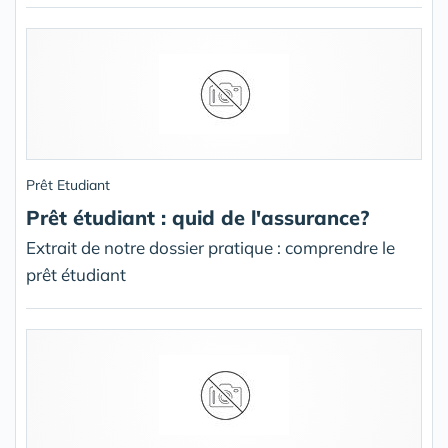
Prêt Etudiant
Prêt étudiant : quid de l'assurance?
Extrait de notre dossier pratique : comprendre le
prêt étudiant