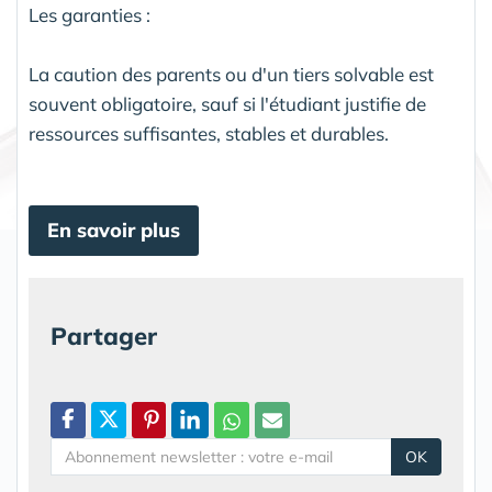
Les garanties :
La caution des parents ou d'un tiers solvable est
souvent obligatoire, sauf si l'étudiant justifie de
ressources suffisantes, stables et durables.
En savoir plus
Partager
OK