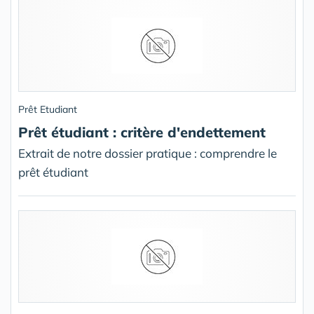
Prêt Etudiant
Prêt étudiant : critère d'endettement
Extrait de notre dossier pratique : comprendre le
prêt étudiant