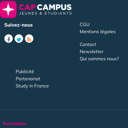
CGU
Suivez-nous
Mentions légales
Contact
Newsletter
Qui sommes nous?
Publicité
Partenariat
Study in France
Formation