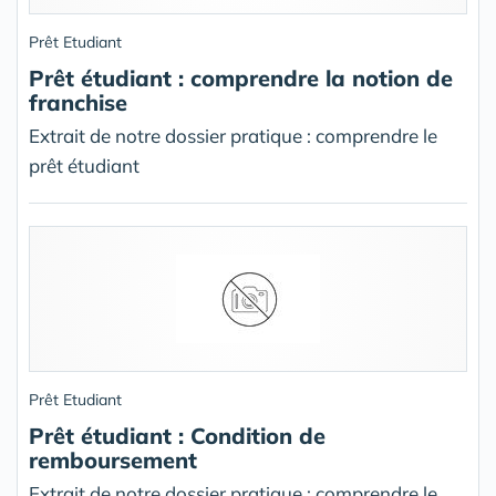
Prêt Etudiant
Prêt étudiant : comprendre la notion de
franchise
Extrait de notre dossier pratique : comprendre le
prêt étudiant
Prêt Etudiant
Prêt étudiant : Condition de
remboursement
Extrait de notre dossier pratique : comprendre le