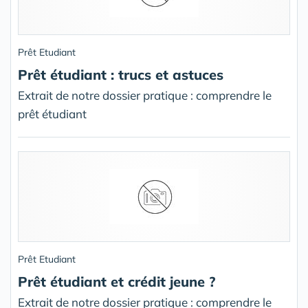
Prêt Etudiant
Prêt étudiant : trucs et astuces
Extrait de notre dossier pratique : comprendre le
prêt étudiant
Prêt Etudiant
Prêt étudiant et crédit jeune ?
Extrait de notre dossier pratique : comprendre le