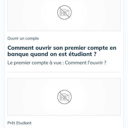
Ouvrir un compte
Comment ouvrir son premier compte en
banque quand on est étudiant ?
Le premier compte à vue : Comment l'ouvrir ?
Prêt Etudiant