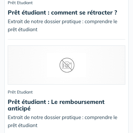
Prêt Etudiant
Prêt étudiant : comment se rétracter ?
Extrait de notre dossier pratique : comprendre le
prêt étudiant
Prêt Etudiant
Prêt étudiant : Le remboursement
anticipé
Extrait de notre dossier pratique : comprendre le
prêt étudiant