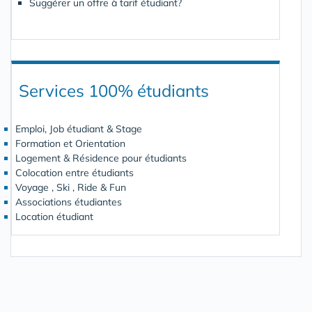
Suggérer un offre à tarif étudiant?
Services 100% étudiants
Emploi, Job étudiant & Stage
Formation et Orientation
Logement & Résidence pour étudiants
Colocation entre étudiants
Voyage , Ski , Ride & Fun
Associations étudiantes
Location étudiant