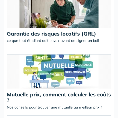
Garantie des risques locatifs (GRL)
ce que tout étudiant doit savoir avant de signer un bail
Mutuelle prix, comment calculer les coûts
?
Nos conseils pour trouver une mutuelle au meilleur prix ?