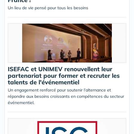
Un lieu de vie pensé pour tous les besoins
ISEFAC et UNIMEV renouvellent leur
partenariat pour former et recruter les
talents de l'événementiel
Un engagement renforcé pour soutenir l’alternance et
répondre aux besoins croissants en compétences du secteur
événementiel.