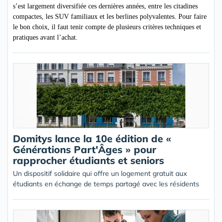
s’est largement diversifiée ces dernières années, entre les citadines
compactes, les SUV familiaux et les berlines polyvalentes. Pour faire
le bon choix, il faut tenir compte de plusieurs critères techniques et
pratiques avant l’achat.
Domitys lance la 10e édition de «
Générations Part'Âges » pour
rapprocher étudiants et seniors
Un dispositif solidaire qui offre un logement gratuit aux
étudiants en échange de temps partagé avec les résidents