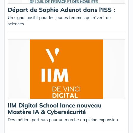
Départ de Sophie Adenot dans l'ISS :
Un signal positif pour les jeunes femmes qui rêvent de
sciences
IIM Digital School lance nouveau
Mastère IA & Cybersécurité
Des métiers porteurs pour un marché en pleine expansion