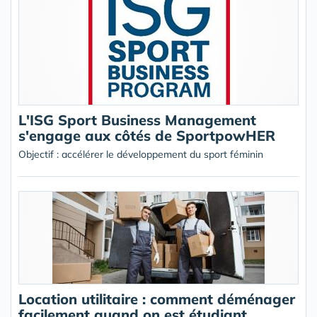
L'ISG Sport Business Management
s'engage aux côtés de SportpowHER
Objectif : accélérer le développement du sport féminin
Location utilitaire : comment déménager
facilement quand on est étudiant