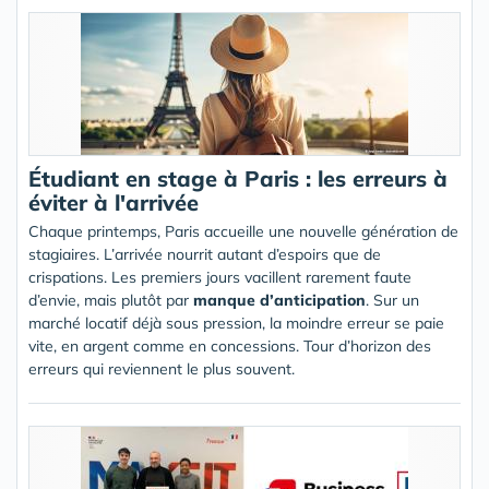
Étudiant en stage à Paris : les erreurs à
éviter à l'arrivée
Chaque printemps, Paris accueille une nouvelle génération de
stagiaires. L’arrivée nourrit autant d’espoirs que de
crispations. Les premiers jours vacillent rarement faute
d’envie, mais plutôt par
manque d’anticipation
. Sur un
marché locatif déjà sous pression, la moindre erreur se paie
vite, en argent comme en concessions. Tour d’horizon des
erreurs qui reviennent le plus souvent.