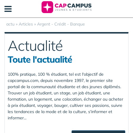
Panneau de gestion des cookies
actu
»
Articles
»
Argent - Crédit - Banque
Actualité
Toute l'actualité
100% pratique, 100 % étudiant, tel est l'objectif de
capcampus.com, depuis novembre 1997, le premier site
portail de la communauté étudiante et des jeunes diplômés.
Trouver un job étudiant, un stage, un job étudiant, une
formation, un logement, une colocation, échanger ou acheter
à prix étudiant, voyager, bouger, cultiver ses passions, suivre
les tendances de la mode et de la culture, s'informer et
informer...