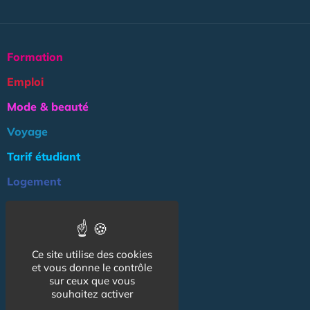
Formation
Emploi
Mode & beauté
Voyage
Tarif étudiant
Logement
Culture
Argent
Ce site utilise des cookies
Association
et vous donne le contrôle
NOS AUTRES SITES :
sur ceux que vous
souhaitez activer