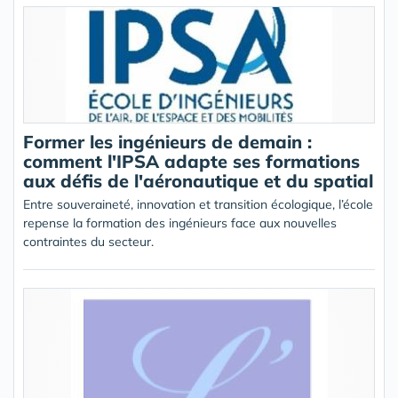
Former les ingénieurs de demain :
comment l'IPSA adapte ses formations
aux défis de l'aéronautique et du spatial
Entre souveraineté, innovation et transition écologique, l’école
repense la formation des ingénieurs face aux nouvelles
contraintes du secteur.