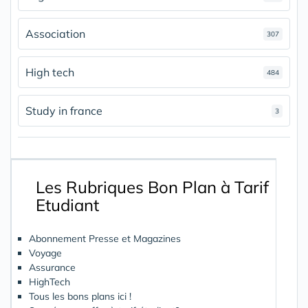
Association
307
High tech
484
Study in france
3
Les Rubriques Bon Plan à Tarif
Etudiant
Abonnement Presse et Magazines
Voyage
Assurance
HighTech
Tous les bons plans ici !