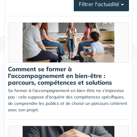
Filtrer l'actualité
Comment se former à
l'accompagnement en bien-être :
parcours, compétences et solutions
Se former à l’accompagnement en bien-être ne s’improvise
pas : cela suppose d’acquérir des compétences spécifiques,
de comprendre les publics et de choisir un parcours cohérent
avec son projet.