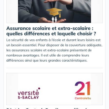
Assurance scolaire et extra-scolaire :
quelles différences et laquelle choisir ?
La sécurité de vos enfants à l’école et durant leurs loisirs est
un besoin essentiel. Pour disposer de la couverture adéquate,
les assurances scolaire et extra-scolaire présentent de
nombreux avantages. Il est utile de comprendre leurs
différences ainsi que leurs grandes caractéristiques.