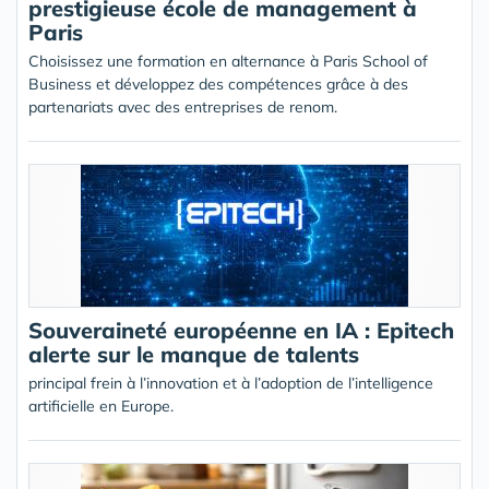
prestigieuse école de management à
Paris
Choisissez une formation en alternance à Paris School of
Business et développez des compétences grâce à des
partenariats avec des entreprises de renom.
Souveraineté européenne en IA : Epitech
alerte sur le manque de talents
principal frein à l’innovation et à l’adoption de l’intelligence
artificielle en Europe.