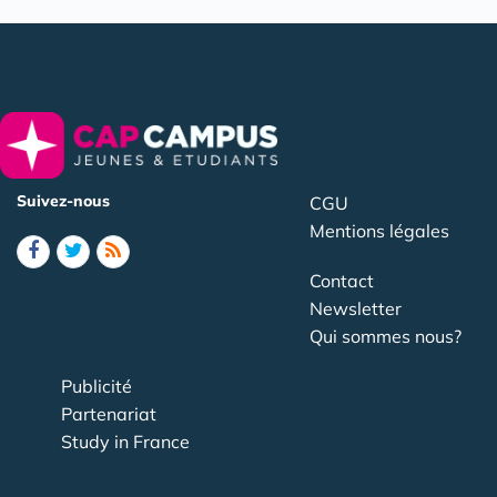
Suivez-nous
CGU
Mentions légales
Contact
Newsletter
Qui sommes nous?
Publicité
Partenariat
Study in France