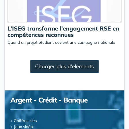
L'ISEG transforme l'engagement RSE en
compétences reconnues
Quand un projet étudiant devient une campagne nationale
Charger plus d'éléments
Argent - Crédit - Banque
Chiffres clés
Jeux vidéo