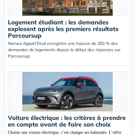
Logement étudiant : les demandes
explosent après les premiers résultats
Parcoursup
Nemea Appart’Etud enregistre une hausse de 300 % des
demandes de logements depuis le début des réponses sur
Parcoursup
Voiture électrique : les critères à prendre
en compte avant de faire son choix
Choisir une voiture électrique, c’est changer ses habitudes. L’offre