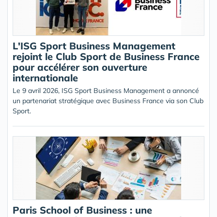
L'ISG Sport Business Management
rejoint le Club Sport de Business France
pour accélérer son ouverture
internationale
Le 9 avril 2026, ISG Sport Business Management a annoncé
un partenariat stratégique avec Business France via son Club
Sport.
Paris School of Business : une