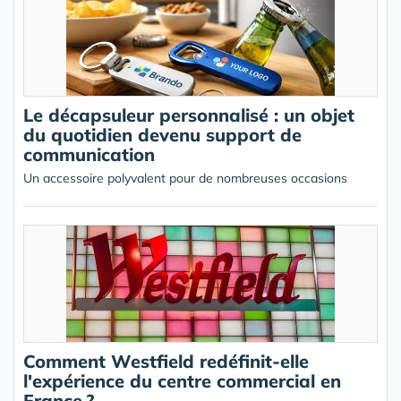
Le décapsuleur personnalisé : un objet
du quotidien devenu support de
communication
Un accessoire polyvalent pour de nombreuses occasions
Comment Westfield redéfinit-elle
l'expérience du centre commercial en
France ?