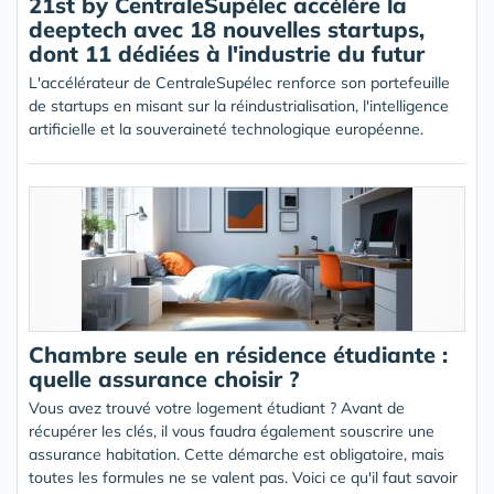
21st by CentraleSupélec accélère la
deeptech avec 18 nouvelles startups,
dont 11 dédiées à l'industrie du futur
L'accélérateur de CentraleSupélec renforce son portefeuille
de startups en misant sur la réindustrialisation, l'intelligence
artificielle et la souveraineté technologique européenne.
Chambre seule en résidence étudiante :
quelle assurance choisir ?
Vous avez trouvé votre logement étudiant ? Avant de
récupérer les clés, il vous faudra également souscrire une
assurance habitation. Cette démarche est obligatoire, mais
toutes les formules ne se valent pas. Voici ce qu'il faut savoir