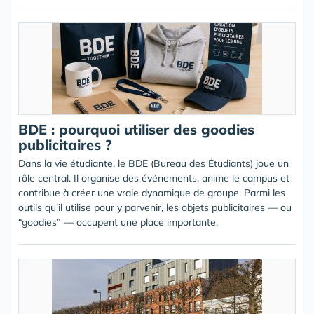
BDE : pourquoi utiliser des goodies
publicitaires ?
Dans la vie étudiante, le BDE (Bureau des Étudiants) joue un
rôle central. Il organise des événements, anime le campus et
contribue à créer une vraie dynamique de groupe. Parmi les
outils qu’il utilise pour y parvenir, les objets publicitaires — ou
“goodies” — occupent une place importante.