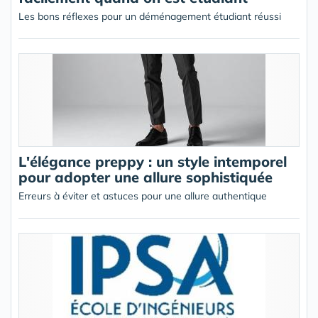
Les bons réflexes pour un déménagement étudiant réussi
L'élégance preppy : un style intemporel
pour adopter une allure sophistiquée
Erreurs à éviter et astuces pour une allure authentique