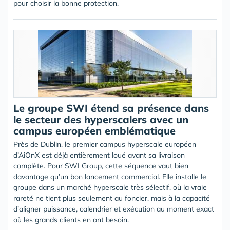
pour choisir la bonne protection.
Le groupe SWI étend sa présence dans
le secteur des hyperscalers avec un
campus européen emblématique
Près de Dublin, le premier campus hyperscale européen
d’AiOnX est déjà entièrement loué avant sa livraison
complète. Pour SWI Group, cette séquence vaut bien
davantage qu’un bon lancement commercial. Elle installe le
groupe dans un marché hyperscale très sélectif, où la vraie
rareté ne tient plus seulement au foncier, mais à la capacité
d’aligner puissance, calendrier et exécution au moment exact
où les grands clients en ont besoin.