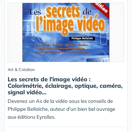
Art & Création
Les secrets de l'image vidéo :
Colorimétrie, éclairage, optique, caméra,
signal vidéo...
Devenez un As de la vidéo sous les conseils de
Philippe Bellaïche, auteur d'un bien bel ouvrage
aux éditions Eyrolles.