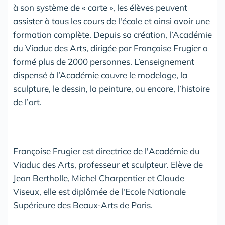
à son système de « carte », les élèves peuvent
assister à tous les cours de l'école et ainsi avoir une
formation complète. Depuis sa création, l’Académie
du Viaduc des Arts, dirigée par Françoise Frugier a
formé plus de 2000 personnes. L’enseignement
dispensé à l’Académie couvre le modelage, la
sculpture, le dessin, la peinture, ou encore, l’histoire
de l’art.
Françoise Frugier est directrice de l'Académie du
Viaduc des Arts, professeur et sculpteur. Elève de
Jean Bertholle, Michel Charpentier et Claude
Viseux, elle est diplômée de l'Ecole Nationale
Supérieure des Beaux-Arts de Paris.