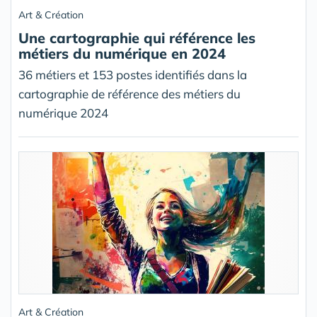
Art & Création
Une cartographie qui référence les
métiers du numérique en 2024
36 métiers et 153 postes identifiés dans la
cartographie de référence des métiers du
numérique 2024
Art & Création