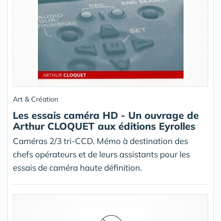
Art & Création
Les essais caméra HD - Un ouvrage de
Arthur CLOQUET aux éditions Eyrolles
Caméras 2/3 tri-CCD. Mémo à destination des
chefs opérateurs et de leurs assistants pour les
essais de caméra haute définition.