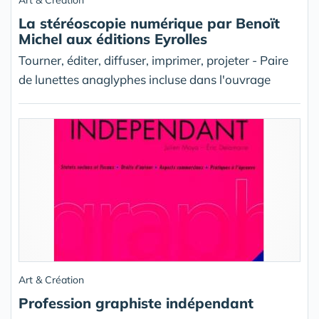
Art & Création
La stéréoscopie numérique par Benoït
Michel aux éditions Eyrolles
Tourner, éditer, diffuser, imprimer, projeter - Paire
de lunettes anaglyphes incluse dans l'ouvrage
Art & Création
Profession graphiste indépendant