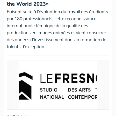
the World 2023»
Faisant suite à l’évaluation du travail des étudiants
par 180 professionnels, cette reconnaissance
internationale témoigne de la qualité des
productions en images animées et vient consacrer
des années d’investissement dans la formation de
talents d’exception.