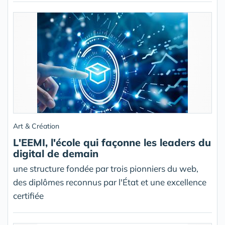
Art & Création
L'EEMI, l'école qui façonne les leaders du
digital de demain
une structure fondée par trois pionniers du web,
des diplômes reconnus par l'État et une excellence
certifiée