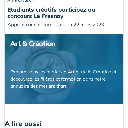
Art & Création
Etudiants créatifs participez au
concours Le Fresnoy
Appel à candidature jusqu'au 22 mars 2023
Art & Création
Explorer tous les métiers d'Art et de la Création et
découvrez les filières et formation dans notre
annuaire des métiers d'art.
A lire aussi