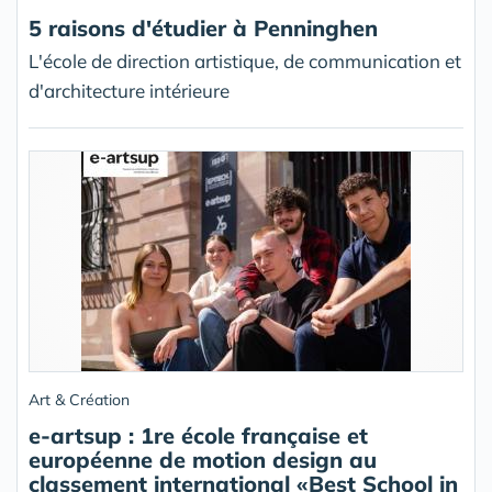
5 raisons d'étudier à Penninghen
L'école de direction artistique, de communication et
d'architecture intérieure
Art & Création
e-artsup : 1re école française et
européenne de motion design au
classement international «Best School in