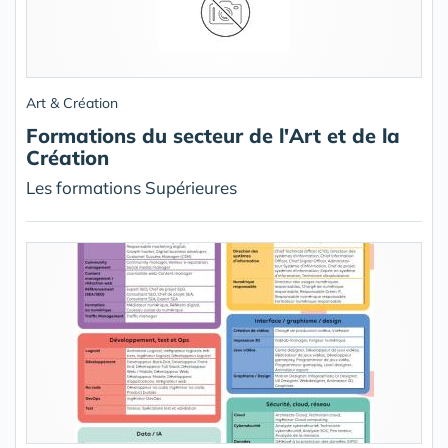
Art & Création
Formations du secteur de l'Art et de la
Création
Les formations Supérieures