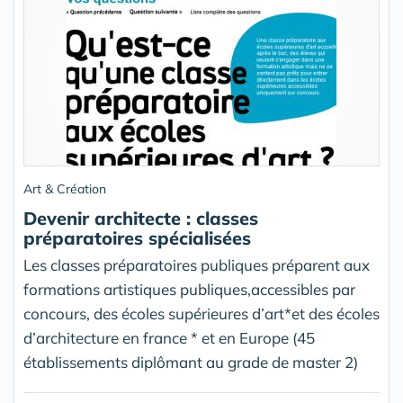
Art & Création
Devenir architecte : classes
préparatoires spécialisées
Les classes préparatoires publiques préparent aux
formations artistiques publiques,accessibles par
concours, des écoles supérieures d’art*et des écoles
d’architecture en france * et en Europe (45
établissements diplômant au grade de master 2)