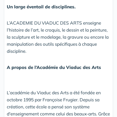
Un large éventail de disciplines.
L’ACADEMIE DU VIADUC DES ARTS enseigne
l’histoire de l’art, le croquis, le dessin et la peinture,
la sculpture et le modelage, la gravure ou encore la
manipulation des outils spécifiques à chaque
discipline.
A propos de l’Académie du Viaduc des Arts
L’académie du Viaduc des Arts a été fondée en
octobre 1995 par Françoise Frugier. Depuis sa
création, cette école a pensé son système
d'enseignement comme celui des beaux-arts. Grâce