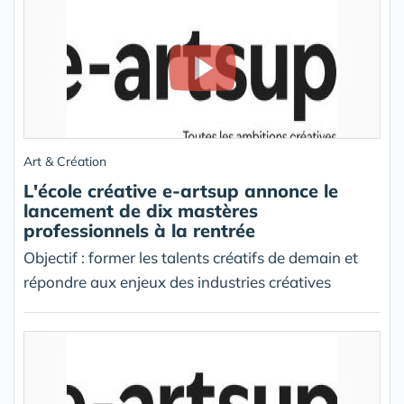
Art & Création
L'école créative e-artsup annonce le
lancement de dix mastères
professionnels à la rentrée
Objectif : former les talents créatifs de demain et
répondre aux enjeux des industries créatives