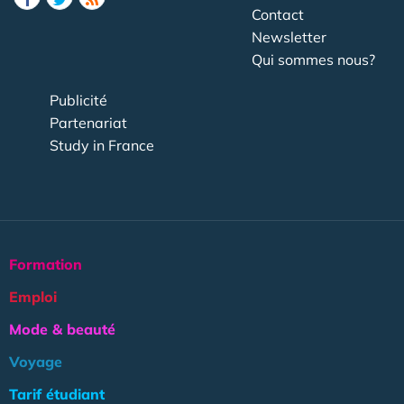
Contact
Newsletter
Qui sommes nous?
Publicité
Partenariat
Study in France
Formation
Emploi
Mode & beauté
Voyage
Tarif étudiant