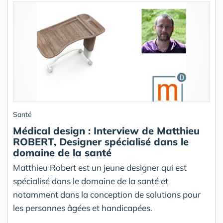
Santé
Médical design : Interview de Matthieu
ROBERT, Designer spécialisé dans le
domaine de la santé
Matthieu Robert est un jeune designer qui est
spécialisé dans le domaine de la santé et
notamment dans la conception de solutions pour
les personnes âgées et handicapées.