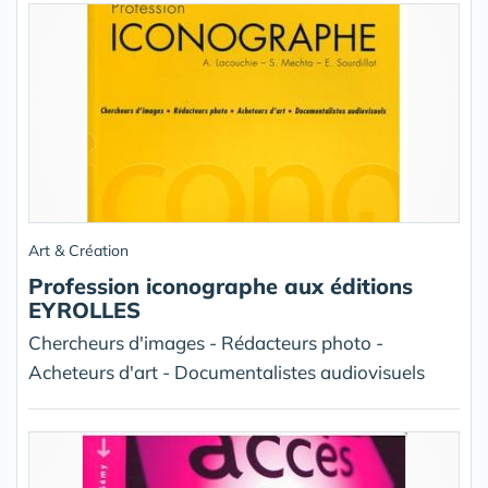
Art & Création
Profession iconographe aux éditions
EYROLLES
Chercheurs d'images - Rédacteurs photo -
Acheteurs d'art - Documentalistes audiovisuels