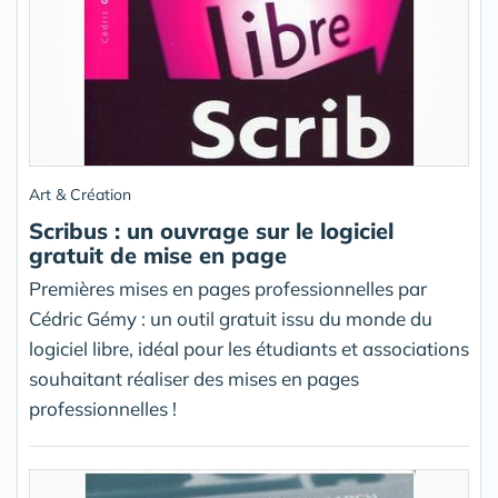
Art & Création
Scribus : un ouvrage sur le logiciel
gratuit de mise en page
Premières mises en pages professionnelles par
Cédric Gémy : un outil gratuit issu du monde du
logiciel libre, idéal pour les étudiants et associations
souhaitant réaliser des mises en pages
professionnelles !