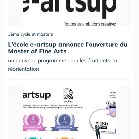
3ème cycle et masters
L'école e-artsup annonce l'ouverture du
Master of Fine Arts
un nouveau programme pour les étudiants en
réorientation