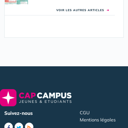
VOIR LES AUTRES ARTICLES
➜
CGU
Suivez-nous
Mentions légales