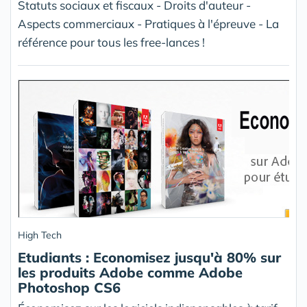
Statuts sociaux et fiscaux - Droits d'auteur -
Aspects commerciaux - Pratiques à l'épreuve - La
référence pour tous les free-lances !
High Tech
Etudiants : Economisez jusqu'à 80% sur
les produits Adobe comme Adobe
Photoshop CS6