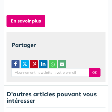
En savoir plus
Partager
OK
D'autres articles pouvant vous
intéresser