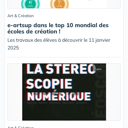
Art & Création
e-artsup dans le top 10 mondial des
écoles de création !
Les travaux des élèves à découvrir le 11 janvier
2025