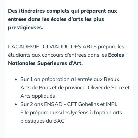
Des itinéraires complets qui préparent aux
entrées dans les écoles d’arts les plus
prestigieuses.
L’ACADEMIE DU VIADUC DES ARTS prépare les
étudiants aux concours d’entrées dans les
Ecoles
Nationales Supérieures d’Art.
Sur 1 an préparation à l’entrée aux Beaux
Arts de Paris et de province, Olivier de Serre et
Arts appliqués
Sur 2 ans ENSAD - CFT Gobelins et INPI.
Elle prépare aussi les lycéens à l’option arts
plastiques du BAC