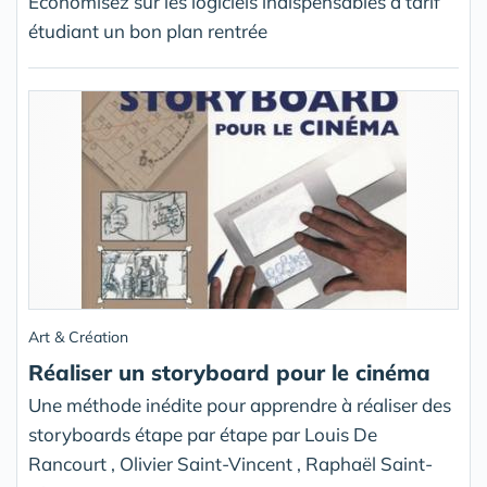
Économisez sur les logiciels indispensables à tarif
étudiant un bon plan rentrée
Art & Création
Réaliser un storyboard pour le cinéma
Une méthode inédite pour apprendre à réaliser des
storyboards étape par étape par Louis De
Rancourt , Olivier Saint-Vincent , Raphaël Saint-