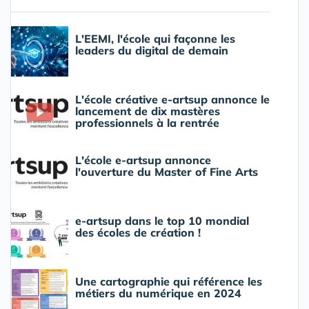
L'EEMI, l'école qui façonne les
leaders du digital de demain
L'école créative e-artsup annonce le
lancement de dix mastères
professionnels à la rentrée
L'école e-artsup annonce
l'ouverture du Master of Fine Arts
e-artsup dans le top 10 mondial
des écoles de création !
Une cartographie qui référence les
métiers du numérique en 2024