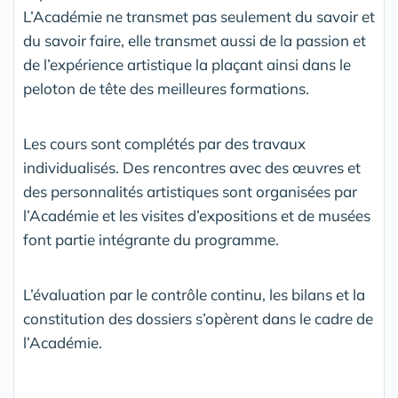
L’Académie ne transmet pas seulement du savoir et
du savoir faire, elle transmet aussi de la passion et
de l’expérience artistique la plaçant ainsi dans le
peloton de tête des meilleures formations.
Les cours sont complétés par des travaux
individualisés. Des rencontres avec des œuvres et
des personnalités artistiques sont organisées par
l’Académie et les visites d’expositions et de musées
font partie intégrante du programme.
L’évaluation par le contrôle continu, les bilans et la
constitution des dossiers s’opèrent dans le cadre de
l’Académie.