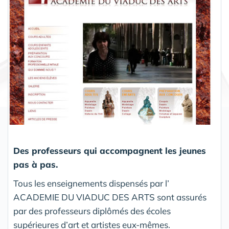
Des professeurs qui accompagnent les jeunes
pas à pas.
Tous les enseignements dispensés par l’
ACADEMIE DU VIADUC DES ARTS sont assurés
par des professeurs diplômés des écoles
supérieures d’art et artistes eux-mêmes.