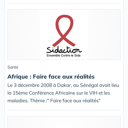
Santé
Afrique : Faire face aux réalités
Le 3 décembre 2008 à Dakar, au Sénégal avait lieu
la 15ème Conférence Africaine sur le VIH et les
maladies. Thème :" Faire face aux réalités"