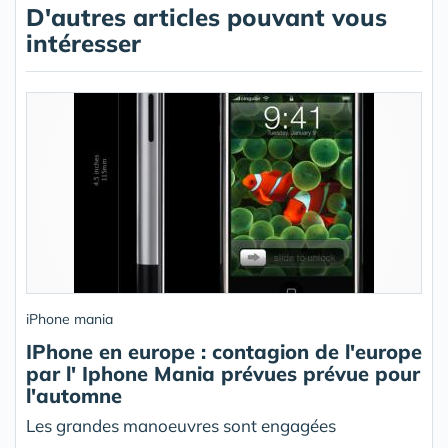
D'autres articles pouvant vous
intéresser
iPhone mania
IPhone en europe : contagion de l'europe
par l' Iphone Mania prévues prévue pour
l'automne
Les grandes manoeuvres sont engagées