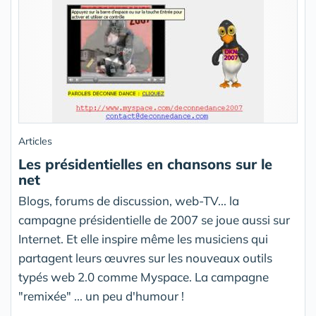
Articles
Les présidentielles en chansons sur le
net
Blogs, forums de discussion, web-TV... la
campagne présidentielle de 2007 se joue aussi sur
Internet. Et elle inspire même les musiciens qui
partagent leurs œuvres sur les nouveaux outils
typés web 2.0 comme Myspace. La campagne
"remixée" ... un peu d'humour !