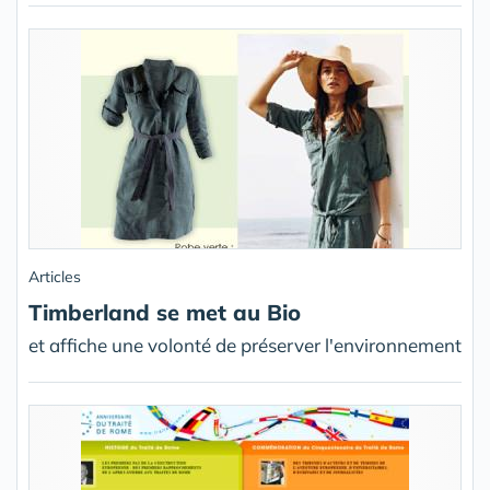
Articles
Timberland se met au Bio
et affiche une volonté de préserver l'environnement