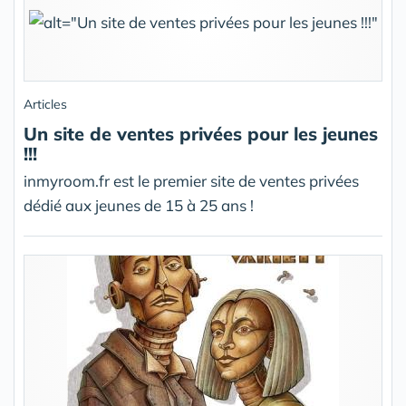
Articles
Un site de ventes privées pour les jeunes
!!!
inmyroom.fr est le premier site de ventes privées
dédié aux jeunes de 15 à 25 ans !