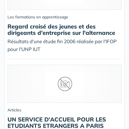
Les formations en apprentissage
Regard croisé des jeunes et des
dirigeants d'entreprise sur l'alternance
Résultats d'une étude fin 2006 réalisée par l'IFOP
pour l'UNP IUT
Articles
UN SERVICE D'ACCUEIL POUR LES
ETUDIANTS ETRANGERS A PARIS