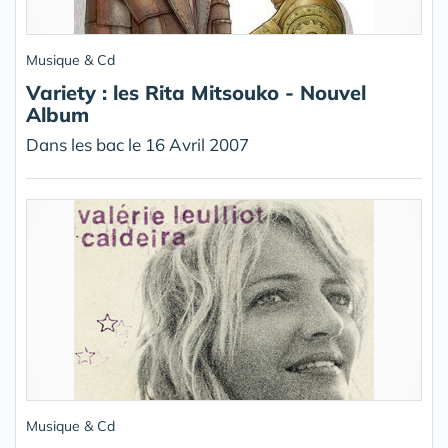
Musique & Cd
Variety : les Rita Mitsouko - Nouvel
Album
Dans les bac le 16 Avril 2007
Musique & Cd