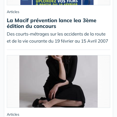
Articles
La Macif prévention lance lea 3ème
édition du concours
Des courts-métrages sur les accidents de la route
et de la vie courante du 19 février au 15 Avril 2007
Articles