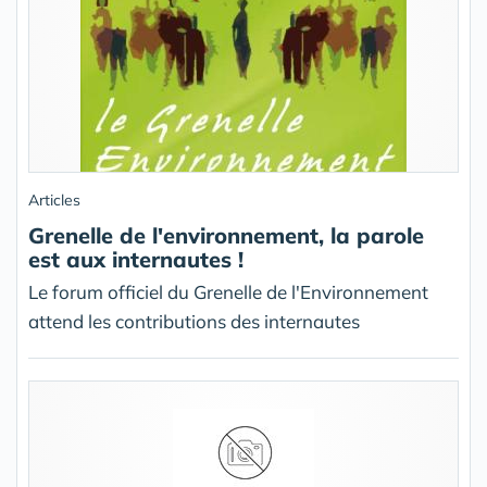
Articles
Grenelle de l'environnement, la parole
est aux internautes !
Le forum officiel du Grenelle de l'Environnement
attend les contributions des internautes