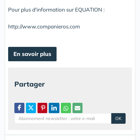
Pour plus d'information sur EQUATION :
http://www.companieros.com
En savoir plus
Partager
OK