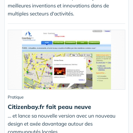
meilleures inventions et innovations dans de
multiples secteurs d'activités.
Pratique
Citizenbay.fr fait peau neuve
... et lance sa nouvelle version avec un nouveau
design et axée davantage autour des
communautés locales.