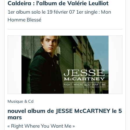
Caldeira : l'album de Valérie Leulliot
1er album solo le 19 février 07 1er single : Mon
Homme Blessé
Musique & Cd
nouvel album de JESSE McCARTNEY le 5
mars
« Right Where You Want Me »