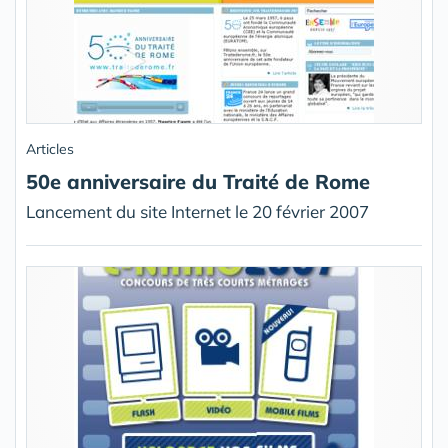
Articles
50e anniversaire du Traité de Rome
Lancement du site Internet le 20 février 2007