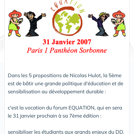
Dans les 5 propositions de Nicolas Hulot, la 5ème
est de bâtir une grande politique d'éducation et de
sensibilisation au développement durable :
c'est la vocation du forum EQUATION, qui en sera
le 31 janvier prochain à sa 7ème édition :
sensibiliser les étudiants aux grands enjeux du DD.