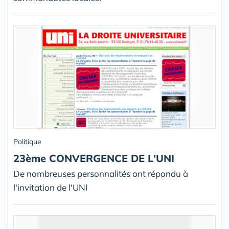
Politique
23ème CONVERGENCE DE L'UNI
De nombreuses personnalités ont répondu à
l'invitation de l'UNI