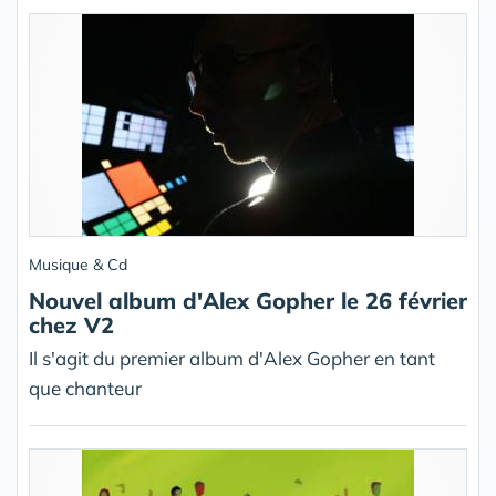
Musique & Cd
Nouvel album d'Alex Gopher le 26 février
chez V2
Il s'agit du premier album d'Alex Gopher en tant
que chanteur