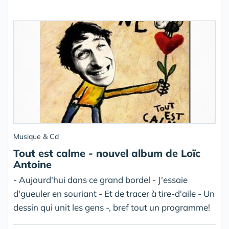
Musique & Cd
Tout est calme - nouvel album de Loïc
Antoine
- Aujourd'hui dans ce grand bordel - J'essaie
d'gueuler en souriant - Et de tracer à tire-d'aile - Un
dessin qui unit les gens -, bref tout un programme!