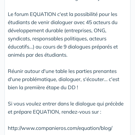
Le forum EQUATION c'est la possibilité pour les
étudiants de venir dialoguer avec 45 acteurs du
développement durable (entreprises, ONG,
syndicats, responsables politiques, acteurs
éducatifs...) au cours de 9 dialogues préparés et
animés par des étudiants.
Réunir autour d'une table les parties prenantes
d'une problématique, dialoguer, s'écouter... c'est
bien la première étape du DD !
Si vous voulez entrer dans le dialogue qui précède
et prépare EQUATION, rendez-vous sur :
http://www.companieros.com/equation/blog/