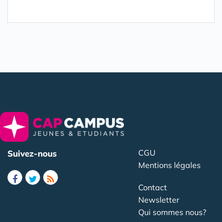
CGU
Suivez-nous
Mentions légales
Contact
Newsletter
Qui sommes nous?