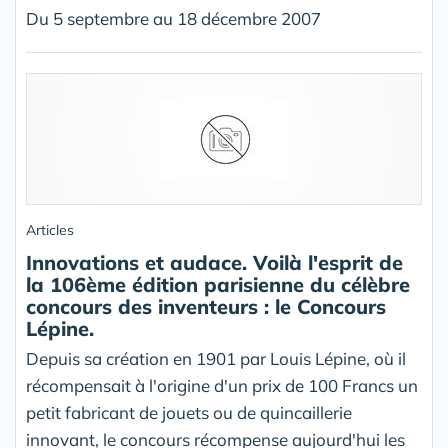
Du 5 septembre au 18 décembre 2007
Articles
Innovations et audace. Voilà l'esprit de
la 106ème édition parisienne du célèbre
concours des inventeurs : le Concours
Lépine.
Depuis sa création en 1901 par Louis Lépine, où il
récompensait à l'origine d'un prix de 100 Francs un
petit fabricant de jouets ou de quincaillerie
innovant, le concours récompense aujourd'hui les