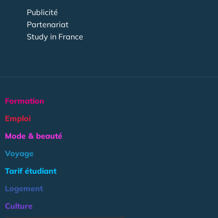
Publicité
Partenariat
Study in France
Formation
Emploi
Mode & beauté
Voyage
Tarif étudiant
Logement
Culture