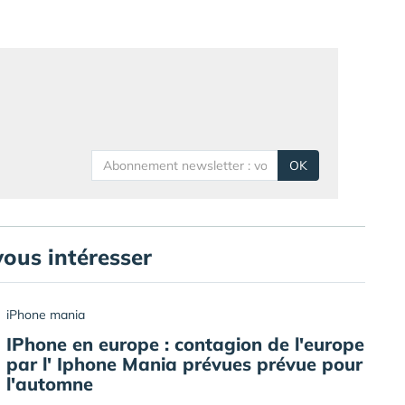
OK
vous intéresser
iPhone mania
IPhone en europe : contagion de l'europe
par l' Iphone Mania prévues prévue pour
l'automne