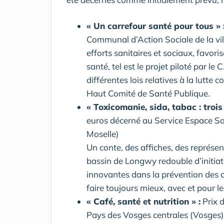
« Un carrefour santé pour tous » 
Communal d’Action Sociale de la vi
efforts sanitaires et sociaux, favoris
santé, tel est le projet piloté par le 
différentes lois relatives à la lutt
Haut Comité de Santé Publique.
« Toxicomanie, sida, tabac : trois
euros décerné au Service Espace Sa
Moselle)
Un conte, des affiches, des représen
bassin de Longwy redouble d’initia
innovantes dans la prévention des c
faire toujours mieux, avec et pour le
« Café, santé et nutrition » :
Prix 
Pays des Vosges centrales (Vosges)