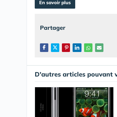
En savoir plus
Partager
D'autres articles pouvant 