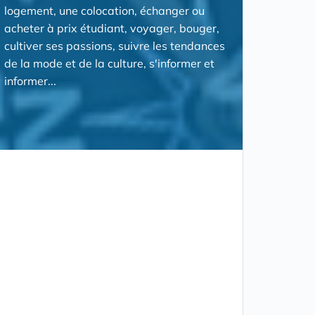
logement, une colocation, échanger ou
acheter à prix étudiant, voyager, bouger,
cultiver ses passions, suivre les tendances
de la mode et de la culture, s'informer et
informer...