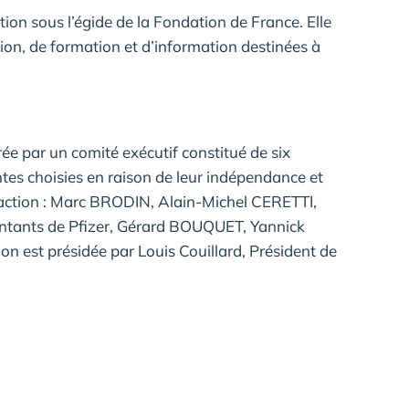
ion sous l’égide de la Fondation de France. Elle
tion, de formation et d’information destinées à
ée par un comité exécutif constitué de six
es choisies en raison de leur indépendance et
’action : Marc BRODIN, Alain-Michel CERETTI,
ntants de Pfizer, Gérard BOUQUET, Yannick
 est présidée par Louis Couillard, Président de