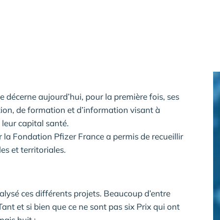
 décerne aujourd’hui, pour la première fois, ses
ion, de formation et d’information visant à
 leur capital santé.
r la Fondation Pfizer France a permis de recueillir
s et territoriales.
alysé ces différents projets. Beaucoup d’entre
ant et si bien que ce ne sont pas six Prix qui ont
ais huit :