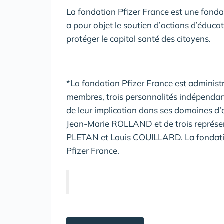
La fondation Pfizer France est une fondat
a pour objet le soutien d’actions d’éduca
protéger le capital santé des citoyens.
*La fondation Pfizer France est administr
membres, trois personnalités indépendant
de leur implication dans ses domaines d
Jean-Marie ROLLAND et de trois représe
PLETAN et Louis COUILLARD. La fondation
Pfizer France.