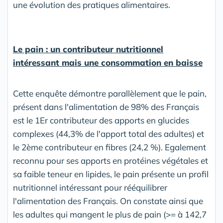
une évolution des pratiques alimentaires.
Le pain : un contributeur nutritionnel
intéressant mais une consommation en baisse
Cette enquête démontre parallèlement que le pain,
présent dans l'alimentation de 98% des Français
est le 1Er contributeur des apports en glucides
complexes (44,3% de l'apport total des adultes) et
le 2ème contributeur en fibres (24,2 %). Egalement
reconnu pour ses apports en protéines végétales et
sa faible teneur en lipides, le pain présente un profil
nutritionnel intéressant pour rééquilibrer
l'alimentation des Français. On constate ainsi que
les adultes qui mangent le plus de pain (>= à 142,7