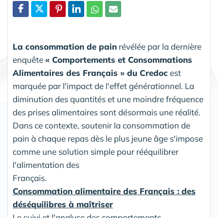
Partager
La consommation de pain
révélée par la dernière
enquête
« Comportements et Consommations
Alimentaires des Français » du Credoc
est
marquée par l'impact de l'effet générationnel. La
diminution des quantités et une moindre fréquence
des prises alimentaires sont désormais une réalité.
Dans ce contexte, soutenir la consommation de
pain à chaque repas dès le plus jeune âge s'impose
comme une solution simple pour rééquilibrer
l'alimentation des
Français.
Consommation alimentaire des Français : des
déséquilibres à maîtriser
Le suivi et l'analyse des comportements