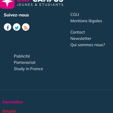
CGU
Suivez-nous
Mentions légales
Contact
Newsletter
Qui sommes nous?
Publicité
Partenariat
Study in France
Formation
Emploi