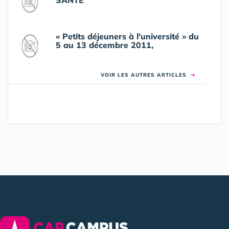
SANTE
« Petits déjeuners à l'université » du
5 au 13 décembre 2011,
VOIR LES AUTRES ARTICLES
➜