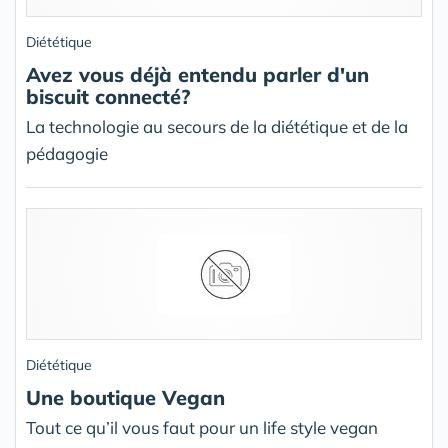
Diététique
Avez vous déjà entendu parler d'un
biscuit connecté?
La technologie au secours de la diététique et de la
pédagogie
Diététique
Une boutique Vegan
Tout ce qu’il vous faut pour un life style vegan