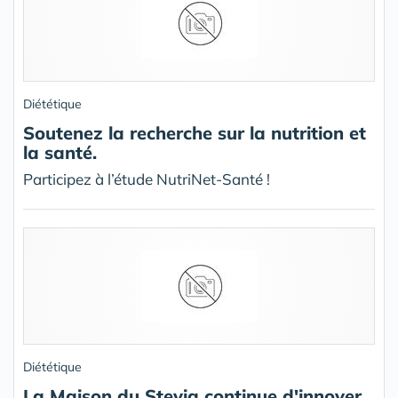
Diététique
Soutenez la recherche sur la nutrition et
la santé.
Participez à l’étude NutriNet-Santé !
Diététique
La Maison du Stevia continue d'innover