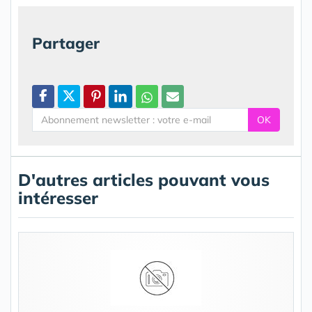
Partager
OK
D'autres articles pouvant vous
intéresser