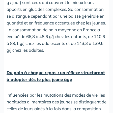
g / jour) sont ceux qui couvrent le mieux leurs
apports en glucides complexes. Sa consommation
se distingue cependant par une baisse générale en
quantité et en fréquence accentuée chez les jeunes.
La consommation de pain moyenne en France a
évolué de 66,8 à 48,6 g/j chez les enfants, de 110,6
à 89,1 g/j chez les adolescents et de 143,3 à 139,5
g/j chez les adultes.
Du pain à chaque repas : un réflexe structurant
à adopter dès le plus jeune âge
Influencées par les mutations des modes de vie, les
habitudes alimentaires des jeunes se distinguent de
celles de leurs ainés à la fois dans la composition