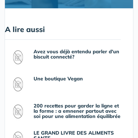
A lire aussi
Avez vous déjà entendu parler d'un
biscuit connecté?
Une boutique Vegan
200 recettes pour garder la ligne et
la forme : a emnener partout avec
soi pour une alimentation équilibrée
LE GRAND LIVRE DES ALIMENTS