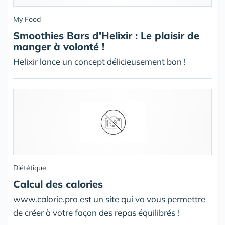
My Food
Smoothies Bars d'Helixir : Le plaisir de
manger à volonté !
Helixir lance un concept délicieusement bon !
Diététique
Calcul des calories
www.calorie.pro est un site qui va vous permettre
de créer à votre façon des repas équilibrés !