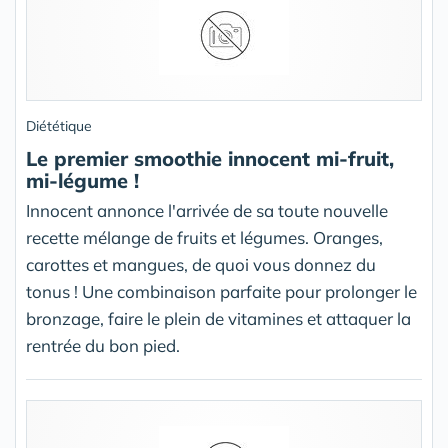
Diététique
Le premier smoothie innocent mi-fruit,
mi-légume !
Innocent annonce l'arrivée de sa toute nouvelle
recette mélange de fruits et légumes. Oranges,
carottes et mangues, de quoi vous donnez du
tonus ! Une combinaison parfaite pour prolonger le
bronzage, faire le plein de vitamines et attaquer la
rentrée du bon pied.