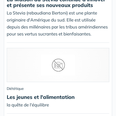
et présente ses nouveaux produits
La Stevia (rebaudiana Bertoni) est une plante
originaire d'Amérique du sud. Elle est utilisée
depuis des millénaires par les tribus amérindiennes
pour ses vertus sucrantes et bienfaisantes.
Diététique
Les jeunes et l'alimentation
la quête de l'équilibre