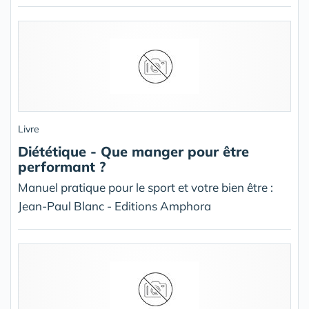
Livre
Diététique - Que manger pour être
performant ?
Manuel pratique pour le sport et votre bien être :
Jean-Paul Blanc - Editions Amphora