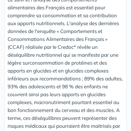
alimentaires des Français est essentiel pour
comprendre sa consommation et sa contribution
aux apports nutritionnels. L'analyse des dernières
données de l'enquête « Comportements et
Consommations Alimentaires des Français »
(CCAF) réalisée par le Credoc* révèle un
déséquilibre nutritionnel qui se manifeste par une
légère surconsommation de protéines et des
apports en glucides et en glucides complexes
inférieurs aux recommandations ; 89% des adultes,
93% des adolescents et 98 % des enfants ne
couvrent ainsi pas leurs apports en glucides
complexes, macronutriment pourtant essentiel au
bon fonctionnement du cerveau et des muscles. A
terme, ces déséquilibres peuvent représenter des
risques médicaux qui pourraient être maitrisés par