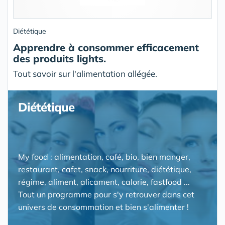
Diététique
Apprendre à consommer efficacement
des produits lights.
Tout savoir sur l'alimentation allégée.
Diététique
My food : alimentation, café, bio, bien manger,
restaurant, cafet, snack, nourriture, diététique,
régime, aliment, alicament, calorie, fastfood ...
Tout un programme pour s'y retrouver dans cet
univers de consommation et bien s'alimenter !