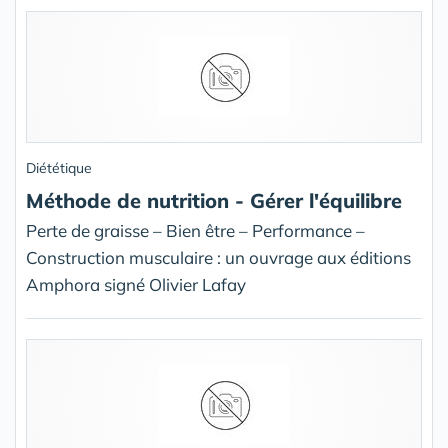
Diététique
Méthode de nutrition - Gérer l'équilibre
Perte de graisse – Bien être – Performance –
Construction musculaire : un ouvrage aux éditions
Amphora signé Olivier Lafay