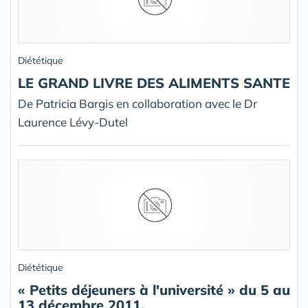
Diététique
LE GRAND LIVRE DES ALIMENTS SANTE
De Patricia Bargis en collaboration avec le Dr
Laurence Lévy-Dutel
Diététique
« Petits déjeuners à l'université » du 5 au
13 décembre 2011,