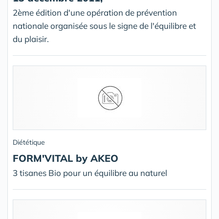
2ème édition d'une opération de prévention
nationale organisée sous le signe de l'équilibre et
du plaisir.
Diététique
FORM'VITAL by AKEO
3 tisanes Bio pour un équilibre au naturel