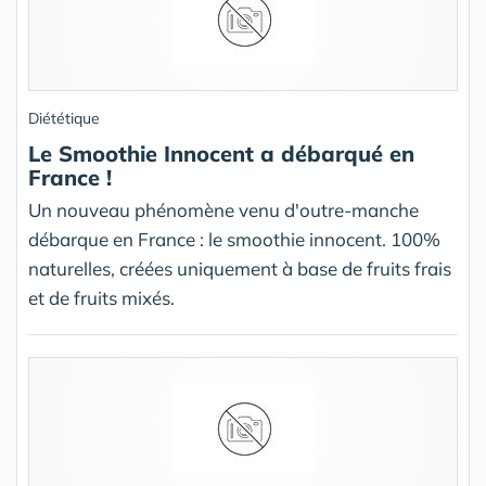
Diététique
Le Smoothie Innocent a débarqué en
France !
Un nouveau phénomène venu d'outre-manche
débarque en France : le smoothie innocent. 100%
naturelles, créées uniquement à base de fruits frais
et de fruits mixés.