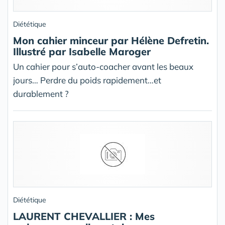
Diététique
Mon cahier minceur par Hélène Defretin.
Illustré par Isabelle Maroger
Un cahier pour s’auto-coacher avant les beaux
jours… Perdre du poids rapidement…et
durablement ?
Diététique
LAURENT CHEVALLIER : Mes