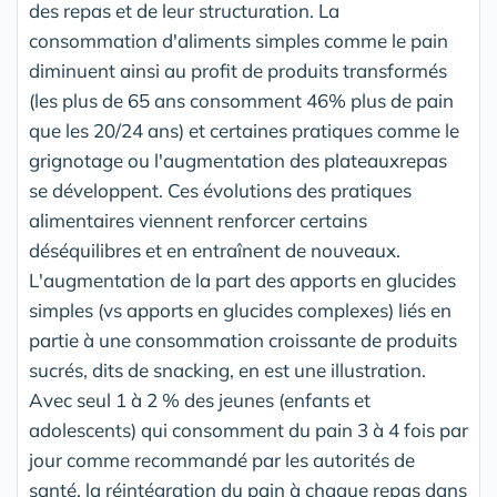
des repas et de leur structuration. La
consommation d'aliments simples comme le pain
diminuent ainsi au profit de produits transformés
(les plus de 65 ans consomment 46% plus de pain
que les 20/24 ans) et certaines pratiques comme le
grignotage ou l'augmentation des plateauxrepas
se développent. Ces évolutions des pratiques
alimentaires viennent renforcer certains
déséquilibres et en entraînent de nouveaux.
L'augmentation de la part des apports en glucides
simples (vs apports en glucides complexes) liés en
partie à une consommation croissante de produits
sucrés, dits de snacking, en est une illustration.
Avec seul 1 à 2 % des jeunes (enfants et
adolescents) qui consomment du pain 3 à 4 fois par
jour comme recommandé par les autorités de
santé, la réintégration du pain à chaque repas dans