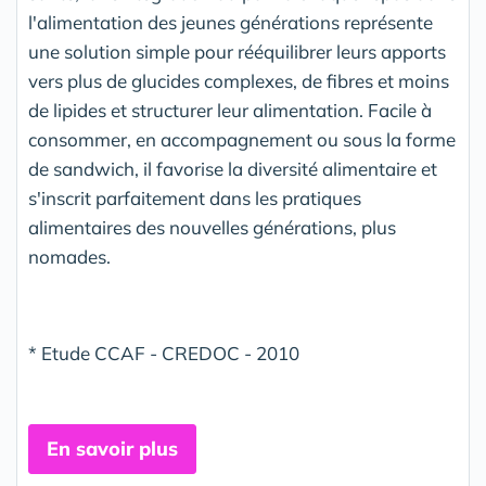
l'alimentation des jeunes générations représente
une solution simple pour rééquilibrer leurs apports
vers plus de glucides complexes, de fibres et moins
de lipides et structurer leur alimentation. Facile à
consommer, en accompagnement ou sous la forme
de sandwich, il favorise la diversité alimentaire et
s'inscrit parfaitement dans les pratiques
alimentaires des nouvelles générations, plus
nomades.
* Etude CCAF - CREDOC - 2010
En savoir plus