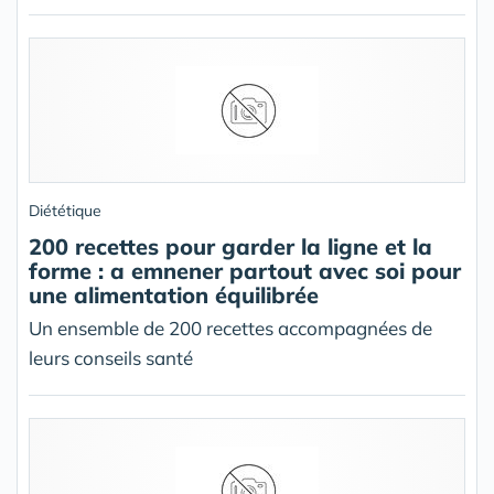
Diététique
200 recettes pour garder la ligne et la
forme : a emnener partout avec soi pour
une alimentation équilibrée
Un ensemble de 200 recettes accompagnées de
leurs conseils santé