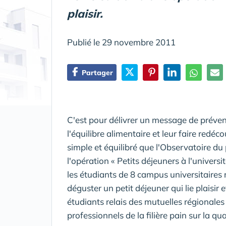
plaisir.
Publié le 29 novembre 2011
Partager
C'est pour délivrer un message de préven
l'équilibre alimentaire et leur faire redéco
simple et équilibré que l'Observatoire du
l'opération « Petits déjeuners à l'univer
les étudiants de 8 campus universitaires 
déguster un petit déjeuner qui lie plaisir 
étudiants relais des mutuelles régionales 
professionnels de la filière pain sur la qual