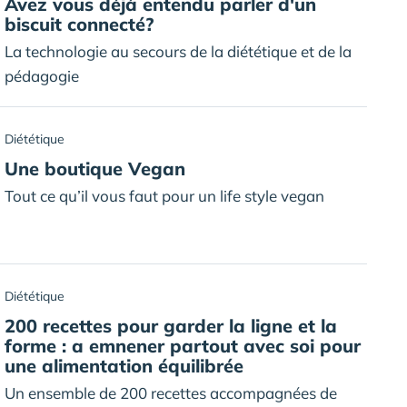
Avez vous déjà entendu parler d'un
biscuit connecté?
La technologie au secours de la diététique et de la
pédagogie
Diététique
Une boutique Vegan
Tout ce qu’il vous faut pour un life style vegan
Diététique
200 recettes pour garder la ligne et la
forme : a emnener partout avec soi pour
une alimentation équilibrée
Un ensemble de 200 recettes accompagnées de