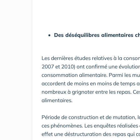
Des déséquilibres alimentaires ch
Les dernières études relatives à la con
2007 et 2010) ont confirmé une évolutio
consommation alimentaire. Parmi les mut
accordent de moins en moins de temps au 
nombreux à grignoter entre les repas. Ce
alimentaires.
Période de construction et de mutation, 
ces phénomènes. Les enquêtes réalisées 
effet une déstructuration des repas qui 