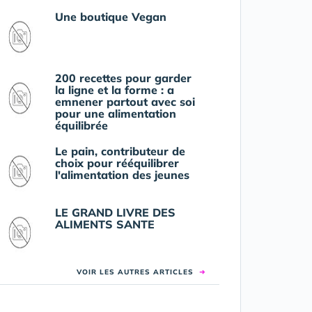
Une boutique Vegan
200 recettes pour garder
la ligne et la forme : a
emnener partout avec soi
pour une alimentation
équilibrée
Le pain, contributeur de
choix pour rééquilibrer
l'alimentation des jeunes
LE GRAND LIVRE DES
ALIMENTS SANTE
VOIR LES AUTRES ARTICLES
➜