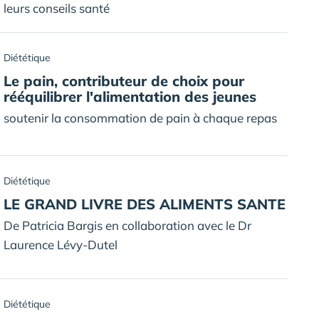
leurs conseils santé
Diététique
Le pain, contributeur de choix pour
rééquilibrer l'alimentation des jeunes
soutenir la consommation de pain à chaque repas
Diététique
LE GRAND LIVRE DES ALIMENTS SANTE
De Patricia Bargis en collaboration avec le Dr
Laurence Lévy-Dutel
Diététique