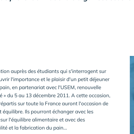
tion auprès des étudiants qui s'interrogent sur
uvrir l'importance et le plaisir d'un petit déjeuner
 pain, en partenariat avec l'USEM, renouvelle
sité » du 5 au 13 décembre 2011. A cette occasion,
répartis sur toute la France auront l'occasion de
et équilibre. Ils pourront échanger avec les
sur l'équilibre alimentaire et avec des
ité et la fabrication du pain...