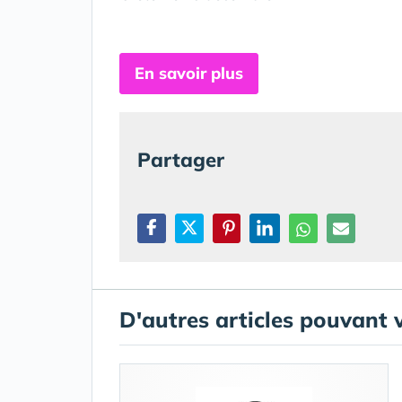
En savoir plus
Partager
D'autres articles pouvant 