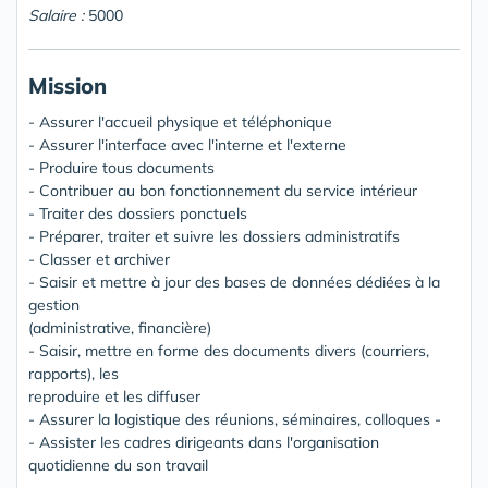
Salaire :
5000
Mission
- Assurer l'accueil physique et téléphonique
- Assurer l'interface avec l'interne et l'externe
- Produire tous documents
- Contribuer au bon fonctionnement du service intérieur
- Traiter des dossiers ponctuels
- Préparer, traiter et suivre les dossiers administratifs
- Classer et archiver
- Saisir et mettre à jour des bases de données dédiées à la
gestion
(administrative, financière)
- Saisir, mettre en forme des documents divers (courriers,
rapports), les
reproduire et les diffuser
- Assurer la logistique des réunions, séminaires, colloques -
- Assister les cadres dirigeants dans l'organisation
quotidienne du son travail