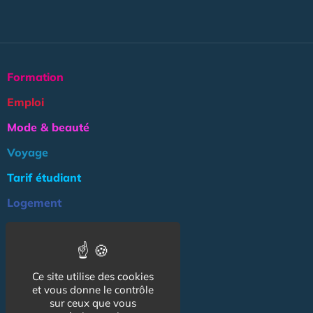
Formation
Emploi
Mode & beauté
Voyage
Tarif étudiant
Logement
Culture
Argent
Ce site utilise des cookies
Association
et vous donne le contrôle
NOS AUTRES SITES :
sur ceux que vous