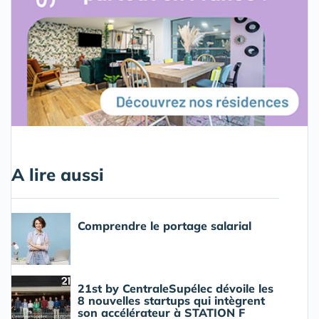
A lire aussi
Comprendre le portage salarial
21st by CentraleSupélec dévoile les
8 nouvelles startups qui intègrent
son accélérateur à STATION F