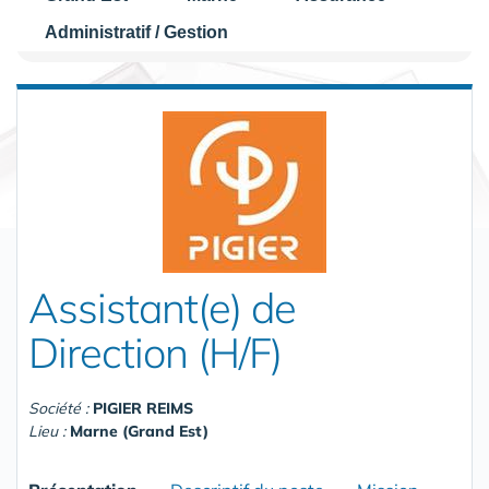
Administratif / Gestion
Assistant(e) de
Direction (H/F)
Société :
PIGIER REIMS
Lieu :
Marne (Grand Est)