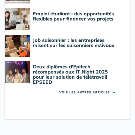
Emploi étudiant : des opportunités
flexibles pour financer vos projets
Job saisonnier : les entreprises
misent sur les saisonniers estivaux
Deux diplômés d'Epitech
récompensés aux IT Night 2025
pour leur solution de télétravail
EPSEED
VOIR LES AUTRES ARTICLES
➜