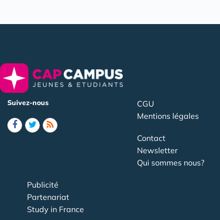
Suivez-nous
CGU
Mentions légales
Contact
Newsletter
Qui sommes nous?
Publicité
Partenariat
Study in France