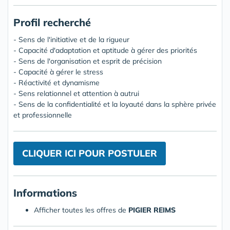
Profil recherché
- Sens de l'initiative et de la rigueur
- Capacité d'adaptation et aptitude à gérer des priorités
- Sens de l'organisation et esprit de précision
- Capacité à gérer le stress
- Réactivité et dynamisme
- Sens relationnel et attention à autrui
- Sens de la confidentialité et la loyauté dans la sphère privée
et professionnelle
CLIQUER ICI POUR POSTULER
Informations
Afficher toutes les offres de
PIGIER REIMS