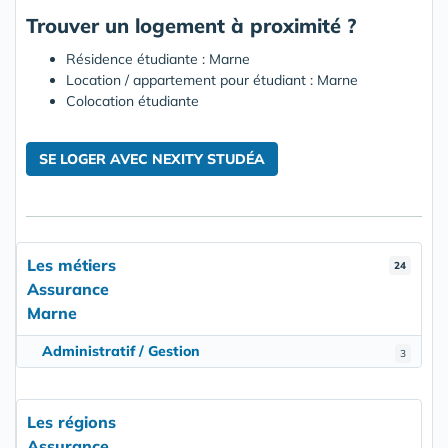
Trouver un logement à proximité ?
Résidence étudiante : Marne
Location / appartement pour étudiant : Marne
Colocation étudiante
SE LOGER AVEC NEXITY STUDÉA
Les métiers
24
Assurance
Marne
Administratif / Gestion
3
Les régions
Assurance