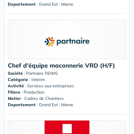
Departement
: Grand Est : Marne
Chef d'équipe maconnerie VRD (H/F)
Société
:
Partnaire REIMS
Catégorie
: Intérim
Activité
: Services aux entreprises
Filiere
: Production
Metier
: Cadres de Chantiers
Departement
: Grand Est : Marne