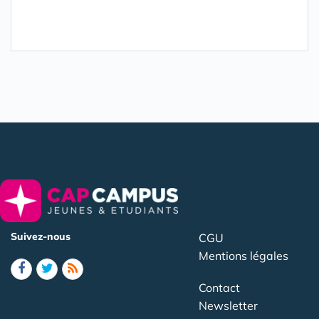
Suivez-nous
CGU
Mentions légales
Contact
Newsletter