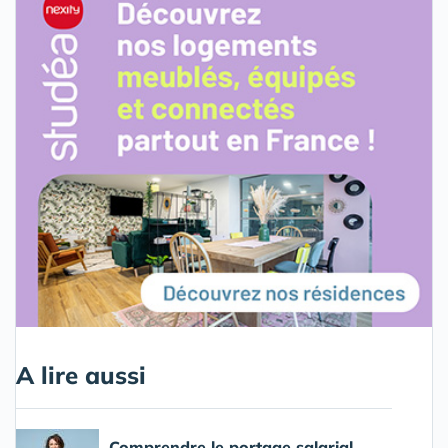
A lire aussi
Comprendre le portage salarial