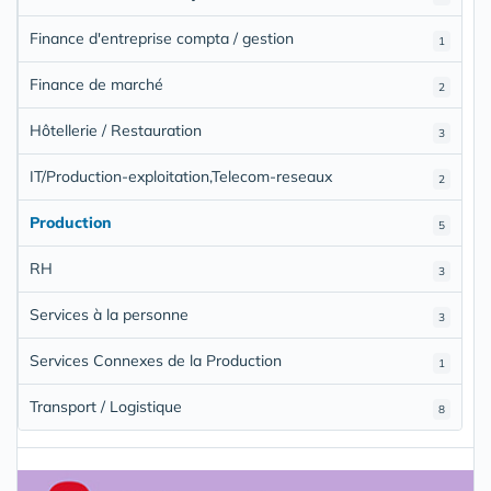
Finance d'entreprise compta / gestion
1
Finance de marché
2
Hôtellerie / Restauration
3
IT/Production-exploitation,Telecom-reseaux
2
Production
5
RH
3
Services à la personne
3
Services Connexes de la Production
1
Transport / Logistique
8