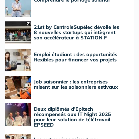
21st by CentraleSupélec dévoile les
8 nouvelles startups qui intègrent
son accélérateur à STATION F
Emploi étudiant : des opportunités
flexibles pour financer vos projets
Job saisonnier : les entreprises
misent sur les saisonniers estivaux
Deux diplômés d'Epitech
récompensés aux IT Night 2025
pour leur solution de télétravail
EPSEED