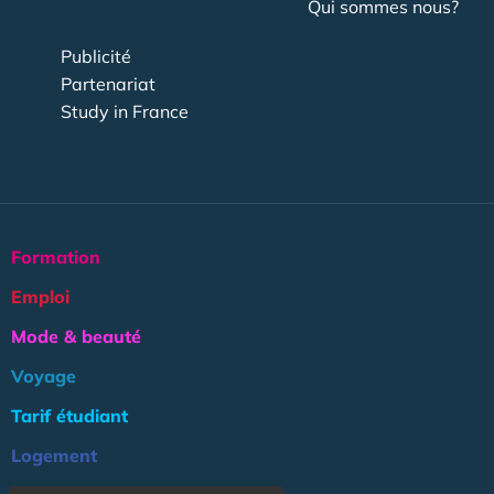
Qui sommes nous?
Publicité
Partenariat
Study in France
Formation
Emploi
Mode & beauté
Voyage
Tarif étudiant
Logement