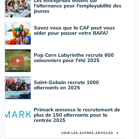
Les entreprises misent sur
l'alternance pour l'employabilité des
jeunes
Savez vous que la CAF peut vous
aider pour passer votre BAFA?
Pop Corn Labyrinthe recrute 600
saisonniers pour l'été 2025
Saint-Gobain recrute 1000
alternants en 2025
Primark annonce le recrutement de
plus de 150 alternants pour la
rentrée 2025
VOIR LES AUTRES ARTICLES
➜