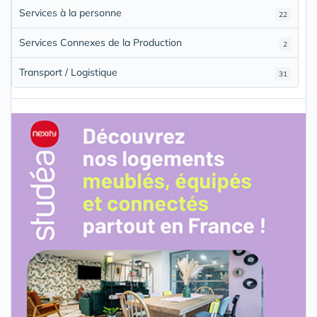
Services à la personne
22
Services Connexes de la Production
2
Transport / Logistique
31