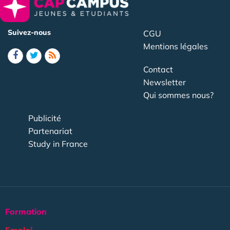
Suivez-nous
CGU
Mentions légales
Contact
Newsletter
Qui sommes nous?
Publicité
Partenariat
Study in France
Formation
Emploi