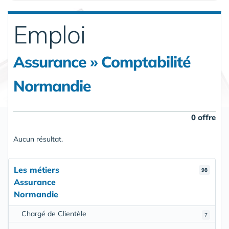
Emploi
Assurance » Comptabilité
Normandie
0 offre
Aucun résultat.
Les métiers
98
Assurance
Normandie
Chargé de Clientèle
7