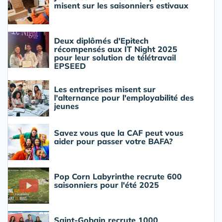
misent sur les saisonniers estivaux
Deux diplômés d'Epitech
récompensés aux IT Night 2025
pour leur solution de télétravail
EPSEED
Les entreprises misent sur
l'alternance pour l'employabilité des
jeunes
Savez vous que la CAF peut vous
aider pour passer votre BAFA?
Pop Corn Labyrinthe recrute 600
saisonniers pour l'été 2025
Saint-Gobain recrute 1000