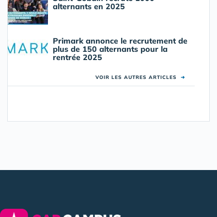
alternants en 2025
Primark annonce le recrutement de
plus de 150 alternants pour la
rentrée 2025
VOIR LES AUTRES ARTICLES
➜