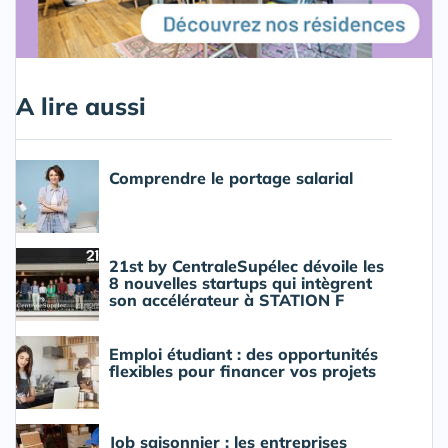
A lire aussi
Comprendre le portage salarial
21st by CentraleSupélec dévoile les
8 nouvelles startups qui intègrent
son accélérateur à STATION F
Emploi étudiant : des opportunités
flexibles pour financer vos projets
Job saisonnier : les entreprises