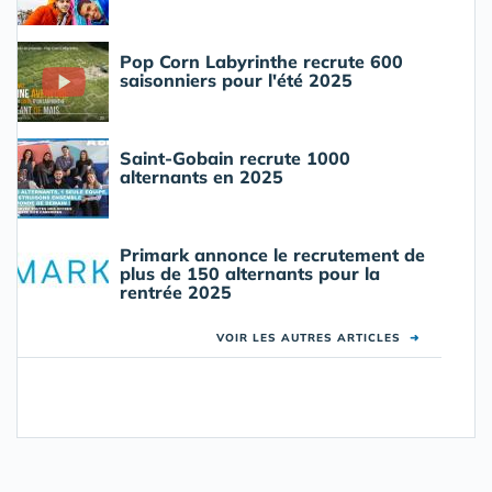
Pop Corn Labyrinthe recrute 600
saisonniers pour l'été 2025
Saint-Gobain recrute 1000
alternants en 2025
Primark annonce le recrutement de
plus de 150 alternants pour la
rentrée 2025
VOIR LES AUTRES ARTICLES
➜