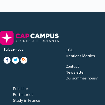
Suivez-nous
CGU
Mentions légales
Contact
Newsletter
Qui sommes nous?
Publicité
Partenariat
Study in France