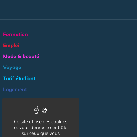
Formation
Emploi
Mode & beauté
Voyage
Tarif étudiant
Logement
Culture
Argent
Ce site utilise des cookies
Association
et vous donne le contrôle
NOS AUTRES SITES :
sur ceux que vous