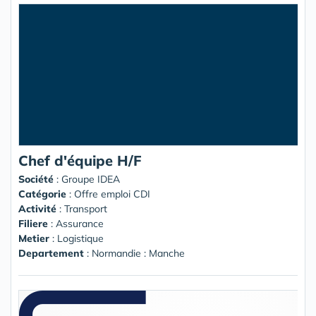
Chef d'équipe H/F
Société
:
Groupe IDEA
Catégorie
: Offre emploi CDI
Activité
: Transport
Filiere
: Assurance
Metier
: Logistique
Departement
: Normandie : Manche