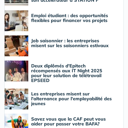
son accélérateur à STATION F
Emploi étudiant : des opportunités
flexibles pour financer vos projets
Job saisonnier : les entreprises
misent sur les saisonniers estivaux
Deux diplômés d'Epitech
récompensés aux IT Night 2025
pour leur solution de télétravail
EPSEED
Les entreprises misent sur
l'alternance pour l'employabilité des
jeunes
Savez vous que la CAF peut vous
aider pour passer votre BAFA?