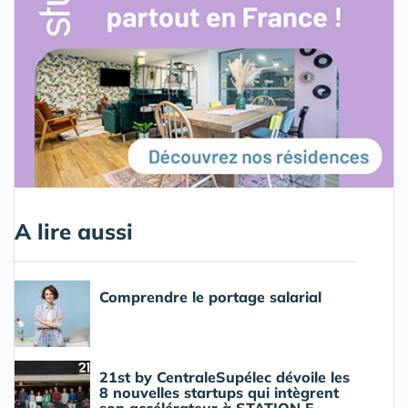
A lire aussi
Comprendre le portage salarial
21st by CentraleSupélec dévoile les
8 nouvelles startups qui intègrent