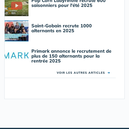
Pop Corn Labyrinthe recrute 600
saisonniers pour l'été 2025
Saint-Gobain recrute 1000
alternants en 2025
Primark annonce le recrutement de
plus de 150 alternants pour la
rentrée 2025
VOIR LES AUTRES ARTICLES
➜