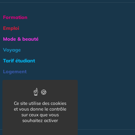
Formation
Emploi
Mode & beauté
Voyage
Tarif étudiant
Logement
Culture
Argent
Ce site utilise des cookies
Association
et vous donne le contrôle
NOS AUTRES SITES :
sur ceux que vous
souhaitez activer