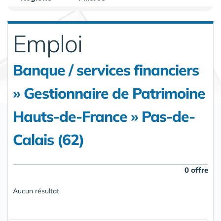
Emploi
Banque / services financiers
» Gestionnaire de Patrimoine
Hauts-de-France » Pas-de-
Calais (62)
0 offre
Aucun résultat.