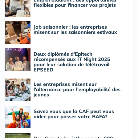
flexibles pour financer vos projets
Job saisonnier : les entreprises
misent sur les saisonniers estivaux
Deux diplômés d'Epitech
récompensés aux IT Night 2025
pour leur solution de télétravail
EPSEED
Les entreprises misent sur
l'alternance pour l'employabilité des
jeunes
Savez vous que la CAF peut vous
aider pour passer votre BAFA?