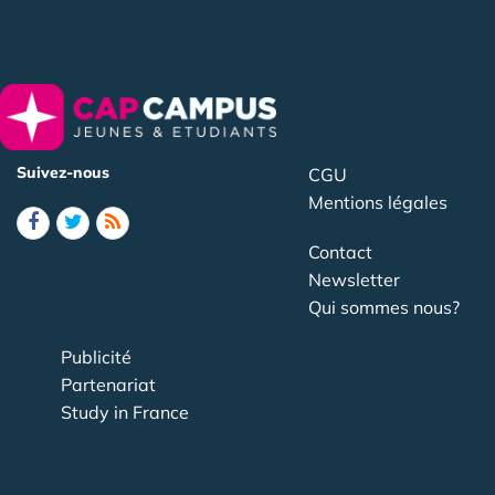
Suivez-nous
CGU
Mentions légales
Contact
Newsletter
Qui sommes nous?
Publicité
Partenariat
Study in France