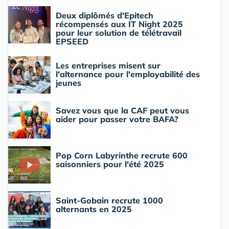
Deux diplômés d'Epitech
récompensés aux IT Night 2025
pour leur solution de télétravail
EPSEED
Les entreprises misent sur
l'alternance pour l'employabilité des
jeunes
Savez vous que la CAF peut vous
aider pour passer votre BAFA?
Pop Corn Labyrinthe recrute 600
saisonniers pour l'été 2025
Saint-Gobain recrute 1000
alternants en 2025