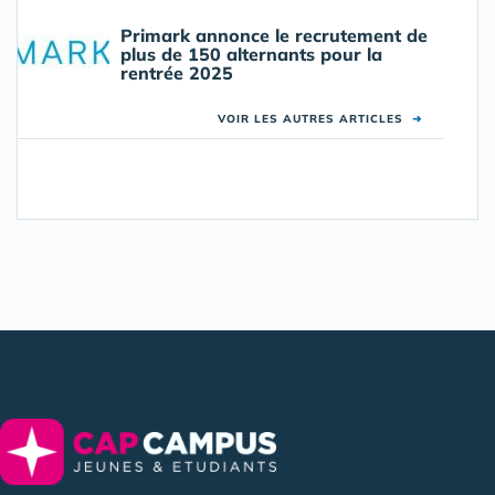
Primark annonce le recrutement de
plus de 150 alternants pour la
rentrée 2025
VOIR LES AUTRES ARTICLES
➜