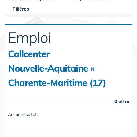
Filières
Emploi
Callcenter
Nouvelle-Aquitaine »
Charente-Maritime (17)
0 offre
Aucun résultat.