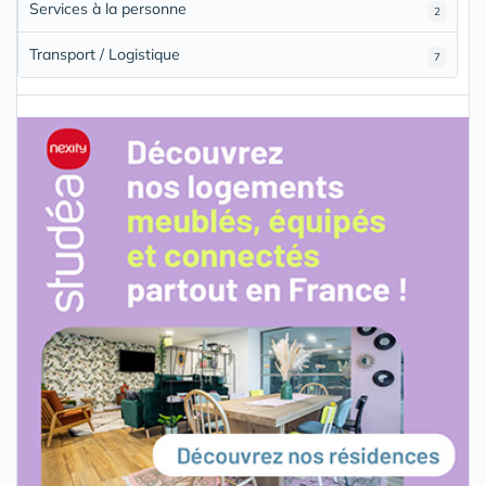
Services à la personne
2
Transport / Logistique
7