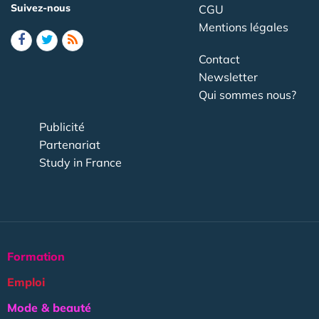
Suivez-nous
CGU
Mentions légales
Contact
Newsletter
Qui sommes nous?
Publicité
Partenariat
Study in France
Formation
Emploi
Mode & beauté