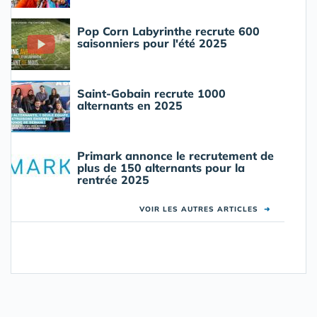
Pop Corn Labyrinthe recrute 600
saisonniers pour l'été 2025
Saint-Gobain recrute 1000
alternants en 2025
Primark annonce le recrutement de
plus de 150 alternants pour la
rentrée 2025
VOIR LES AUTRES ARTICLES
➜