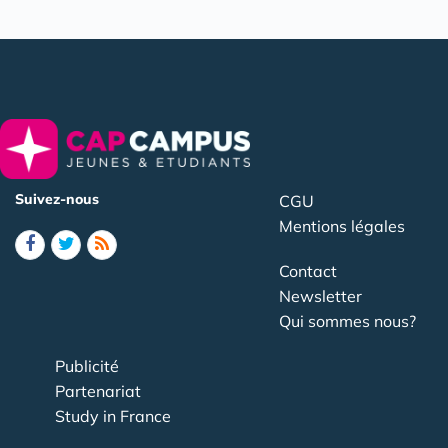
Suivez-nous
CGU
Mentions légales
Contact
Newsletter
Qui sommes nous?
Publicité
Partenariat
Study in France