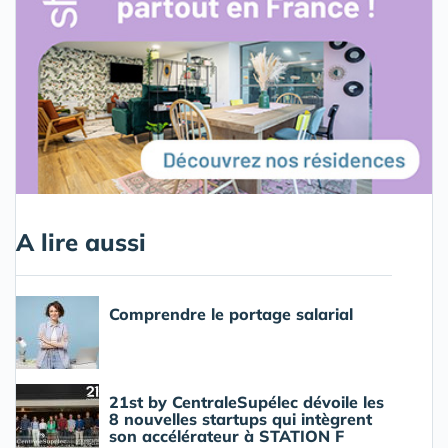
A lire aussi
Comprendre le portage salarial
21st by CentraleSupélec dévoile les
8 nouvelles startups qui intègrent
son accélérateur à STATION F