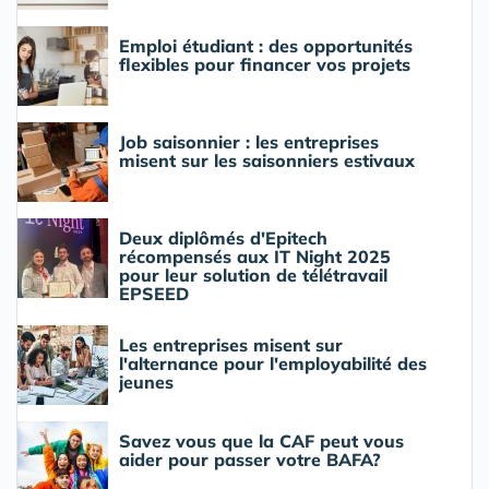
Emploi étudiant : des opportunités
flexibles pour financer vos projets
Job saisonnier : les entreprises
misent sur les saisonniers estivaux
Deux diplômés d'Epitech
récompensés aux IT Night 2025
pour leur solution de télétravail
EPSEED
Les entreprises misent sur
l'alternance pour l'employabilité des
jeunes
Savez vous que la CAF peut vous
aider pour passer votre BAFA?