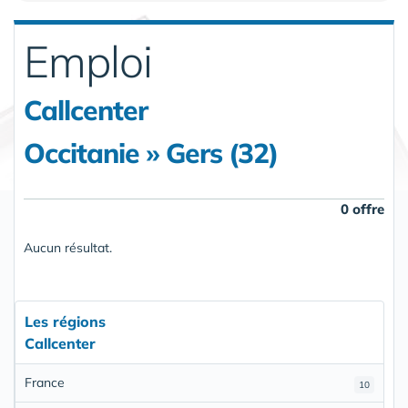
Emploi
Callcenter
Occitanie » Gers (32)
0 offre
Aucun résultat.
Les régions
Callcenter
France
10