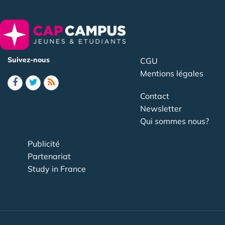
Suivez-nous
CGU
Mentions légales
Contact
Newsletter
Qui sommes nous?
Publicité
Partenariat
Study in France