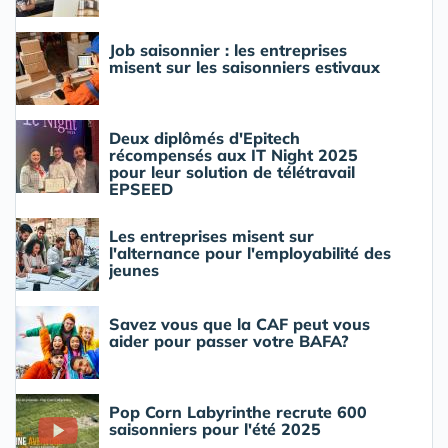
Job saisonnier : les entreprises
misent sur les saisonniers estivaux
Deux diplômés d'Epitech
récompensés aux IT Night 2025
pour leur solution de télétravail
EPSEED
Les entreprises misent sur
l'alternance pour l'employabilité des
jeunes
Savez vous que la CAF peut vous
aider pour passer votre BAFA?
Pop Corn Labyrinthe recrute 600
saisonniers pour l'été 2025