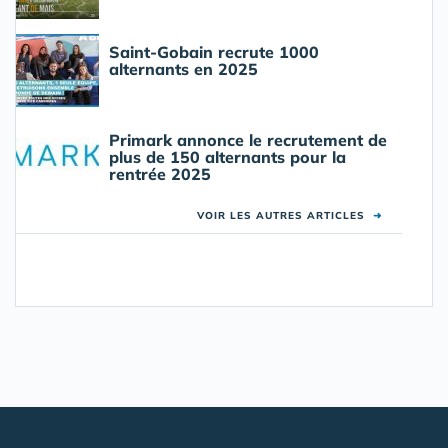
Saint-Gobain recrute 1000
alternants en 2025
Primark annonce le recrutement de
plus de 150 alternants pour la
rentrée 2025
VOIR LES AUTRES ARTICLES
➜