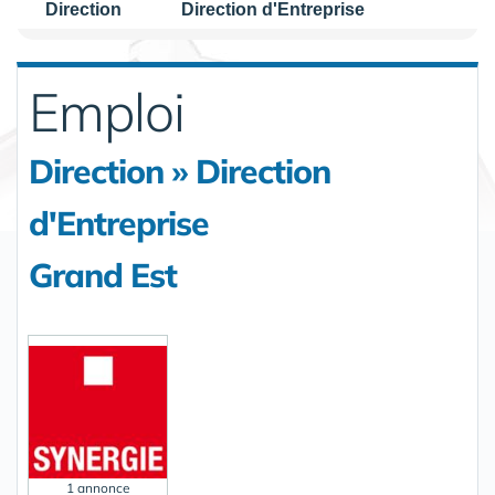
Direction
Direction d'Entreprise
Emploi
Direction » Direction
d'Entreprise
Grand Est
1 annonce