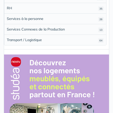
RH
35
Services à la personne
26
Services Connexes de la Production
13
Transport / Logistique
64