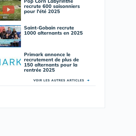
Pop Corn Labyrinthe
recrute 600 saisonniers
pour l'été 2025
Saint-Gobain recrute
1000 alternants en 2025
Primark annonce le
recrutement de plus de
150 alternants pour la
rentrée 2025
VOIR LES AUTRES ARTICLES
➜