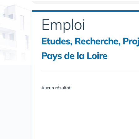
Emploi
Etudes, Recherche, Proj
Pays de la Loire
Aucun résultat.